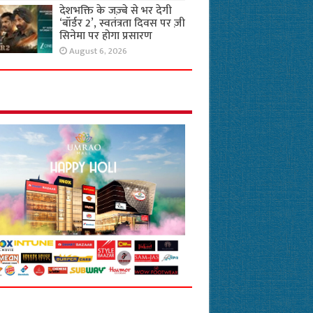
देशभक्ति के जज़्बे से भर देगी
‘बॉर्डर 2’, स्वतंत्रता दिवस पर ज़ी
सिनेमा पर होगा प्रसारण
August 6, 2026