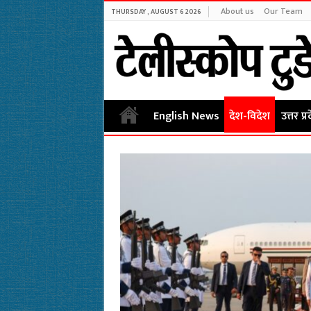
About us
Our Team
THURSDAY , AUGUST 6 2026
English News
देश-विदेश
उत्तर प्र