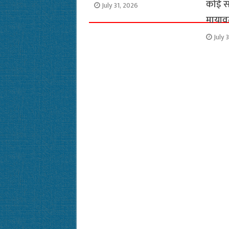
कोई सच
July 31, 2026
मायाव
July 