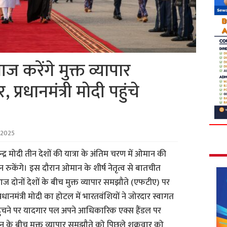
रेंगे मुक्त व्यापार
 प्रधानमंत्री मोदी पहुंचे
 2025
न्द्र मोदी तीन देशों की यात्रा के अंतिम चरण में ओमान की
न रुकेंगे। इस दौरान ओमान के शीर्ष नेतृत्व से बातचीत
ें आज दोनों देशों के बीच मुक्त व्यापार समझौते (एफटीए) पर
प्रधानमंत्री मोदी का होटल में भारतवंशियों ने जोरदार स्वागत
कट पहुंचने पर यादगार पल अपने आधिकारिक एक्स हैंडल पर
के बीच मुक्त व्यापार समझौते को पिछले शुक्रवार को