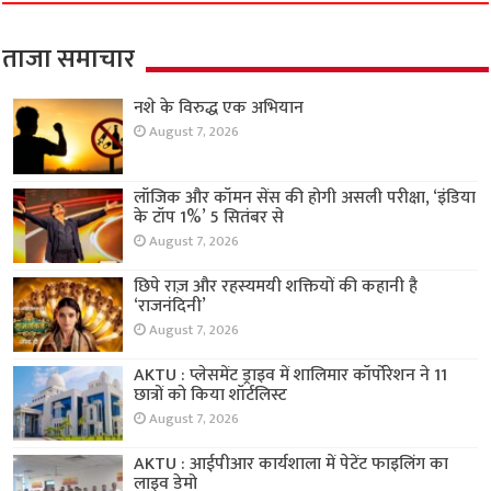
ताजा समाचार
नशे के विरुद्ध एक अभियान
August 7, 2026
लॉजिक और कॉमन सेंस की होगी असली परीक्षा, ‘इंडिया
के टॉप 1%’ 5 सितंबर से
August 7, 2026
छिपे राज़ और रहस्यमयी शक्तियों की कहानी है
‘राजनंदिनी’
August 7, 2026
AKTU : प्लेसमेंट ड्राइव में शालिमार कॉर्पोरेशन ने 11
छात्रों को किया शॉर्टलिस्ट
August 7, 2026
AKTU : आईपीआर कार्यशाला में पेटेंट फाइलिंग का
लाइव डेमो