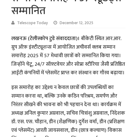
सम्मानित
Telescope Today
December 12, 2025
लखनऊ (टेलीस्कोप टुडे संवाददाता)।
बीकेटी स्थित आर.आर.
ग्रुप ऑफ़ इंस्टीट्यूशन्स में आयोजित अचीवर्स क्लब सम्मान
समारोह 2025 में 57 मेधावी छात्रों को सम्मानित किया गया।
जिन्होंने चेटू, 24/7 सॉफ़्टवेयर और सोप्रा स्टीरिया जैसी प्रतिष्ठित
आईटी कंपनियों में प्लेसमेंट प्राप्त कर संस्थान का गौरव बढ़ाया।
इस समारोह का उद्देश्य न केवल छात्रों की उपलब्धियों का
सम्मान करना था, बल्कि उनके कठिन परिश्रम, समर्पण और
निरंतर सीखने की भावना को भी पहचान देना था। कार्यक्रम में
अध्यक्ष अनिल कुमार अग्रवाल, सचिव चित्रांशु अग्रवाल, निदेशक
डॉ. एस. एस. चौहान, डीन (शैक्षणिक) दुर्गेश वर्मा, डीन (प्रशिक्षण
एवं प्लेसमेंट) आरती जायसवाल, डीन (छात्र कल्याण) विकास