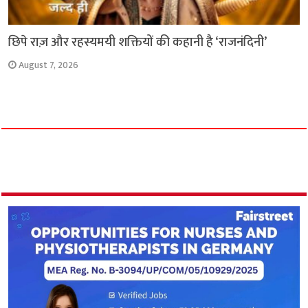
छिपे राज़ और रहस्यमयी शक्तियों की कहानी है ‘राजनंदिनी’
August 7, 2026