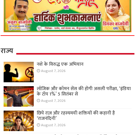
राज्य
नशे के विरुद्ध एक अभियान
August 7, 2026
लॉजिक और कॉमन सेंस की होगी असली परीक्षा, ‘इंडिया
के टॉप 1%’ 5 सितंबर से
August 7, 2026
छिपे राज़ और रहस्यमयी शक्तियों की कहानी है
‘राजनंदिनी’
August 7, 2026