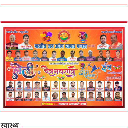
स्वास्थ्य