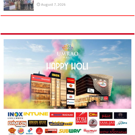
August 7, 2026