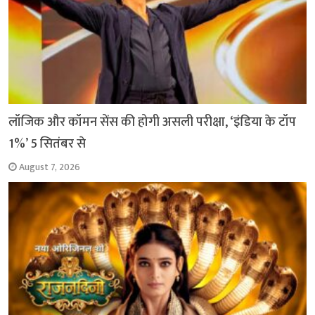
लॉजिक और कॉमन सेंस की होगी असली परीक्षा, ‘इंडिया के टॉप
1%’ 5 सितंबर से
August 7, 2026