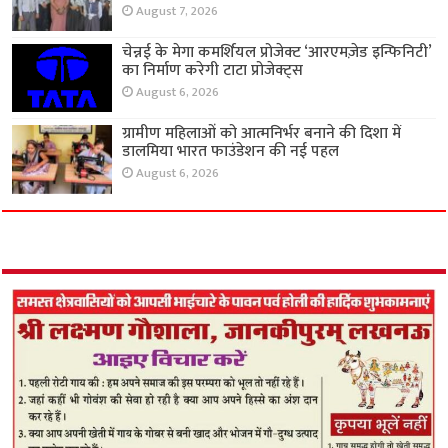
August 7, 2026
चेन्नई के मेगा कमर्शियल प्रोजेक्ट ‘आरएमज़ेड इन्फिनिटी’
का निर्माण करेगी टाटा प्रोजेक्ट्स
August 6, 2026
ग्रामीण महिलाओं को आत्मनिर्भर बनाने की दिशा में
डालमिया भारत फाउंडेशन की नई पहल
August 6, 2026