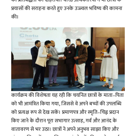
प्रयासों की सराहना करते हुए उनके उज्ज्वल भविष्य की कामना
की।
कार्यक्रम की विशेषता यह रही कि चयनित छात्रों के माता–पिता
को भी आमंत्रित किया गया, जिससे वे अपने बच्चों की उपलब्धि
को प्रत्यक्ष रूप से देख सकें। प्रमाणपत्र और स्मृति–चिह्न प्रदान
किए जाने के दौरान पूरा सभागार उत्साह, गर्व और आनंद के
वातावरण से भर उठा। छात्रों ने अपने अनुभव साझा किए और