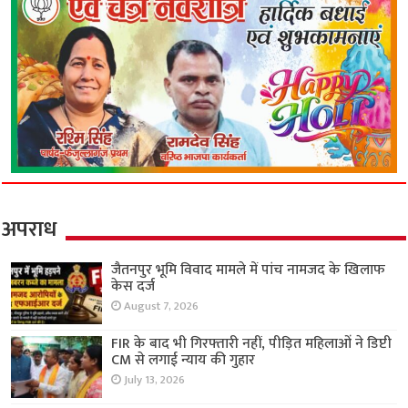
अपराध
जैतनपुर भूमि विवाद मामले में पांच नामजद के खिलाफ
केस दर्ज
August 7, 2026
FIR के बाद भी गिरफ्तारी नहीं, पीड़ित महिलाओं ने डिप्टी
CM से लगाई न्याय की गुहार
July 13, 2026