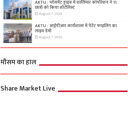
AKTU : प्लेसमेंट ड्राइव में शालिमार कॉर्पोरेशन ने 11
छात्रों को किया शॉर्टलिस्ट
August 7, 2026
AKTU : आईपीआर कार्यशाला में पेटेंट फाइलिंग का
लाइव डेमो
August 7, 2026
मौसम का हाल
Share Market Live