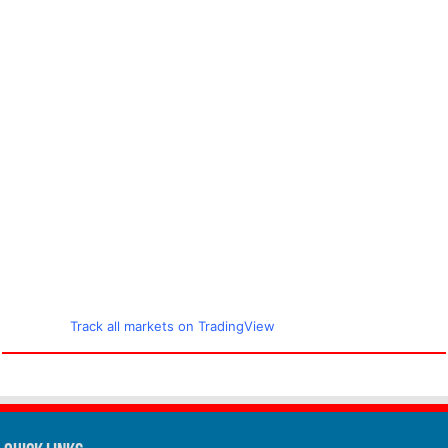
Track all markets on TradingView