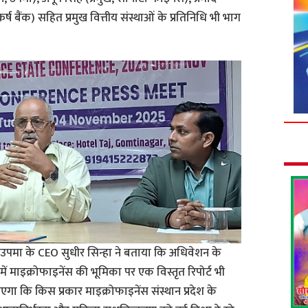
्ष बैंक) सहित प्रमुख वित्तीय संस्थाओं के प्रतिनिधि भी भाग
ं उपमा के CEO सुधीर सिन्हा ने बताया कि अधिवेशन के
ने में माइक्रोफाइनेंस की भूमिका पर एक विस्तृत रिपोर्ट भी
ाएगा कि किस प्रकार माइक्रोफाइनेंस संस्थान प्रदेश के