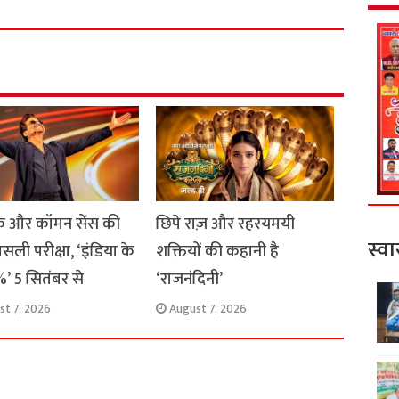
a
r
e
 और कॉमन सेंस की
छिपे राज़ और रहस्यमयी
स्वा
सली परीक्षा, ‘इंडिया के
शक्तियों की कहानी है
’ 5 सितंबर से
‘राजनंदिनी’
st 7, 2026
August 7, 2026