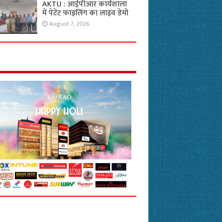
AKTU : आईपीआर कार्यशाला
में पेटेंट फाइलिंग का लाइव डेमो
August 7, 2026