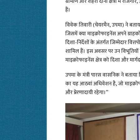
ग्रामीण और शहरी दोनों क्षेत्रों में रो
हैं।
विवेक तिवारी (चेयरमैन, उपमा) ने बताया 
जिसमें क्या माइक्रोफाइनेंस अपने ग्राहको
दिशा-निर्देशों के अंतर्गत जिम्मेदार वित
शामिल हैं। इस अवसर पर उन विभूतियों क
माइक्रोफाइनेंस क्षेत्र को दिशा और मार्गद
उपमा के मंत्री पारस वासनिक ने बताया
का यह आठवां अधिवेशन है, जो माइक्रोफाइ
और प्रेरणादायी रहेगा।”