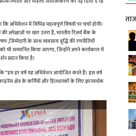
जगार, आत्मनिर्भरता और महिला सशक्तिकरण को नई दिशा दे रहे
ताज
कि अधिवेशन में विभिन्न महत्वपूर्ण विषयों पर चर्चा होगी।
ं की अपेक्षाओं पर खरा उतरा है, भारतीय रिज़र्व बैंक के
्तपोषण ,जिम्मेदारी के साथ व्यवसाय वृद्धि की रणनीतियाँ
ो भी सम्मानित किया जाएगा, जिन्होंने अपने कार्यकाल में
र्शन प्रदान किया है।
 कि “हम हर वर्ष यह अधिवेशन आयोजित करते हैं। इस वर्ष
नेंस क्षेत्र के कर्मियों और हितधारकों के लिए ज्ञानवर्धक