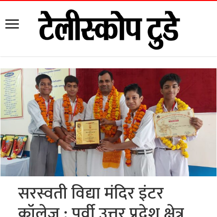
सरस्वती विद्या मंदिर इंटर
कॉलेज : पूर्वी उत्तर प्रदेश क्षेत्र