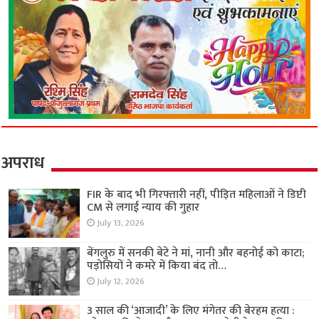
अपराध
FIR के बाद भी गिरफ्तारी नहीं, पीड़ित महिलाओं ने डिप्टी
CM से लगाई न्याय की गुहार
July 13, 2026
बेंगलुरु में सनकी बेटे ने मां, नानी और बहनोई को काटा;
पड़ोसियों ने कमरे में किया बंद तो…
July 12, 2026
3 साल की ‘आजादी’ के लिए मंगेतर की बेरहम हत्या :