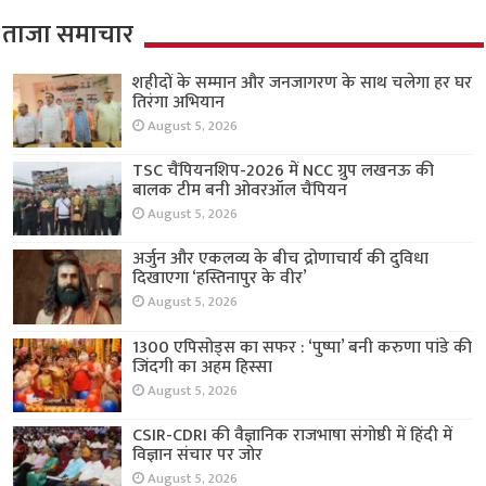
ताजा समाचार
शहीदों के सम्मान और जनजागरण के साथ चलेगा हर घर
तिरंगा अभियान
August 5, 2026
TSC चैंपियनशिप-2026 में NCC ग्रुप लखनऊ की
बालक टीम बनी ओवरऑल चैंपियन
August 5, 2026
अर्जुन और एकलव्य के बीच द्रोणाचार्य की दुविधा
दिखाएगा ‘हस्तिनापुर के वीर’
August 5, 2026
1300 एपिसोड्स का सफर : ‘पुष्पा’ बनी करुणा पांडे की
जिंदगी का अहम हिस्सा
August 5, 2026
CSIR-CDRI की वैज्ञानिक राजभाषा संगोष्ठी में हिंदी में
विज्ञान संचार पर जोर
August 5, 2026