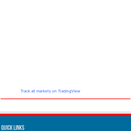
Track all markets on TradingView
Quick Links