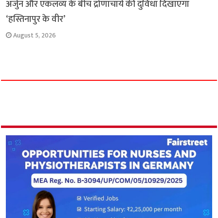
अर्जुन और एकलव्य के बीच द्रोणाचार्य की दुविधा दिखाएगा
‘हस्तिनापुर के वीर’
August 5, 2026