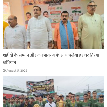
k
p
m
k
शहीदों के सम्मान और जनजागरण के साथ चलेगा हर घर तिरंगा
अभियान
August 5, 2026