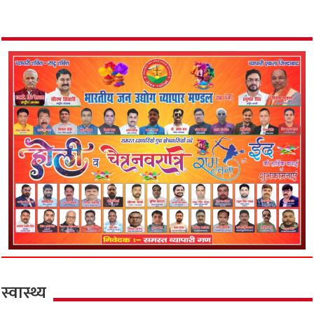
स्वास्थ्य