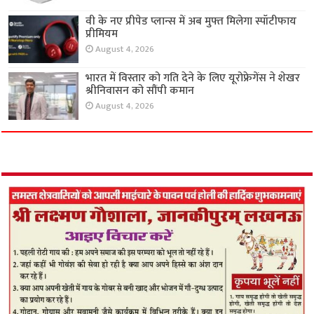
वी के नए प्रीपेड प्लान्स में अब मुफ्त मिलेगा स्पॉटीफाय
प्रीमियम
August 4, 2026
भारत में विस्तार को गति देने के लिए यूरोफ्रेगेंस ने शेखर
श्रीनिवासन को सौंपी कमान
August 4, 2026