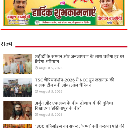
राज्य
शहीदों के सम्मान और जनजागरण के साथ चलेगा हर घर
तिरंगा अभियान
August 5, 2026
TSC चैंपियनशिप-2026 में NCC ग्रुप लखनऊ की
बालक टीम बनी ओवरऑल चैंपियन
August 5, 2026
अर्जुन और एकलव्य के बीच द्रोणाचार्य की दुविधा
दिखाएगा ‘हस्तिनापुर के वीर’
August 5, 2026
1300 एपिसोड्स का सफर : ‘पुष्पा’ बनी करुणा पांडे की