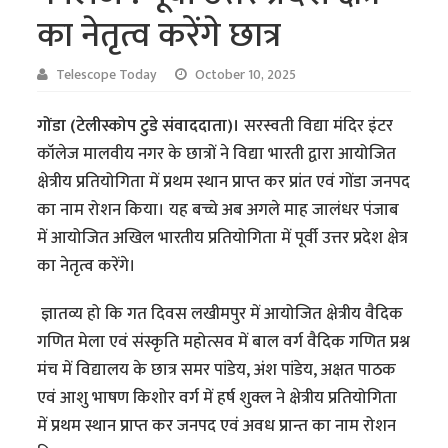
का नेतृत्व करेंगे छात्र
Telescope Today
October 10, 2025
गोंडा (टेलीस्कोप टुडे संवाददाता)।
सरस्वती विद्या मंदिर इंटर
कॉलेज मालवीय नगर के छात्रों ने विद्या भारती द्वारा आयोजित
क्षेत्रीय प्रतियोगिता में प्रथम स्थान प्राप्त कर प्रांत एवं गोंडा जनपद
का नाम रोशन किया। यह बच्चे अब अगले माह जालंधर पंजाब
में आयोजित अखिल भारतीय प्रतियोगिता में पूर्वी उत्तर प्रदेश क्षेत्र
का नेतृत्व करेंगे।
ज्ञातव्य हो कि गत दिवस लखीमपुर में आयोजित क्षेत्रीय वैदिक
गणित मेला एवं संस्कृति महोत्सव में बाल वर्ग वैदिक गणित प्रश्न
मंच में विद्यालय के छात्र समर पांडेय, अंश पांडेय, अक्षत पाठक
एवं आशु भाषण किशोर वर्ग में हर्ष शुक्ल ने क्षेत्रीय प्रतियोगिता
में प्रथम स्थान प्राप्त कर जनपद एवं अवध प्रान्त का नाम रोशन