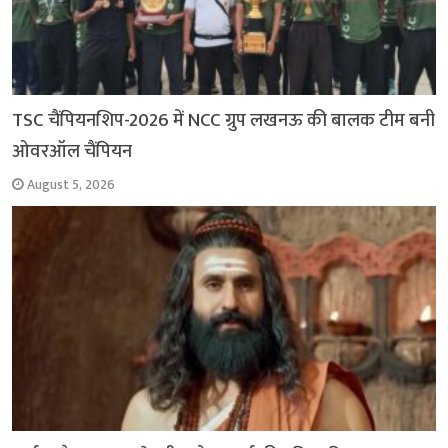
TSC चैंपियनशिप-2026 में NCC ग्रुप लखनऊ की बालक टीम बनी
ओवरऑल चैंपियन
August 5, 2026