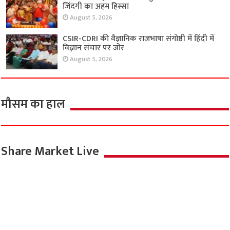
जिंदगी का अहम हिस्सा
August 5, 2026
CSIR-CDRI की वैज्ञानिक राजभाषा संगोष्ठी में हिंदी में
विज्ञान संचार पर जोर
August 5, 2026
मौसम का हाल
Share Market Live