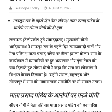
Telescope Today
August 11, 2025
मानसून सत्र के पहले दिन नेता प्रतिपक्ष माता प्रसाद पांडेय के
आरोपों पर सीएम योगी की दो टूक
लखनऊ (टेलीस्कोप टुडे संवाददाता)।
मुख्यमंत्री योगी
आदित्यनाथ ने मानसून सत्र के पहले दिन समाजवादी पार्टी और
नेता प्रतिपक्ष माता प्रसाद पांडेय पर तीखा हमला बोला। सपा के
कार्यकाल में व्यापारियों पर हुए अत्याचार और गुंडा टैक्स की
याद दिलाते हुए सीएम योगी ने कहा कि सपा का लोकतंत्र में
विश्वास केवल दिखावा है। उन्होंने संभल, बहराइच और
गोरखपुर में सपा की नकारात्मक राजनीति पर भी सवाल उठाए।
माता प्रसाद पांडेय के आरोपों पर गरजे योगी
सीएम योगी ने नेता प्रतिपक्ष माता प्रसाद पांडेय को एक वरिष्ठ