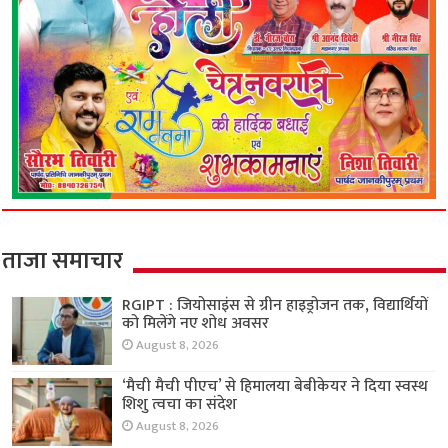
ताजा समाचार
RGIPT : जियोसाइंस से ग्रीन हाइड्रोजन तक, विद्यार्थियों
को मिलेंगे नए शोध अवसर
August 8, 2026
‘मैची मैची पीएच’ से हिमालया बेबीकेयर ने दिया स्वस्थ
शिशु त्वचा का संदेश
August 8, 2026