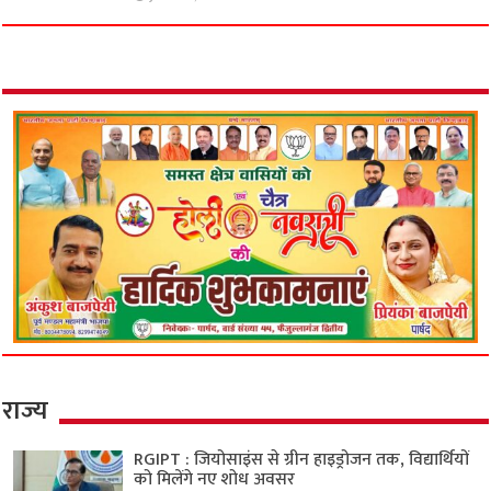
राज्य
RGIPT : जियोसाइंस से ग्रीन हाइड्रोजन तक, विद्यार्थियों
को मिलेंगे नए शोध अवसर