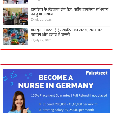
डायरिया के खिलाफ जंग तेज, ‘स्टॉप डायरिया अभियान’
का हुआ आगाज
July 29, 2026
मॉनसून में बढ़ता है हेपेटाइटिस का खतरा, समय पर
पहचान और इलाज है जरूरी
July 27, 2026