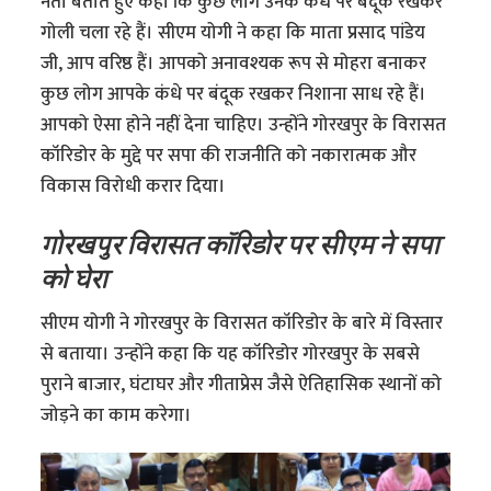
नेता बताते हुए कहा कि कुछ लोग उनके कंधे पर बंदूक रखकर
गोली चला रहे हैं। सीएम योगी ने कहा कि माता प्रसाद पांडेय
जी, आप वरिष्ठ हैं। आपको अनावश्यक रूप से मोहरा बनाकर
कुछ लोग आपके कंधे पर बंदूक रखकर निशाना साध रहे हैं।
आपको ऐसा होने नहीं देना चाहिए। उन्होंने गोरखपुर के विरासत
कॉरिडोर के मुद्दे पर सपा की राजनीति को नकारात्मक और
विकास विरोधी करार दिया।
गोरखपुर विरासत कॉरिडोर पर सीएम ने सपा
को घेरा
सीएम योगी ने गोरखपुर के विरासत कॉरिडोर के बारे में विस्तार
से बताया। उन्होंने कहा कि यह कॉरिडोर गोरखपुर के सबसे
पुराने बाजार, घंटाघर और गीताप्रेस जैसे ऐतिहासिक स्थानों को
जोड़ने का काम करेगा।