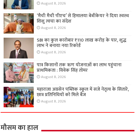
August 8, 2026
‘मैची मैची पीएच’ से हिमालया बेबीकेयर ने दिया स्वस्थ
शिशु त्वचा का संदेश
August 8, 2026
SBI का कुल कारोबार ₹110 लाख करोड़ के पार, शुद्ध
लाभ ने बनाया नया रिकॉर्ड
August 8, 2026
पात्र किसानों तक ऋण योजनाओं का लाभ पहुंचाना
प्राथमिकता : विवेक सिंह तोमर
August 8, 2026
महाराजा अग्रसेन पब्लिक स्कूल में सजे नेतृत्व के सितारे,
छात्र प्रतिनिधियों को मिले बैज
August 8, 2026
मौसम का हाल