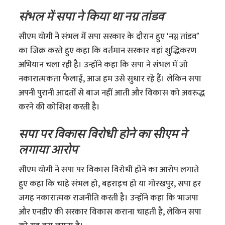
संभल में सपा ने किया था नग्न तांडव
सीएम योगी ने संभल में सपा सरकार के दौरान हुए ‘नग्न तांडव’
का जिक्र करते हुए कहा कि वर्तमान सरकार वहां शुद्धिकरण
अभियान चला रही है। उन्होंने कहा कि सपा ने संभल में जो
नकारात्मकता फैलाई, आज हम उसे सुधार रहे हैं। लेकिन सपा
अपनी पुरानी आदतों से बाज नहीं आती और विकास को अवरुद्ध
करने की कोशिश करती है।
सपा पर विकास विरोधी होने का सीएम ने
लगाया आरोप
सीएम योगी ने सपा पर विकास विरोधी होने का आरोप लगाते
हुए कहा कि चाहे संभल हो, बहराइच हो या गोरखपुर, सपा हर
जगह नकारात्मक राजनीति करती है। उन्होंने कहा कि भाजपा
और एनडीए की सरकार विकास कराना चाहती है, लेकिन सपा