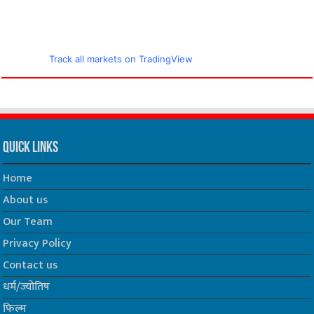
Track all markets on TradingView
Quick Links
Home
About us
Our Team
Privacy Policy
Contact us
धर्म/ज्योतिष
फिल्म