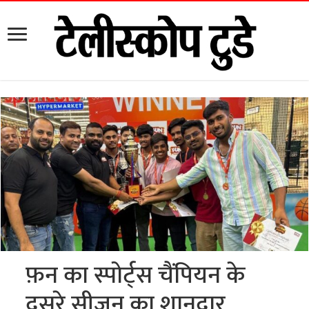
फ़न का स्पोर्ट्स चैंपियन के
दूसरे सीजन का शानदार