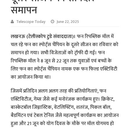
समापन
Telescope Today
June 22, 2025
लखनऊ (टेलीस्कोप टुडे संवाददाता)।
फन रिपब्लिक मॉल में
चल रहे फन का स्पोर्ट्स चैंपियन के दूसरे सीजन का रविवार को
समापन हो गया। सभी विजेताओं को ट्रॉफी दी गई। फन
रिपब्लिक मॉल ने 8 जून से 22 जून तक युवाओं एवं बच्चों के
लिए फन का स्पोर्ट्स चैंपियन नामक एक फन फिल्ड एक्टिविटी
का आयोजन किया था।
जिसमें प्रतिदिन अलग अलग तरह की प्रतियोगिताएं, फन
एक्टिविटीज, गेम्स जैसे कई मनोरंजक कार्यक्रम हुए। क्रिकेट,
बास्केटबॉल जिम्नास्टिक, वेटलिफ्टिंग, शतरंज, पिकल बॉल,
बैडमिंटन एवं टेबल टेनिस जैसे महत्वपूर्ण कार्यक्रम का आयोजन
हुआ और 21 जून को योग दिवस के मौके पर मॉल योगमय हो