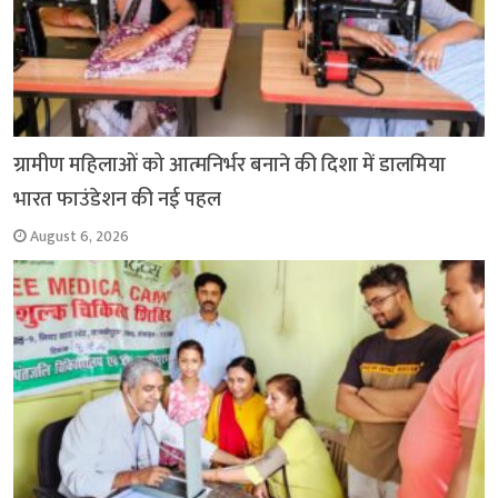
ग्रामीण महिलाओं को आत्मनिर्भर बनाने की दिशा में डालमिया
भारत फाउंडेशन की नई पहल
August 6, 2026