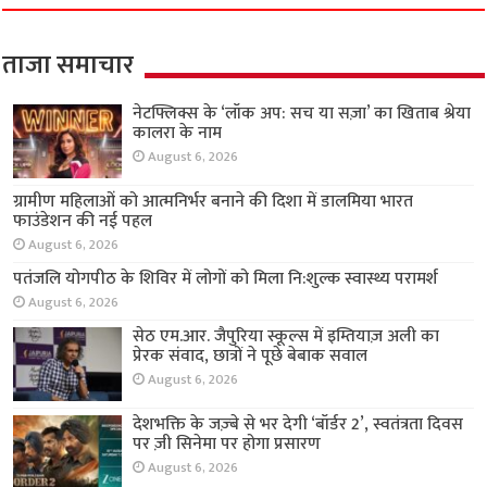
ताजा समाचार
नेटफ्लिक्स के ‘लॉक अप: सच या सज़ा’ का खिताब श्रेया
कालरा के नाम
August 6, 2026
ग्रामीण महिलाओं को आत्मनिर्भर बनाने की दिशा में
डालमिया भारत फाउंडेशन की नई पहल
August 6, 2026
पतंजलि योगपीठ के शिविर में लोगों को मिला नि:शुल्क
स्वास्थ्य परामर्श
August 6, 2026
सेठ एम.आर. जैपुरिया स्कूल्स में इम्तियाज़ अली का
प्रेरक संवाद, छात्रों ने पूछे बेबाक सवाल
August 6, 2026
देशभक्ति के जज़्बे से भर देगी ‘बॉर्डर 2’, स्वतंत्रता दिवस
पर ज़ी सिनेमा पर होगा प्रसारण