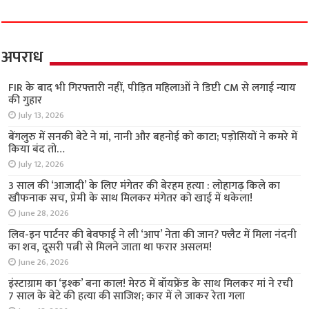
अपराध
FIR के बाद भी गिरफ्तारी नहीं, पीड़ित महिलाओं ने डिप्टी
CM से लगाई न्याय की गुहार
July 13, 2026
बेंगलुरु में सनकी बेटे ने मां, नानी और बहनोई को काटा;
पड़ोसियों ने कमरे में किया बंद तो…
July 12, 2026