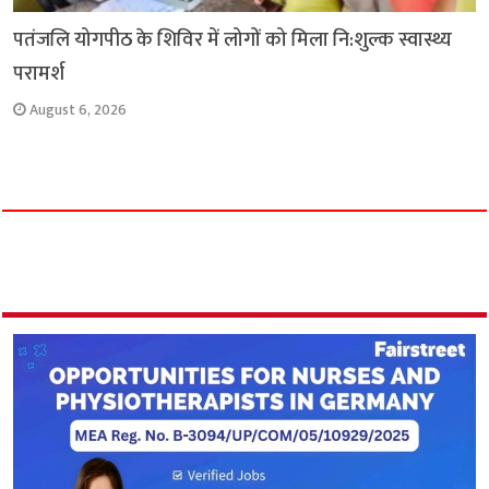
पतंजलि योगपीठ के शिविर में लोगों को मिला नि:शुल्क स्वास्थ्य
परामर्श
August 6, 2026