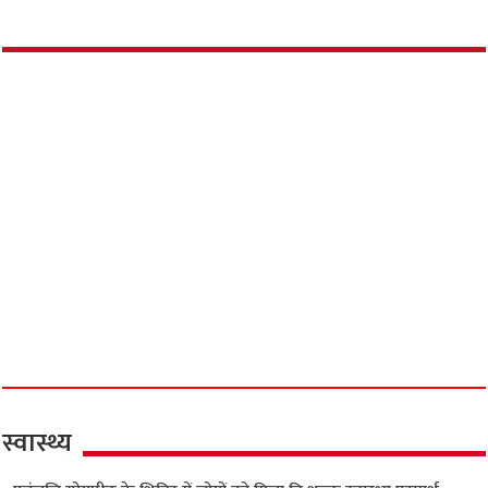
स्वास्थ्य