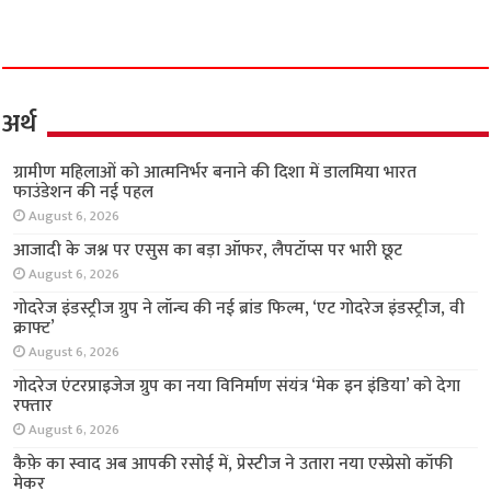
अर्थ
ग्रामीण महिलाओं को आत्मनिर्भर बनाने की दिशा में
डालमिया भारत फाउंडेशन की नई पहल
August 6, 2026
आजादी के जश्न पर एसुस का बड़ा ऑफर, लैपटॉप्स पर
भारी छूट
August 6, 2026
गोदरेज इंडस्ट्रीज ग्रुप ने लॉन्च की नई ब्रांड फिल्म, ‘एट
गोदरेज इंडस्ट्रीज, वी क्राफ्ट’