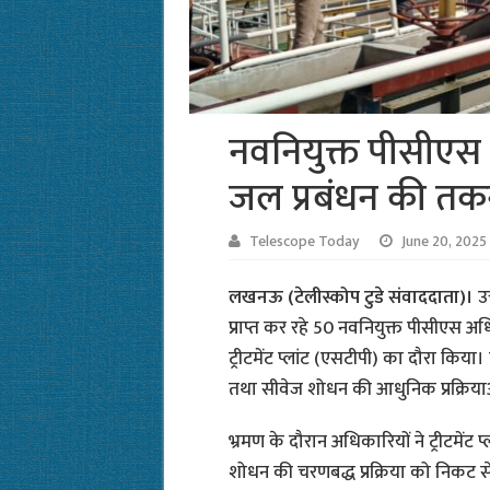
नवनियुक्त पीसीएस
जल प्रबंधन की तकनी
Telescope Today
June 20, 2025
लखनऊ (टेलीस्कोप टुडे संवाददाता)।
उ
प्राप्त कर रहे 50 नवनियुक्त पीसीएस अ
ट्रीटमेंट प्लांट (एसटीपी) का दौरा किया
तथा सीवेज शोधन की आधुनिक प्रक्रिया
भ्रमण के दौरान अधिकारियों ने ट्रीटमेंट
शोधन की चरणबद्ध प्रक्रिया को निकट स