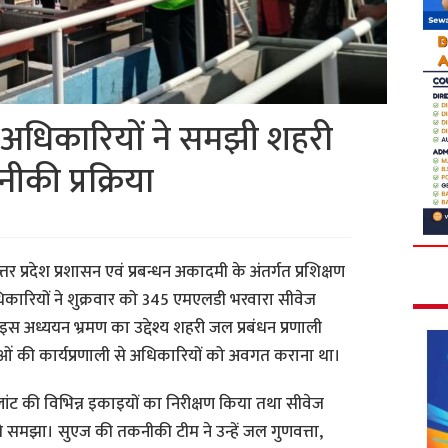
 अधिकारियों ने समझी शहरी
की प्रक्रिया
त्तर प्रदेश प्रशासन एवं प्रबन्धन अकादमी के अंतर्गत प्रशिक्षण
धिकारियों ने शुक्रवार को 345 एमएलडी भरवारा सीवेज
। इस अध्ययन भ्रमण का उद्देश्य शहरी जल प्रबंधन प्रणाली
ओं की कार्यप्रणाली से अधिकारियों को अवगत कराना था।
 प्लांट की विभिन्न इकाइयों का निरीक्षण किया तथा सीवेज
े समझा। सुएज की तकनीकी टीम ने उन्हें जल गुणवत्ता,