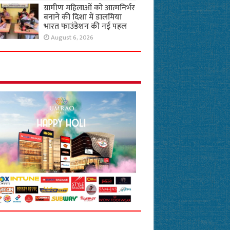
ग्रामीण महिलाओं को आत्मनिर्भर
बनाने की दिशा में डालमिया
भारत फाउंडेशन की नई पहल
August 6, 2026