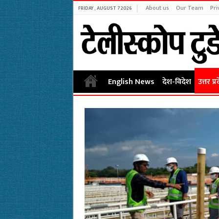
About us
Our Team
Pri
FRIDAY , AUGUST 7 2026
English News
देश-विदेश
उत्तर प्र