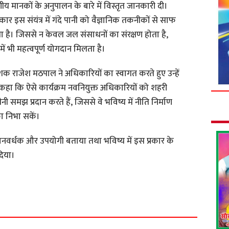
य मानकों के अनुपालन के बारे में विस्तृत जानकारी दी।
र इस संयंत्र में गंदे पानी को वैज्ञानिक तकनीकों से साफ
ा है। जिससे न केवल जल संसाधनों का संरक्षण होता है,
ें भी महत्वपूर्ण योगदान मिलता है।
 राजेश मठपाल ने अधिकारियों का स्वागत करते हुए उन्हें
े कहा कि ऐसे कार्यक्रम नवनियुक्त अधिकारियों को शहरी
ी समझ प्रदान करते हैं, जिससे वे भविष्य में नीति निर्माण
ा निभा सकें।
्ञानवर्धक और उपयोगी बताया तथा भविष्य में इस प्रकार के
िया।
S
h
a
r