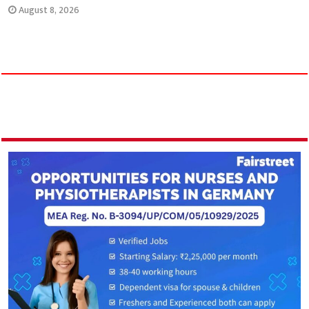
August 8, 2026