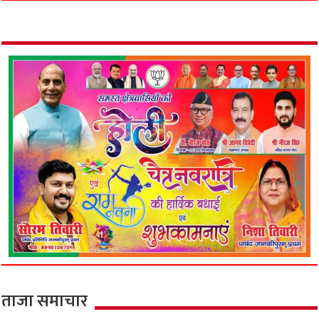
ताजा समाचार