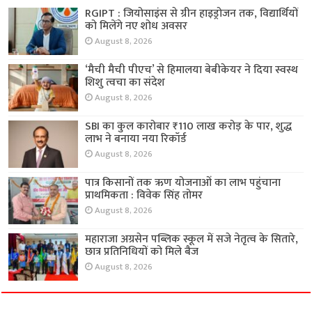
RGIPT : जियोसाइंस से ग्रीन हाइड्रोजन तक, विद्यार्थियों
को मिलेंगे नए शोध अवसर
August 8, 2026
‘मैची मैची पीएच’ से हिमालया बेबीकेयर ने दिया स्वस्थ
शिशु त्वचा का संदेश
August 8, 2026
SBI का कुल कारोबार ₹110 लाख करोड़ के पार, शुद्ध
लाभ ने बनाया नया रिकॉर्ड
August 8, 2026
पात्र किसानों तक ऋण योजनाओं का लाभ पहुंचाना
प्राथमिकता : विवेक सिंह तोमर
August 8, 2026
महाराजा अग्रसेन पब्लिक स्कूल में सजे नेतृत्व के सितारे,
छात्र प्रतिनिधियों को मिले बैज
August 8, 2026