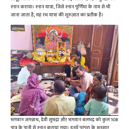
स्नान कराया। स्नान यात्रा, जिसे स्नान पूर्णिमा के नाम से भी
जाना जाता है, यह रथ यात्रा की शुरुआत का प्रतीक है।
भगवान जगन्नाथ, देवी सुभद्रा और भगवान बलभद्र को कुल 108
पात्र के पानी से स्नान कराया गया। इनमें परंपरा के अनुसार