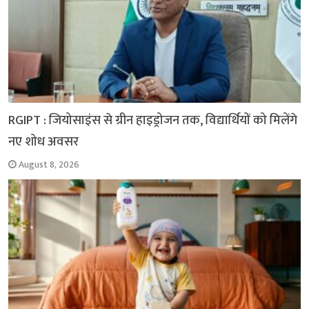
RGIPT : जियोसाइंस से ग्रीन हाइड्रोजन तक, विद्यार्थियों को मिलेंगे
नए शोध अवसर
August 8, 2026