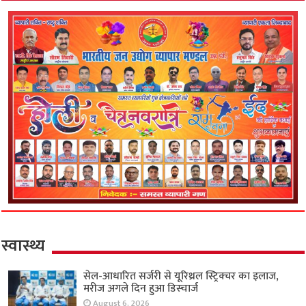
स्वास्थ्य
सेल-आधारित सर्जरी से यूरिथ्रल स्ट्रिक्चर का इलाज,
मरीज अगले दिन हुआ डिस्चार्ज
August 6, 2026