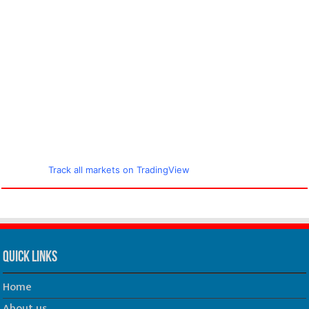
Track all markets on TradingView
Quick Links
Home
About us