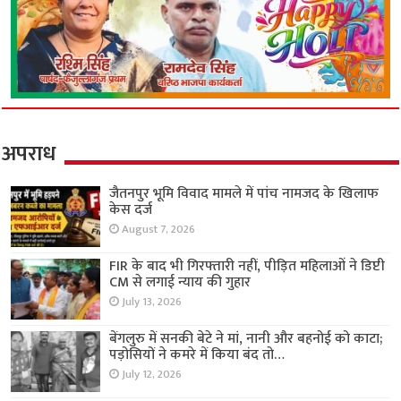
अपराध
जैतनपुर भूमि विवाद मामले में पांच नामजद के खिलाफ
केस दर्ज
August 7, 2026
FIR के बाद भी गिरफ्तारी नहीं, पीड़ित महिलाओं ने डिप्टी
CM से लगाई न्याय की गुहार
July 13, 2026
बेंगलुरु में सनकी बेटे ने मां, नानी और बहनोई को काटा;
पड़ोसियों ने कमरे में किया बंद तो…
July 12, 2026