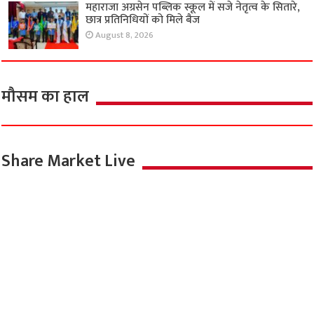
महाराजा अग्रसेन पब्लिक स्कूल में सजे नेतृत्व के सितारे,
छात्र प्रतिनिधियों को मिले बैज
August 8, 2026
मौसम का हाल
Share Market Live