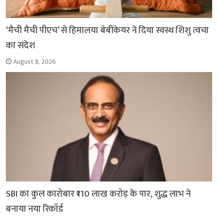
‘मैची मैची पीएच’ से हिमालया बेबीकेयर ने दिया स्वस्थ शिशु त्वचा
का संदेश
August 8, 2026
SBI का कुल कारोबार ₹110 लाख करोड़ के पार, शुद्ध लाभ ने
बनाया नया रिकॉर्ड