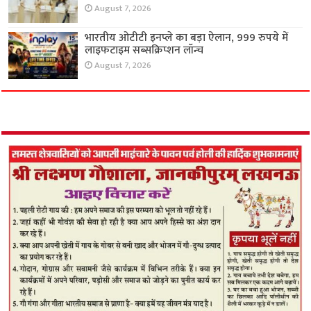
August 7, 2026
भारतीय ओटीटी इनप्ले का बड़ा ऐलान, 999 रुपये में
लाइफटाइम सब्सक्रिप्शन लॉन्च
August 7, 2026