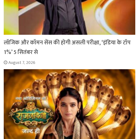
लॉजिक और कॉमन सेंस की होगी असली परीक्षा, ‘इंडिया के टॉप
1%’ 5 सितंबर से
August 7, 2026