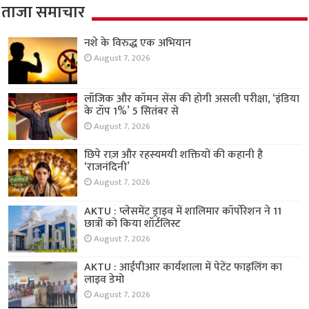
ताजा समाचार
नशे के विरुद्ध एक अभियान
August 7, 2026
लॉजिक और कॉमन सेंस की होगी असली परीक्षा, ‘इंडिया
के टॉप 1%’ 5 सितंबर से
August 7, 2026
छिपे राज़ और रहस्यमयी शक्तियों की कहानी है
‘राजनंदिनी’
August 7, 2026
AKTU : प्लेसमेंट ड्राइव में शालिमार कॉर्पोरेशन ने 11
छात्रों को किया शॉर्टलिस्ट
August 7, 2026
AKTU : आईपीआर कार्यशाला में पेटेंट फाइलिंग का
लाइव डेमो
August 7, 2026