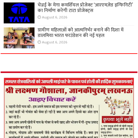
चेन्नई के मेगा कमर्शियल प्रोजेक्ट ‘आरएमज़ेड इन्फिनिटी’
का निर्माण करेगी टाटा प्रोजेक्ट्स
August 6, 2026
ग्रामीण महिलाओं को आत्मनिर्भर बनाने की दिशा में
डालमिया भारत फाउंडेशन की नई पहल
August 6, 2026