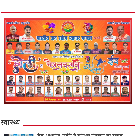
स्वास्थ्य