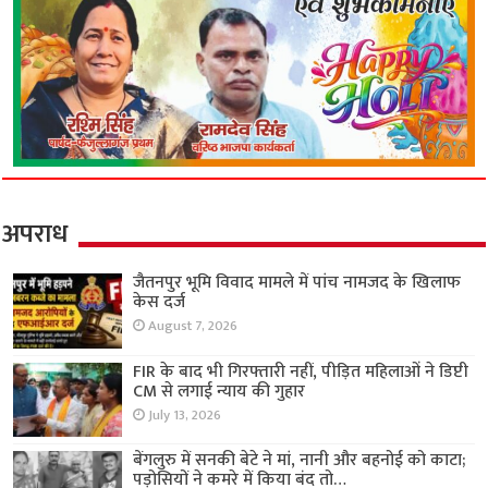
अपराध
जैतनपुर भूमि विवाद मामले में पांच नामजद के खिलाफ
केस दर्ज
August 7, 2026
FIR के बाद भी गिरफ्तारी नहीं, पीड़ित महिलाओं ने डिप्टी
CM से लगाई न्याय की गुहार
July 13, 2026
बेंगलुरु में सनकी बेटे ने मां, नानी और बहनोई को काटा;
पड़ोसियों ने कमरे में किया बंद तो…