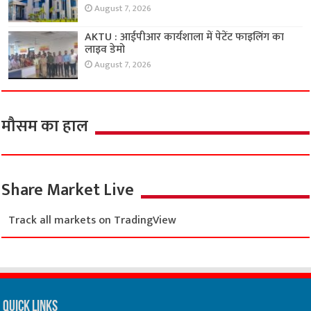
August 7, 2026
AKTU : आईपीआर कार्यशाला में पेटेंट फाइलिंग का
लाइव डेमो
August 7, 2026
मौसम का हाल
Share Market Live
Track all markets on TradingView
Quick Links