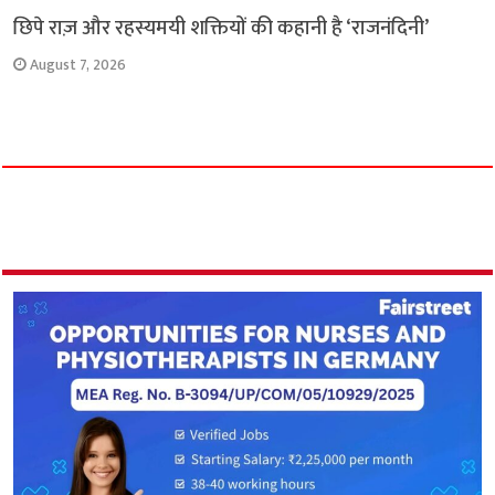
छिपे राज़ और रहस्यमयी शक्तियों की कहानी है ‘राजनंदिनी’
August 7, 2026