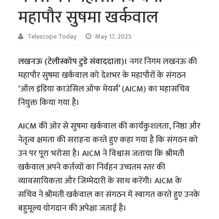
महापौर सुषमा खर्कवाल
Telescope Today
May 17, 2025
लखनऊ (टेलीस्कोप टुडे संवाददाता)।
नगर निगम लखनऊ की
महापौर सुषमा खर्कवाल को देशभर के महापौरों के संगठन
‘ऑल इंडिया काउंसिल ऑफ मेयर्स’ (AICM) का महासचिव
नियुक्त किया गया है।
AICM की ओर से सुषमा खर्कवाल की कार्यकुशलता, निष्ठा और
नेतृत्व क्षमता की सराहना करते हुए कहा गया है कि संगठन को
उन पर पूरा भरोसा है। AICM ने विश्वास जताया कि श्रीमती
खर्कवाल अपने कर्तव्यों का निर्वहन उच्चतम स्तर की
व्यावसायिकता और जिम्मेदारी के साथ करेंगी। AICM के
सचिव ने श्रीमती खर्कवाल का संगठन में स्वागत करते हुए उनके
बहुमूल्य योगदान की अपेक्षा जताई है।