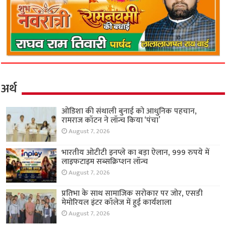
अर्थ
ओडिशा की संथाली बुनाई को आधुनिक पहचान,
रामराज कॉटन ने लॉन्च किया ‘पंचा’
August 7, 2026
भारतीय ओटीटी इनप्ले का बड़ा ऐलान, 999 रुपये में
लाइफटाइम सब्सक्रिप्शन लॉन्च
August 7, 2026
प्रतिभा के साथ सामाजिक सरोकार पर जोर, एसडी
मेमोरियल इंटर कॉलेज में हुई कार्यशाला
August 7, 2026