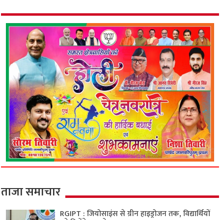
ताजा समाचार
RGIPT : जियोसाइंस से ग्रीन हाइड्रोजन तक, विद्यार्थियों