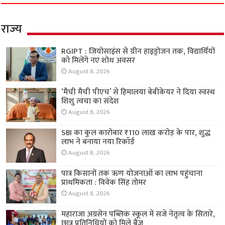
राज्य
RGIPT : जियोसाइंस से ग्रीन हाइड्रोजन तक, विद्यार्थियों
को मिलेंगे नए शोध अवसर
August 8, 2026
‘मैची मैची पीएच’ से हिमालया बेबीकेयर ने दिया स्वस्थ
शिशु त्वचा का संदेश
August 8, 2026
SBI का कुल कारोबार ₹110 लाख करोड़ के पार, शुद्ध
लाभ ने बनाया नया रिकॉर्ड
August 8, 2026
पात्र किसानों तक ऋण योजनाओं का लाभ पहुंचाना
प्राथमिकता : विवेक सिंह तोमर
August 8, 2026
महाराजा अग्रसेन पब्लिक स्कूल में सजे नेतृत्व के सितारे,
छात्र प्रतिनिधियों को मिले बैज