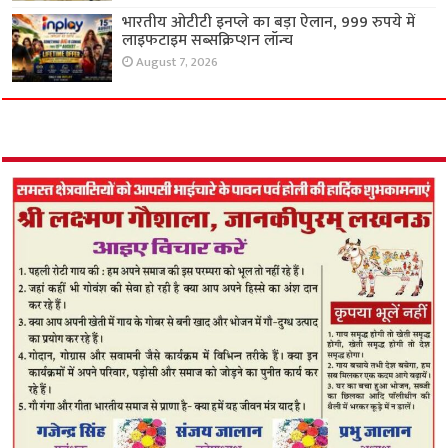
भारतीय ओटीटी इनप्ले का बड़ा ऐलान, 999 रुपये में
लाइफटाइम सब्सक्रिप्शन लॉन्च
August 7, 2026