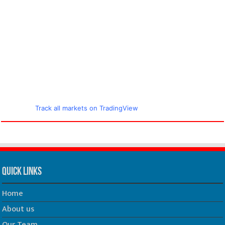
Track all markets on TradingView
Quick Links
Home
About us
Our Team