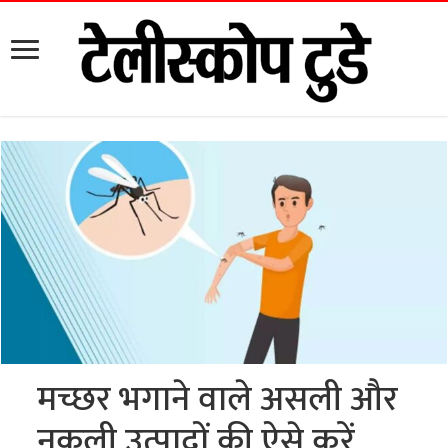
मच्छर भगाने वाले असली और
नकली उत्पादों की ऐसे करें