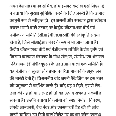
जयंत देशपांडे (मानद सचिव, होम इंसेक्ट कंट्रोल एसोसिएशन)
ने बताया कि सुरक्षा सुनिश्चित करने के लिए ज़रूरी है कि उत्पाद
कानूनी रूप से स्वीकृत हो। हर असली और सरकार द्वारा स्वीकृत
मच्छर भगाने वाले उत्पाद पर केंद्रीय कीटनाशक बोर्ड एवं
पंजीकरण समिति (सीआईबीएंडआरसी) की स्वीकृति संख्या
होती है, जिसे सीआईआर नंबर के रूप में भी जाना जाता है।
केंद्रीय कीटनाशक बोर्ड एवं पंजीकरण समिति केंद्रीय कृषि एवं
किसान कल्याण मंत्रालय के पौध संरक्षण, संगरोध एवं भंडारण
निदेशालय (डीपीपीक्यूएस) के तहत आने वाली एक समिति है।
यह पंजीकरण सुरक्षा और प्रभावकारिता मानकों के अनुपालन
की गारंटी देती है। विश्वसनीय ब्रांड अपनी पैकेजिंग पर इस नंबर
को प्रमुखता से प्रदर्शित करते हैं। यदि यह न दिखे, इससे छेड़-
छाड़ की गई हो या अस्पष्ट हो तो वह उत्पाद संभवतः नकली हो
सकता है। उन्होंने बताया कि लोगों को स्पष्ट निर्माता विवरण,
संपर्क जानकारी, बैच नंबर और एक्सपायरी डेट की भी जांच
करनी चाहिए। इन दिनों कुछ रेपेलेंट पर क्यूआर कोड उपलब्ध