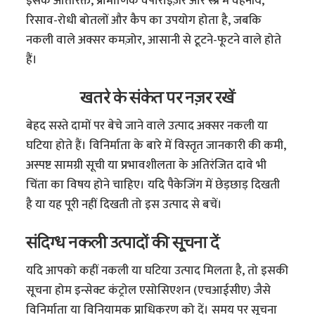
इसके अतिरिक्त, प्रामाणिक वेपोराइज़र और स्प्रे में वहनीय,
रिसाव-रोधी बोतलों और कैप का उपयोग होता है, जबकि
नकली वाले अक्सर कमज़ोर, आसानी से टूटने-फूटने वाले होते
हैं।
खतरे के संकेत पर नज़र रखें
बेहद सस्ते दामों पर बेचे जाने वाले उत्पाद अक्सर नकली या
घटिया होते हैं। विनिर्माता के बारे में विस्तृत जानकारी की कमी,
अस्पष्ट सामग्री सूची या प्रभावशीलता के अतिरंजित दावे भी
चिंता का विषय होने चाहिए। यदि पैकेजिंग में छेड़छाड़ दिखती
है या यह पूरी नहीं दिखती तो इस उत्पाद से बचें।
संदिग्ध नकली उत्पादों की सूचना दें
यदि आपको कहीं नकली या घटिया उत्पाद मिलता है, तो इसकी
सूचना होम इन्सेक्ट कंट्रोल एसोसिएशन (एचआईसीए) जैसे
विनिर्माता या विनियामक प्राधिकरण को दें। समय पर सूचना