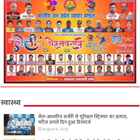
स्वास्थ्य
सेल-आधारित सर्जरी से यूरिथ्रल स्ट्रिक्चर का इलाज,
मरीज अगले दिन हुआ डिस्चार्ज
August 6, 2026