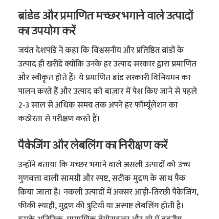
ब्रांडेड और प्रमाणित मच्छर भगाने वाले उत्पादों
का उपयोग करें
जयंत देशपांडे ने कहा कि विश्वसनीय और प्रतिष्ठित ब्रांडों के
उत्पाद ही खरीदें क्योंकि उनके हर उत्पाद सरकार द्वारा प्रमाणित
और स्वीकृत होते हैं। ये प्रमाणित ब्रांड सरकारी विनियमन का
पालन करते हैं और उत्पाद को बाज़ार में पेश किए जाने से पहले
2-3 साल से अधिक समय तक अपने हर फॉर्म्यूलेशन का
कठोरता से परीक्षण करते हैं।
पैकेजिंग और लेबलिंग का निरीक्षण करें
उन्होंने बताया कि मच्छर भगाने वाले असली उत्पादों को उच्च
गुणवत्ता वाली सामग्री और स्पष्ट, सटीक मुद्रण के साथ पैक
किया जाता है। नकली उत्पादों में अक्सर आड़ी-तिरछी पैकेजिंग,
फीकी स्याही, मुद्रण की त्रुटियाँ या अस्पष्ट लेबलिंग होती है।