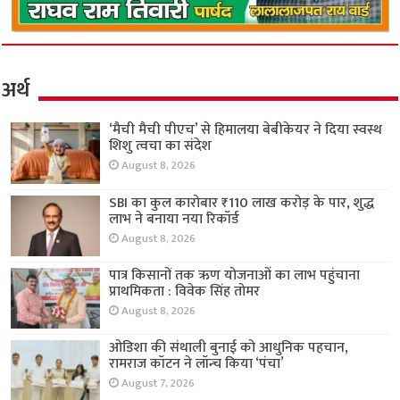
अर्थ
‘मैची मैची पीएच’ से हिमालया बेबीकेयर ने दिया स्वस्थ
शिशु त्वचा का संदेश
August 8, 2026
SBI का कुल कारोबार ₹110 लाख करोड़ के पार, शुद्ध
लाभ ने बनाया नया रिकॉर्ड
August 8, 2026
पात्र किसानों तक ऋण योजनाओं का लाभ पहुंचाना
प्राथमिकता : विवेक सिंह तोमर
August 8, 2026
ओडिशा की संथाली बुनाई को आधुनिक पहचान,
रामराज कॉटन ने लॉन्च किया ‘पंचा’
August 7, 2026