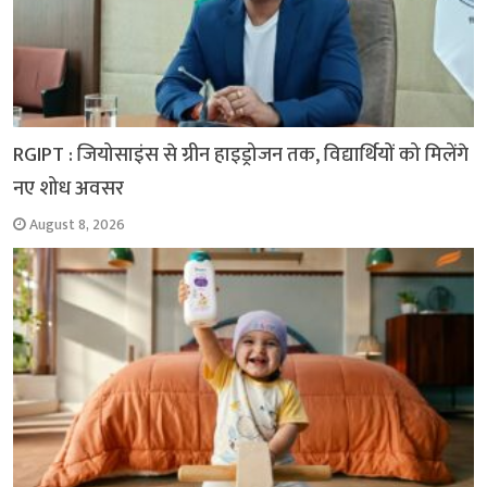
RGIPT : जियोसाइंस से ग्रीन हाइड्रोजन तक, विद्यार्थियों को मिलेंगे
नए शोध अवसर
August 8, 2026