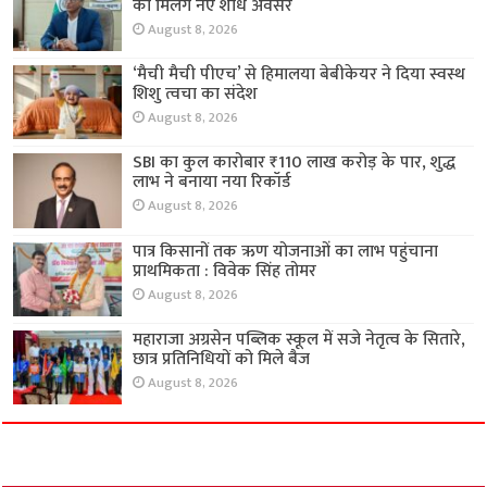
को मिलेंगे नए शोध अवसर
August 8, 2026
‘मैची मैची पीएच’ से हिमालया बेबीकेयर ने दिया स्वस्थ
शिशु त्वचा का संदेश
August 8, 2026
SBI का कुल कारोबार ₹110 लाख करोड़ के पार, शुद्ध
लाभ ने बनाया नया रिकॉर्ड
August 8, 2026
पात्र किसानों तक ऋण योजनाओं का लाभ पहुंचाना
प्राथमिकता : विवेक सिंह तोमर
August 8, 2026
महाराजा अग्रसेन पब्लिक स्कूल में सजे नेतृत्व के सितारे,
छात्र प्रतिनिधियों को मिले बैज
August 8, 2026