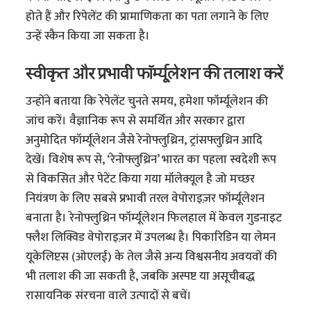
होते हैं और रिपेलेंट की प्रामाणिकता का पता लगाने के लिए
उन्हें स्कैन किया जा सकता है।
स्वीकृत और प्रभावी फॉर्म्यूलेशन की तलाश करें
उन्होंने बताया कि रेपेलेंट चुनते समय, हमेशा फॉर्म्यूलेशन की
जांच करें। वैज्ञानिक रूप से समर्थित और सरकार द्वारा
अनुमोदित फॉर्म्यूलेशन जैसे रेनोफ्लुथ्रिन, ट्रांसफ्लुथ्रिन आदि
देखें। विशेष रूप से, ‘रेनोफ्लुथ्रिन’ भारत का पहला स्वदेशी रूप
से विकसित और पेटेंट किया गया मॉलेक्यूल है जो मच्छर
नियंत्रण के लिए सबसे प्रभावी तरल वेपोराइज़र फॉर्म्यूलेशन
बनाता है। रेनोफ्लुथ्रिन फॉर्म्यूलेशन फिलहाल में केवल गुडनाइट
फ्लैश लिक्विड वेपोराइज़र में उपलब्ध है। पिकारिडिन या लेमन
यूकेलिप्टस (ओएलई) के तेल जैसे अन्य विश्वसनीय अवयवों की
भी तलाश की जा सकती है, जबकि अस्पष्ट या असूचीबद्ध
रासायनिक संरचना वाले उत्पादों से बचें।