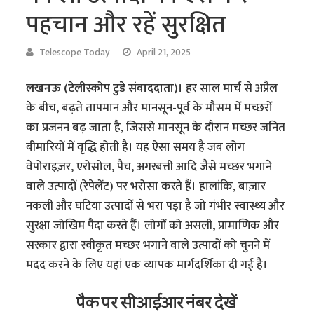
पहचान और रहें सुरक्षित
Telescope Today
April 21, 2025
लखनऊ (टेलीस्कोप टुडे संवाददाता)।
हर साल मार्च से अप्रैल
के बीच, बढ़ते तापमान और मानसून-पूर्व के मौसम में मच्छरों
का प्रजनन बढ़ जाता है, जिससे मानसून के दौरान मच्छर जनित
बीमारियों में वृद्धि होती है। यह ऐसा समय है जब लोग
वेपोराइज़र, एरोसोल, पैच, अगरबत्ती आदि जैसे मच्छर भगाने
वाले उत्पादों (रेपेलेंट) पर भरोसा करते हैं। हालांकि, बाज़ार
नकली और घटिया उत्पादों से भरा पड़ा है जो गंभीर स्वास्थ्य और
सुरक्षा जोखिम पैदा करते हैं। लोगों को असली, प्रामाणिक और
सरकार द्वारा स्वीकृत मच्छर भगाने वाले उत्पादों को चुनने में
मदद करने के लिए यहां एक व्यापक मार्गदर्शिका दी गई है।
पैक पर सीआईआर नंबर देखें