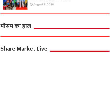
August 8, 2026
मौसम का हाल
Share Market Live