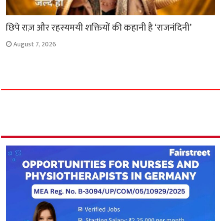
छिपे राज़ और रहस्यमयी शक्तियों की कहानी है ‘राजनंदिनी’
August 7, 2026