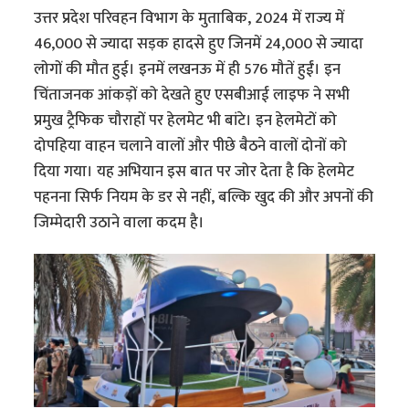
उत्तर प्रदेश परिवहन विभाग के मुताबिक, 2024 में राज्य में
46,000 से ज्यादा सड़क हादसे हुए जिनमें 24,000 से ज्यादा
लोगों की मौत हुई। इनमें लखनऊ में ही 576 मौतें हुईं। इन
चिंताजनक आंकड़ों को देखते हुए एसबीआई लाइफ ने सभी
प्रमुख ट्रैफिक चौराहों पर हेलमेट भी बांटे। इन हेलमेटों को
दोपहिया वाहन चलाने वालों और पीछे बैठने वालों दोनों को
दिया गया। यह अभियान इस बात पर जोर देता है कि हेलमेट
पहनना सिर्फ नियम के डर से नहीं, बल्कि खुद की और अपनों की
जिम्मेदारी उठाने वाला कदम है।