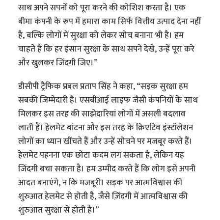
साथ अपने सपनों को पूरा करने की कोशिश करता है। एक
बीमा कंपनी के रूप में हमारा काम सिर्फ वित्तीय उत्पाद देना नहीं
है, बल्कि लोगों में सुरक्षा को लेकर सोच बनाना भी है। हम
चाहते हैं कि हर इंसान सुरक्षा के साथ सपने देखे, उन्हें पूरा करे
और खुलकर जिंदगी जिए।”
डीसीपी ट्रैफिक प्रबल प्रताप सिंह ने कहा, “सड़क सुरक्षा हम
सबकी ज‌िम्मेदारी है। एसबीआई लाइफ जैसी कंपनियों के साथ
मिलकर इस तरह की साझेदारियां लोगों में असली बदलाव
लाती हैं। हेलमेट बांटना और इस तरह के क्रिएटिव इंस्टॉलेशन
लोगों का ध्यान खींचते हैं और उन्हें सोचने पर मजबूर करते हैं।
हेलमेट पहनना एक छोटा कदम लग सकता है, लेकिन यह
जिंदगी बचा सकता है। हम उम्मीद करते हैं कि लोग इसे अपनी
आदत बनाएंगे, न कि मजबूरी। सड़क पर आत्मविश्वास की
शुरुआत हेलमेट से होती है, जैसे ज़िंदगी में आत्मविश्वास की
शुरुआत सुरक्षा से होती है।”