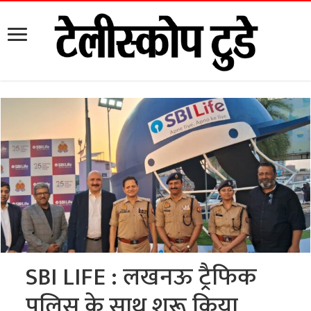
SBI LIFE : लखनऊ ट्रैफिक
पुलिस के साथ शुरू किया