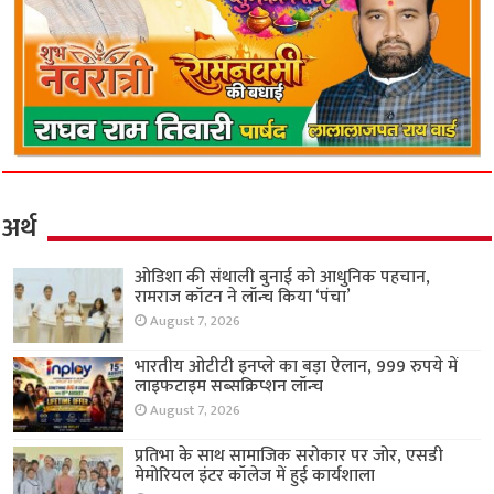
अर्थ
ओडिशा की संथाली बुनाई को आधुनिक पहचान,
रामराज कॉटन ने लॉन्च किया ‘पंचा’
August 7, 2026
भारतीय ओटीटी इनप्ले का बड़ा ऐलान, 999 रुपये में
लाइफटाइम सब्सक्रिप्शन लॉन्च
August 7, 2026
प्रतिभा के साथ सामाजिक सरोकार पर जोर, एसडी
मेमोरियल इंटर कॉलेज में हुई कार्यशाला