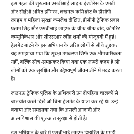
इस पहल की शुरुआत एसबीआई लाइफ इंश्योरेंस के एमडी
और सीईओ अमित झींगरन, लखनऊ कमिश्नरेट के डीसीपी
क्राइम व महिला सुरक्षा कमलेश दीक्षित, डीसीपी ट्रैफिक प्रबल
प्रताप सिंह और एसबीआई लाइफ के चीफ ऑफ ब्रांड, कॉर्पोरेट
कम्युनिकेशन और सीएसआर रवींद्र शर्मा की मौजूदगी में हुई।
हेलमेट बांटने के इस अभियान के जरिए लोगों से सीधे जुड़कर
यह समझाया गया कि सुरक्षा उपकरण सिर्फ एक औपचारिकता
नहीं, बल्कि सोच-समझकर किया गया एक जरूरी कदम है जो
लोगों को एक सुरक्षित और उद्देश्यपूर्ण जीवन जीने में मदद करता
है।
लखनऊ ट्रैफिक पुलिस के अधिकारी उन दोपहिया चालकों से
बातचीत करते दिखे जो बिना हेलमेट के यात्रा कर रहे थे। उन्हें
बताया और समझाया गया कि असली आज़ादी और
आत्मविश्वास की शुरुआत सुरक्षा से होती है।
इस अभियान के बारे में एसबीआई लाइफ इंश्योरेंस के एमडी