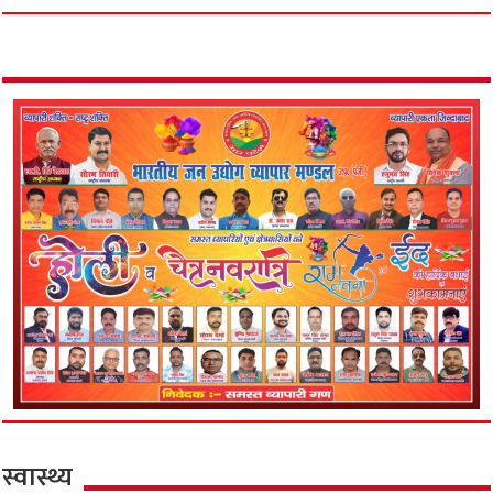
स्वास्थ्य