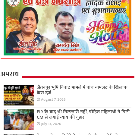
अपराध
जैतनपुर भूमि विवाद मामले में पांच नामजद के खिलाफ
केस दर्ज
August 7, 2026
FIR के बाद भी गिरफ्तारी नहीं, पीड़ित महिलाओं ने डिप्टी
CM से लगाई न्याय की गुहार
July 13, 2026