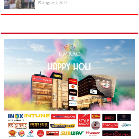
August 7, 2026