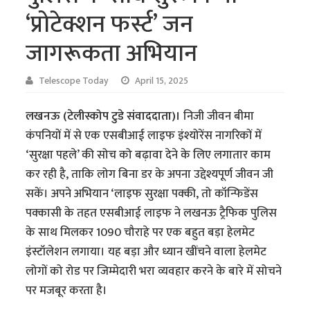
‘प्रोटेक्शन फर्स्ट’ जन
जागरूकता अभियान
Telescope Today
April 15, 2025
लखनऊ (टेलीस्कोप टुडे संवाददाता)।
निजी जीवन बीमा
कंपनियों में से एक एसबीआई लाइफ इंश्योरेंस नागरिकों में
‘सुरक्षा पहले’ की सोच को बढ़ावा देने के लिए लगातार काम
कर रही है, ताकि लोग बिना डर के अपना उद्देश्यपूर्ण जीवन जी
सकें। अपने अभियान ‘लाइफ सुरक्षा पक्की, तो कॉन्फिडेंस
पक्कासी के तहत एसबीआई लाइफ ने लखनऊ ट्रैफिक पुलिस
के साथ मिलकर 1090 चौराहे पर एक बहुत बड़ा हेलमेट
इंस्टॉलेशन लगाया। यह बड़ा और ध्यान खींचने वाला हेलमेट
लोगों को रोड पर जिम्मेदारी भरा व्यवहार करने के बारे में सोचने
पर मजबूर करता है।