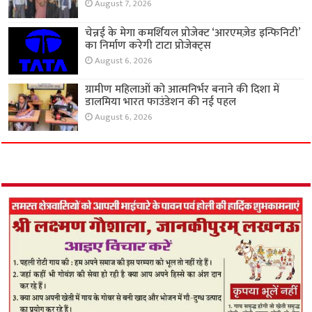
August 7, 2026
चेन्नई के मेगा कमर्शियल प्रोजेक्ट ‘आरएमज़ेड इन्फिनिटी’
का निर्माण करेगी टाटा प्रोजेक्ट्स
August 6, 2026
ग्रामीण महिलाओं को आत्मनिर्भर बनाने की दिशा में
डालमिया भारत फाउंडेशन की नई पहल
August 6, 2026