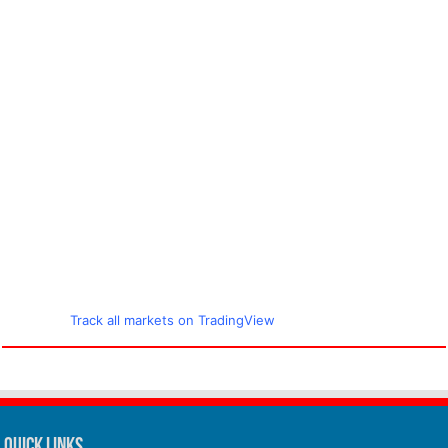
Track all markets on TradingView
Quick Links