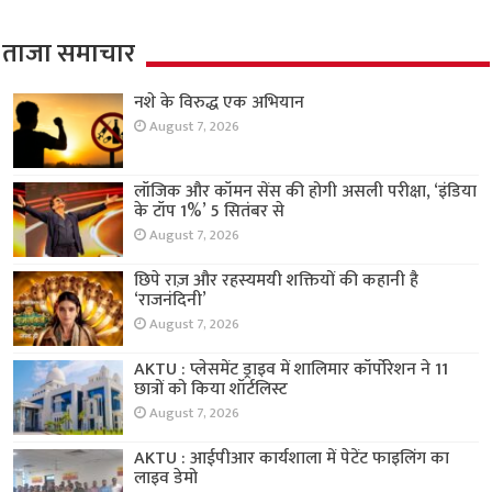
ताजा समाचार
नशे के विरुद्ध एक अभियान
August 7, 2026
लॉजिक और कॉमन सेंस की होगी असली परीक्षा, ‘इंडिया
के टॉप 1%’ 5 सितंबर से
August 7, 2026
छिपे राज़ और रहस्यमयी शक्तियों की कहानी है
‘राजनंदिनी’
August 7, 2026
AKTU : प्लेसमेंट ड्राइव में शालिमार कॉर्पोरेशन ने 11
छात्रों को किया शॉर्टलिस्ट
August 7, 2026
AKTU : आईपीआर कार्यशाला में पेटेंट फाइलिंग का
लाइव डेमो