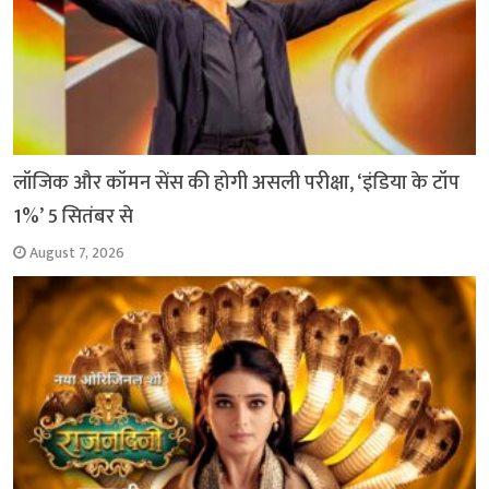
लॉजिक और कॉमन सेंस की होगी असली परीक्षा, ‘इंडिया के टॉप
1%’ 5 सितंबर से
August 7, 2026