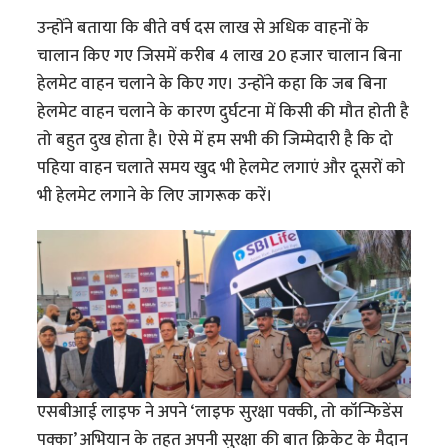
उन्होंने बताया कि बीते वर्ष दस लाख से अधिक वाहनों के
चालान किए गए जिसमें करीब 4 लाख 20 हजार चालान बिना
हेलमेट वाहन चलाने के किए गए। उन्होंने कहा कि जब बिना
हेलमेट वाहन चलाने के कारण दुर्घटना में किसी की मौत होती है
तो बहुत दुख होता है। ऐसे में हम सभी की जिम्मेदारी है कि दो
पहिया वाहन चलाते समय खुद भी हेलमेट लगाएं और दूसरों को
भी हेलमेट लगाने के लिए जागरूक करें।
एसबीआई लाइफ ने अपने ‘लाइफ सुरक्षा पक्की, तो कॉन्फिडेंस
पक्का’ अभियान के तहत अपनी सुरक्षा की बात क्रिकेट के मैदान