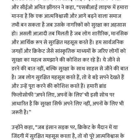
और सीईओ अमित झींगरन ने कहा, “एसबीआई लाइफ में हमारा
मानना है कि एक आत्मविश्वासी और आगे बढ़ने वाला समाज
तभी बन सकता है जब उसके नागरिकों को सुरक्षा का अहसास
हो। असली आज़ादी तब मिलती है जब लोग शारीरिक, मानसिक
और आर्थिक रूप से सुरक्षित महसूस करते हैं। हम सार्वजनिक
जगहों और क्रिकेट जैसे सांस्कृतिक माध्यमों के जरिए लोगों को
सुरक्षा का महत्व समझाने की कोशिश कर रहे हैं। ये जीने से
डरने की बात नहीं, बल्कि सुरक्षा के साथ साहस से जीने की बात
है। जब लोग सुरक्षित महसूस करते हैं, तो वे बड़े सपने देखते हैं
और उन्हें पूरा करने की कोशिश करते हैं। हमारी ब्रांड
फिलोसोफी ‘अपने लिए, अपनों के लिए’ भी इसी सोच पर
आधारित है कि सुरक्षा सिर्फ अपने लिए नहीं, अपनों के लिए भी
जरूरी है।”
उन्होंने कहा, “जब इंसान सड़क पर, क्रिकेट के मैदान में या
जिंदगी में सुरक्षित महसूस करता है, तो वो पूरे आत्मविश्वास के