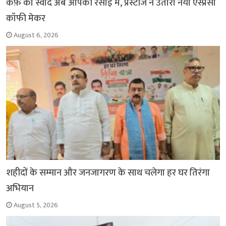
कैफ़े का स्वाद अब आपकी रसोई में, प्रेस्टीज ने उतारा नया एस्प्रेसो
कॉफी मेकर
August 6, 2026
शहीदों के सम्मान और जनजागरण के साथ चलेगा हर घर तिरंगा
अभियान
August 5, 2026