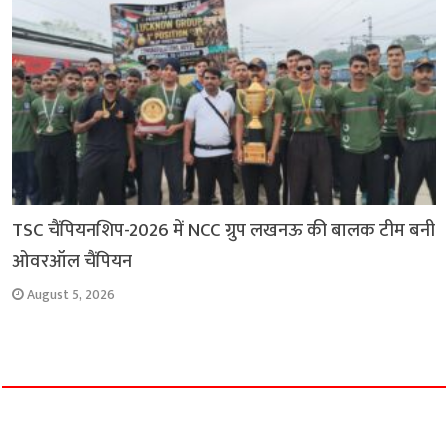
TSC चैंपियनशिप-2026 में NCC ग्रुप लखनऊ की बालक टीम बनी
ओवरऑल चैंपियन
August 5, 2026