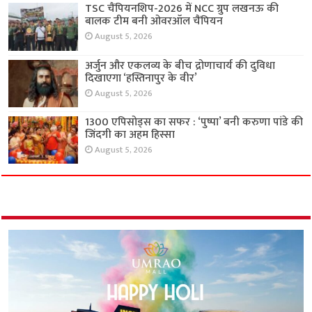
TSC चैंपियनशिप-2026 में NCC ग्रुप लखनऊ की
बालक टीम बनी ओवरऑल चैंपियन
August 5, 2026
अर्जुन और एकलव्य के बीच द्रोणाचार्य की दुविधा
दिखाएगा ‘हस्तिनापुर के वीर’
August 5, 2026
1300 एपिसोड्स का सफर : ‘पुष्पा’ बनी करुणा पांडे की
जिंदगी का अहम हिस्सा
August 5, 2026