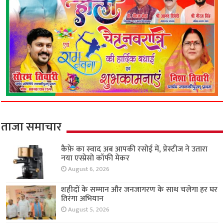
ताजा समाचार
कैफ़े का स्वाद अब आपकी रसोई में, प्रेस्टीज ने उतारा
नया एस्प्रेसो कॉफी मेकर
August 6, 2026
शहीदों के सम्मान और जनजागरण के साथ चलेगा हर घर
तिरंगा अभियान
August 5, 2026