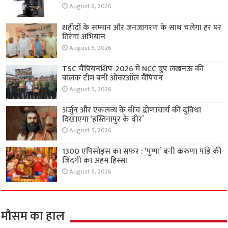
August 6, 2026
शहीदों के सम्मान और जनजागरण के साथ चलेगा हर घर
तिरंगा अभियान
August 5, 2026
TSC चैंपियनशिप-2026 में NCC ग्रुप लखनऊ की
बालक टीम बनी ओवरऑल चैंपियन
August 5, 2026
अर्जुन और एकलव्य के बीच द्रोणाचार्य की दुविधा
दिखाएगा ‘हस्तिनापुर के वीर’
August 5, 2026
1300 एपिसोड्स का सफर : ‘पुष्पा’ बनी करुणा पांडे की
जिंदगी का अहम हिस्सा
August 5, 2026
मौसम का हाल