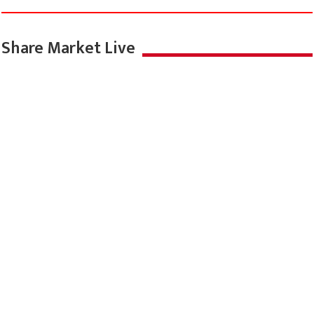
Share Market Live