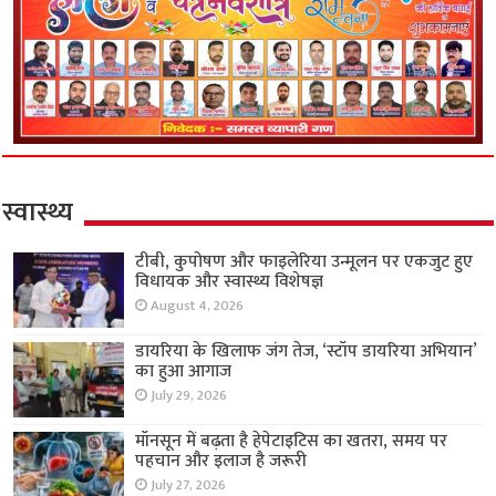
स्वास्थ्य
टीबी, कुपोषण और फाइलेरिया उन्मूलन पर एकजुट हुए
विधायक और स्वास्थ्य विशेषज्ञ
August 4, 2026
डायरिया के खिलाफ जंग तेज, ‘स्टॉप डायरिया अभियान’
का हुआ आगाज
July 29, 2026
मॉनसून में बढ़ता है हेपेटाइटिस का खतरा, समय पर
पहचान और इलाज है जरूरी
July 27, 2026