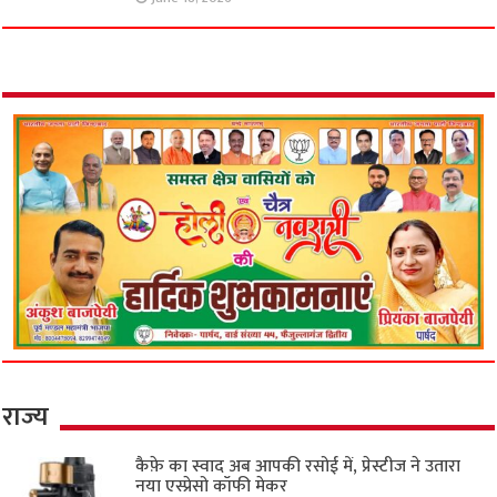
राज्य
कैफ़े का स्वाद अब आपकी रसोई में, प्रेस्टीज ने उतारा
नया एस्प्रेसो कॉफी मेकर