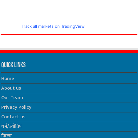
Track all markets on TradingView
Quick Links
Home
About us
Our Team
Privacy Policy
Contact us
धर्म/ज्योतिष
फिल्म