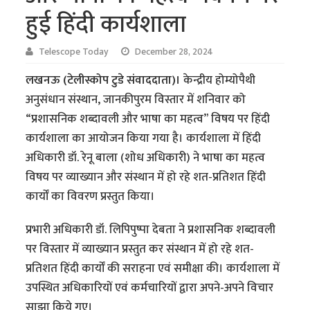
हुई हिंदी कार्यशाला
Telescope Today
December 28, 2024
लखनऊ (टेलीस्कोप टुडे संवाददाता)।
केन्द्रीय होम्योपैथी
अनुसंधान संस्थान, जानकीपुरम विस्तार में शनिवार को
“प्रशासनिक शब्दावली और भाषा का महत्व” विषय पर हिंदी
कार्यशाला का आयोजन किया गया है। कार्यशाला में हिंदी
अधिकारी डॉ. रेनू बाला (शोध अधिकारी) ने भाषा का महत्व
विषय पर व्याख्यान और संस्थान में हो रहे शत-प्रतिशत हिंदी
कार्यों का विवरण प्रस्तुत किया।
प्रभारी अधिकारी डॉ. लिपिपुष्पा देबता ने प्रशासनिक शब्दावली
पर विस्तार में व्याख्यान प्रस्तुत कर संस्थान में हो रहे शत-
प्रतिशत हिंदी कार्यों की सराहना एवं समीक्षा की। कार्यशाला में
उपस्थित अधिकारियों एवं कर्मचारियों द्वारा अपने-अपने विचार
साझा किये गए।