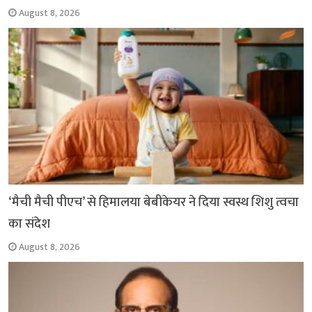
August 8, 2026
‘मैची मैची पीएच’ से हिमालया बेबीकेयर ने दिया स्वस्थ शिशु त्वचा
का संदेश
August 8, 2026