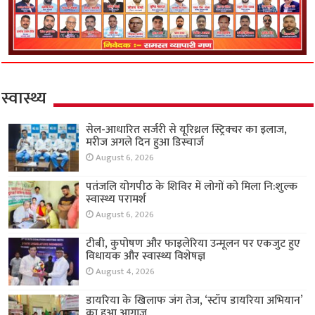
स्वास्थ्य
सेल-आधारित सर्जरी से यूरिथ्रल स्ट्रिक्चर का इलाज,
मरीज अगले दिन हुआ डिस्चार्ज
August 6, 2026
पतंजलि योगपीठ के शिविर में लोगों को मिला नि:शुल्क
स्वास्थ्य परामर्श
August 6, 2026
टीबी, कुपोषण और फाइलेरिया उन्मूलन पर एकजुट हुए
विधायक और स्वास्थ्य विशेषज्ञ
August 4, 2026
डायरिया के खिलाफ जंग तेज, ‘स्टॉप डायरिया अभियान’
का हुआ आगाज