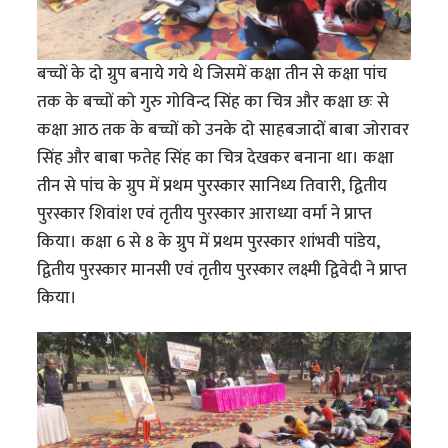
बच्चों के दो ग्रुप बनाये गये थे जिसमें कक्षा तीन से कक्षा पांच
तक के बच्चों को गुरु गोविन्द सिंह का चित्र और कक्षा छः से
कक्षा आठ तक के बच्चों को उनके दो साहबजादों बाबा जोरावर
सिंह और बाबा फतेह सिंह का चित्र देखकर बनाना था। कक्षा
तीन से पांच के ग्रुप में प्रथम पुरस्कार सानिध्य तिवारी, द्वितीय
पुरस्कार शिवांश एवं तृतीय पुरस्कार आराध्या वर्मा ने प्राप्त
किया। कक्षा 6 से 8 के ग्रुप में प्रथम पुरस्कार शांभवी पांडेय,
द्वितीय पुरस्कार मानसी एवं तृतीय पुरस्कार लक्ष्मी द्विवेदी ने प्राप्त
किया।