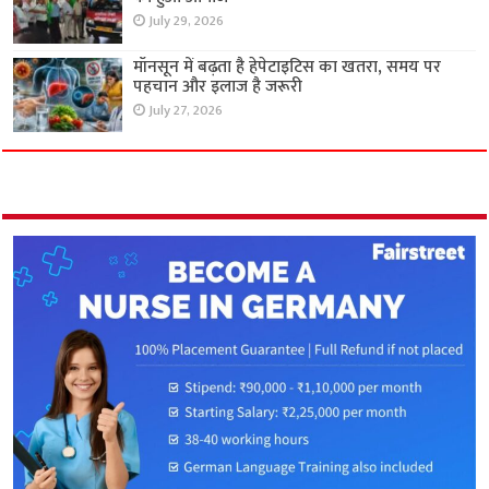
July 29, 2026
मॉनसून में बढ़ता है हेपेटाइटिस का खतरा, समय पर
पहचान और इलाज है जरूरी
July 27, 2026