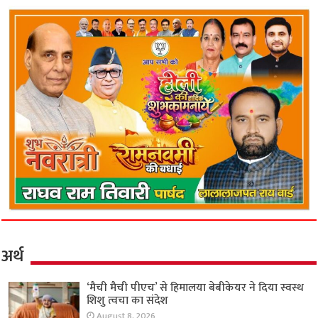
अर्थ
‘मैची मैची पीएच’ से हिमालया बेबीकेयर ने दिया स्वस्थ
शिशु त्वचा का संदेश
August 8, 2026