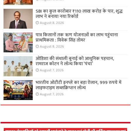
SBI का कुल कारोबार ₹110 लाख करोड़ के पार, शुद्ध
लाभ ने बनाया नया रिकॉर्ड
August 8, 2026
पात्र किसानों तक ऋण योजनाओं का लाभ पहुंचाना
प्राथमिकता : विवेक सिंह तोमर
August 8, 2026
ओडिशा की संथाली बुनाई को आधुनिक पहचान,
रामराज कॉटन ने लॉन्च किया ‘पंचा’
August 7, 2026
भारतीय ओटीटी इनप्ले का बड़ा ऐलान, 999 रुपये में
लाइफटाइम सब्सक्रिप्शन लॉन्च
August 7, 2026