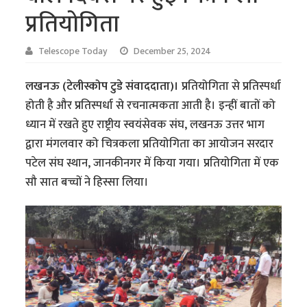
प्रतियोगिता
Telescope Today
December 25, 2024
लखनऊ (टेलीस्कोप टुडे संवाददाता)।
प्रतियोगिता से प्रतिस्पर्धा
होती है और प्रतिस्पर्धा से रचनात्मकता आती है। इन्हीं बातों को
ध्यान में रखते हुए राष्ट्रीय स्वयंसेवक संघ, लखनऊ उत्तर भाग
द्वारा मंगलवार को चित्रकला प्रतियोगिता का आयोजन सरदार
पटेल संघ स्थान, जानकीनगर में किया गया। प्रतियोगिता में एक
सौ सात बच्चों ने हिस्सा लिया।