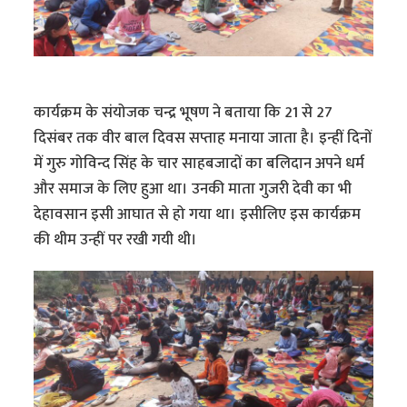
कार्यक्रम के संयोजक चन्द्र भूषण ने बताया कि 21 से 27
दिसंबर तक वीर बाल दिवस सप्ताह मनाया जाता है। इन्हीं दिनों
में गुरु गोविन्द सिंह के चार साहबजादों का बलिदान अपने धर्म
और समाज के लिए हुआ था। उनकी माता गुजरी देवी का भी
देहावसान इसी आघात से हो गया था। इसीलिए इस कार्यक्रम
की थीम उन्हीं पर रखी गयी थी।