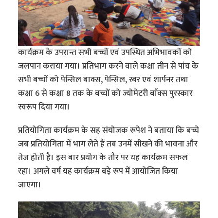
कार्यक्रम के उपरान्त सभी बच्चों एवं उपस्थित अभिभावकों को
जलपान कराया गया। प्रतिभाग करने वाले कक्षा तीन से पांच के
सभी बच्चों को पेन्सिल बाक्स, पेन्सिल, रबर एवं शार्पनर तथा
कक्षा 6 से कक्षा 8 तक के बच्चों को ज्योमेटरी बाॅक्स पुरस्कार
स्वरूप दिया गया।
प्रतियोगिता कार्यक्रम के सह संयोजक रूपेश ने बताया कि बच्चे
जब प्रतियोगिता में भाग लेते हैं तब उनमें सीखने की भावना और
तेज होती है। इस बार प्रयोग के तौर पर यह कार्यक्रम सफल
रहा। अगले वर्ष यह कार्यक्रम बड़े रूप में आयोजित किया
जाएगा।