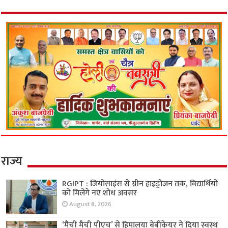
राज्य
RGIPT : जियोसाइंस से ग्रीन हाइड्रोजन तक, विद्यार्थियों
को मिलेंगे नए शोध अवसर
August 8, 2026
‘मैची मैची पीएच’ से हिमालया बेबीकेयर ने दिया स्वस्थ