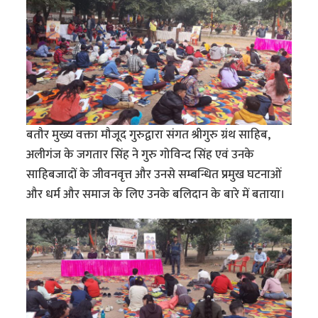
बतौर मुख्य वक्ता मौजूद गुरुद्वारा संगत श्रीगुरु ग्रंथ साहिब,
अलीगंज के जगतार सिंह ने गुरु गोविन्द सिंह एवं उनके
साहिबजादों के जीवनवृत्त और उनसे सम्बन्धित प्रमुख घटनाओं
और धर्म और समाज के लिए उनके बलिदान के बारे में बताया।