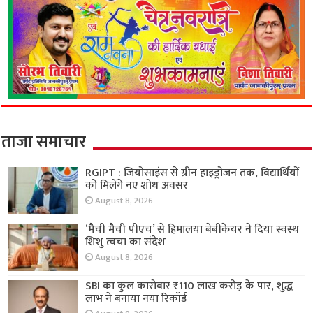
ताजा समाचार
RGIPT : जियोसाइंस से ग्रीन हाइड्रोजन तक, विद्यार्थियों
को मिलेंगे नए शोध अवसर
August 8, 2026
‘मैची मैची पीएच’ से हिमालया बेबीकेयर ने दिया स्वस्थ
शिशु त्वचा का संदेश
August 8, 2026
SBI का कुल कारोबार ₹110 लाख करोड़ के पार, शुद्ध
लाभ ने बनाया नया रिकॉर्ड