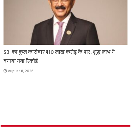
SBI का कुल कारोबार ₹110 लाख करोड़ के पार, शुद्ध लाभ ने
बनाया नया रिकॉर्ड
August 8, 2026