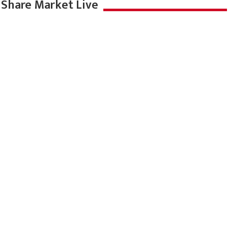
Share Market Live