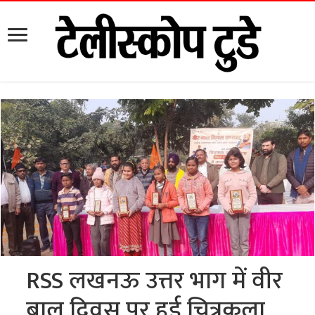
RSS लखनऊ उत्तर भाग में वीर
बाल दिवस पर हुई चित्रकला