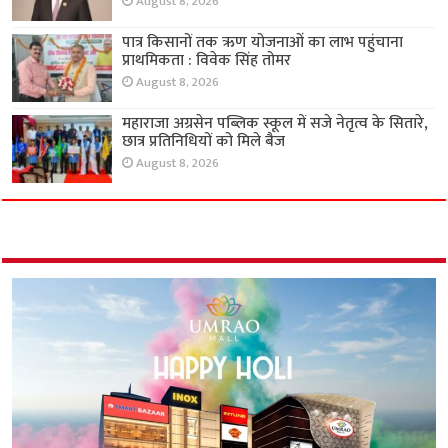
August 8, 2026
पात्र किसानों तक ऋण योजनाओं का लाभ पहुंचाना
प्राथमिकता : विवेक सिंह तोमर
August 8, 2026
महाराजा अग्रसेन पब्लिक स्कूल में सजे नेतृत्व के सितारे,
छात्र प्रतिनिधियों को मिले बैज
August 8, 2026