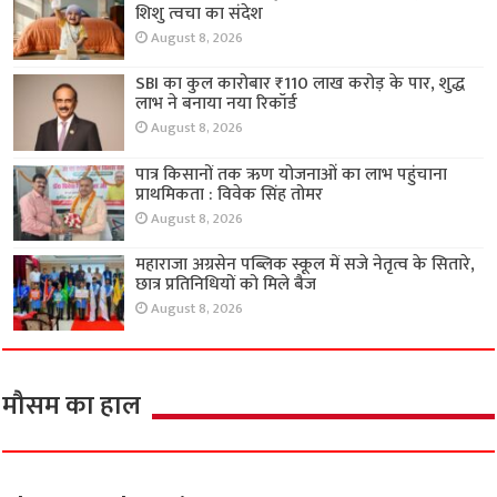
शिशु त्वचा का संदेश
August 8, 2026
SBI का कुल कारोबार ₹110 लाख करोड़ के पार, शुद्ध
लाभ ने बनाया नया रिकॉर्ड
August 8, 2026
पात्र किसानों तक ऋण योजनाओं का लाभ पहुंचाना
प्राथमिकता : विवेक सिंह तोमर
August 8, 2026
महाराजा अग्रसेन पब्लिक स्कूल में सजे नेतृत्व के सितारे,
छात्र प्रतिनिधियों को मिले बैज
August 8, 2026
मौसम का हाल