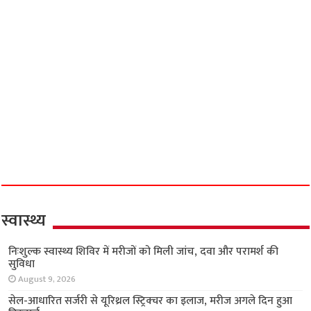
स्वास्थ्य
निःशुल्क स्वास्थ्य शिविर में मरीजों को मिली जांच, दवा और परामर्श की
सुविधा
August 9, 2026
सेल-आधारित सर्जरी से यूरिथ्रल स्ट्रिक्चर का इलाज, मरीज अगले दिन हुआ