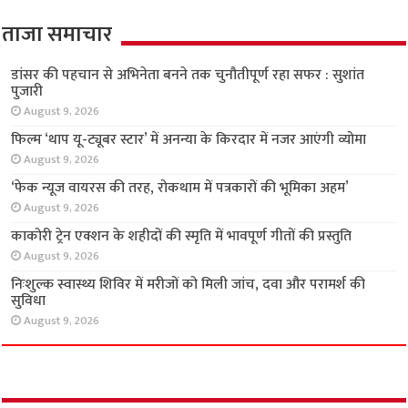
ताजा समाचार
डांसर की पहचान से अभिनेता बनने तक चुनौतीपूर्ण रहा सफर : सुशांत
पुजारी
August 9, 2026
फिल्म ‘थाप यू-ट्यूबर स्टार’ में अनन्या के किरदार में नजर आएंगी व्योमा
August 9, 2026
‘फेक न्यूज वायरस की तरह, रोकथाम में पत्रकारों की भूमिका अहम’
August 9, 2026
काकोरी ट्रेन एक्शन के शहीदों की स्मृति में भावपूर्ण गीतों की प्रस्तुति
August 9, 2026
निःशुल्क स्वास्थ्य शिविर में मरीजों को मिली जांच, दवा और परामर्श की
सुविधा
August 9, 2026