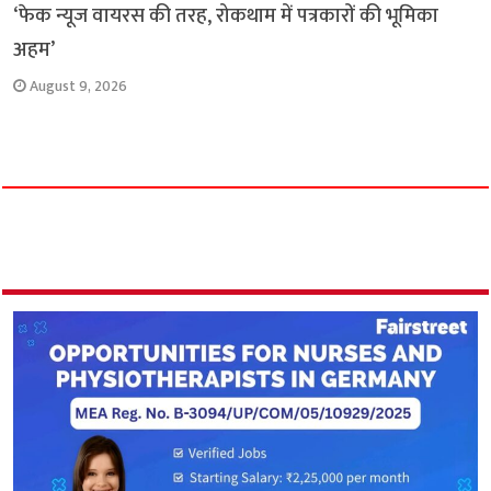
‘फेक न्यूज वायरस की तरह, रोकथाम में पत्रकारों की भूमिका
अहम’
August 9, 2026