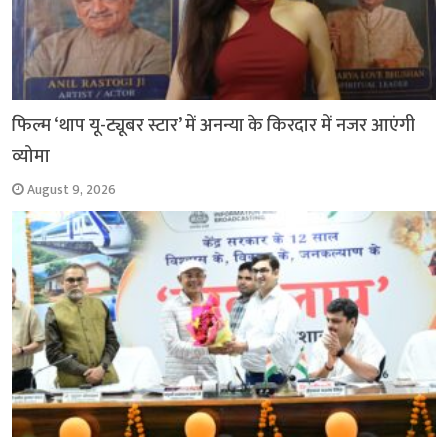
फिल्म ‘थाप यू-ट्यूबर स्टार’ में अनन्या के किरदार में नजर आएंगी
व्योमा
August 9, 2026