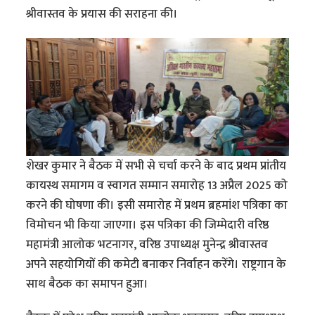
श्रीवास्तव के प्रयास की सराहना की।
शेखर कुमार ने बैठक में सभी से चर्चा करने के बाद प्रथम प्रांतीय
कायस्थ समागम व स्वागत सम्मान समारोह 13 अप्रैल 2025 को
करने की घोषणा की। इसी समारोह में प्रथम ब्रहमांश पत्रिका का
विमोचन भी किया जाएगा। इस पत्रिका की जिम्मेदारी वरिष्ठ
महामंत्री आलोक भटनागर, वरिष्ठ उपाध्यक्ष मुनेन्द्र श्रीवास्तव
अपने सहयोगियों की कमेटी बनाकर निर्वाहन करेंगे। राष्ट्रगान के
साथ बैठक का समापन हुआ।