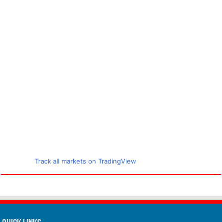
Track all markets on TradingView