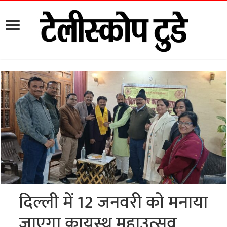
दिल्ली में 12 जनवरी को मनाया
जाएगा कायस्थ महाउत्सव