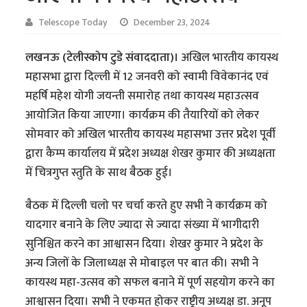
Telescope Today
December 23, 2024
लखनऊ (टेलीस्कोप टुडे संवाददाता)।
अखिल भारतीय कायस्थ
महासभा द्वारा दिल्ली में 12 जनवरी को स्वामी विवेकानंद एवं
महर्षि महेश योगी जयन्ती समारोह तथा कायस्थ महाउत्सव
आयोजित किया जाएगा। कार्यक्रम की तैयारियों को लेकर
सोमवार को अखिल भारतीय कायस्थ महासभा उत्तर प्रदेश पूर्वी
द्वारा कैम्प कार्यालय में प्रदेश अध्यक्ष शेखर कुमार की अध्यक्षता
में चित्रगुप्त स्तुति के साथ बैठक हुई।
बैठक में दिल्ली चलो पर चर्चा करते हुए सभी ने कार्यक्रम को
यादगार बनाने के लिए ज्यादा से ज्यादा संख्या में भागीदारी
सुनिश्चित करने का आश्वासन दिया। शेखर कुमार ने प्रदेश के
अन्य जिलों के जिलाध्यक्ष से मोबाइल पर बात की। सभी ने
कायस्थ महा-उत्सव को सफल बनाने में पूर्ण सहयोग करने का
आश्वासन दिया। सभी ने एकमत होकर राष्ट्रीय अध्यक्ष डा. अनूप