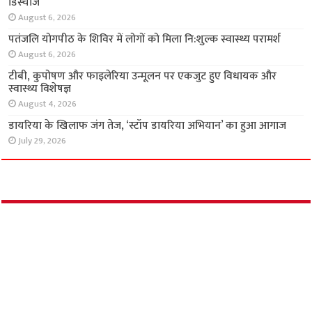
डिस्चार्ज
August 6, 2026
पतंजलि योगपीठ के शिविर में लोगों को मिला नि:शुल्क
स्वास्थ्य परामर्श
August 6, 2026
टीबी, कुपोषण और फाइलेरिया उन्मूलन पर एकजुट हुए विधायक और
स्वास्थ्य विशेषज्ञ
August 4, 2026
डायरिया के खिलाफ जंग तेज, ‘स्टॉप डायरिया अभियान’ का हुआ आगाज
July 29, 2026