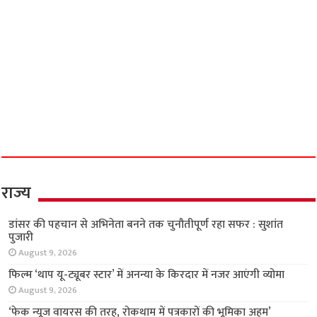
राज्य
डांसर की पहचान से अभिनेता बनने तक चुनौतीपूर्ण रहा सफर : सुशांत
पुजारी
August 9, 2026