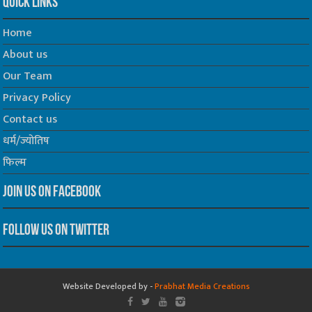
Quick Links
Home
About us
Our Team
Privacy Policy
Contact us
धर्म/ज्योतिष
फिल्म
Join us on Facebook
Follow us on Twitter