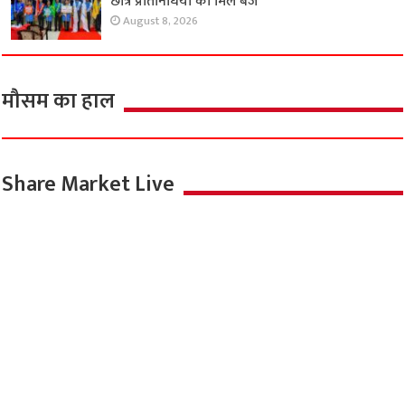
छात्र प्रतिनिधियों को मिले बैज
August 8, 2026
मौसम का हाल
Share Market Live