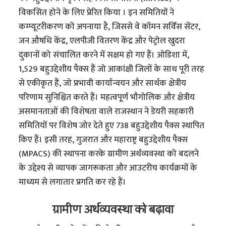
विकसित होने के लिए प्रेरित किया । इन समितियों ने
कम्प्यूटरीकरण को अपनाया है, जिससे वे कॉमन सर्विस सेंटर,
जन औषधि केंद्र, एलपीजी वितरण केंद्र और पेट्रोल खुदरा
दुकानों को संचालित करने में सक्षम हो गए हैं। ओडिशा में,
1,529 बहुउद्देशीय पैक्स हैं जो आकांक्षी जिलों के साथ पूरी तरह
से एकीकृत हैं, जो प्रभावी कार्यान्वयन और सार्थक क्षेत्रीय
परिणाम सुनिश्चित करते हैं। महत्वपूर्ण भौगोलिक और क्षेत्रीय
असमानताओं की विशेषता वाले राजस्थान ने डेयरी सहकारी
समितियों पर विशेष जोर देते हुए 738 बहुउद्देशीय पैक्स स्थापित
किए हैं। इसी तरह, गुजरात और महाराष्ट्र बहुउद्देशीय पैक्स
(MPACS) की स्थापना करके ग्रामीण अर्थव्यवस्था को बदलने
के उद्देश्य से व्यापक जागरूकता और आउटरीच कार्यक्रमों के
माध्यम से लगातार प्रगति कर रहे हैं।
ग्रामीण अर्थव्यवस्था को बढ़ावा