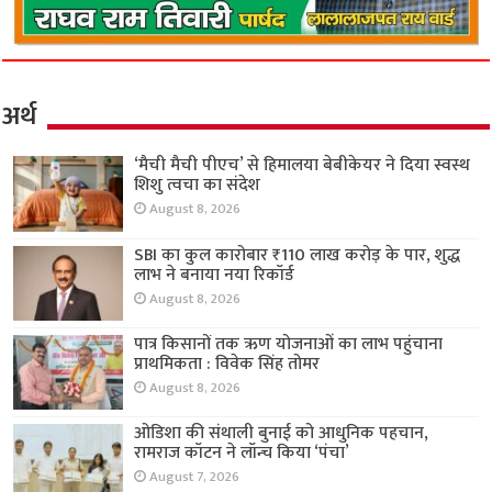
अर्थ
‘मैची मैची पीएच’ से हिमालया बेबीकेयर ने दिया स्वस्थ
शिशु त्वचा का संदेश
August 8, 2026
SBI का कुल कारोबार ₹110 लाख करोड़ के पार, शुद्ध
लाभ ने बनाया नया रिकॉर्ड
August 8, 2026
पात्र किसानों तक ऋण योजनाओं का लाभ पहुंचाना
प्राथमिकता : विवेक सिंह तोमर
August 8, 2026
ओडिशा की संथाली बुनाई को आधुनिक पहचान,
रामराज कॉटन ने लॉन्च किया ‘पंचा’
August 7, 2026