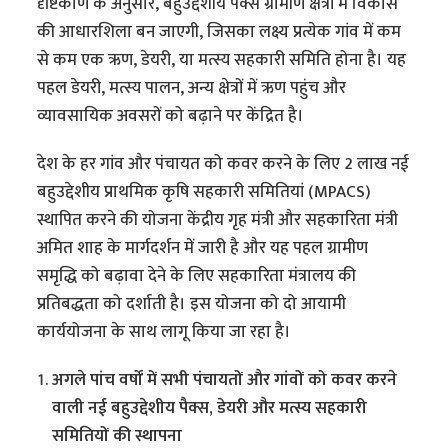
दृष्टिकोण के अनुसार, बहुउद्देशीय पैक्स ग्रामीण क्षेत्रों में विकास
की आधारशिला बन जाएगी, जिसका लक्ष्य प्रत्येक गांव में कम
से कम एक ऋण, डेयरी, या मत्स्य सहकारी समिति होना है। यह
पहल डेयरी, मत्स्य पालन, अन्य क्षेत्रों में ऋण पहुंच और
व्यावसायिक अवसरों को बढ़ाने पर केंद्रित है।
देश के हर गांव और पंचायत को कवर करने के लिए 2 लाख नई
बहुउद्देशीय प्राथमिक कृषि सहकारी समितियां (MPACS)
स्थापित करने की योजना केंद्रीय गृह मंत्री और सहकारिता मंत्री
अमित शाह के मार्गदर्शन में जारी है और यह पहल ग्रामीण
समृद्धि को बढ़ावा देने के लिए सहकारिता मंत्रालय की
प्रतिबद्धता को दर्शाती है। इस योजना को दो आयामी
कार्ययोजना के साथ लागू किया जा रहा है।
अगले पांच वर्षों में सभी पंचायतों और गांवों को कवर करने
वाली नई बहुउद्देशीय पैक्स, डेयरी और मत्स्य सहकारी
समितियों की स्थापना