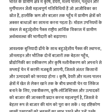
भारत के ग्रामीण क्षेत्र में कृषि, डेयरी, मत्स्य पालन, पशुधन और
मुर्गीपालन जैसी महत्वपूर्ण गतिविधियाँ हैं जो आजीविका का
स्रोत हैं, हालाँकि ऋण और बाज़ार तक पहुँच में ग्रामीण क्षेत्रों को
अक्सर बाधाओं का सामना करना पड़ता है। मॉडल उपनियमों के
संबल से बहुउद्देशीय पैक्स राष्ट्रीय आर्थिक विकास में ग्रामीण
अर्थव्यवस्था की भागीदारी को बढ़ाएगा।
आवश्यक बुनियादी ढाँचे के साथ बहुउद्देशीय पैक्स की स्थापना,
ऑनलाइन और भौतिक दोनों बाज़ारों तक बेहतर पहुँच,
प्रौद्योगिकी का एकीकरण और कृषि मशीनीकरण को अपनाने से
सप्लाई चेन में काफ़ी मजबूती आएगी, जिससे अंततः किसानों
और उत्पादकों को फ़ायदा होगा । कृषि, डेयरी और मत्स्य पालन
क्षेत्रों में खेत से लेकर खाने तक के बीच प्रभावी चेन या लिंकेज
बनाने के लिए, एकत्रीकरण, कृषि-लॉजिस्टिक्स और उत्पादकों
को बाजार की जानकारी प्रदान करना महत्वपूर्ण है, जिससे वे
बेहतर रूप से बाजार की मांग को पूरा कर सकें । यह दृष्टिकोण
लाखों उत्पादकों को अवसरों का लाभ उठाने और उन्हें उनके