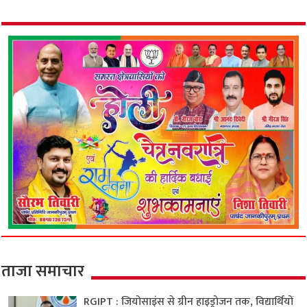
ताजा समाचार
RGIPT : जियोसाइंस से ग्रीन हाइड्रोजन तक, विद्यार्थियों