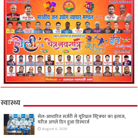
स्वास्थ्य
सेल-आधारित सर्जरी से यूरिथ्रल स्ट्रिक्चर का इलाज,
मरीज अगले दिन हुआ डिस्चार्ज
August 6, 2026