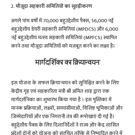
मौजूदा सहकारी समितियों का सुदृढ़ीकरण
अगले पांच वर्षों में 70,000 बहुउद्देशीय पैक्स, 56,000 नई
बहुउद्देशीय डेयरी सहकारी समितियां (MPDCS) और 6,000
नई बहुउद्देशीय मत्स्य सहकारी समितियां (MPFCS) स्थापित
करने तथा मौजूदा समितियों को मजबूत करने का लक्ष्य है।
मार्गदर्शिका का क्रियान्वयन
इस योजना के सफल क्रियान्वयन को सुनिश्चित करने के लिए
केंद्रीय गृह एवं सहकारिता मंत्री श्री अमित शाह द्वारा एक
मार्गदर्शनिका का शुभारंभ किया गया है । इस पुस्तिका में
मानक प्रक्रियाओं, लक्ष्यों, समयसीमाओं, विशिष्ट भूमिकाओं और
जिम्मेदारियों और एक निगरानी तंत्र की रूपरेखाएं दी गई हैं।
बहुद्देशीय पैक्स के लिए दिशानिर्देशों ने राज्य और केंद्र शासित
प्रदेशों दोनों को योजना को संरचित तरीके से निष्पादित करने में