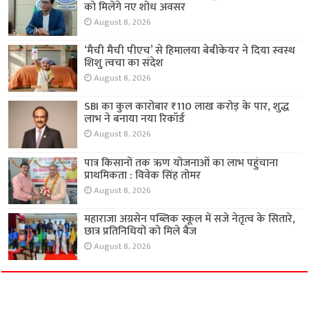
को मिलेंगे नए शोध अवसर
August 8, 2026
‘मैची मैची पीएच’ से हिमालया बेबीकेयर ने दिया स्वस्थ
शिशु त्वचा का संदेश
August 8, 2026
SBI का कुल कारोबार ₹110 लाख करोड़ के पार, शुद्ध
लाभ ने बनाया नया रिकॉर्ड
August 8, 2026
पात्र किसानों तक ऋण योजनाओं का लाभ पहुंचाना
प्राथमिकता : विवेक सिंह तोमर
August 8, 2026
महाराजा अग्रसेन पब्लिक स्कूल में सजे नेतृत्व के सितारे,
छात्र प्रतिनिधियों को मिले बैज
August 8, 2026