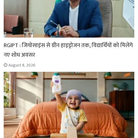
RGIPT : जियोसाइंस से ग्रीन हाइड्रोजन तक, विद्यार्थियों को मिलेंगे
नए शोध अवसर
August 8, 2026