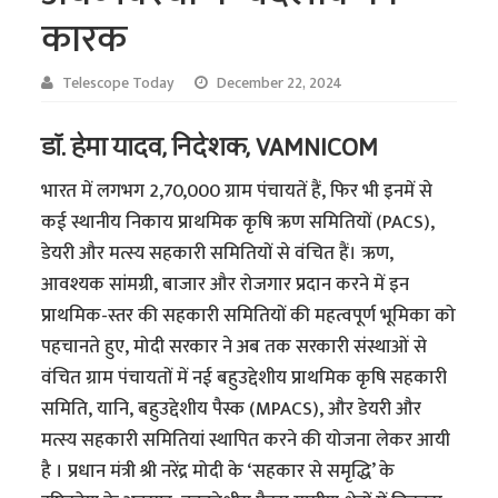
कारक
Telescope Today
December 22, 2024
डॉ. हेमा यादव, निदेशक, VAMNICOM
भारत में लगभग 2,70,000 ग्राम पंचायतें हैं, फिर भी इनमें से
कई स्थानीय निकाय प्राथमिक कृषि ऋण समितियों (PACS),
डेयरी और मत्स्य सहकारी समितियों से वंचित हैं। ऋण,
आवश्यक सांमग्री, बाजार और रोजगार प्रदान करने में इन
प्राथमिक-स्तर की सहकारी समितियों की महत्वपूर्ण भूमिका को
पहचानते हुए, मोदी सरकार ने अब तक सरकारी संस्थाओं से
वंचित ग्राम पंचायतों में नई बहुउद्देशीय प्राथमिक कृषि सहकारी
समिति, यानि, बहुउद्देशीय पैस्क (MPACS), और डेयरी और
मत्स्य सहकारी समितियां स्थापित करने की योजना लेकर आयी
है । प्रधान मंत्री श्री नरेंद्र मोदी के ‘सहकार से समृद्धि’ के