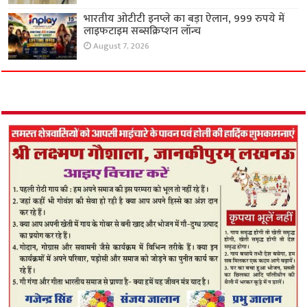
भारतीय ओटीटी इनप्ले का बड़ा ऐलान, 999 रुपये में
लाइफटाइम सब्सक्रिप्शन लॉन्च
August 7, 2026