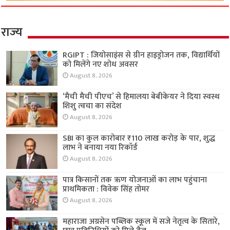
राज्य
RGIPT : जियोसाइंस से ग्रीन हाइड्रोजन तक, विद्यार्थियों
को मिलेंगे नए शोध अवसर
August 8, 2026
‘मैची मैची पीएच’ से हिमालया बेबीकेयर ने दिया स्वस्थ
शिशु त्वचा का संदेश
August 8, 2026
SBI का कुल कारोबार ₹110 लाख करोड़ के पार, शुद्ध
लाभ ने बनाया नया रिकॉर्ड
August 8, 2026
पात्र किसानों तक ऋण योजनाओं का लाभ पहुंचाना
प्राथमिकता : विवेक सिंह तोमर
August 8, 2026
महाराजा अग्रसेन पब्लिक स्कूल में सजे नेतृत्व के सितारे,