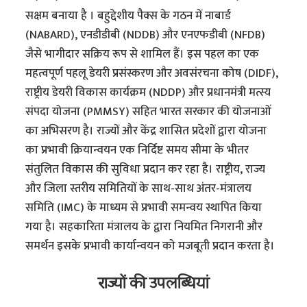
सक्षम बनाया है । बहुद्देशीय पैक्स के गठन में नाबार्ड
(NABARD), एनडीडीबी (NDDB) और एनएफडीबी (NFDB)
जैसे भागीदार सक्रिय रूप से शामिल हैं। इस पहल का एक
महत्वपूर्ण पहलू डेयरी प्रसंस्करण और अवसंरचना कोष (DIDF),
राष्ट्रीय डेयरी विकास कार्यक्रम (NDDP) और प्रधानमंत्री मत्स्य
संपदा योजना (PMMSY) सहित भारत सरकार की योजनाओं
का अभिसरण है। राज्यों और केंद्र शासित प्रदेशों द्वारा योजना
का प्रभावी क्रियान्वयन एक निर्दिष्ट समय सीमा के भीतर
संतुलित विकास की सुविधा प्रदान कर रहा है। राष्ट्रीय, राज्य
और जिला स्तरीय समितियों के साथ-साथ अंतर-मंत्रालय
समिति (IMC) के माध्यम से प्रभावी समन्वय स्थापित किया
गया है। सहकारिता मंत्रालय के द्वारा नियमित निगरानी और
समर्थन इसके प्रभावी कार्यान्वयन को मजबूती प्रदान करता है।
राज्यों की उपलब्धियां