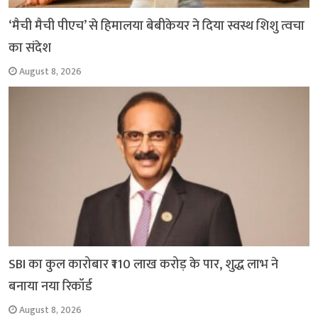
‘मैची मैची पीएच’ से हिमालया बेबीकेयर ने दिया स्वस्थ शिशु त्वचा
का संदेश
August 8, 2026
SBI का कुल कारोबार ₹110 लाख करोड़ के पार, शुद्ध लाभ ने
बनाया नया रिकॉर्ड
August 8, 2026