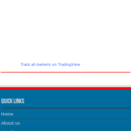
Track all markets on TradingView
Quick Links
Home
About us