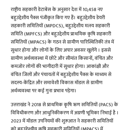
राष्ट्रीय सहकारी डेटाबेस के अनुसार देश में 10,458 नए
बहुउद्देशीय पैक्स पंजीकृत किए गए हैं। बहुउद्देशीय डेयरी
सहकारी समितियों (MPDCS), बहुउद्देशीय मत्स्य सहकारी
समिति (MPFCS) और बहुउद्देशीय प्राथमिक कृषि सहकारी
समितियों (MPACS) के गठन से ग्रामीण पारिस्थितिकी तंत्र में
सुधार होगा और लोगों के लिए अपार अवसर खुलेंगे । इससे
ग्रामीण अर्थव्यवस्था में छोटे और सीमांत किसानों, वंचित और
कमजोर लोगों की भागीदारी में सुधार होगा। आकांक्षी और
वंचित जिलों और पंचायतों में बहुउद्देशीय पैक्स के माध्यम से
सदस्य-केंद्रित और समावेशी विकास मॉडल से ग्रामीण
अर्थव्यवस्था पर कई गुना प्रभाव पड़ेगा।
उत्तराखंड ने 2018 से प्राथमिक कृषि ऋण समितियों (PACS) के
विविधीकरण और आधुनिकीकरण में अग्रणी भूमिका निभाई है ।
2023 में मॉडल उपनियमों की शुरूआत ने सहकारी समितियों
को बहुउद्देश्यीय कृषि सहकारी समितियों (MPACS) में