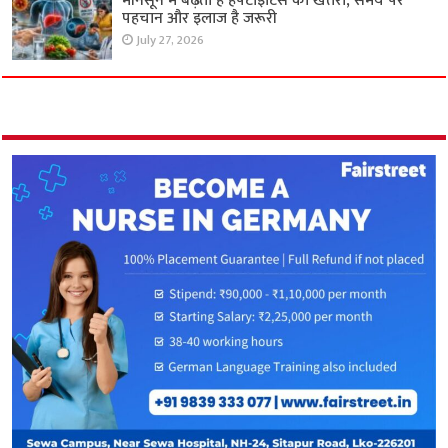
मॉनसून में बढ़ता है हेपेटाइटिस का खतरा, समय पर
पहचान और इलाज है जरूरी
July 27, 2026