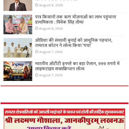
August 8, 2026
पात्र किसानों तक ऋण योजनाओं का लाभ पहुंचाना
प्राथमिकता : विवेक सिंह तोमर
August 8, 2026
ओडिशा की संथाली बुनाई को आधुनिक पहचान,
रामराज कॉटन ने लॉन्च किया ‘पंचा’
August 7, 2026
भारतीय ओटीटी इनप्ले का बड़ा ऐलान, 999 रुपये में
लाइफटाइम सब्सक्रिप्शन लॉन्च
August 7, 2026