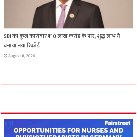
SBI का कुल कारोबार ₹110 लाख करोड़ के पार, शुद्ध लाभ ने
बनाया नया रिकॉर्ड
August 8, 2026