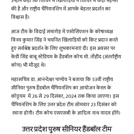
उन्होंने कहा कि शिविर में खिलाड़ियों ने शिविर में कड़ी मेहनत
की है और राष्ट्रीय चैंपियनशिप में आपके बेहतर प्रदर्शन का
विश्वास है।
आज टीम के विदाई समारोह में एसोसिएशन के कोषाध्यक्ष
विनय कुमार सिंह ने चयनित खिलाड़ियों को किट प्रदान करते
हुए सर्वश्रेष्ठ प्रदर्शन के लिए शुभकामनाएं दी। इस अवसर पर
केडी सिंह बाबू स्टेडियम के हैंडबॉल कोच मो. तौहीद (अंतर्राष्ट्रीय
कोच) भी मौजूद थे।
महासचिव डा. आनन्देश्वर पाण्डेय ने बताया कि 53वीं राष्ट्रीय
सीनियर पुरुष हैंडबॉल चैंपियनशिप का आयोजन केरल के
कोट्टयम में 26 से 29 दिसंबर, 2024 तक किया जाएगा। इस
चैंपियनशिप के लिए उत्तर प्रदेश टीम सोमवार 23 दिसंबर को
रवाना होगी। टीम कोच एसएसबी के आदित्य नाथ यादव होंगे।
उत्तर प्रदेश पुरुष सीनियर हैंडबॉल टीम