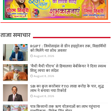
ताजा समाचार
RGIPT : जियोसाइंस से ग्रीन हाइड्रोजन तक, विद्यार्थियों
को मिलेंगे नए शोध अवसर
August 8, 2026
‘मैची मैची पीएच’ से हिमालया बेबीकेयर ने दिया स्वस्थ
शिशु त्वचा का संदेश
August 8, 2026
SBI का कुल कारोबार ₹110 लाख करोड़ के पार, शुद्ध
लाभ ने बनाया नया रिकॉर्ड
August 8, 2026
पात्र किसानों तक ऋण योजनाओं का लाभ पहुंचाना