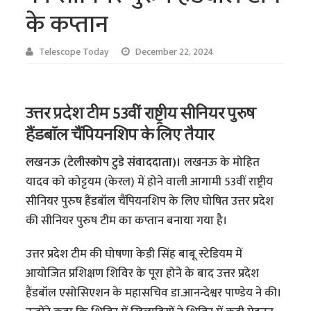
के कप्तान
Telescope Today
December 22, 2024
उत्तर प्रदेश टीम 53वीं राष्ट्रीय सीनियर पुरुष
हैंडबॉल चैंपियनशिप के लिए तैयार
लखनऊ (टेलीस्कोप टुडे संवाददाता)।
लखनऊ के मोहित
यादव को कोट्टयम (केरल) में होने वाली आगामी 53वीं राष्ट्रीय
सीनियर पुरुष हैंडबॉल चैंपियनशिप के लिए घोषित उत्तर प्रदेश
की सीनियर पुरुष टीम का कप्तान बनाया गया है।
उत्तर प्रदेश टीम की घोषणा केडी सिंह बाबू स्टेडियम में
आयोजित प्रशिक्षण शिविर के पूरा होने के बाद उत्तर प्रदेश
हैंडबॉल एसोसिएशन के महासचिव डा.आनन्देश्वर पाण्डेय ने की।