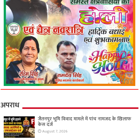
अपराध
जैतनपुर भूमि विवाद मामले में पांच नामजद के खिलाफ
केस दर्ज
August 7, 2026