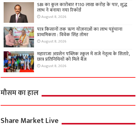
SBI का कुल कारोबार ₹110 लाख करोड़ के पार, शुद्ध
लाभ ने बनाया नया रिकॉर्ड
August 8, 2026
पात्र किसानों तक ऋण योजनाओं का लाभ पहुंचाना
प्राथमिकता : विवेक सिंह तोमर
August 8, 2026
महाराजा अग्रसेन पब्लिक स्कूल में सजे नेतृत्व के सितारे,
छात्र प्रतिनिधियों को मिले बैज
August 8, 2026
मौसम का हाल
Share Market Live