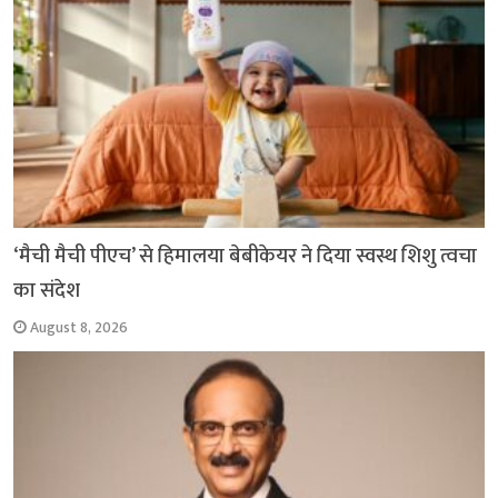
‘मैची मैची पीएच’ से हिमालया बेबीकेयर ने दिया स्वस्थ शिशु त्वचा
का संदेश
August 8, 2026