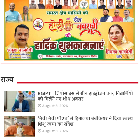
राज्य
RGIPT : जियोसाइंस से ग्रीन हाइड्रोजन तक, विद्यार्थियों
को मिलेंगे नए शोध अवसर
August 8, 2026
‘मैची मैची पीएच’ से हिमालया बेबीकेयर ने दिया स्वस्थ
शिशु त्वचा का संदेश
August 8, 2026