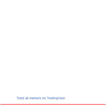
Track all markets on TradingView