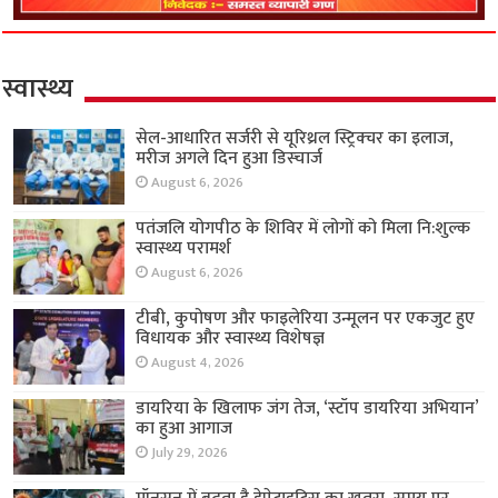
स्वास्थ्य
सेल-आधारित सर्जरी से यूरिथ्रल स्ट्रिक्चर का इलाज,
मरीज अगले दिन हुआ डिस्चार्ज
August 6, 2026
पतंजलि योगपीठ के शिविर में लोगों को मिला नि:शुल्क
स्वास्थ्य परामर्श
August 6, 2026
टीबी, कुपोषण और फाइलेरिया उन्मूलन पर एकजुट हुए
विधायक और स्वास्थ्य विशेषज्ञ
August 4, 2026
डायरिया के खिलाफ जंग तेज, ‘स्टॉप डायरिया अभियान’
का हुआ आगाज
July 29, 2026