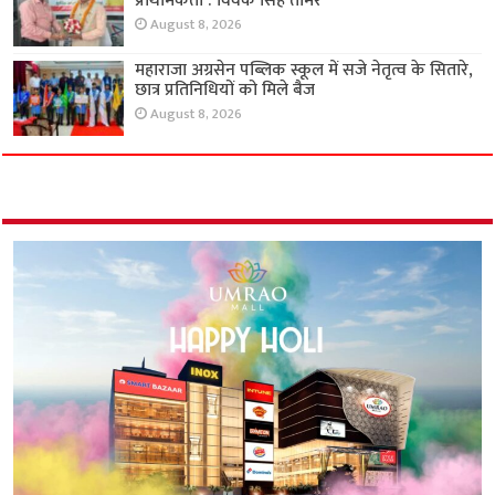
प्राथमिकता : विवेक सिंह तोमर
August 8, 2026
महाराजा अग्रसेन पब्लिक स्कूल में सजे नेतृत्व के सितारे,
छात्र प्रतिनिधियों को मिले बैज
August 8, 2026