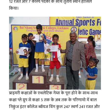
12 रजत और 7 कांस्य पदकों के साथ तृतीय स्थान हासिल
किया।
प्राइमरी कक्षाओं के एथलेटिक गेम्स के पूरा होने के साथ-साथ
कक्षा प्ले ग्रुप से कक्षा 5 तक के अब तक के परिणामो में बाल
निकुंज इंटर कॉलेज ब्वॉयज विंग कुल 247 स्वर्ण 241 रजत और