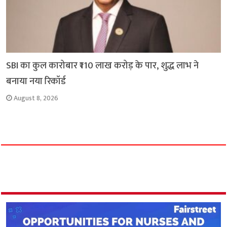
SBI का कुल कारोबार ₹110 लाख करोड़ के पार, शुद्ध लाभ ने
बनाया नया रिकॉर्ड
August 8, 2026