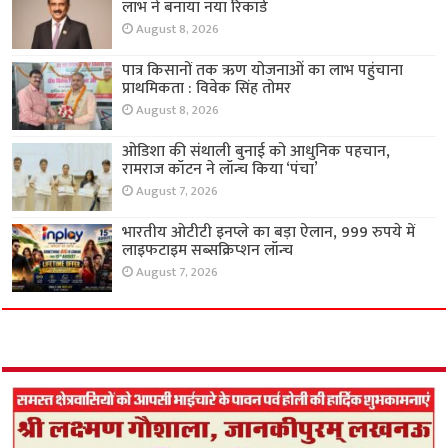
लाभ ने बनाया नया रिकॉर्ड
August 8, 2026
पात्र किसानों तक ऋण योजनाओं का लाभ पहुंचाना
प्राथमिकता : विवेक सिंह तोमर
August 8, 2026
ओडिशा की संथाली बुनाई को आधुनिक पहचान,
रामराज कॉटन ने लॉन्च किया ‘पंचा’
August 7, 2026
भारतीय ओटीटी इनप्ले का बड़ा ऐलान, 999 रुपये में
लाइफटाइम सब्सक्रिप्शन लॉन्च
August 7, 2026