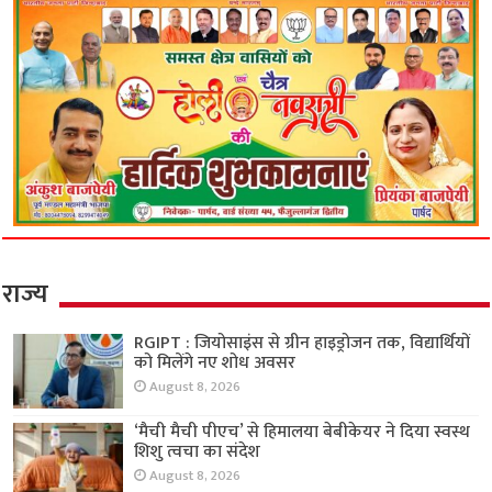
राज्य
RGIPT : जियोसाइंस से ग्रीन हाइड्रोजन तक, विद्यार्थियों
को मिलेंगे नए शोध अवसर
August 8, 2026
‘मैची मैची पीएच’ से हिमालया बेबीकेयर ने दिया स्वस्थ
शिशु त्वचा का संदेश
August 8, 2026