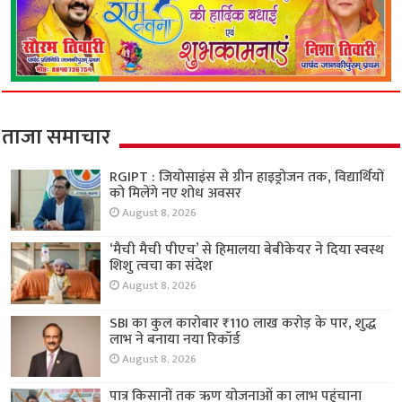
ताजा समाचार
RGIPT : जियोसाइंस से ग्रीन हाइड्रोजन तक, विद्यार्थियों
को मिलेंगे नए शोध अवसर
August 8, 2026
‘मैची मैची पीएच’ से हिमालया बेबीकेयर ने दिया स्वस्थ
शिशु त्वचा का संदेश
August 8, 2026
SBI का कुल कारोबार ₹110 लाख करोड़ के पार, शुद्ध
लाभ ने बनाया नया रिकॉर्ड
August 8, 2026
पात्र किसानों तक ऋण योजनाओं का लाभ पहुंचाना