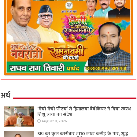
अर्थ
‘मैची मैची पीएच’ से हिमालया बेबीकेयर ने दिया स्वस्थ
शिशु त्वचा का संदेश
August 8, 2026
SBI का कुल कारोबार ₹110 लाख करोड़ के पार, शुद्ध