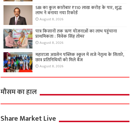
SBI का कुल कारोबार ₹110 लाख करोड़ के पार, शुद्ध
लाभ ने बनाया नया रिकॉर्ड
August 8, 2026
पात्र किसानों तक ऋण योजनाओं का लाभ पहुंचाना
प्राथमिकता : विवेक सिंह तोमर
August 8, 2026
महाराजा अग्रसेन पब्लिक स्कूल में सजे नेतृत्व के सितारे,
छात्र प्रतिनिधियों को मिले बैज
August 8, 2026
मौसम का हाल
Share Market Live