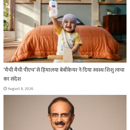
‘मैची मैची पीएच’ से हिमालया बेबीकेयर ने दिया स्वस्थ शिशु त्वचा
का संदेश
August 8, 2026