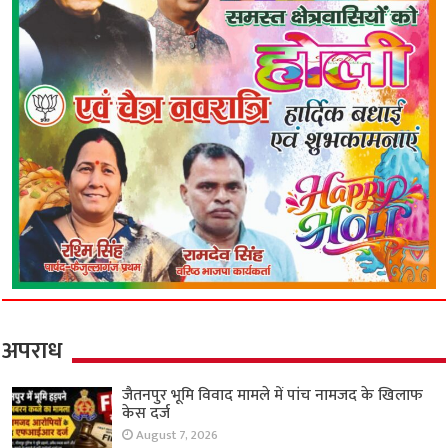
अपराध
जैतनपुर भूमि विवाद मामले में पांच नामजद के खिलाफ
केस दर्ज
August 7, 2026