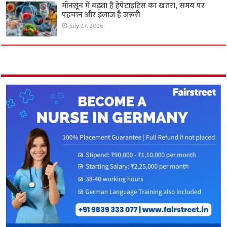
मॉनसून में बढ़ता है हेपेटाइटिस का खतरा, समय पर
पहचान और इलाज है जरूरी
July 27, 2026