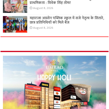
प्राथमिकता : विवेक सिंह तोमर
August 8, 2026
महाराजा अग्रसेन पब्लिक स्कूल में सजे नेतृत्व के सितारे,
छात्र प्रतिनिधियों को मिले बैज
August 8, 2026