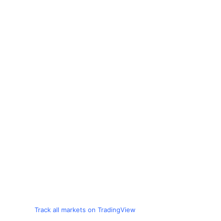
Track all markets on TradingView