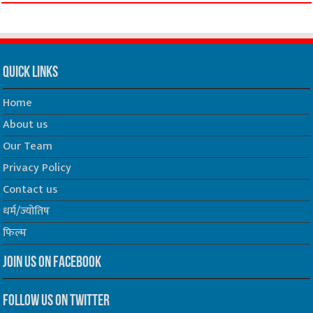
Quick Links
Home
About us
Our Team
Privacy Policy
Contact us
धर्म/ज्योतिष
फिल्म
Join us on Facebook
Follow us on Twitter