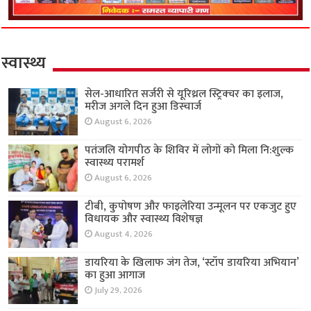
स्वास्थ्य
सेल-आधारित सर्जरी से यूरिथ्रल स्ट्रिक्चर का इलाज,
मरीज अगले दिन हुआ डिस्चार्ज
August 6, 2026
पतंजलि योगपीठ के शिविर में लोगों को मिला नि:शुल्क
स्वास्थ्य परामर्श
August 6, 2026
टीबी, कुपोषण और फाइलेरिया उन्मूलन पर एकजुट हुए
विधायक और स्वास्थ्य विशेषज्ञ
August 4, 2026
डायरिया के खिलाफ जंग तेज, ‘स्टॉप डायरिया अभियान’
का हुआ आगाज
July 29, 2026