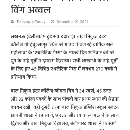
विंग अव्वल
Telescope Today
December 21, 2024
लखनऊ (टेलीस्कोप टुडे संवाददाता)।
बाल निकुंज इंटर
कॉलेज मोहिबुल्लापुर स्थित प्ले ग्राउंड में चल रहे वार्षिक खेल
महोत्सव‘ के ‘एथलेटिक गेम्स‘ के आठवें दिन शनिवार को प्ले
ग्रुप के नन्हें मुन्नों ने दमखम दिखाया। सभी शाखाओं के नन्हे मुन्नों
के लिए हुए 45 विभिन्न एथलेटिक गेम्स में लगभग 270 बच्चों ने
प्रतिभाग किया।
बाल निकुंज इंटर कॉलेज ब्वॉयज विंग ने 34 स्वर्ण, 45 रजत
और 32 कांस्य पदकों के साथ पांचवीं बार प्रथम स्थान की श्रेष्ठता
कायम रखी। वहीं दूसरी तरफ बाल निकुंज इंग्लिश स्कूल पलटन
छावनी शाखा ने 19 स्वर्ण, 9 रजत और 14 कांस्य पदकों के साथ
द्वितीय और बाल निकुंज विद्यालय, बेलीगारद शाखा ने 15 स्वर्ण