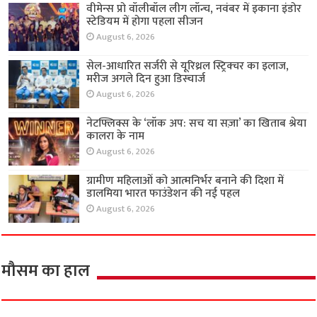
वीमेन्स प्रो वॉलीबॉल लीग लॉन्च, नवंबर में इकाना इंडोर
स्टेडियम में होगा पहला सीजन
August 6, 2026
सेल-आधारित सर्जरी से यूरिथ्रल स्ट्रिक्चर का इलाज,
मरीज अगले दिन हुआ डिस्चार्ज
August 6, 2026
नेटफ्लिक्स के ‘लॉक अप: सच या सज़ा’ का खिताब श्रेया
कालरा के नाम
August 6, 2026
ग्रामीण महिलाओं को आत्मनिर्भर बनाने की दिशा में
डालमिया भारत फाउंडेशन की नई पहल
August 6, 2026
मौसम का हाल