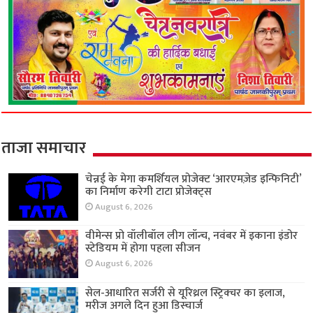
ताजा समाचार
चेन्नई के मेगा कमर्शियल प्रोजेक्ट ‘आरएमज़ेड इन्फिनिटी’
का निर्माण करेगी टाटा प्रोजेक्ट्स
August 6, 2026
वीमेन्स प्रो वॉलीबॉल लीग लॉन्च, नवंबर में इकाना इंडोर
स्टेडियम में होगा पहला सीजन
August 6, 2026
सेल-आधारित सर्जरी से यूरिथ्रल स्ट्रिक्चर का इलाज,
मरीज अगले दिन हुआ डिस्चार्ज