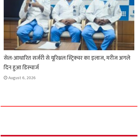
सेल-आधारित सर्जरी से यूरिथ्रल स्ट्रिक्चर का इलाज, मरीज अगले
दिन हुआ डिस्चार्ज
August 6, 2026