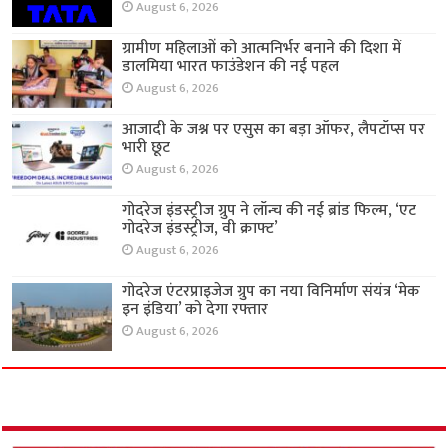
August 6, 2026
ग्रामीण महिलाओं को आत्मनिर्भर बनाने की दिशा में
डालमिया भारत फाउंडेशन की नई पहल
August 6, 2026
आजादी के जश्न पर एसुस का बड़ा ऑफर, लैपटॉप्स पर
भारी छूट
August 6, 2026
गोदरेज इंडस्ट्रीज ग्रुप ने लॉन्च की नई ब्रांड फिल्म, ‘एट
गोदरेज इंडस्ट्रीज, वी क्राफ्ट’
August 6, 2026
गोदरेज एंटरप्राइजेज ग्रुप का नया विनिर्माण संयंत्र ‘मेक
इन इंडिया’ को देगा रफ्तार
August 6, 2026