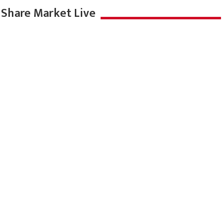
Share Market Live