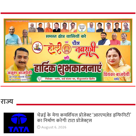
राज्य
चेन्नई के मेगा कमर्शियल प्रोजेक्ट ‘आरएमज़ेड इन्फिनिटी’
का निर्माण करेगी टाटा प्रोजेक्ट्स
August 6, 2026