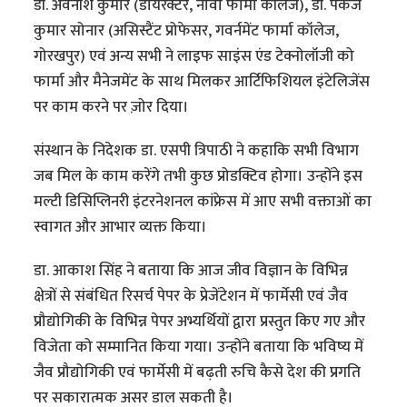
डॉ. अवनीश कुमार (डायरेक्टर, नोवा फार्मा कॉलेज), डॉ. पंकज
कुमार सोनार (असिस्टैंट प्रोफेसर, गवर्नमेंट फार्मा कॉलेज,
गोरखपुर) एवं अन्य सभी ने लाइफ साइंस एंड टेक्नोलॉजी को
फार्मा और मैनेजमेंट के साथ मिलकर आर्टिफिशियल इंटेलिजेंस
पर काम करने पर ज़ोर दिया।
संस्थान के निदेशक डा. एसपी त्रिपाठी ने कहाकि सभी विभाग
जब मिल के काम करेंगे तभी कुछ प्रोडक्टिव होगा। उन्होंने इस
मल्टी डिसिप्लिनरी इंटरनेशनल कांफ्रेस में आए सभी वक्ताओं का
स्वागत और आभार व्यक्त किया।
डा. आकाश सिंह ने बताया कि आज जीव विज्ञान के विभिन्न
क्षेत्रों से संबंधित रिसर्च पेपर के प्रेजेंटेशन में फार्मेसी एवं जैव
प्रौद्योगिकी के विभिन्न पेपर अभ्यर्थियों द्वारा प्रस्तुत किए गए और
विजेता को सम्मानित किया गया। उन्होंने बताया कि भविष्य में
जैव प्रौद्योगिकी एवं फार्मेसी में बढ़ती रुचि कैसे देश की प्रगति
पर सकारात्मक असर डाल सकती है।