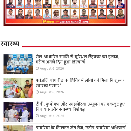
स्वास्थ्य
सेल-आधारित सर्जरी से यूरिथ्रल स्ट्रिक्चर का इलाज,
मरीज अगले दिन हुआ डिस्चार्ज
August 6, 2026
पतंजलि योगपीठ के शिविर में लोगों को मिला नि:शुल्क
स्वास्थ्य परामर्श
August 6, 2026
टीबी, कुपोषण और फाइलेरिया उन्मूलन पर एकजुट हुए
विधायक और स्वास्थ्य विशेषज्ञ
August 4, 2026
डायरिया के खिलाफ जंग तेज, ‘स्टॉप डायरिया अभियान’