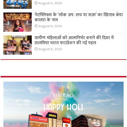
August 6, 2026
नेटफ्लिक्स के ‘लॉक अप: सच या सज़ा’ का खिताब श्रेया
कालरा के नाम
August 6, 2026
ग्रामीण महिलाओं को आत्मनिर्भर बनाने की दिशा में
डालमिया भारत फाउंडेशन की नई पहल
August 6, 2026