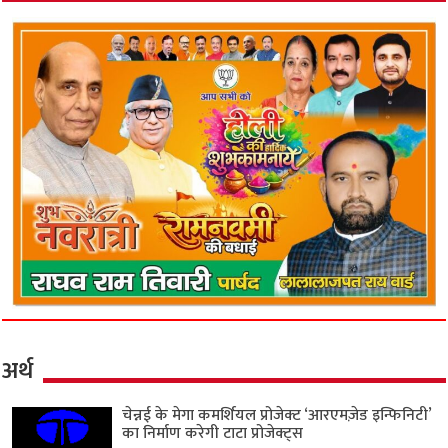
अर्थ
चेन्नई के मेगा कमर्शियल प्रोजेक्ट ‘आरएमज़ेड इन्फिनिटी’
का निर्माण करेगी टाटा प्रोजेक्ट्स