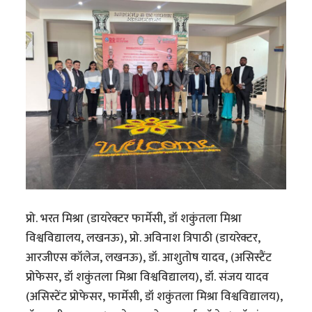
प्रो. भरत मिश्रा (डायरेक्टर फार्मेसी, डॉ शकुंतला मिश्रा
विश्वविद्यालय, लखनऊ), प्रो. अविनाश त्रिपाठी (डायरेक्टर,
आरजीएस कॉलेज, लखनऊ), डॉ. आशुतोष यादव, (असिस्टैंट
प्रोफेसर, डॉ शकुंतला मिश्रा विश्वविद्यालय), डॉ. संजय यादव
(असिस्टेंट प्रोफेसर, फार्मेसी, डॉ शकुंतला मिश्रा विश्वविद्यालय),