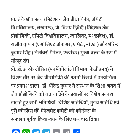
प्रो. जेके श्रीवास्तव (निदेशक, जैव प्रौद्योगिकी, एमिटी
विश्वविद्यालय, लखनऊ), प्रो. विनय द्विवेदी (निदेशक जैव
प्रौद्योगिकी, एमिटी विश्वविद्यालय, ग्वालियर, मध्यप्रदेश), डॉ.
राजीव कुमार (एसोसिएट प्रोफेसर, एमिटी, नोएडा) और धीरेन्द्र
कुमार सिंह (डिलीवरी मैनेजर, एक्सेंचर) मुख्य वक्ता के रूप में
मौजूद रहे।
प्रो. डॉ. आरके दीक्षित (फार्मेकोलाॅजी विभाग, केजीएमयू) ने
विशेष तौर पर जैव प्रौद्योगिकी की फार्मा रिसर्च में उपयोगिता
पर प्रकाश डाला। डॉ. धीरेन्द्र कुमार ने संस्थान के शिक्षा जगत में
जैव प्रौद्योगिकी को बढावा देने के प्रयासों पर विशेष प्रकाश
डालते हुए सभी अतिथियों, विशिष्ट अतिथियों, मुख्य अतिथि एवं
पूरी कॉन्फ्रेंस की मैनेजमेंट कमेटी को कॉन्फ्रेंस के
सफलतापूर्वक क्रियान्वयन के लिए धन्यवाद दिया।