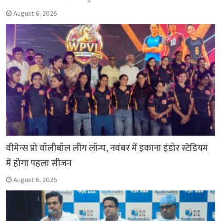
August 6, 2026
वीमेन्स प्रो वॉलीबॉल लीग लॉन्च, नवंबर में इकाना इंडोर स्टेडियम
में होगा पहला सीजन
August 6, 2026