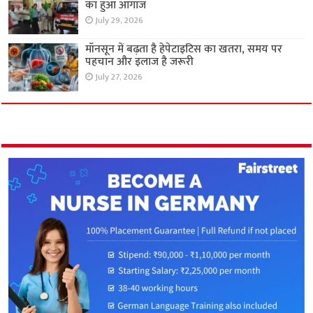
का हुआ आगाज
July 29, 2026
मॉनसून में बढ़ता है हेपेटाइटिस का खतरा, समय पर
पहचान और इलाज है जरूरी
July 27, 2026