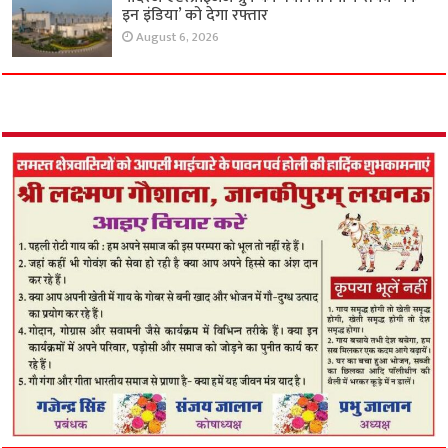
इन इंडिया’ को देगा रफ्तार
August 6, 2026