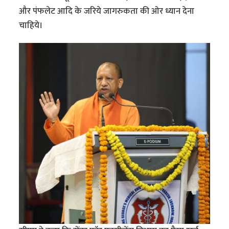
और पंफलेट आदि के जरिये जागरुकता की ओर ध्यान देना
चाहिये।