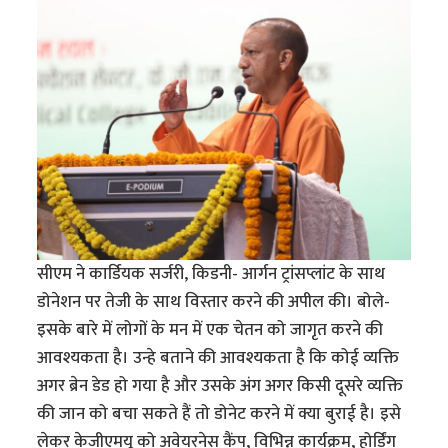
सीएम ने कार्डियक सर्जरी, किडनी- आर्गन ट्रांसप्लांट के साथ
डोनेशन पर तेजी के साथ विस्तार करने की अपील की। बोले-
इसके बारे में लोगों के मन में एक चेतन को जागृत करने की
आवश्यकता है। उन्हे बताने की आवश्यकता है कि कोई व्यक्ति
अगर ब्रेन डेड हो गया है और उसके अंग अगर किसी दूसरे व्यक्ति
की जान को बचा सकते हैं तो डोनेट करने में क्या बुराई है। इसे
लेकर केजीएमयू को अवेयरनेस कैंप, विभिन्न कार्यक्रम, होर्डिंग