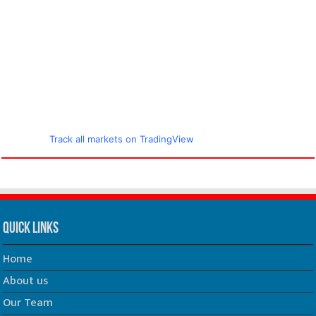
Track all markets on TradingView
Quick Links
Home
About us
Our Team