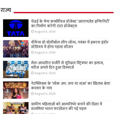
राज्य
चेन्नई के मेगा कमर्शियल प्रोजेक्ट ‘आरएमज़ेड इन्फिनिटी’
का निर्माण करेगी टाटा प्रोजेक्ट्स
August 6, 2026
वीमेन्स प्रो वॉलीबॉल लीग लॉन्च, नवंबर में इकाना इंडोर
स्टेडियम में होगा पहला सीजन
August 6, 2026
सेल-आधारित सर्जरी से यूरिथ्रल स्ट्रिक्चर का इलाज,
मरीज अगले दिन हुआ डिस्चार्ज
August 6, 2026
नेटफ्लिक्स के ‘लॉक अप: सच या सज़ा’ का खिताब श्रेया
कालरा के नाम
August 6, 2026
ग्रामीण महिलाओं को आत्मनिर्भर बनाने की दिशा में
डालमिया भारत फाउंडेशन की नई पहल