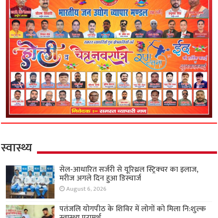
स्वास्थ्य
सेल-आधारित सर्जरी से यूरिथ्रल स्ट्रिक्चर का इलाज,
मरीज अगले दिन हुआ डिस्चार्ज
August 6, 2026
पतंजलि योगपीठ के शिविर में लोगों को मिला नि:शुल्क
स्वास्थ्य परामर्श