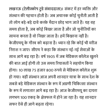
लखनऊ (टेलीस्कोप टुडे संवाददाता)।
संकट में हर व्यक्ति और
संस्थान की पहचान होती है। जब अचानक कोई चुनौती आती है
तो लोग बड़े-बड़े दावे करके मैदान छोड़ भाग जाते हैं। यह वह
समय होता है, जब कोई बिखर जाता है और जो चुनौतियों का
सामना करता है वो निखर जाता है। हमें बिखरना नहीं है।
केजीएमयू के गौरव को बढ़ाना है। ध्यान रहे कि कोई भी मरीज
निराश न जाए। सीएम ने कहा कि संस्थान नई-नई सेवाओं के
साथ आगे बढ़ रहा है। वर्ष 1905 में जब मेडिकल कॉलेज खुलने
की बात आई होगी तो उस समय रियासतों ने सहयोग किया
होगा। 10 लाख 75 हजार 800 रुपये से मेडिकल कॉलेज शुरू
हो गया। वहीं संस्थान आज अपनी शानदार यात्रा के साथ देश के
सबसे बड़े मेडिकल संस्थान के रूप में अग्रणी चिकित्सा संस्थान
के रूप में लगातार आगे बढ़ रहा है। आज केजीएमयू का दायरा
लगभग 100 एकड़ के क्षेत्रफल में होने जा रहा है। यह शानदार
सफर ऐसे ही आगे बढ़ता रहेगा।