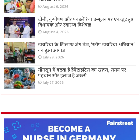
August 6, 2026
टीबी, कुपोषण और फाइलेरिया उन्मूलन पर एकजुट हुए
विधायक और स्वास्थ्य विशेषज्ञ
August 4, 2026
डायरिया के खिलाफ जंग तेज, ‘स्टॉप डायरिया अभियान’
का हुआ आगाज
July 29, 2026
मॉनसून में बढ़ता है हेपेटाइटिस का खतरा, समय पर
पहचान और इलाज है जरूरी
July 27, 2026