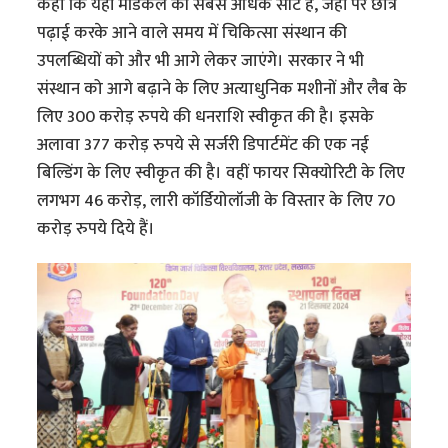
कहा कि यहां मेडिकल की सबसे अधिक सीटें हैं, जहां पर छात्र
पढ़ाई करके आने वाले समय में चिकित्सा संस्थान की
उपलब्धियों को और भी आगे लेकर जाएंगे। सरकार ने भी
संस्थान को आगे बढ़ाने के लिए अत्याधुनिक मशीनों और लैब के
लिए 300 करोड़ रुपये की धनराशि स्वीकृत की है। इसके
अलावा 377 करोड़ रुपये से सर्जरी डिपार्टमेंट की एक नई
बिल्डिंग के लिए स्वीकृत की है। वहीं फायर सिक्योरिटी के लिए
लगभग 46 करोड़, लारी कॉर्डियोलॉजी के विस्तार के लिए 70
करोड़ रुपये दिये हैं।