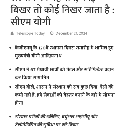
बिखर तो कोई निखर जाता है :
सीएम योगी
Telescope Today
December 21, 2024
केजीएमयू के 120वें स्थापना दिवस समारोह में शामिल हुए
मुख्यमंत्री योगी आदित्यनाथ
सीएम ने 67 मेधावी छात्रों को मेडल और सर्टिफिकेट प्रदान
कर किया सम्मानित
सीएम बोले, शासन ने संस्थान को सब कुछ दिया, पैसों की
कमी नहीं है, हमें सेवाओं को बेहतर बनाने के बारे में सोचना
होगा
संस्थान मरीजों की स्क्रीनिंग, वर्चुअल आईसीयू और
टेलीमेडिसिन की सुविधा पर करे विचार