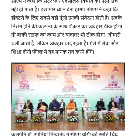
सीएम ने कहा कि सेंटर फॉर एक्सीलेंस विभाग का पैसा खर्च
नहीं हो पाता है। इस ओर ध्यान देना होगा। सीएम ने कहा कि
डॉक्टरों के लिए सबसे बड़ी पूंजी उनकी संवेदना होती है। सबके
निरोग होने की कल्पना के साथ डॉक्टर का व्यवहार ठीक होगा
तो बाकी स्टाफ का काम और व्यवहार भी ठीक होगा। बीमारी
चली जाती है, लेकिन व्यवहार याद रहता है। ऐसे में सेवा और
शिक्षा दोनों फील्ड में यह मानक तय करने होंगे।
कुलपति प्रो. सोनिया नित्यानंद ने सीएम योगी को स्मृति चिह्न