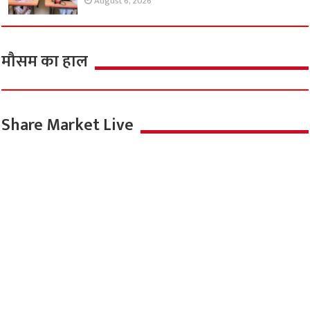
August 6, 2026
मौसम का हाल
Share Market Live