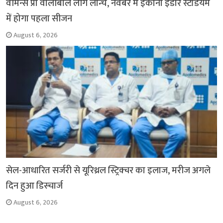
वीमेन्स प्रो वॉलीबॉल लीग लॉन्च, नवंबर में इकाना इंडोर स्टेडियम
में होगा पहला सीजन
August 6, 2026
सेल-आधारित सर्जरी से यूरिथ्रल स्ट्रिक्चर का इलाज, मरीज अगले
दिन हुआ डिस्चार्ज
August 6, 2026