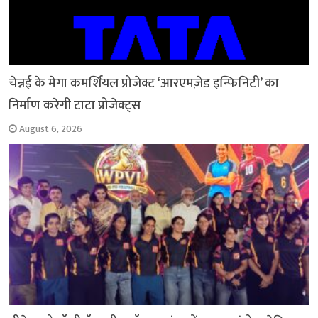
चेन्नई के मेगा कमर्शियल प्रोजेक्ट ‘आरएमज़ेड इन्फिनिटी’ का
निर्माण करेगी टाटा प्रोजेक्ट्स
August 6, 2026