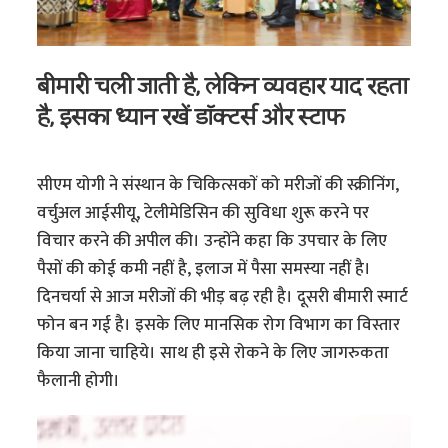
बीमारी चली जाती है, लेकिन व्यवहार याद रहता
है, इसका ध्यान रखें डॉक्टर्स और स्टाफ
सीएम योगी ने संस्थान के चिकित्सकाें को मरीजों की स्क्रीनिंग,
वर्चुअल आईसीयू, टेलीमेडिसिन की सुविधा शुरू करने पर
विचार करने की अपील की। उन्होंने कहा कि उपचार के लिए
पैसों की कोई कमी नहीं है, इलाज में पैसा समस्या नहीं है।
दिनचर्या से आज मरीजों की भीड़ बढ़ रही है। दूसरी बीमारी स्मार्ट
फोन बन गई है। इसके लिए मानसिक रोग विभाग का विस्तार
किया जाना चाहिये। साथ ही इसे रोकने के लिए जागरुकता
फैलानी होगी।