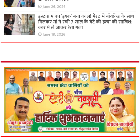
June 26, 2026
इंस्टाग्राम का ‘इश्क’ बना काल! मेरठ में बॉयफ्रेंड के साथ
मिलकर मां ने रची 7 साल के बेटे की हत्या की साजिश;
कार में ले जाकर रेता गला
June 18, 2026