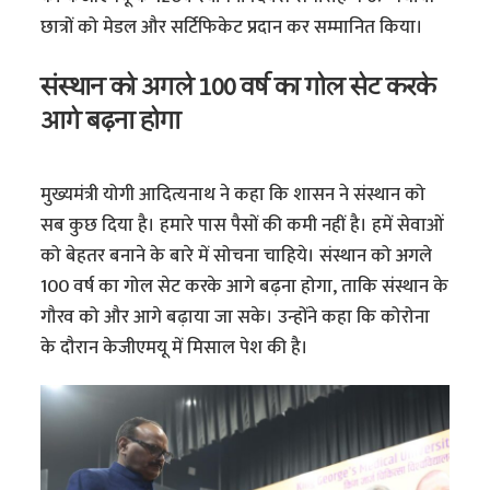
छात्रों को मेडल और सर्टिफिकेट प्रदान कर सम्मानित किया।
संस्थान को अगले 100 वर्ष का गोल सेट करके
आगे बढ़ना होगा
मुख्यमंत्री योगी आदित्यनाथ ने कहा कि शासन ने संस्थान को
सब कुछ दिया है। हमारे पास पैसों की कमी नहीं है। हमें सेवाओं
को बेहतर बनाने के बारे में सोचना चाहिये। संस्थान को अगले
100 वर्ष का गोल सेट करके आगे बढ़ना होगा, ताकि संस्थान के
गौरव को और आगे बढ़ाया जा सके। उन्होंने कहा कि कोरोना
के दौरान केजीएमयू में मिसाल पेश की है।