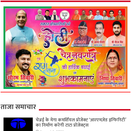
ताजा समाचार
चेन्नई के मेगा कमर्शियल प्रोजेक्ट ‘आरएमज़ेड इन्फिनिटी’
का निर्माण करेगी टाटा प्रोजेक्ट्स