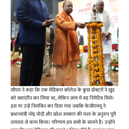
सीएम ने कहा कि एक मेडिकल कॉलेज के कुछ डॉक्टरों ने खुद
को क्वारंटीन कर लिया था, लेकिन जांच में वह निगेटिव मिले।
इस पर उन्हें निलंबित कर दिया गया जबकि केजीएमयू ने
प्रधानमंत्री नरेंद्र मोदी और प्रदेश सरकार की मंशा के अनुरुप पूरी
तत्परता से काम किया। परिणाम हम सभी के सामने हैं। उन्होंने