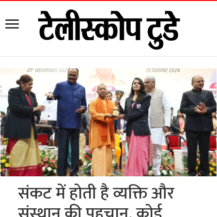
संकट में होती है व्यक्ति और
संस्थान की पहचान, कोई