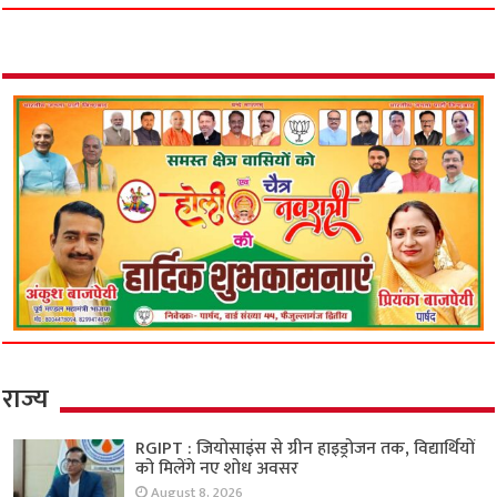
राज्य
RGIPT : जियोसाइंस से ग्रीन हाइड्रोजन तक, विद्यार्थियों
को मिलेंगे नए शोध अवसर
August 8, 2026