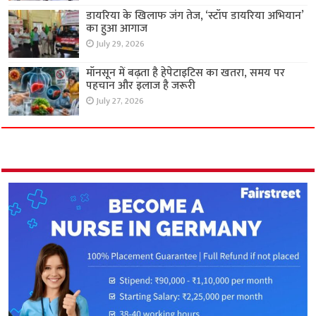
डायरिया के खिलाफ जंग तेज, ‘स्टॉप डायरिया अभियान’
का हुआ आगाज
July 29, 2026
मॉनसून में बढ़ता है हेपेटाइटिस का खतरा, समय पर
पहचान और इलाज है जरूरी
July 27, 2026