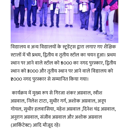
विद्यालय व अन्य विद्यालयों के स्टूडेंट्स द्वारा लगाए गए शैक्षिक
स्टालों में भी प्रथम, द्वितीय व तृतीय स्टॉल का चयन हुआ। प्रथम
स्थान पर आने वाले स्टॉल को ₹5000 का नगद पुरस्कार, द्वितीय
स्थान को ₹3000 और तृतीय स्थान पर आने वाले विद्यालय को
₹2000 नगद पुरस्कार से सम्मानित किया गया।
कार्यक्रम में मुख्य रूप से गिरजा शंकर अग्रवाल, रवीश
अग्रवाल, निलेश टाटा, सुधीर गर्ग, अशोक अग्रवाल, अनूप
गोयल, सुधीर हलवासिया, महेश अग्रवाल ,दिनेश चंद्र अग्रवाल,
अनुराग अग्रवाल, संजीव अग्रवाल और अशोक अग्रवाल
(आर्किटेक्ट) आदि मौजूद रहे।