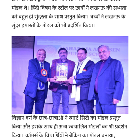
मॉडल थे। हिंदी विषय के स्टॉल पर छात्रों ने लखनऊ की सभ्यता
को बहुत ही सुंदरता के साथ प्रस्तुत किया। बच्चों ने लखनऊ के
सुंदर इमारतों के मॉडल को भी प्रदर्शित किया।
विज्ञान वर्ग के छात्र-छात्राओं ने स्मार्ट सिटी का मॉडल प्रस्तुत
किया और इसके साथ ही अन्य स्वचालित मॉडलों का भी प्रदर्शन
किया। कॉमर्स के विद्यार्थियों ने बैंकिंग का मॉडल बनाया,