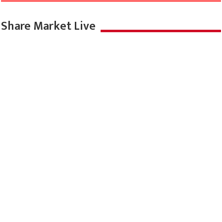
Share Market Live