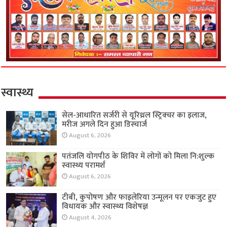
स्वास्थ्य
सेल-आधारित सर्जरी से यूरिथ्रल स्ट्रिक्चर का इलाज,
मरीज अगले दिन हुआ डिस्चार्ज
August 6, 2026
पतंजलि योगपीठ के शिविर में लोगों को मिला नि:शुल्क
स्वास्थ्य परामर्श
August 6, 2026
टीबी, कुपोषण और फाइलेरिया उन्मूलन पर एकजुट हुए
विधायक और स्वास्थ्य विशेषज्ञ
August 4, 2026