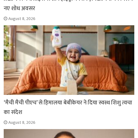
नए शोध अवसर
August 8, 2026
‘मैची मैची पीएच’ से हिमालया बेबीकेयर ने दिया स्वस्थ शिशु त्वचा
का संदेश
August 8, 2026