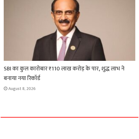
SBI का कुल कारोबार ₹110 लाख करोड़ के पार, शुद्ध लाभ ने
बनाया नया रिकॉर्ड
August 8, 2026