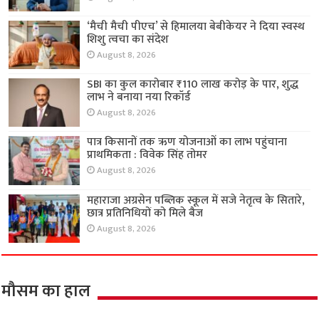
‘मैची मैची पीएच’ से हिमालया बेबीकेयर ने दिया स्वस्थ
शिशु त्वचा का संदेश
August 8, 2026
SBI का कुल कारोबार ₹110 लाख करोड़ के पार, शुद्ध
लाभ ने बनाया नया रिकॉर्ड
August 8, 2026
पात्र किसानों तक ऋण योजनाओं का लाभ पहुंचाना
प्राथमिकता : विवेक सिंह तोमर
August 8, 2026
महाराजा अग्रसेन पब्लिक स्कूल में सजे नेतृत्व के सितारे,
छात्र प्रतिनिधियों को मिले बैज
August 8, 2026
मौसम का हाल