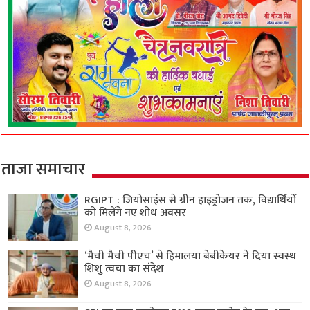
ताजा समाचार
RGIPT : जियोसाइंस से ग्रीन हाइड्रोजन तक, विद्यार्थियों
को मिलेंगे नए शोध अवसर
August 8, 2026
‘मैची मैची पीएच’ से हिमालया बेबीकेयर ने दिया स्वस्थ
शिशु त्वचा का संदेश
August 8, 2026