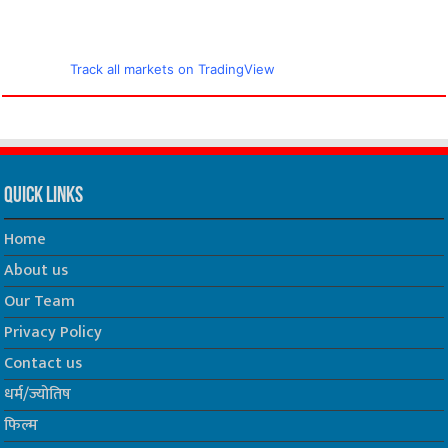
Track all markets on TradingView
Quick Links
Home
About us
Our Team
Privacy Policy
Contact us
धर्म/ज्योतिष
फिल्म