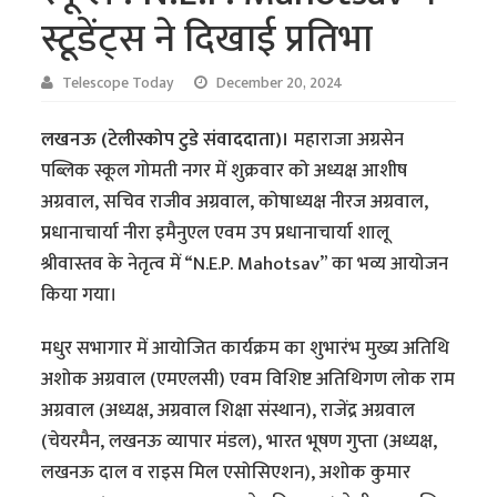
स्टूडेंट्स ने दिखाई प्रतिभा
Telescope Today
December 20, 2024
लखनऊ (टेलीस्कोप टुडे संवाददाता)।
महाराजा अग्रसेन
पब्लिक स्कूल गोमती नगर में शुक्रवार को अध्यक्ष आशीष
अग्रवाल, सचिव राजीव अग्रवाल, कोषाध्यक्ष नीरज अग्रवाल,
प्रधानाचार्या नीरा इमैनुएल एवम उप प्रधानाचार्या शालू
श्रीवास्तव के नेतृत्व में “N.E.P. Mahotsav” का भव्य आयोजन
किया गया।
मधुर सभागार में आयोजित कार्यक्रम का शुभारंभ मुख्य अतिथि
अशोक अग्रवाल (एमएलसी) एवम विशिष्ट अतिथिगण लोक राम
अग्रवाल (अध्यक्ष, अग्रवाल शिक्षा संस्थान), राजेंद्र अग्रवाल
(चेयरमैन, लखनऊ व्यापार मंडल), भारत भूषण गुप्ता (अध्यक्ष,
लखनऊ दाल व राइस मिल एसोसिएशन), अशोक कुमार