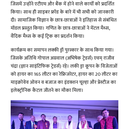
जिसमें उन्होंने एटीएम और बैंक में होने वाले कार्यों को प्रदर्शित
किया। साथ ही साइबर फ्रॉड के बारे में भी सभी को जानकारी
दी। सामाजिक विज्ञान के छात्र-छात्राओं ने इतिहास से संबंधित
मॉडल प्रस्तुत किया। गणित के छात्र-छात्राओं ने मेंटल मैथ्स,
वैदिक मैथ्स के कई ट्रिक का प्रदर्शन किया।
कार्यक्रम का समापन लक्की ड्रॉ पुरस्कार के साथ किया गया।
जिसके अतिथि गोपाल अग्रवाल (अभिषेक ट्रेडर्स) एवम् राजीव
चंद्रा (ज्ञान साइंटिफिक ट्रेडर्स) रहे। लकी ड्रा कूपन के विजेताओं
को हायर का 165 लीटर का रेफ्रिजरेटर, हायर का 20 लीटर का
माइक्रोवेव ओवन व बजाज का इंडक्शन चूल्हा और प्रेस्टीज का
इलेक्ट्रॉनिक कैटल जीतने का मौका मिला।