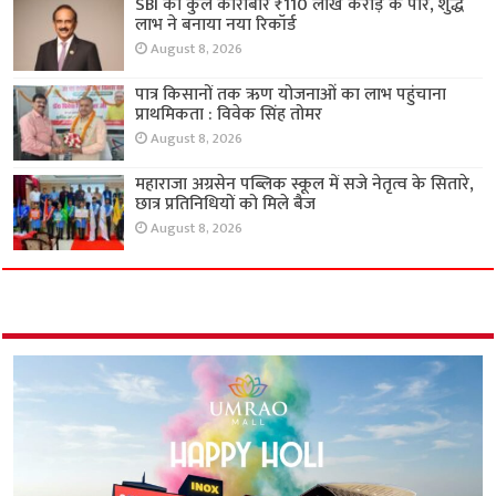
SBI का कुल कारोबार ₹110 लाख करोड़ के पार, शुद्ध
लाभ ने बनाया नया रिकॉर्ड
August 8, 2026
पात्र किसानों तक ऋण योजनाओं का लाभ पहुंचाना
प्राथमिकता : विवेक सिंह तोमर
August 8, 2026
महाराजा अग्रसेन पब्लिक स्कूल में सजे नेतृत्व के सितारे,
छात्र प्रतिनिधियों को मिले बैज
August 8, 2026