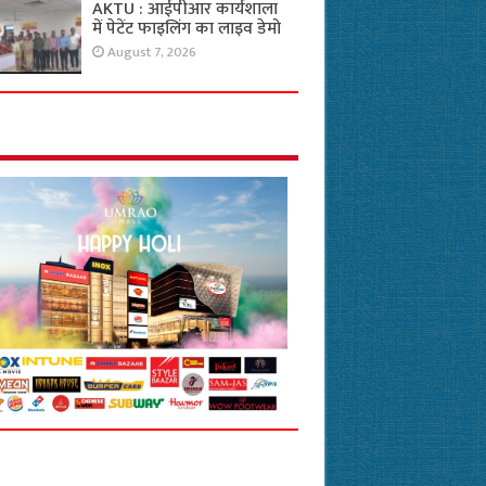
AKTU : आईपीआर कार्यशाला
में पेटेंट फाइलिंग का लाइव डेमो
August 7, 2026