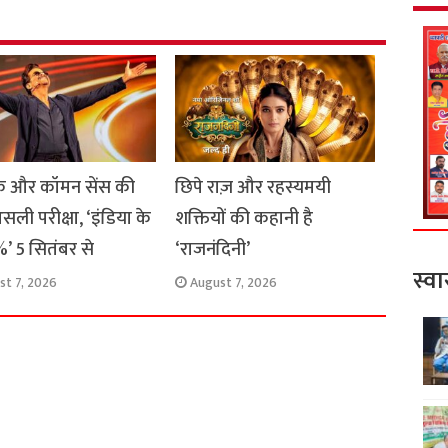
 और कॉमन सेंस की
छिपे राज़ और रहस्यमयी
सली परीक्षा, ‘इंडिया के
शक्तियों की कहानी है
’ 5 सितंबर से
‘राजनंदिनी’
स्वा
st 7, 2026
August 7, 2026