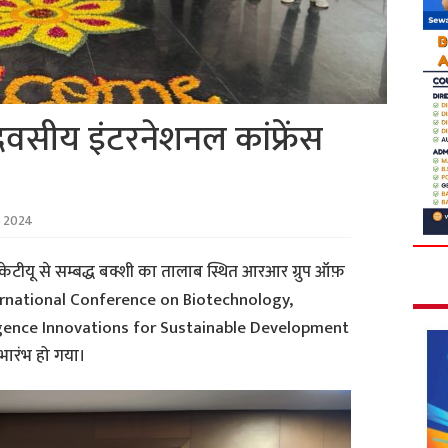
सीय इंटरनेशनल कांफ्रेंस
 2024
केटीयू से सम्बद्ध बक्शी का तालाब स्थित आरआर ग्रुप ऑफ़
nternational Conference on Biotechnology,
ligence Innovations for Sustainable Development
भारंभ हो गया।