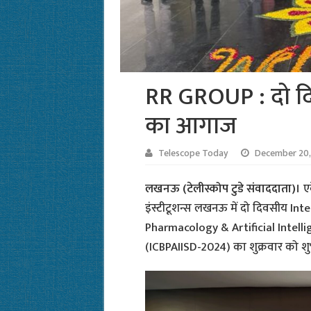
RR GROUP : दो दिव
का आगाज
Telescope Today
December 20,
लखनऊ (टेलीस्कोप टुडे संवाददाता)।
ए
इंस्टीटूशन्स लखनऊ में दो दिवसीय I
Pharmacology & Artificial Intel
(ICBPAIISD-2024) का शुक्रवार को शु