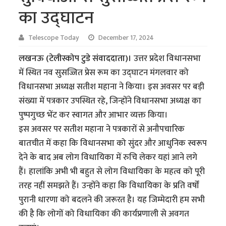
का उद्घाटन
Telescope Today
December 17, 2024
लखनऊ (टेलीस्कोप टुडे संवाददाता)।
उत्तर प्रदेश विधानसभा
में स्थित नव सुसज्जित प्रेस रूम का उद्घाटन मंगलवार को
विधानसभा अध्यक्ष सतीश महाना ने किया। इस अवसर पर बड़ी
संख्या में पत्रकार उपस्थित रहे, जिन्होंने विधानसभा अध्यक्ष का
पुष्पगुच्छ भेंट कर स्वागत और आभार व्यक्त किया।
इस अवसर पर सतीश महाना ने पत्रकारों से अनौपचारिक
बातचीत में कहा कि विधानसभा को सुंदर और आधुनिक स्वरूप
देने के बाद अब लोग विधायिका में रुचि लेकर यहां आने लगे
हैं। हालांकि अभी भी बहुत से लोग विधायिका के महत्व को पूरी
तरह नहीं समझते हैं। उन्होंने कहा कि विधायिका के प्रति वर्षों
पुरानी धारणा को बदलने की जरूरत है। यह जिम्मेदारी हम सभी
की है कि लोगों को विधायिका की कार्यप्रणाली से अवगत