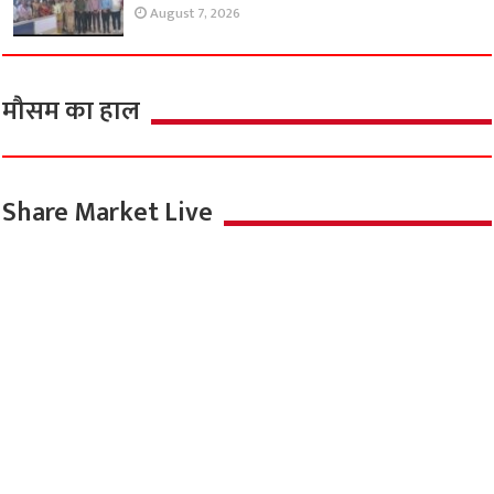
August 7, 2026
मौसम का हाल
Share Market Live