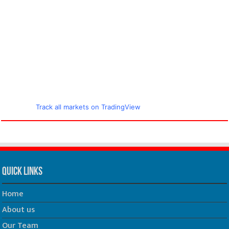
Track all markets on TradingView
Quick Links
Home
About us
Our Team