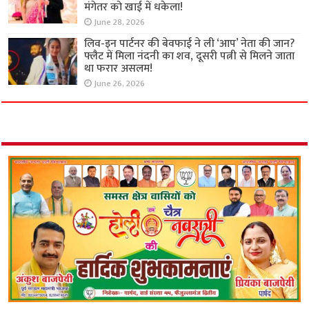
मंगेतर को खाई में धकेला!
June 28, 2026
लिव-इन पार्टनर की बेवफाई ने ली ‘आप’ नेता की जान?
फ्लैट में मिला नंदनी का शव, दूसरी पत्नी से मिलने जाता
था फरार असलम!
June 26, 2026