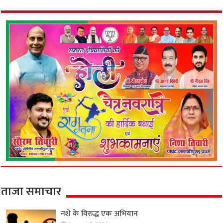
ताजा समाचार
नशे के विरुद्ध एक अभियान