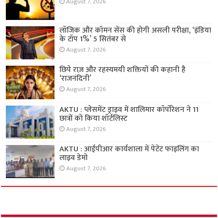
August 7, 2026
लॉजिक और कॉमन सेंस की होगी असली परीक्षा, ‘इंडिया
के टॉप 1%’ 5 सितंबर से
August 7, 2026
छिपे राज़ और रहस्यमयी शक्तियों की कहानी है
‘राजनंदिनी’
August 7, 2026
AKTU : प्लेसमेंट ड्राइव में शालिमार कॉर्पोरेशन ने 11
छात्रों को किया शॉर्टलिस्ट
August 7, 2026
AKTU : आईपीआर कार्यशाला में पेटेंट फाइलिंग का
लाइव डेमो
August 7, 2026