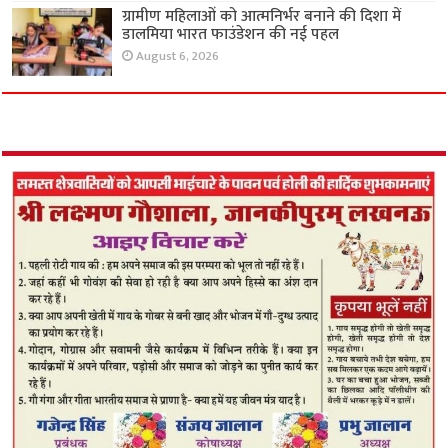
ग्रामीण महिलाओं को आत्मनिर्भर बनाने की दिशा में
डालमिया भारत फाउंडेशन की नई पहल
August 6, 2026