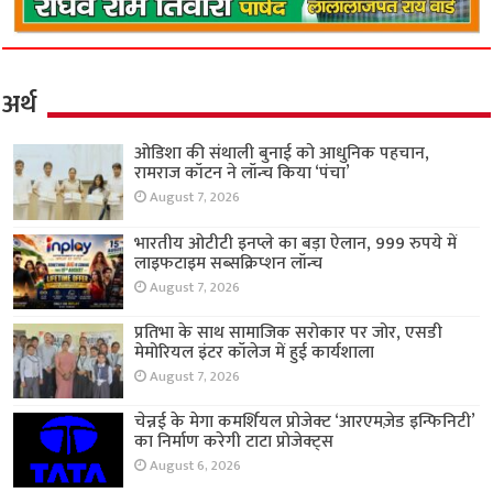
अर्थ
ओडिशा की संथाली बुनाई को आधुनिक पहचान,
रामराज कॉटन ने लॉन्च किया ‘पंचा’
August 7, 2026
भारतीय ओटीटी इनप्ले का बड़ा ऐलान, 999 रुपये में
लाइफटाइम सब्सक्रिप्शन लॉन्च
August 7, 2026
प्रतिभा के साथ सामाजिक सरोकार पर जोर, एसडी
मेमोरियल इंटर कॉलेज में हुई कार्यशाला
August 7, 2026
चेन्नई के मेगा कमर्शियल प्रोजेक्ट ‘आरएमज़ेड इन्फिनिटी’
का निर्माण करेगी टाटा प्रोजेक्ट्स
August 6, 2026