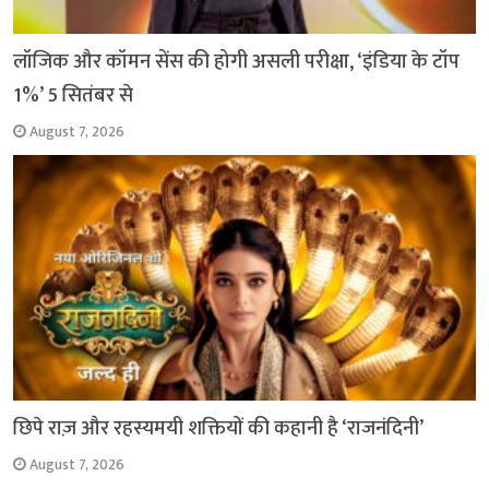
लॉजिक और कॉमन सेंस की होगी असली परीक्षा, ‘इंडिया के टॉप
1%’ 5 सितंबर से
August 7, 2026
छिपे राज़ और रहस्यमयी शक्तियों की कहानी है ‘राजनंदिनी’
August 7, 2026