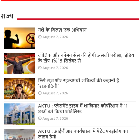
राज्य
नशे के विरुद्ध एक अभियान
August 7, 2026
लॉजिक और कॉमन सेंस की होगी असली परीक्षा, ‘इंडिया
के टॉप 1%’ 5 सितंबर से
August 7, 2026
छिपे राज़ और रहस्यमयी शक्तियों की कहानी है
‘राजनंदिनी’
August 7, 2026
AKTU : प्लेसमेंट ड्राइव में शालिमार कॉर्पोरेशन ने 11
छात्रों को किया शॉर्टलिस्ट
August 7, 2026
AKTU : आईपीआर कार्यशाला में पेटेंट फाइलिंग का
लाइव डेमो