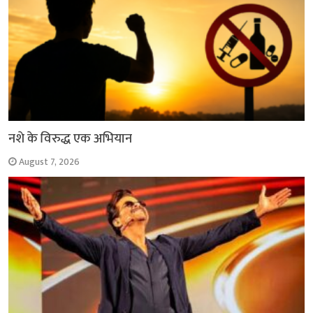
नशे के विरुद्ध एक अभियान
August 7, 2026