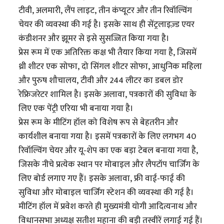
टीवी, अलमारी, लैंप लाइट, तीन कंप्यूटर और तीन रिवॉल्विंग
चेयर की व्यवस्था की गई है। इसके साथ ही सेंट्रलाइज़्ड एयर
कंडीशनर और झूमर से इसे सुसज्जित किया गया है।
प्रेस रूम में एक अतिरिक्त कक्ष भी तैयार किया गया है, जिसमें
थ्री शीटर एक सोफा, दो सिंगल शीटर सोफा, आधुनिक महिला
और पुरुष शौचालय, टीवी और 244 लीटर का डबल डोर
रेफ्रिजरेटर शामिल है। इसके अलावा, पत्रकारों की सुविधा के
लिए एक पेंट्री एरिया भी बनाया गया है।
प्रेस रूम के मीटिंग हॉल को विशेष रूप से बेहतरीन और
कार्यशील बनाया गया है। इसमें पत्रकारों के लिए लगभग 40
रिवॉल्विंग चेयर और यू-शेप का एक बड़ा टेबल बनाया गया है,
जिसके नीचे प्रत्येक स्थान पर मोबाइल और लैपटॉप चार्जिंग के
लिए बोर्ड लगाए गए हैं। इसके अलावा, फ्री वाई-फाई की
सुविधा और मोबाइल चार्जिंग स्टेशन की व्यवस्था की गई है।
मीटिंग हॉल में प्रवेश करते ही मुख्यमंत्री योगी आदित्यनाथ और
विधानसभा अध्यक्ष सतीश महाना की बड़ी तस्वीरें लगाई गई हैं।