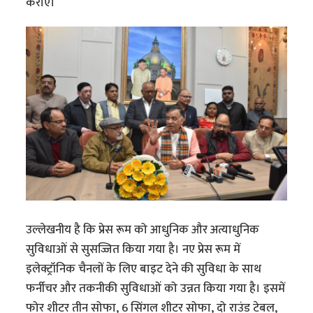
कराएं।
उल्लेखनीय है कि प्रेस रूम को आधुनिक और अत्याधुनिक
सुविधाओं से सुसज्जित किया गया है। नए प्रेस रूम में
इलेक्ट्रॉनिक चैनलों के लिए बाइट देने की सुविधा के साथ
फर्नीचर और तकनीकी सुविधाओं को उन्नत किया गया है। इसमें
फोर शीटर तीन सोफा, 6 सिंगल शीटर सोफा, दो राउंड टेबल,