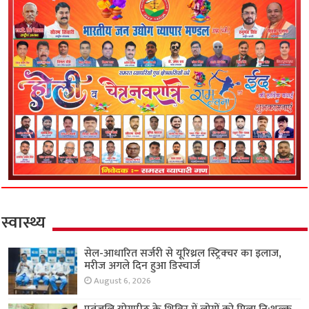
स्वास्थ्य
सेल-आधारित सर्जरी से यूरिथ्रल स्ट्रिक्चर का इलाज,
मरीज अगले दिन हुआ डिस्चार्ज
August 6, 2026