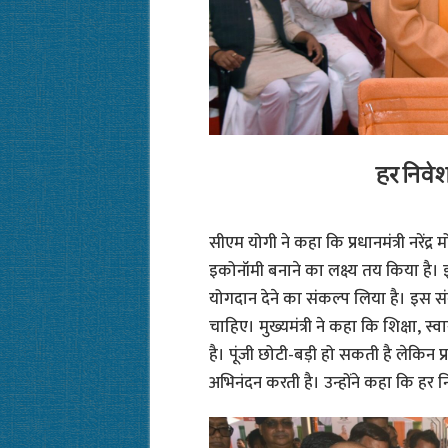
हर निवे
सीएम योगी ने कहा कि प्रधानमंत्री नरेंद्र
इकोनॉमी बनाने का लक्ष्य तय किया है।
योगदान देने का संकल्प लिया है। इस 
चाहिए। मुख्यमंत्री ने कहा कि शिक्षा, स्वास
है। पूंजी छोटी-बड़ी हो सकती है लेकिन
अभिनंदन करती है। उन्होंने कहा कि हर