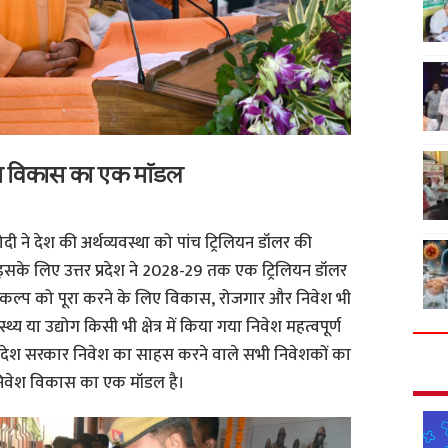
श विकास का एक मॉडल
 मोदी ने देश की अर्थव्यवस्था को पांच ट्रिलियन डॉलर की
 इसके लिए उत्तर प्रदेश ने 2028-29 तक एक ट्रिलियन डॉलर
संकल्प को पूरा करने के लिए विकास, रोजगार और निवेश भी
्थ्य या उद्योग किसी भी क्षेत्र में किया गया निवेश महत्वपूर्ण
 प्रदेश सरकार निवेश का साहस करने वाले सभी निवेशकों का
 निवेश विकास का एक मॉडल है।