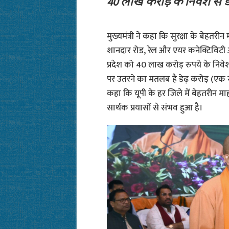
40 लाख करोड़ के निवेश से ड
मुख्यमंत्री ने कहा कि सुरक्षा के बेहत
शानदार रोड, रेल और एयर कनेक्टिविटी और
प्रदेश को 40 लाख करोड़ रुपये के निवेश प्
पर उतरने का मतलब है डेढ़ करोड़ (एक सौ
कहा कि यूपी के हर जिले में बेहतरीन मा
सार्थक प्रयासों से संभव हुआ है।