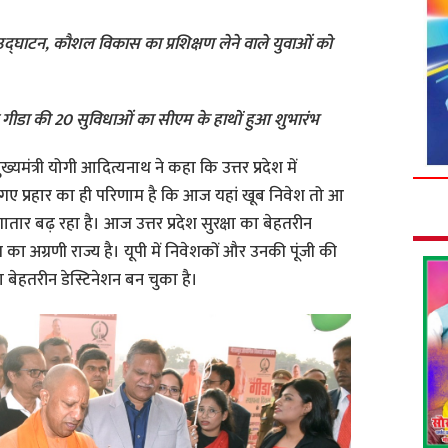
उद्घाटन, कौशल विकास का प्रशिक्षण लेने वाले युवाओं को
वाली गीडा की 20 सुविधाओं का सीएम के हाथों हुआ शुभारंभ
ुख्यमंत्री योगी आदित्यनाथ ने कहा कि उत्तर प्रदेश में
ए गए प्रहार का ही परिणाम है कि आज यहां खूब निवेश तो आ
ातार बढ़ रहा है। आज उत्तर प्रदेश सुरक्षा का बेहतरीन
 का अग्रणी राज्य है। यूपी में निवेशकों और उनकी पूंजी की
 का बेहतरीन डेस्टिनेशन बन चुका है।