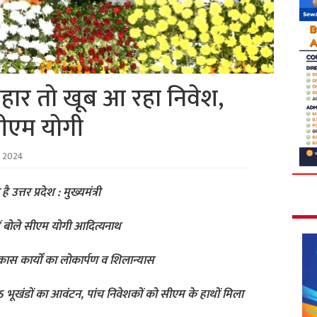
्रहार तो खूब आ रहा निवेश,
सीएम योगी
 2024
उत्तर प्रदेश : मुख्यमंत्री
ें बोले सीएम योगी आदित्यनाथ
ास कार्यों का लोकार्पण व शिलान्यास
 भूखंडों का आवंटन, पांच निवेशकों को सीएम के हाथों मिला