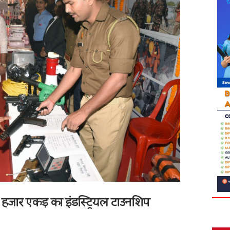
 36 हजार एकड़ का इंडस्ट्रियल टाउनशिप