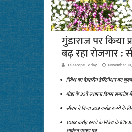
गुंडाराज पर किया प
बढ़ रहा रोजगार : 
Telescope Today
November 30,
निवेश का बेहतरीन डेस्टिनेशन बन चुका है 
गीडा के 35वें स्थापना दिवस समारोह म
सीएम ने किया 209 करोड़ रुपये के विक
1068 करोड़ रुपये के निवेश के लिए 85
आवंटन प्रमाण पत्र