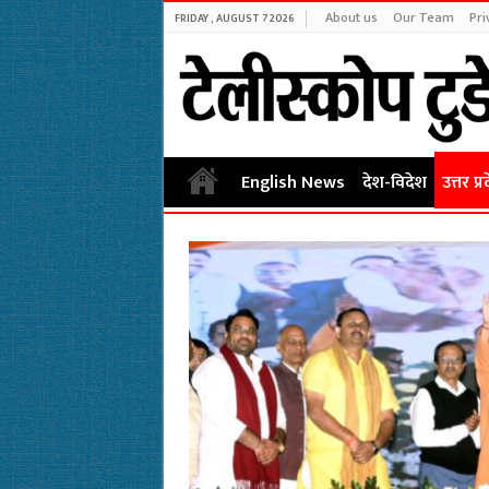
About us
Our Team
Pri
FRIDAY , AUGUST 7 2026
English News
देश-विदेश
उत्तर प्र