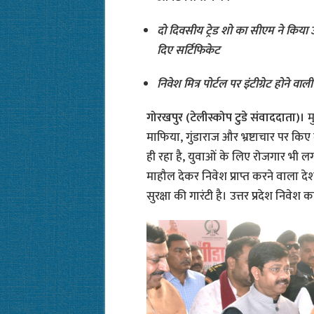
दो दिवसीय ट्रेड शो का सीएम ने किया 
दिए सर्टिफिकेट
निवेश मित्र पोर्टल पर इंटीग्रेट होने 
गोरखपुर (टेलीस्कोप टुडे संवाददाता)।
म
माफिया, गुंडाराज और भ्रष्टाचार पर कि
ही रहा है, युवाओं के लिए रोजगार भी लग
माहौल देकर निवेश प्राप्त करने वाला देश
सुरक्षा की गारंटी है। उत्तर प्रदेश निवेश