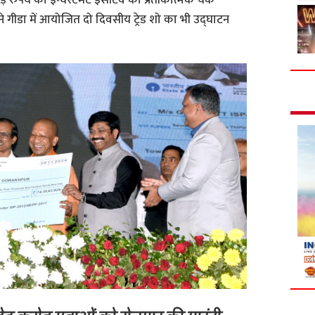
 गीडा में आयोजित दो दिवसीय ट्रेड शो का भी उद्घाटन