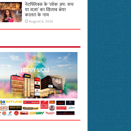
नेटफ्लिक्स के ‘लॉक अप: सच
या सज़ा’ का खिताब श्रेया
कालरा के नाम
August 6, 2026