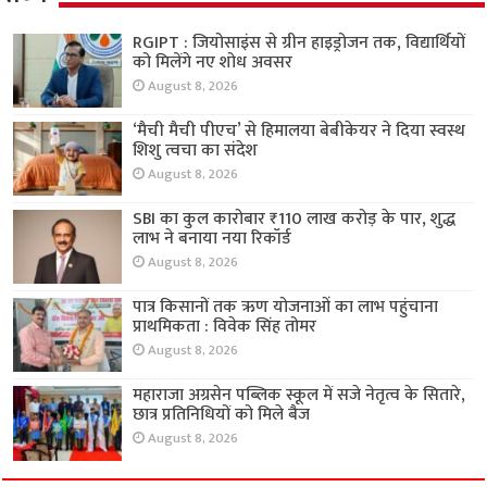
RGIPT : जियोसाइंस से ग्रीन हाइड्रोजन तक, विद्यार्थियों
को मिलेंगे नए शोध अवसर
August 8, 2026
‘मैची मैची पीएच’ से हिमालया बेबीकेयर ने दिया स्वस्थ
शिशु त्वचा का संदेश
August 8, 2026
SBI का कुल कारोबार ₹110 लाख करोड़ के पार, शुद्ध
लाभ ने बनाया नया रिकॉर्ड
August 8, 2026
पात्र किसानों तक ऋण योजनाओं का लाभ पहुंचाना
प्राथमिकता : विवेक सिंह तोमर
August 8, 2026
महाराजा अग्रसेन पब्लिक स्कूल में सजे नेतृत्व के सितारे,
छात्र प्रतिनिधियों को मिले बैज
August 8, 2026