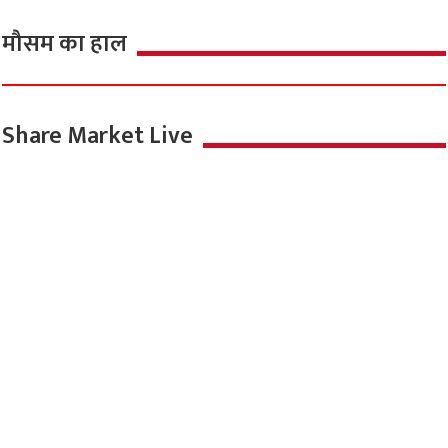
मौसम का हाल
Share Market Live