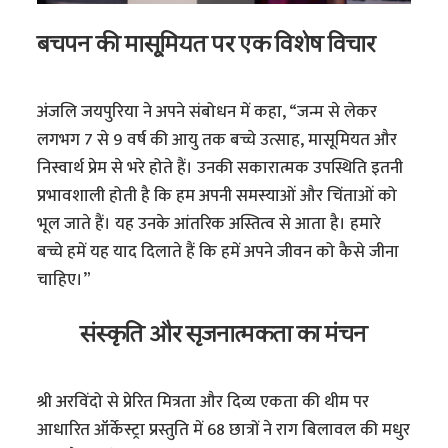
बचपन की मासूमियत पर एक विशेष विचार
अंजलि जयपुरिया ने अपने संबोधन में कहा, “जन्म से लेकर
लगभग 7 से 9 वर्ष की आयु तक बच्चे उत्साह, मासूमियत और
निस्वार्थ प्रेम से भरे होते हैं। उनकी सकारात्मक उपस्थिति इतनी
प्रभावशाली होती है कि हम अपनी समस्याओं और चिंताओं को
भूल जाते हैं। यह उनके आंतरिक अस्तित्व से आता है। हमारे
बच्चे हमें यह याद दिलाते हैं कि हमें अपने जीवन को कैसे जीना
चाहिए।”
संस्कृति और सृजनात्मकता का मंचन
श्री अरविंदो से प्रेरित मित्रता और दिव्य एकता की थीम पर
आधारित ऑर्केस्ट्रा प्रस्तुति में 68 छात्रों ने राग बिलावल की मधुर