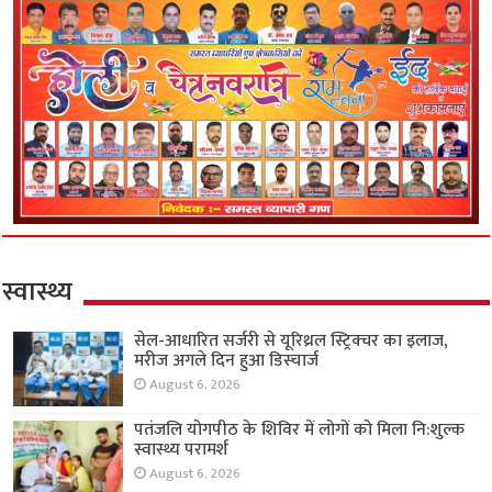
स्वास्थ्य
सेल-आधारित सर्जरी से यूरिथ्रल स्ट्रिक्चर का इलाज,
मरीज अगले दिन हुआ डिस्चार्ज
August 6, 2026
पतंजलि योगपीठ के शिविर में लोगों को मिला नि:शुल्क
स्वास्थ्य परामर्श
August 6, 2026