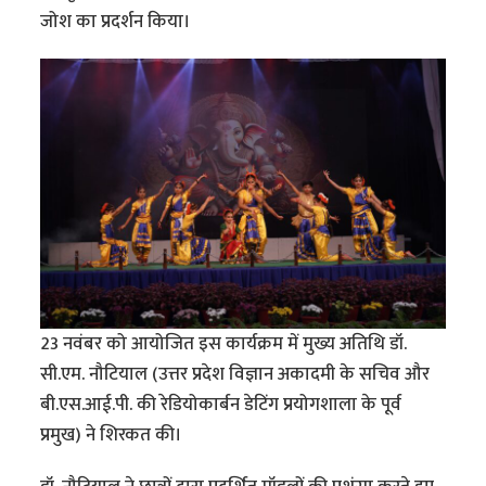
जोश का प्रदर्शन किया।
23 नवंबर को आयोजित इस कार्यक्रम में मुख्य अतिथि डॉ.
सी.एम. नौटियाल (उत्तर प्रदेश विज्ञान अकादमी के सचिव और
बी.एस.आई.पी. की रेडियोकार्बन डेटिंग प्रयोगशाला के पूर्व
प्रमुख) ने शिरकत की।