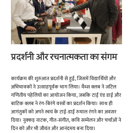
प्रदर्शनी और रचनात्मकता का संगम
कार्यक्रम की शुरुआत प्रदर्शनी से हुई, जिसमें विद्यार्थियों और
अभिभावकों ने उत्साहपूर्वक भाग लिया। मैथ्स क्लब ने जटिल
गणितीय पहेलियों का आयोजन किया, जबकि टाई एंड डाई और
बाटिक क्लब ने रंग-बिरंगे वस्त्रों का प्रदर्शन किया। साथ ही
आगंतुकों को अपने स्वयं के टाई-डाई रुमाल रंगने का अवसर
दिया। नुक्कड़ नाटक, गीत-संगीत, कवि सम्मेलन और चर्चाओं ने
दिन को और भी जीवंत और आनंदमय बना दिया।