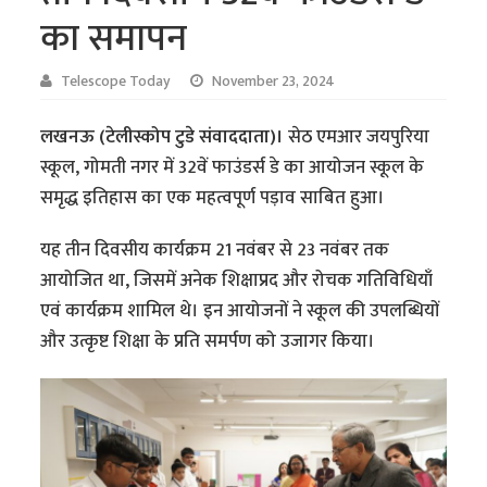
का समापन
Telescope Today
November 23, 2024
लखनऊ (टेलीस्कोप टुडे संवाददाता)।
सेठ एमआर जयपुरिया
स्कूल, गोमती नगर में 32वें फाउंडर्स डे का आयोजन स्कूल के
समृद्ध इतिहास का एक महत्वपूर्ण पड़ाव साबित हुआ।
यह तीन दिवसीय कार्यक्रम 21 नवंबर से 23 नवंबर तक
आयोजित था, जिसमें अनेक शिक्षाप्रद और रोचक गतिविधियाँ
एवं कार्यक्रम शामिल थे। इन आयोजनों ने स्कूल की उपलब्धियों
और उत्कृष्ट शिक्षा के प्रति समर्पण को उजागर किया।