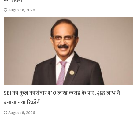
August 8, 2026
SBI का कुल कारोबार ₹110 लाख करोड़ के पार, शुद्ध लाभ ने
बनाया नया रिकॉर्ड
August 8, 2026