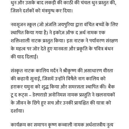
धुन और उसके बाद लकड़ी की काठी की चंचल धुन प्रस्तुत की,
जिसने दर्शकों को मंत्रमुग्ध कर दिया।
नवसृजन स्कूल (जो अंजलि जयपुरिया द्वारा वंचित बच्चों के लिए
स्थापित किया गया है) ने इकोज़ ऑफ द अर्थ नामक एक
शक्तिशाली नाटक प्रस्तुत किया। इस नाटक ने पर्यावरण संरक्षण
के महत्व पर जोर देते हुए मानवता और प्रकृति के पवित्र बंधन
की याद दिलाई।
संस्कृत नाटक कालिय मर्दन ने श्रीकृष्ण की असाधारण वीरता
की कहानी सुनाई, जिसमें उन्होंने विषैले नाग कालिय को
हराकर यमुना को शुद्ध किया और समरसता स्थापित की। बैक
टू द रूट्स – डेस्पराडो अनोनिमस नामक प्रस्तुति ने खलनायकों
के जीवन के छिपे हुए सच और उनकी प्रायश्चित की यात्रा को
दर्शाया।
कार्यक्रम का समापन कृष्ण कव्वाली नामक अर्धशास्त्रीय नृत्य