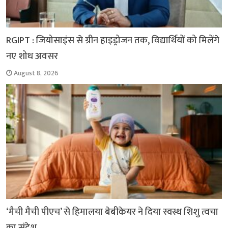
RGIPT : जियोसाइंस से ग्रीन हाइड्रोजन तक, विद्यार्थियों को मिलेंगे
नए शोध अवसर
August 8, 2026
‘मैची मैची पीएच’ से हिमालया बेबीकेयर ने दिया स्वस्थ शिशु त्वचा
का संदेश