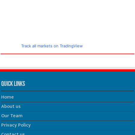
Track all markets on TradingView
Quick Links
Home
About us
Our Team
Privacy Policy
Contact us