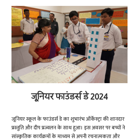
जूनियर फाउंडर्स डे 2024
जूनियर स्कूल के फाउंडर्स डे का शुभारंभ ऑर्केस्ट्रा की शानदार
प्रस्तुति और दीप प्रज्वलन के साथ हुआ। इस अवसर पर बच्चों ने
सांस्कृतिक कार्यक्रमों के माध्यम से अपनी रचनात्मकता और