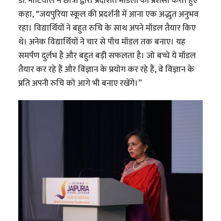
डॉ. नौटियाल ने छात्रों द्वारा प्रदर्शित मॉडलों की प्रशंसा करते हुए
कहा, “जयपुरिया स्कूल की प्रदर्शनी में आना एक अद्भुत अनुभव
रहा। विद्यार्थियों ने बहुत रुचि के साथ अपने मॉडल तैयार किए
थे। अनेक विद्यार्थियों ने चार से पाँच मॉडल तक बनाए। यह
समर्पण दुर्लभ है और बहुत बड़ी सफलता है। जो बच्चे ये मॉडल
तैयार कर रहे हैं और विज्ञान के प्रयोग कर रहे हैं, वे विज्ञान के
प्रति अपनी रुचि को आगे भी बनाए रखेंगे।”