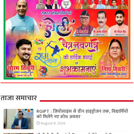
ताजा समाचार
RGIPT : जियोसाइंस से ग्रीन हाइड्रोजन तक, विद्यार्थियों
को मिलेंगे नए शोध अवसर
August 8, 2026