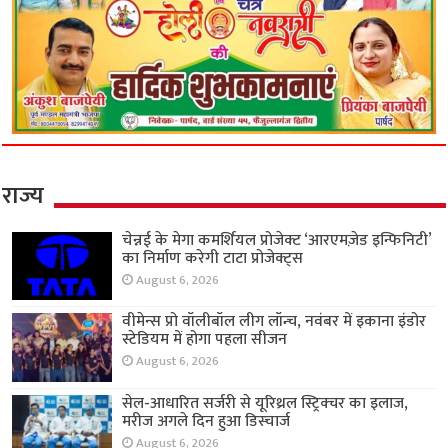
राज्य
चेन्नई के मेगा कमर्शियल प्रोजेक्ट ‘आरएमज़ेड इन्फिनिटी’
का निर्माण करेगी टाटा प्रोजेक्ट्स
August 6, 2026
वीमेन्स प्रो वॉलीबॉल लीग लॉन्च, नवंबर में इकाना इंडोर
स्टेडियम में होगा पहला सीजन
August 6, 2026
सेल-आधारित सर्जरी से यूरिथ्रल स्ट्रिक्चर का इलाज,
मरीज अगले दिन हुआ डिस्चार्ज
August 6, 2026