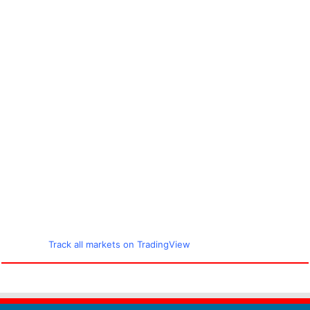
Track all markets on TradingView