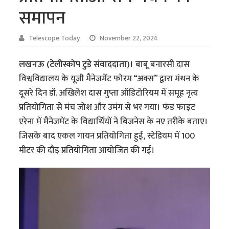
समापन
Telescope Today
November 22, 2024
लखनऊ (टेलीस्कोप टुडे संवाददाता)।
बाबू बनारसी दास
विश्वविद्यालय के यूजी मैनेजमेंट फोरम “अक्स” द्वारा मंथन के
दूसरे दिन डॉ. अखिलेश दास गुप्ता ऑडिटोरियम में समूह नृत्य
प्रतियोगिता से मंच जोश और उमंग से भर गया। फंड फाइट
एरेना में मैनेजमेंट के विद्यार्थियों ने बिजनेस के नए तरीके बताए।
जिसके बाद एकल गायन प्रतियोगिता हुई, स्टेडियम में 100
मीटर की दौड़ प्रतियोगिता आयोजित की गई।