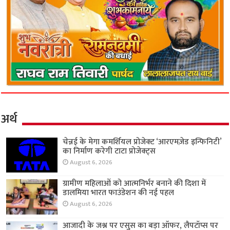
अर्थ
चेन्नई के मेगा कमर्शियल प्रोजेक्ट ‘आरएमज़ेड इन्फिनिटी’
का निर्माण करेगी टाटा प्रोजेक्ट्स
August 6, 2026
ग्रामीण महिलाओं को आत्मनिर्भर बनाने की दिशा में
डालमिया भारत फाउंडेशन की नई पहल
August 6, 2026
आजादी के जश्न पर एसुस का बड़ा ऑफर, लैपटॉप्स पर