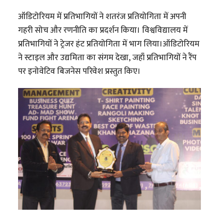
ऑडिटोरियम में प्रतिभागियों ने शतरंज प्रतियोगिता में अपनी
गहरी सोच और रणनीति का प्रदर्शन किया। विश्वविद्यालय में
प्रतिभागियों ने ट्रेजर हंट प्रतियोगिता में भाग लिया।ऑडिटोरियम
ने स्टाइल और उद्यमिता का संगम देखा, जहाँ प्रतिभागियों ने रैंप
पर इनोवेटिव बिजनेस परिवेश प्रस्तुत किए।