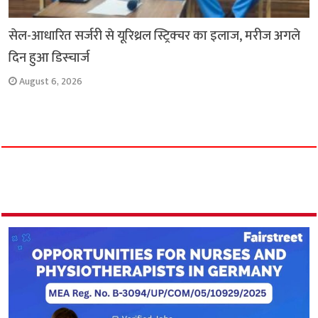
सेल-आधारित सर्जरी से यूरिथ्रल स्ट्रिक्चर का इलाज, मरीज अगले
दिन हुआ डिस्चार्ज
August 6, 2026