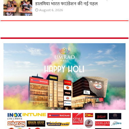
डालमिया भारत फाउंडेशन की नई पहल
August 6, 2026