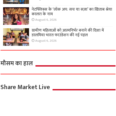
नेटफ्लिक्स के ‘लॉक अप: सच या सज़ा’ का खिताब श्रेया
कालरा के नाम
August 6, 2026
ग्रामीण महिलाओं को आत्मनिर्भर बनाने की दिशा में
डालमिया भारत फाउंडेशन की नई पहल
August 6, 2026
मौसम का हाल
Share Market Live