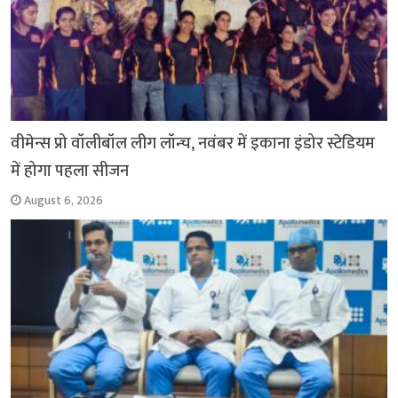
वीमेन्स प्रो वॉलीबॉल लीग लॉन्च, नवंबर में इकाना इंडोर स्टेडियम
में होगा पहला सीजन
August 6, 2026