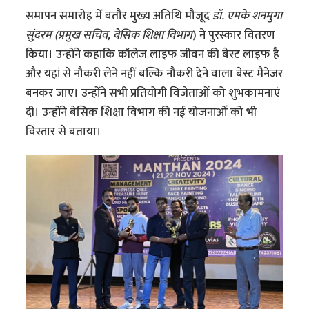
समापन समारोह में बतौर मुख्य अतिथि मौजूद
डॉ. एमके शनमुगा
सुंदरम (प्रमुख सचिव, बेसिक शिक्षा विभाग
) ने पुरस्कार वितरण
किया। उन्होंने कहाकि कॉलेज लाइफ जीवन की बेस्ट लाइफ है
और यहां से नौकरी लेने नहीं बल्कि नौकरी देने वाला बेस्ट मैनेजर
बनकर जाए। उन्होंने सभी प्रतियोगी विजेताओं को शुभकामनाएं
दी। उन्होंने बेसिक शिक्षा विभाग की नई योजनाओं को भी
विस्तार से बताया।