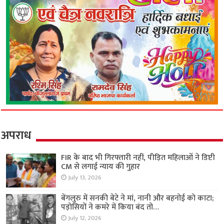
अपराध
FIR के बाद भी गिरफ्तारी नहीं, पीड़ित महिलाओं ने डिप्टी
CM से लगाई न्याय की गुहार
July 13, 2026
बेंगलुरु में सनकी बेटे ने मां, नानी और बहनोई को काटा;
पड़ोसियों ने कमरे में किया बंद तो…
July 12, 2026