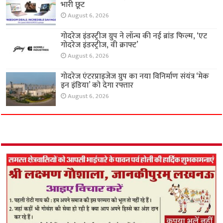
भारी छूट
August 6, 2026
गोदरेज इंडस्ट्रीज ग्रुप ने लॉन्च की नई ब्रांड फिल्म, ‘एट
गोदरेज इंडस्ट्रीज, वी क्राफ्ट’
August 6, 2026
गोदरेज एंटरप्राइजेज ग्रुप का नया विनिर्माण संयंत्र ‘मेक
इन इंडिया’ को देगा रफ्तार
August 6, 2026