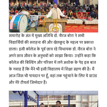
समारोह के अंत में मुख्य अतिथि डॉ. नीरज बोरा ने सभी
विद्यार्थियों की सराहना की और खेलकूद के महत्व पर प्रकाश
डाला। इसी कॉलेज के पूर्व छात्र रहे विधायक डॉ. नीरज बोरा ने
अपने छात्र जीवन के अनुभवों को साझा किया। उन्होंने कहा कि
कॉलेज की बिल्डिंग और परिसर में लगे अशोक के पेड़ इस बात
के गवाह हैं कि मैने भी इसी विद्यालय में शिक्षा ग्रहण की है। मैं
आज जिस भी पायदान पर हूँ, वहां तक पहुंचाने के लिए ये ग्राउंड
और मेरे टीचर्स जिम्मेदार हैं।