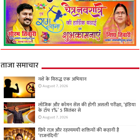
ताजा समाचार
नशे के विरुद्ध एक अभियान
August 7, 2026
लॉजिक और कॉमन सेंस की होगी असली परीक्षा, ‘इंडिया
के टॉप 1%’ 5 सितंबर से
August 7, 2026
छिपे राज़ और रहस्यमयी शक्तियों की कहानी है
‘राजनंदिनी’