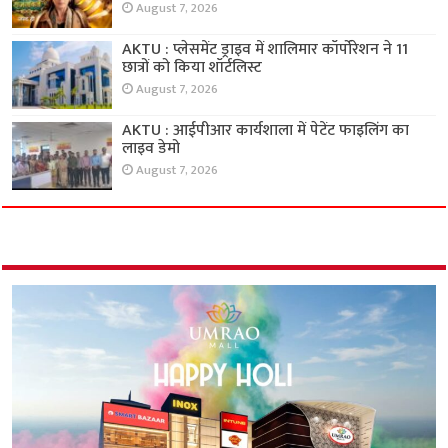
August 7, 2026
AKTU : प्लेसमेंट ड्राइव में शालिमार कॉर्पोरेशन ने 11
छात्रों को किया शॉर्टलिस्ट
August 7, 2026
AKTU : आईपीआर कार्यशाला में पेटेंट फाइलिंग का
लाइव डेमो
August 7, 2026