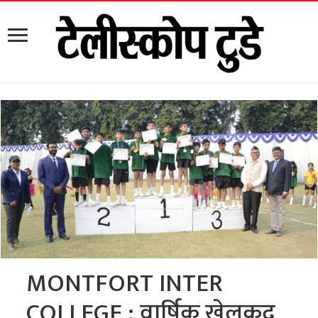
MONTFORT INTER
COLLEGE : वार्षिक खेलकूद