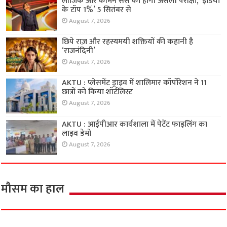
लॉजिक और कॉमन सेंस की होगी असली परीक्षा, ‘इंडिया
के टॉप 1%’ 5 सितंबर से
August 7, 2026
छिपे राज़ और रहस्यमयी शक्तियों की कहानी है
‘राजनंदिनी’
August 7, 2026
AKTU : प्लेसमेंट ड्राइव में शालिमार कॉर्पोरेशन ने 11
छात्रों को किया शॉर्टलिस्ट
August 7, 2026
AKTU : आईपीआर कार्यशाला में पेटेंट फाइलिंग का
लाइव डेमो
August 7, 2026
मौसम का हाल