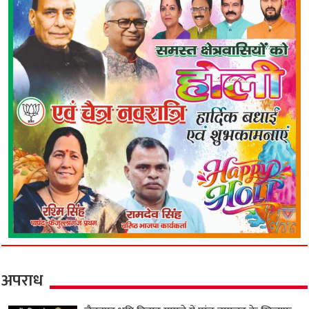
अपराध