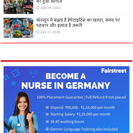
का हुआ आगाज
July 29, 2026
मॉनसून में बढ़ता है हेपेटाइटिस का खतरा, समय पर
पहचान और इलाज है जरूरी
July 27, 2026