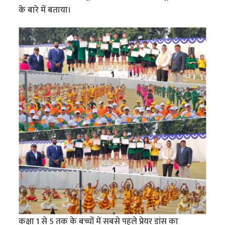
के बारे में बताया।
कक्षा 1 से 5 तक के बच्चों में सबसे पहले प्रेयर डांस का