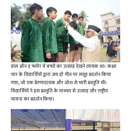
डांस ओंन द फ्लोर में बच्चों का उत्साह देखने लायक था। कक्षा
चार के विद्यार्थियों द्वारा जय हो गीत पर समूह प्रदर्शन किया
गया, जो एक प्रेरणादायक और जोश से भारी प्रस्तुति थी।
विद्यार्थियों ने इस प्रस्तुति के माध्यम से उत्साह और राष्ट्रीय
भावना का प्रदर्शन किया।