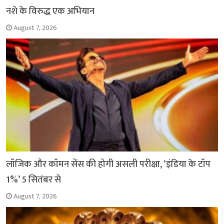
नशे के विरुद्ध एक अभियान
August 7, 2026
लॉजिक और कॉमन सेंस की होगी असली परीक्षा, ‘इंडिया के टॉप
1%’ 5 सितंबर से
August 7, 2026