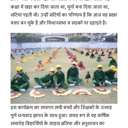
कक्षा में खड़ा कर दिया जाता था, मुर्गा बना दिया जाता था,
संटियां पड़ती थी। उन्हीं संटियों का परिणाम है कि आज वह प्रखर
वक्ता बन चुके है और विधानसभा व सड़कों पर दहाड़ते है।
इस कार्यक्रम का समापन सभी बच्चों और शिक्षकों के उत्साह
पूर्ण धन्यवाद ज्ञापन के साथ हुआ। समग्र रूप से यह वार्षिक
समारोह विद्यार्थियों के साहस प्रतिभा और अनुशासन का