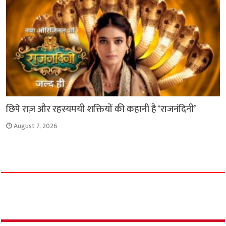
छिपे राज़ और रहस्यमयी शक्तियों की कहानी है ‘राजनंदिनी’
August 7, 2026