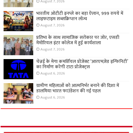
August 7, 2026
भारतीय ओटीटी इनप्ले का बड़ा ऐलान, 999 रुपये में
लाइफटाइम सब्सक्रिप्शन लॉन्च
August 7, 2026
प्रतिभा के साथ सामाजिक सरोकार पर जोर, एसडी
मेमोरियल इंटर कॉलेज में हुई कार्यशाला
August 7, 2026
चेन्नई के मेगा कमर्शियल प्रोजेक्ट ‘आरएमज़ेड इन्फिनिटी’
का निर्माण करेगी टाटा प्रोजेक्ट्स
August 6, 2026
ग्रामीण महिलाओं को आत्मनिर्भर बनाने की दिशा में
डालमिया भारत फाउंडेशन की नई पहल
August 6, 2026