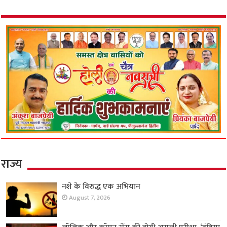
राज्य
नशे के विरुद्ध एक अभियान
August 7, 2026