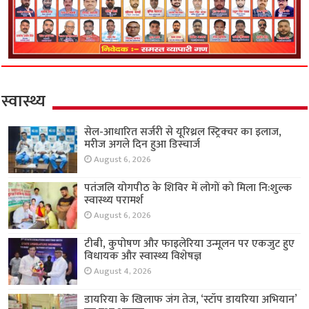
स्वास्थ्य
सेल-आधारित सर्जरी से यूरिथ्रल स्ट्रिक्चर का इलाज,
मरीज अगले दिन हुआ डिस्चार्ज
August 6, 2026
पतंजलि योगपीठ के शिविर में लोगों को मिला नि:शुल्क
स्वास्थ्य परामर्श
August 6, 2026
टीबी, कुपोषण और फाइलेरिया उन्मूलन पर एकजुट हुए
विधायक और स्वास्थ्य विशेषज्ञ
August 4, 2026
डायरिया के खिलाफ जंग तेज, ‘स्टॉप डायरिया अभियान’