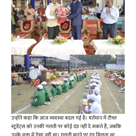
उन्होंने कहा कि आज व्यवस्था बदल गई है। वर्तमान में टीचर
स्टूडेंट्स को उनकी गलती पर कोई दंड नहीं दे सकते हैं, जबकि
उनके वक्त में ऐसा नहीं था। गलती करने पर दंड मिलता था,