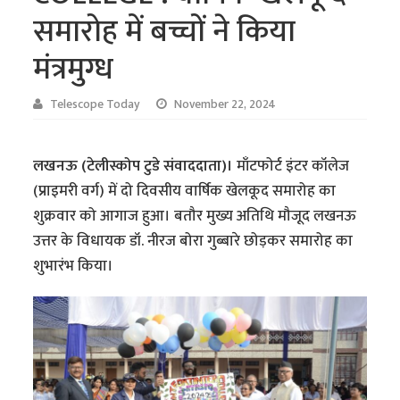
समारोह में बच्चों ने किया
मंत्रमुग्ध
Telescope Today
November 22, 2024
लखनऊ (टेलीस्कोप टुडे संवाददाता)।
माँटफोर्ट इंटर कॉलेज
(प्राइमरी वर्ग) में दो दिवसीय वार्षिक खेलकूद समारोह का
शुक्रवार को आगाज हुआ। बतौर मुख्य अतिथि मौजूद लखनऊ
उत्तर के विधायक डॉ. नीरज बोरा गुब्बारे छोड़कर समारोह का
शुभारंभ किया।