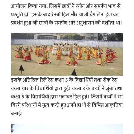
आयोजन किया गया, जिसमें छात्रों ने रंगीन और समर्पण भाव से
प्रस्तुति दी। इसके बाद रेनबो ड्रिल और चार्ली चैपलिन ड्रिल का
प्रदर्शन हुआ जो छात्रों के समर्पण और अनुशासन को दर्शाता था।
इसके अतिरिक्त रिले रेस कक्षा 5 के विद्यार्थियों तथा सैक रेस
कक्षा चार के विद्यार्थियों द्वारा हुई। कक्षा 3 के बच्चों ने जुंबा तथा
कक्षा 5 के विद्यार्थियों द्वारा फ्लावर ड्रिल हुई। जिसमें बच्चों ने रंग
बिरंगे परिधानों में नृत्य करते हुए अपने हाथों से विभिन्न आकृतियां
बनाई।