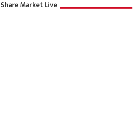
Share Market Live