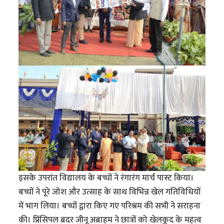
इसके उपरांत विद्यालय के बच्चों ने रंगारंग मार्च पास्ट किया।
बच्चों ने पूरे जोश और उत्साह के साथ विभिन्न खेल गतिविधियों
में भाग लिया। बच्चों द्वारा किए गए परिश्रम की सभी ने सराहना
की। प्रिंसिपल ब्रदर जीनू अब्राहम ने छात्रों को खेलकूद के महत्व