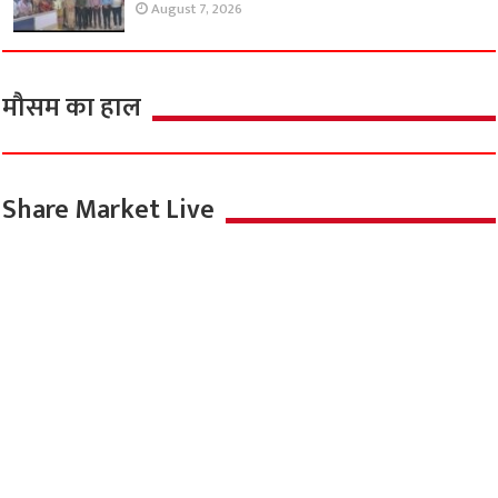
August 7, 2026
मौसम का हाल
Share Market Live