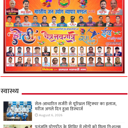
स्वास्थ्य
सेल-आधारित सर्जरी से यूरिथ्रल स्ट्रिक्चर का इलाज,
मरीज अगले दिन हुआ डिस्चार्ज
August 6, 2026
पतंजलि योगपीठ के शिविर में लोगों को मिला नि:शुल्क