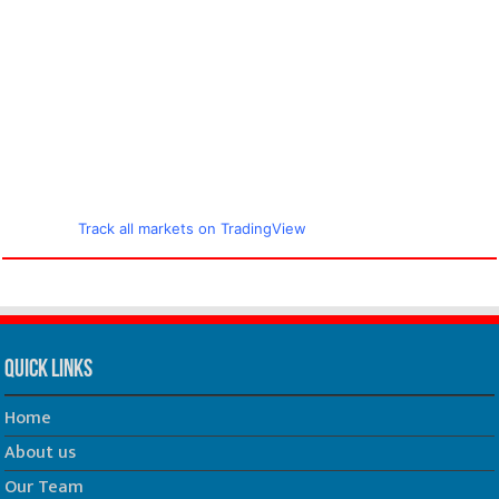
Track all markets on TradingView
Quick Links
Home
About us
Our Team