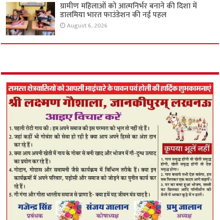
ग्रामीण महिलाओं को आत्मनिर्भर बनाने की दिशा में
डालमिया भारत फाउंडेशन की नई पहल
August 6, 2026