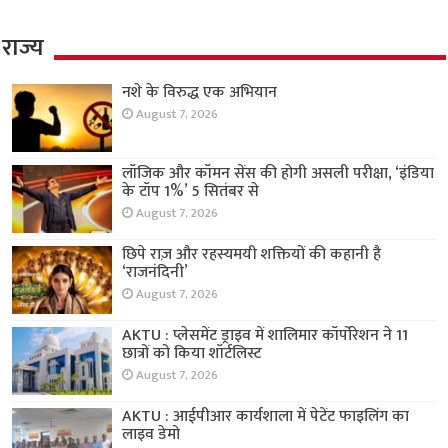
राज्य
नशे के विरुद्ध एक अभियान
August 7, 2026
लॉजिक और कॉमन सेंस की होगी असली परीक्षा, ‘इंडिया
के टॉप 1%’ 5 सितंबर से
August 7, 2026
छिपे राज़ और रहस्यमयी शक्तियों की कहानी है
‘राजनंदिनी’
August 7, 2026
AKTU : प्लेसमेंट ड्राइव में शालिमार कॉर्पोरेशन ने 11
छात्रों को किया शॉर्टलिस्ट
August 7, 2026
AKTU : आईपीआर कार्यशाला में पेटेंट फाइलिंग का
लाइव डेमो