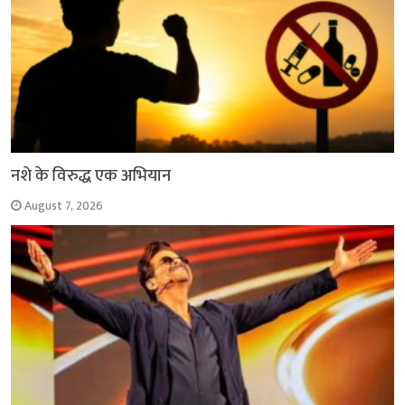
नशे के विरुद्ध एक अभियान
August 7, 2026