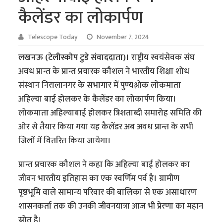
कैलेंडर का लोकार्पण
Telescope Today
November 7, 2024
लखनऊ (टेलीस्कोप टुडे संवाददाता)।
राष्ट्रीय स्वयंसेवक संघ
अवध प्रान्त के प्रान्त प्रचारक कौशल ने भारतीय शिक्षा शोध
संस्थान निरालानगर के सभागार में पुण्यश्लोक लोकमाता
अहिल्या बाई होलकर के कैलेंडर का लोकार्पण किया।
लोकमाता अहिल्याबाई होलकर त्रिशताब्दी समारोह समिति की
ओर से तैयार किया गया यह कैलेंडर अब अवध प्रान्त के सभी
जिलों में वितरित किया जायेगा।
प्रान्त प्रचारक कौशल ने कहा कि अहिल्या बाई होलकर का
जीवन भारतीय इतिहास का एक स्वर्णिम पर्व है। ग्रामीण
पृष्ठभूमि वाले सामान्य परिवार की बालिका से एक असाधारण
शासनकर्ता तक की उनकी जीवनयात्रा आज भी प्रेरणा का महान
स्रोत है।