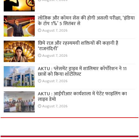
लॉजिक और कॉमन सेंस की होगी असली परीक्षा, ‘इंडिया
के टॉप 1%’ 5 सितंबर से
August 7, 2026
छिपे राज़ और रहस्यमयी शक्तियों की कहानी है
‘राजनंदिनी’
August 7, 2026
AKTU : प्लेसमेंट ड्राइव में शालिमार कॉर्पोरेशन ने 11
छात्रों को किया शॉर्टलिस्ट
August 7, 2026
AKTU : आईपीआर कार्यशाला में पेटेंट फाइलिंग का
लाइव डेमो
August 7, 2026