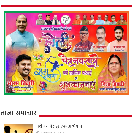
ताजा समाचार
नशे के विरुद्ध एक अभियान
August 7, 2026