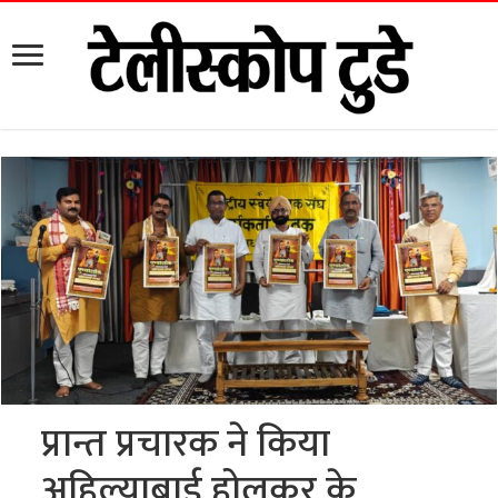
प्रान्त प्रचारक ने किया
अहिल्याबाई होलकर के