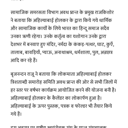
सामाजिक समरसता विभाग अवध प्रान्त के प्रमुख राजकिशोर
ने बताया कि अहिल्याबाई होलकर के द्वारा किये गये धार्मिक
और सामाजिक कार्यों के लिये भारत का हिन्दू समाज सदैव
उनका ऋणी रहेगा। उनके कर्तृत्व का यशोगान उनके द्वारा
देशभर में बनवाए हुए मंदिर, नर्मदा के कंकड़-पत्थर, घाट, कुएँ,
तालाब, बावड़ियाँ, प्याऊ, अनाथाश्रम, धर्मशाला, पुल, अन्नछत्र
आदि कर रहे हैं।
बृजनन्दन राजू ने बताया कि लोकमाता अहिल्याबाई होलकर
त्रिशताब्दी समारोह समिति अवध प्रान्त की ओर से सभी जिलों में
हर स्तर पर वर्षभर कार्यक्रम आयोजित करने की योजना बनी है।
अहिल्याबाई होलकर के कैलेंडर का लोकार्पण हुआ है।
अहिल्याबाई के ऊपर पुस्तक, पत्रक व फोल्डर भी तैयार किये
गये हैं।
इस अवसर पर राष्ट्रीय स्वयंसेवक संघ के प्रान्त संघचालक