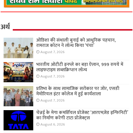
अर्थ
ओडिशा की संथाली बुनाई को आधुनिक पहचान,
रामराज कॉटन ने लॉन्च किया ‘पंचा’
August 7, 2026
भारतीय ओटीटी इनप्ले का बड़ा ऐलान, 999 रुपये में
लाइफटाइम सब्सक्रिप्शन लॉन्च
August 7, 2026
प्रतिभा के साथ सामाजिक सरोकार पर जोर, एसडी
मेमोरियल इंटर कॉलेज में हुई कार्यशाला
August 7, 2026
चेन्नई के मेगा कमर्शियल प्रोजेक्ट ‘आरएमज़ेड इन्फिनिटी’
का निर्माण करेगी टाटा प्रोजेक्ट्स
August 6, 2026