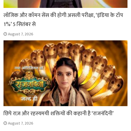
लॉजिक और कॉमन सेंस की होगी असली परीक्षा, ‘इंडिया के टॉप
1%’ 5 सितंबर से
August 7, 2026
छिपे राज़ और रहस्यमयी शक्तियों की कहानी है ‘राजनंदिनी’
August 7, 2026