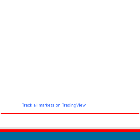
Track all markets on TradingView