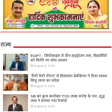
राज्य
RGIPT : जियोसाइंस से ग्रीन हाइड्रोजन तक, विद्यार्थियों
को मिलेंगे नए शोध अवसर
August 8, 2026
‘मैची मैची पीएच’ से हिमालया बेबीकेयर ने दिया स्वस्थ
शिशु त्वचा का संदेश
August 8, 2026
SBI का कुल कारोबार ₹110 लाख करोड़ के पार, शुद्ध
लाभ ने बनाया नया रिकॉर्ड
August 8, 2026