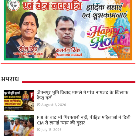
अपराध
जैतनपुर भूमि विवाद मामले में पांच नामजद के खिलाफ
केस दर्ज
August 7, 2026
FIR के बाद भी गिरफ्तारी नहीं, पीड़ित महिलाओं ने डिप्टी
CM से लगाई न्याय की गुहार
July 13, 2026