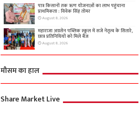
पात्र किसानों तक ऋण योजनाओं का लाभ पहुंचाना
प्राथमिकता : विवेक सिंह तोमर
August 8, 2026
महाराजा अग्रसेन पब्लिक स्कूल में सजे नेतृत्व के सितारे,
छात्र प्रतिनिधियों को मिले बैज
August 8, 2026
मौसम का हाल
Share Market Live