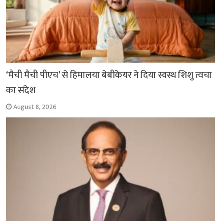
‘मैची मैची पीएच’ से हिमालया बेबीकेयर ने दिया स्वस्थ शिशु त्वचा
का संदेश
August 8, 2026