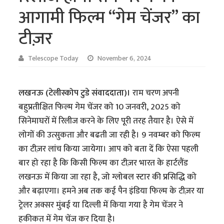
आगामी फिल्म “गेम चेंजर” का
टीज़र
Telescope Today
November 6, 2024
लखनऊ (टेलीस्कोप टुडे संवाददाता)।
राम चरण अपनी
बहुप्रतीक्षित फिल्म गेम चेंजर को 10 जनवरी, 2025 को
सिनेमाघरों में रिलीज करने के लिए पूरी तरह तैयार है। ऐसे में
लोगों की उत्सुकता और बढती जा रही है। 9 नवम्बर को फिल्म
का टीज़र लांच किया जायेगा। आप को बता दें कि ऐसा पहली
बार हो रहा है कि किसी फिल्म का टीज़र भारत के हार्टलैंड
लखनऊ में किया जा रहा है, जो ग्लोबल स्टार की प्रसिद्धि को
और बढ़ाएगा। हमने अब तक कई पैन इंडिया फिल्म के टीज़र या
ट्रेलर अक्सर मुंबई या दिल्ली में किया गया है गेम चेंजर ने
हकीकत में गेम चेंज कर दिया है।