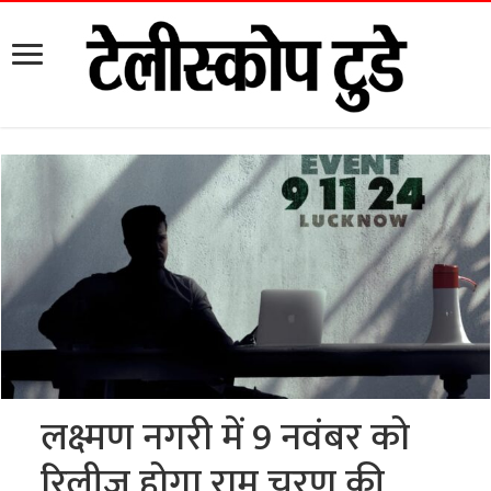
लक्ष्मण नगरी में 9 नवंबर को
रिलीज होगा राम चरण की