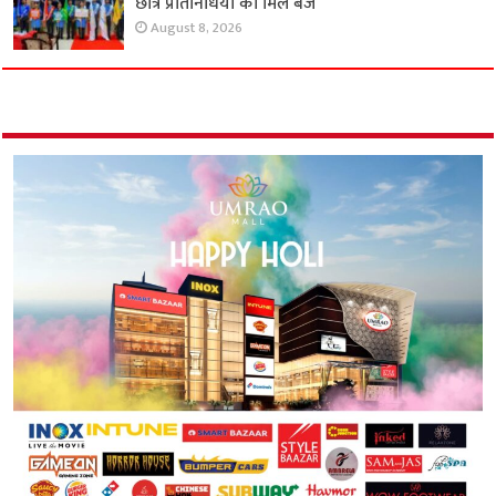
छात्र प्रतिनिधियों को मिले बैज
August 8, 2026