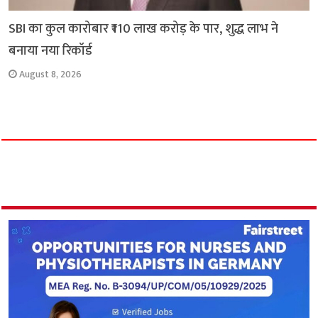
SBI का कुल कारोबार ₹110 लाख करोड़ के पार, शुद्ध लाभ ने
बनाया नया रिकॉर्ड
August 8, 2026