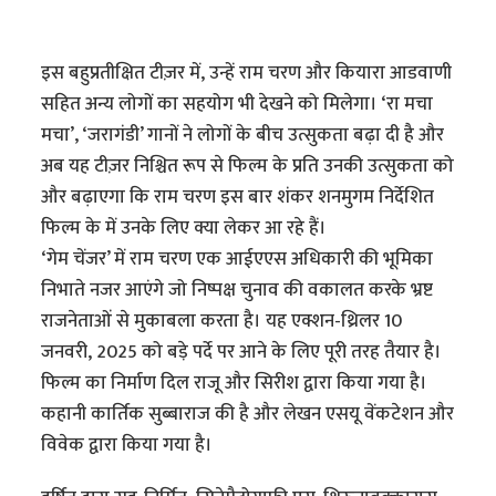
इस बहुप्रतीक्षित टीज़र में, उन्हें राम चरण और कियारा आडवाणी
सहित अन्य लोगों का सहयोग भी देखने को मिलेगा। ‘रा मचा
मचा’, ‘जरागंडी’ गानों ने लोगों के बीच उत्सुकता बढ़ा दी है और
अब यह टीज़र निश्चित रूप से फिल्म के प्रति उनकी उत्सुकता को
और बढ़ाएगा कि राम चरण इस बार शंकर शनमुगम निर्देशित
फिल्म के में उनके लिए क्या लेकर आ रहे हैं।
‘गेम चेंजर’ में राम चरण एक आईएएस अधिकारी की भूमिका
निभाते नजर आएंगे जो निष्पक्ष चुनाव की वकालत करके भ्रष्ट
राजनेताओं से मुकाबला करता है। यह एक्शन-थ्रिलर 10
जनवरी, 2025 को बड़े पर्दे पर आने के लिए पूरी तरह तैयार है।
फिल्म का निर्माण दिल राजू और सिरीश द्वारा किया गया है।
कहानी कार्तिक सुब्बाराज की है और लेखन एसयू वेंकटेशन और
विवेक द्वारा किया गया है।