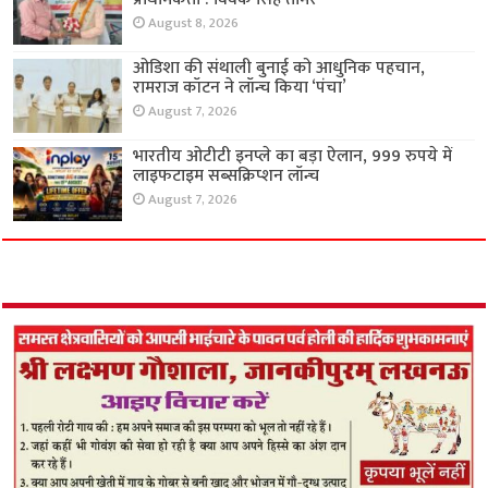
August 8, 2026
ओडिशा की संथाली बुनाई को आधुनिक पहचान,
रामराज कॉटन ने लॉन्च किया ‘पंचा’
August 7, 2026
भारतीय ओटीटी इनप्ले का बड़ा ऐलान, 999 रुपये में
लाइफटाइम सब्सक्रिप्शन लॉन्च
August 7, 2026