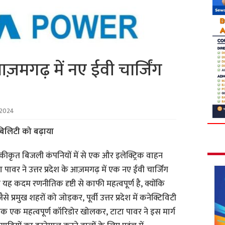
गढ़ में नए ईवी चार्जिंग
 2024
-मोबिलिटी को बढ़ाया
कीकृत बिजली कंपनियों में से एक और इलेक्ट्रिक वाहन
ा पावर ने उत्तर प्रदेश के आज़मगढ़ में एक नए ईवी चार्जिंग
यह कदम रणनीतिक दृष्टी से काफी महत्वपूर्ण है, क्योंकि
प्रमुख शहरों को जोड़कर, पूर्वी उत्तर प्रदेश में कनेक्टिविटी
एक महत्वपूर्ण कॉरिडोर खोलकर, टाटा पावर ने इस मार्ग