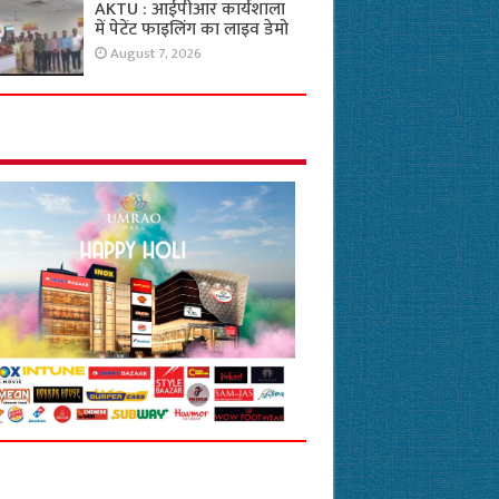
AKTU : आईपीआर कार्यशाला
में पेटेंट फाइलिंग का लाइव डेमो
August 7, 2026