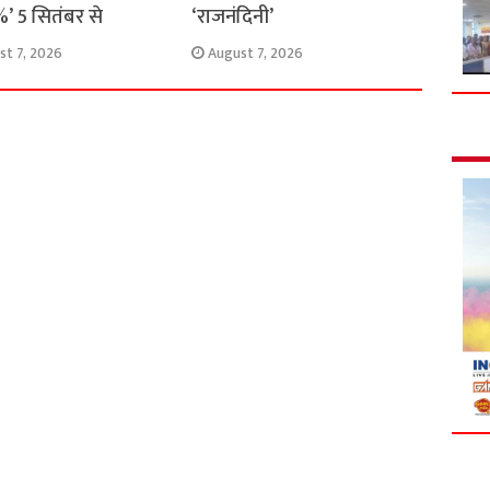
’ 5 सितंबर से
‘राजनंदिनी’
st 7, 2026
August 7, 2026