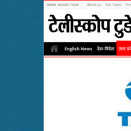
About us
Our Team
Pri
FRIDAY , AUGUST 7 2026
English News
देश-विदेश
उत्तर प्र