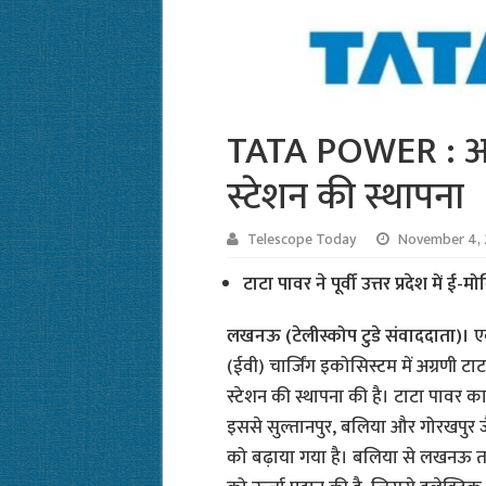
TATA POWER : आज़म
स्टेशन की स्थापना
Telescope Today
November 4,
टाटा पावर ने पूर्वी उत्तर प्रदेश में ई
लखनऊ (टेलीस्कोप टुडे संवाददाता)।
ए
(ईवी) चार्जिंग इकोसिस्टम में अग्रणी टाट
स्टेशन की स्थापना की है। टाटा पावर का 
इससे सुल्तानपुर, बलिया और गोरखपुर जैसे 
को बढ़ाया गया है। बलिया से लखनऊ तक 