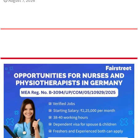
August 7, 2026