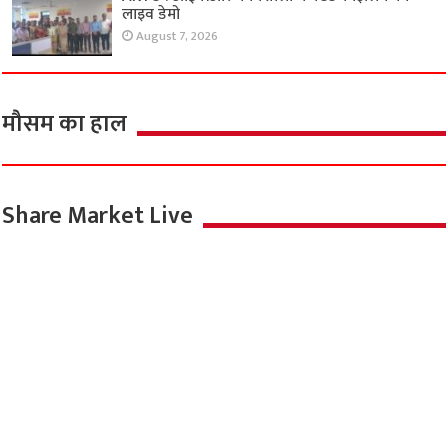
लाइव डेमो
August 7, 2026
मौसम का हाल
Share Market Live