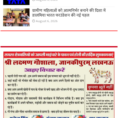
ग्रामीण महिलाओं को आत्मनिर्भर बनाने की दिशा में
डालमिया भारत फाउंडेशन की नई पहल
August 6, 2026