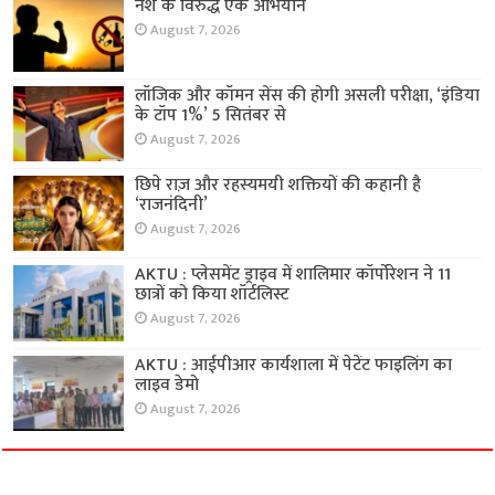
नशे के विरुद्ध एक अभियान
August 7, 2026
लॉजिक और कॉमन सेंस की होगी असली परीक्षा, ‘इंडिया
के टॉप 1%’ 5 सितंबर से
August 7, 2026
छिपे राज़ और रहस्यमयी शक्तियों की कहानी है
‘राजनंदिनी’
August 7, 2026
AKTU : प्लेसमेंट ड्राइव में शालिमार कॉर्पोरेशन ने 11
छात्रों को किया शॉर्टलिस्ट
August 7, 2026
AKTU : आईपीआर कार्यशाला में पेटेंट फाइलिंग का
लाइव डेमो
August 7, 2026