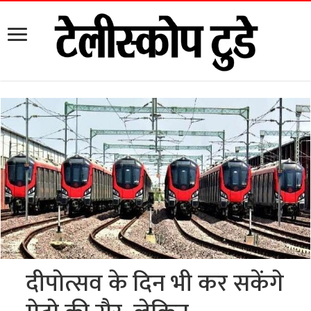
दीपोत्सव के दिन भी कर सकेंगे