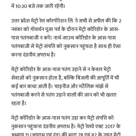
में 10:30 बजे तक जारी रहेंगी।
उत्तर प्रदेश मेट्रो रेल कॉरपोरेशन लि. ने सभी से अपील की कि 2
नवंबर को गोवर्धन पूजा पर्व के दौरान मेट्रो कॉरिडोर के आस-
पास पतंगबाजी न करें। नार्थ-साउथ कॉरिडोर के आस-पास
पतंगबाजी से मेट्रो संपत्ति को नुकसान पहुंचता है साथ ही ऐसा
करना दंडनीय अपराध है।
मेट्रो कोरिडोर के आस-पास पतंग उड़ाने से न केवल मेट्रो
सेवाओं को नुकसान होता है, बल्कि बिजली की आपूर्ति में भी
कई बार बाधा आती है। चाइनीज और मटैलिक मांझे से
पतंगबाजी करने से पतंग उड़ाने वालों की जान को भी खतरा
रहता है।
मेट्रो कॉरिडोर के आस-पास पतंग उड़ा कर मेट्रो संपत्ति को
नुकसान पहुंचाना दंडनीय अपराध है। मेट्रो रेलवे एक्ट 2017 के
अध्याय 11 (अपराध एवं दंड) की धारा 78 एवं 82 के तहत मेट्रो