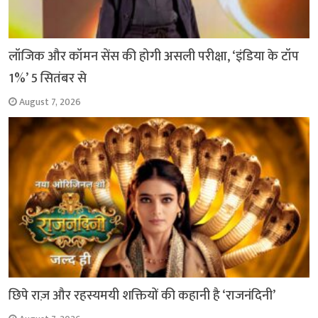
लॉजिक और कॉमन सेंस की होगी असली परीक्षा, ‘इंडिया के टॉप
1%’ 5 सितंबर से
August 7, 2026
छिपे राज़ और रहस्यमयी शक्तियों की कहानी है ‘राजनंदिनी’