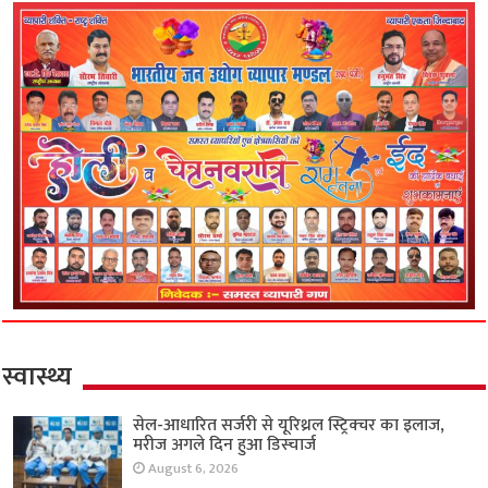
स्वास्थ्य
सेल-आधारित सर्जरी से यूरिथ्रल स्ट्रिक्चर का इलाज,
मरीज अगले दिन हुआ डिस्चार्ज
August 6, 2026