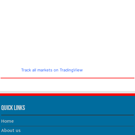
Track all markets on TradingView
Quick Links
Home
About us