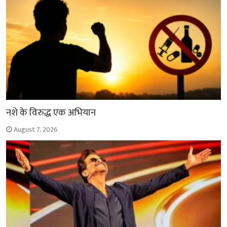
नशे के विरुद्ध एक अभियान
August 7, 2026