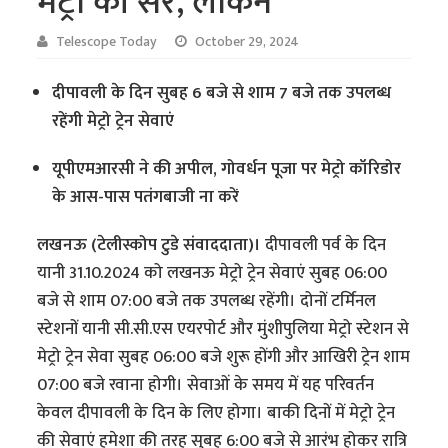
मेट्रो की सैर, लेकिन
Telescope Today
October 29, 2024
दीपावली के दिन सुबह 6 बजे से शाम 7 बजे तक उपलब्ध
रहेंगी मेट्रो ट्रेन सेवाएं
यूपीएमआरसी ने की अपील, गोवर्धन पूजा पर मेट्रो कॉरिडोर
के आस-पास पतंगबाजी ना करें
लखनऊ (टेलीस्कोप टुडे संवाददाता)।
दीपावली पर्व के दिन
यानी 31.10.2024 को लखनऊ मेट्रो ट्रेन सेवाएं सुबह 06:00
बजे से शाम 07:00 बजे तक उपलब्ध रहेंगी। दोनों टर्मिनल
स्टेशनों यानी सी.सी.एस एयरपोर्ट और मुंशीपुलिया मेट्रो स्टेशन से
मेट्रो ट्रेन सेवा सुबह 06:00 बजे शुरू होंगी और आखिरी ट्रेन शाम
07:00 बजे रवाना होगी। सेवाओं के समय में यह परिवर्तन
केवल दीपावली के दिन के लिए होगा। बाकी दिनों में मेट्रो ट्रेन
की सेवाएं हमेशा की तरह सुबह 6:00 बजे से आरंभ होकर रात्रि