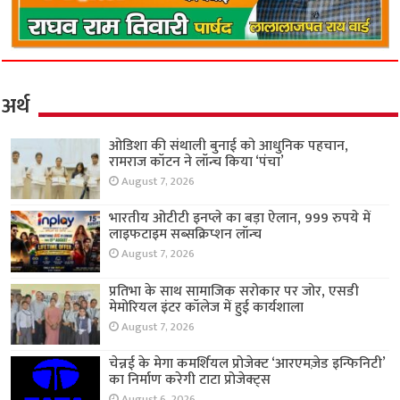
अर्थ
ओडिशा की संथाली बुनाई को आधुनिक पहचान,
रामराज कॉटन ने लॉन्च किया ‘पंचा’
August 7, 2026
भारतीय ओटीटी इनप्ले का बड़ा ऐलान, 999 रुपये में
लाइफटाइम सब्सक्रिप्शन लॉन्च
August 7, 2026
प्रतिभा के साथ सामाजिक सरोकार पर जोर, एसडी
मेमोरियल इंटर कॉलेज में हुई कार्यशाला
August 7, 2026
चेन्नई के मेगा कमर्शियल प्रोजेक्ट ‘आरएमज़ेड इन्फिनिटी’
का निर्माण करेगी टाटा प्रोजेक्ट्स
August 6, 2026