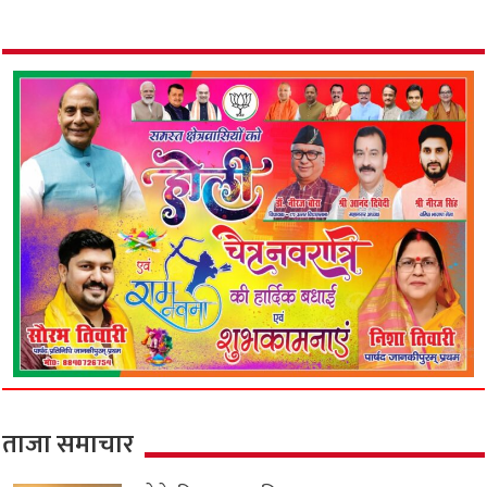
ताजा समाचार