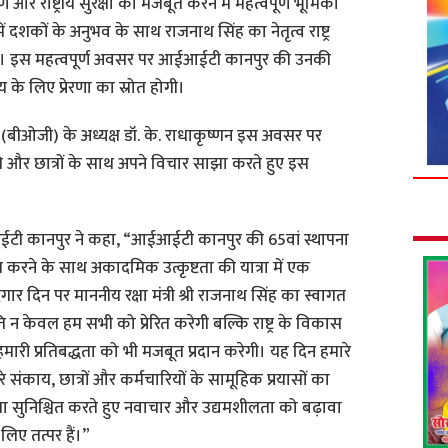
और राष्ट्रीय सुरक्षा को मजबूत करने में महत्वपूर्ण भूमिका
दशकों के अनुभव के साथ राजनाथ सिंह का नेतृत्व राष्ट्र
ै। इस महत्वपूर्ण अवसर पर आईआईटी कानपुर की उनकी
य के लिए प्रेरणा का स्रोत होगी।
(बीओजी) के अध्यक्ष डॉ. के. राधाकृष्णन इस अवसर पर
ंगे और छात्रों के साथ अपने विचार साझा करते हुए इस
आईटी कानपुर ने कहा, “आईआईटी कानपुर की 65वां स्थापना
 करने के साथ अकादमिक उत्कृष्टता की यात्रा में एक
गार दिन पर माननीय रक्षा मंत्री श्री राजनाथ सिंह का स्वागत
ि न केवल हम सभी को प्रेरित करेगी बल्कि राष्ट्र के विकास
मारी प्रतिबद्धता को भी मजबूत प्रदान करेगी। यह दिन हमारे
मारे संकाय, छात्रों और कर्मचारियों के सामूहिक प्रयासों का
कृष्टता सुनिश्चित करते हुए नवाचार और उद्यमशीलता को बढ़ावा
िए तत्पर हैं।”