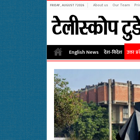
About us
Our Team
Pri
FRIDAY , AUGUST 7 2026
English News
देश-विदेश
उत्तर प्र