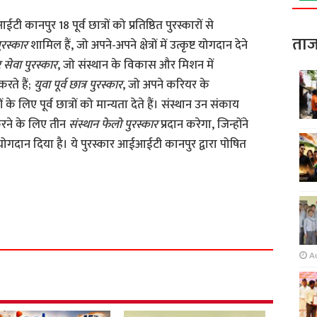
ानपुर 18 पूर्व छात्रों को प्रतिष्ठित पुरस्कारों से
ताज
पुरस्कार
शामिल हैं, जो अपने-अपने क्षेत्रों में उत्कृष्ट योगदान देने
ट सेवा पुरस्कार
, जो संस्थान के विकास और मिशन में
रते हैं;
युवा पूर्व छात्र पुरस्कार
, जो अपने करियर के
े लिए पूर्व छात्रों को मान्यता देते हैं। संस्थान उन संकाय
करने के लिए तीन
संस्थान फेलो पुरस्कार
प्रदान करेगा, जिन्होंने
योगदान दिया है। ये पुरस्कार आईआईटी कानपुर द्वारा पोषित
S
h
a
r
A
e