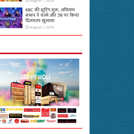
August 7, 2026
KBC की शूटिंग शुरू, अमिताभ
बच्चन ने चश्मे और उम्र पर किया
दिलचस्प खुलासा
August 7, 2026