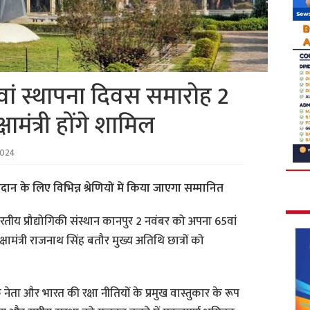
ां स्थापना दिवस समारोह 2
्षामंत्री होंगे शामिल
2024
दान के लिए विभिन्न श्रेणियों में किया जाएगा सम्मानित
तीय प्रौद्योगिकी संस्थान कानपुर 2 नवंबर को अपना 65वां
्षामंत्री राजनाथ सिंह बतौर मुख्य अतिथि छात्रों को
नेता और भारत की रक्षा नीतियों के प्रमुख वास्तुकार के रूप