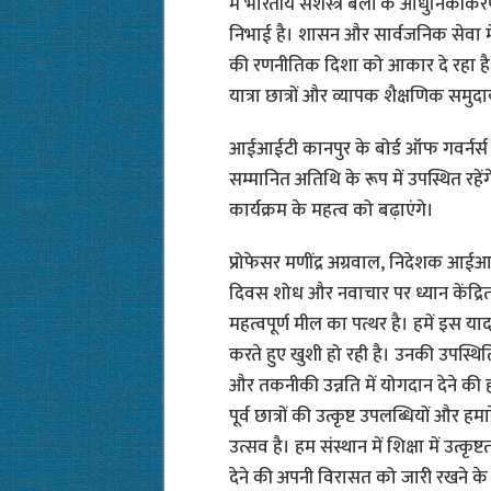
में भारतीय सशस्त्र बलों के आधुनिकीकरण 
निभाई है। शासन और सार्वजनिक सेवा में 
की रणनीतिक दिशा को आकार दे रहा ह
यात्रा छात्रों और व्यापक शैक्षणिक समुदा
आईआईटी कानपुर के बोर्ड ऑफ गवर्नर्स 
सम्मानित अतिथि के रूप में उपस्थित रहे
कार्यक्रम के महत्व को बढ़ाएंगे।
प्रोफेसर मणींद्र अग्रवाल, निदेशक आई
दिवस शोध और नवाचार पर ध्यान केंद्रित
महत्वपूर्ण मील का पत्थर है। हमें इस याद
करते हुए खुशी हो रही है। उनकी उपस्थित
और तकनीकी उन्नति में योगदान देने की ह
पूर्व छात्रों की उत्कृष्ट उपलब्धियों और ह
उत्सव है। हम संस्थान में शिक्षा में उत्
देने की अपनी विरासत को जारी रखने के ल