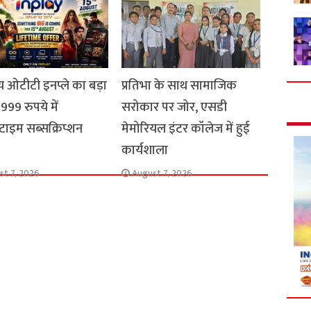
 ओटीटी इनप्ले का बड़ा
प्रतिभा के साथ सामाजिक
999 रुपये में
सरोकार पर जोर, एसडी
ाइम सब्सक्रिप्शन
मेमोरियल इंटर कॉलेज में हुई
कार्यशाला
st 7, 2026
August 7, 2026