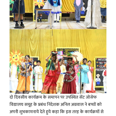
दो दिवसीय कार्यक्रम के समापन पर उपस्थित सेंट जोसेफ
विद्यालय समूह के प्रबंध निदेशक अनिल अग्रवाल ने बच्चों को
अपनी शुभकामनाये देते हुये कहा कि इस तरह के कार्यक्रमों से