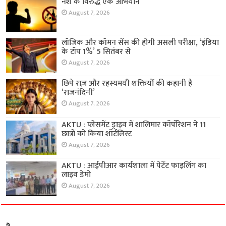
नशे के विरुद्ध एक अभियान
August 7, 2026
लॉजिक और कॉमन सेंस की होगी असली परीक्षा, ‘इंडिया
के टॉप 1%’ 5 सितंबर से
August 7, 2026
छिपे राज़ और रहस्यमयी शक्तियों की कहानी है
‘राजनंदिनी’
August 7, 2026
AKTU : प्लेसमेंट ड्राइव में शालिमार कॉर्पोरेशन ने 11
छात्रों को किया शॉर्टलिस्ट
August 7, 2026
AKTU : आईपीआर कार्यशाला में पेटेंट फाइलिंग का
लाइव डेमो
August 7, 2026