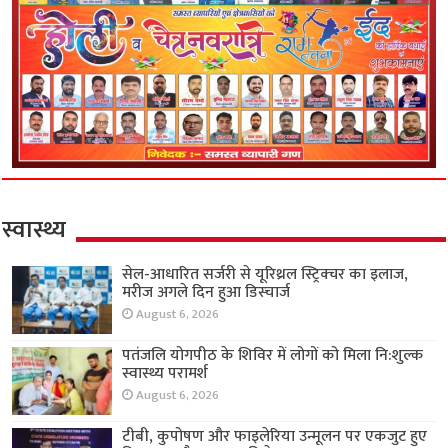
स्वास्थ्य
सेल-आधारित सर्जरी से यूरिथ्रल स्ट्रिक्चर का इलाज,
मरीज अगले दिन हुआ डिस्चार्ज
August 6, 2026
पतंजलि योगपीठ के शिविर में लोगों को मिला नि:शुल्क
स्वास्थ्य परामर्श
August 6, 2026
टीबी, कुपोषण और फाइलेरिया उन्मूलन पर एकजुट हुए