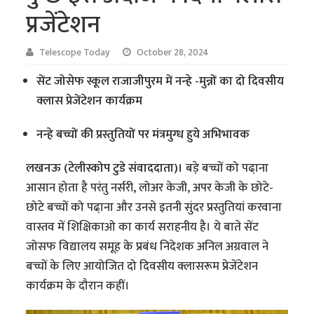
प्रजेंटेशन
Telescope Today
October 28, 2024
सेंट जोसेफ स्कूल राजाजीपुरम में नन्हे -मुन्नों का दो दिवसीय
क्लास प्रेजेंटेशन कार्यक्रम
नन्हे बच्चों की प्रस्तुतियों पर मंत्रमुग्ध हुये अभिभावक
लखनऊ (टेलीस्कोप टुडे संवाददाता)।
बडे़ बच्चों को पढा़ना
आसान होता है परंतु नर्सरी, लोअर केजी, अपर केजी के छोटे-
छोटे बच्चों को पढा़ना और उनसे इतनी सुंदर प्रस्तुतियां करवाना
वास्तव में शिक्षिकाओ का कार्य सराहनीय है। ये बाते सेंट
जोसफ विद्यालय समूह के प्रबंध निदेशक अनिल अग्रवाल ने
बच्चों के लिए आयोजित दो दिवसीय क्लासरूम प्रेजेंटेशन
कार्यक्रम के दौरान कहीं।