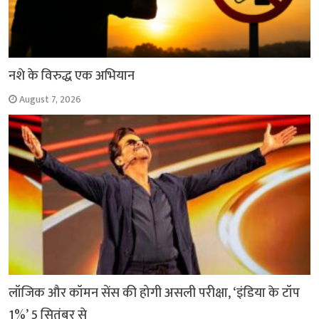
नशे के विरुद्ध एक अभियान
August 7, 2026
लॉजिक और कॉमन सेंस की होगी असली परीक्षा, ‘इंडिया के टॉप
1%’ 5 सितंबर से