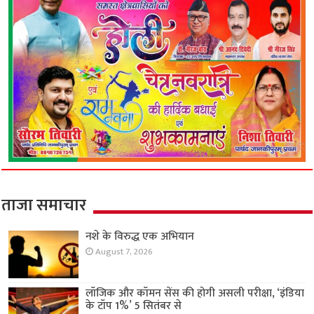
ताजा समाचार
नशे के विरुद्ध एक अभियान
August 7, 2026
लॉजिक और कॉमन सेंस की होगी असली परीक्षा, ‘इंडिया
के टॉप 1%’ 5 सितंबर से