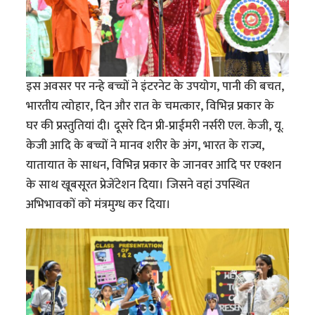
इस अवसर पर नन्हे बच्चों ने इंटरनेट के उपयोग, पानी की बचत,
भारतीय त्योहार, दिन और रात के चमत्कार, विभिन्न प्रकार के
घर की प्रस्तुतियां दी। दूसरे दिन प्री-प्राईमरी नर्सरी एल. केजी, यू.
केजी आदि के बच्चों ने मानव शरीर के अंग, भारत के राज्य,
यातायात के साधन, विभिन्न प्रकार के जानवर आदि पर एक्शन
के साथ खूबसूरत प्रेजेंटेशन दिया। जिसने वहां उपस्थित
अभिभावकों को मंत्रमुग्ध कर दिया।