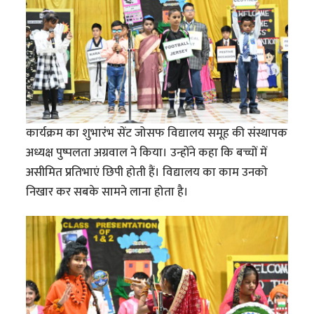
कार्यक्रम का शुभारंभ सेंट जोसफ विद्यालय समूह की संस्थापक
अध्यक्ष पुष्पलता अग्रवाल ने किया। उन्होंने कहा कि बच्चों में
असीमित प्रतिभाएं छिपी होती हैं। विद्यालय का काम उनको
निखार कर सबके सामने लाना होता है।