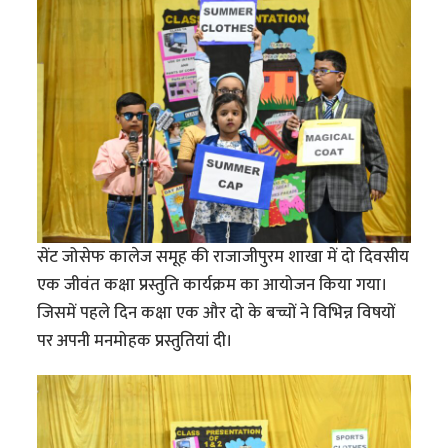
सेंट जोसेफ कालेज समूह की राजाजीपुरम शाखा में दो दिवसीय
एक जीवंत कक्षा प्रस्तुति कार्यक्रम का आयोजन किया गया।
जिसमें पहले दिन कक्षा एक और दो के बच्चों ने विभिन्न विषयों
पर अपनी मनमोहक प्रस्तुतियां दी।