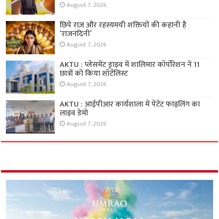
August 7, 2026
छिपे राज़ और रहस्यमयी शक्तियों की कहानी है
‘राजनंदिनी’
August 7, 2026
AKTU : प्लेसमेंट ड्राइव में शालिमार कॉर्पोरेशन ने 11
छात्रों को किया शॉर्टलिस्ट
August 7, 2026
AKTU : आईपीआर कार्यशाला में पेटेंट फाइलिंग का
लाइव डेमो
August 7, 2026