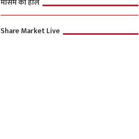
मौसम का हाल
Share Market Live