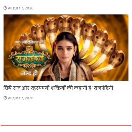
August 7, 2026
छिपे राज़ और रहस्यमयी शक्तियों की कहानी है ‘राजनंदिनी’
August 7, 2026