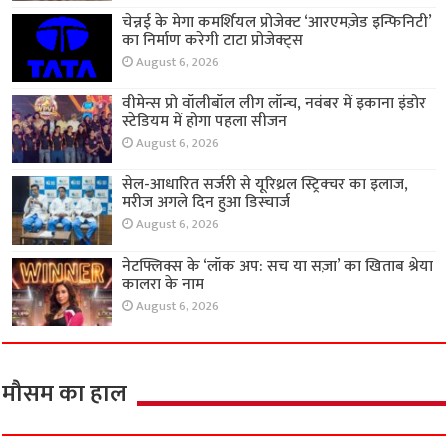
चेन्नई के मेगा कमर्शियल प्रोजेक्ट ‘आरएमज़ेड इन्फिनिटी’
का निर्माण करेगी टाटा प्रोजेक्ट्स
August 6, 2026
वीमेन्स प्रो वॉलीबॉल लीग लॉन्च, नवंबर में इकाना इंडोर
स्टेडियम में होगा पहला सीजन
August 6, 2026
सेल-आधारित सर्जरी से यूरिथ्रल स्ट्रिक्चर का इलाज,
मरीज अगले दिन हुआ डिस्चार्ज
August 6, 2026
नेटफ्लिक्स के ‘लॉक अप: सच या सज़ा’ का खिताब श्रेया
कालरा के नाम
August 6, 2026
मौसम का हाल