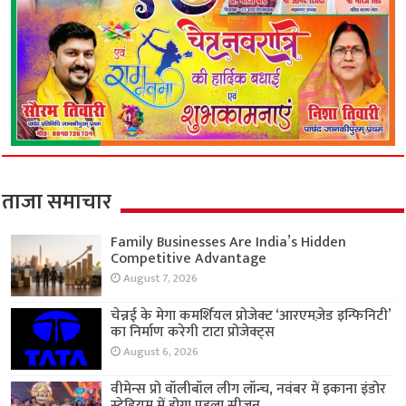
ताजा समाचार
Family Businesses Are India’s Hidden
Competitive Advantage
August 7, 2026
चेन्नई के मेगा कमर्शियल प्रोजेक्ट ‘आरएमज़ेड इन्फिनिटी’
का निर्माण करेगी टाटा प्रोजेक्ट्स
August 6, 2026
वीमेन्स प्रो वॉलीबॉल लीग लॉन्च, नवंबर में इकाना इंडोर
स्टेडियम में होगा पहला सीजन