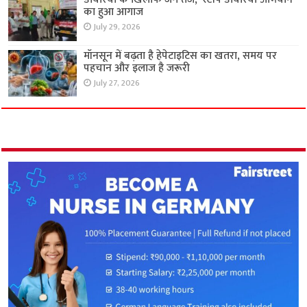
का हुआ आगाज
July 29, 2026
मॉनसून में बढ़ता है हेपेटाइटिस का खतरा, समय पर
पहचान और इलाज है जरूरी
July 27, 2026