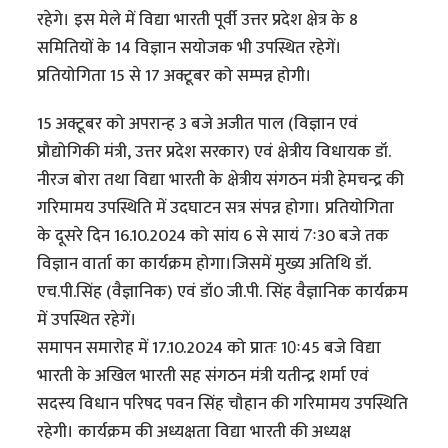
रहेगे। इस मेले में विद्या भारती पूर्वी उत्तर प्रदेश क्षेत्र के 8
समितियों के 14 विज्ञान सयोजक भी उपस्थित रहेगें।
प्रतियोगिता 15 से 17 अक्टूबर को सम्पन्न होगी।
15 अक्टूबर को अपरान्ह 3 बजे अजीत पाल (विज्ञान एवं
प्रौद्योगिकी मंत्री, उत्तर प्रदेश सरकार) एवं क्षेत्रीय विधायक डॉ.
नीरज बोरा तथा विद्या भारती के क्षेत्रीय संगठन मंत्री हेमचन्द्र की
गरिमामय उपस्थिति में उदघाटन सत्र संपन्न होगा। प्रतियोगिता
के दूसरे दिन 16.10.2024 को सांय 6 से सायं 7ः30 बजे तक
विज्ञान वार्ता का कार्यक्रम होगा।जिसमें मुख्य अतिथि डॉ.
एच.पी.सिंह (वैज्ञानिक) एवं डॉ0 जी.पी. सिंह वैज्ञानिक कार्यक्रम
में उपस्थित रहेगें।
समापन समारोह में 17.10.2024 को प्रातः 10ः45 बजे विद्या
भारती के अखिल भारती सह संगठन मंत्री यतीन्द्र शर्मा एवं
सदस्य विधान परिषद पवन सिंह चौहान की गरिमामय उपस्थिति
रहेगी। कार्यक्रम की अध्यक्षता विद्या भारती की अध्यक्ष