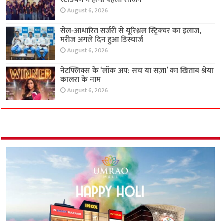
August 6, 2026
सेल-आधारित सर्जरी से यूरिथ्रल स्ट्रिक्चर का इलाज,
मरीज अगले दिन हुआ डिस्चार्ज
August 6, 2026
नेटफ्लिक्स के ‘लॉक अप: सच या सज़ा’ का खिताब श्रेया
कालरा के नाम
August 6, 2026