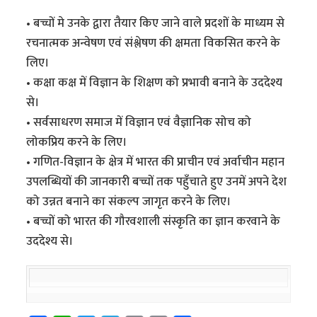
• बच्चों मे उनके द्वारा तैयार किए जाने वाले प्रदशों के माध्यम से
रचनात्मक अन्वेषण एवं संश्लेषण की क्षमता विकसित करने के
लिए।
• कक्षा कक्ष में विज्ञान के शिक्षण को प्रभावी बनाने के उददेश्य
से।
• सर्वसाधरण समाज में विज्ञान एवं वैज्ञानिक सोच को
लोकप्रिय करने के लिए।
• गणित-विज्ञान के क्षेत्र में भारत की प्राचीन एवं अर्वाचीन महान
उपलब्धियों की जानकारी बच्चों तक पहुँचाते हुए उनमें अपने देश
को उन्नत बनाने का संकल्प जागृत करने के लिए।
• बच्चों को भारत की गौरवशाली संस्कृति का ज्ञान करवाने के
उददेश्य से।