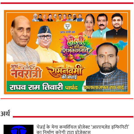
अर्थ
चेन्नई के मेगा कमर्शियल प्रोजेक्ट ‘आरएमज़ेड इन्फिनिटी’
का निर्माण करेगी टाटा प्रोजेक्ट्स