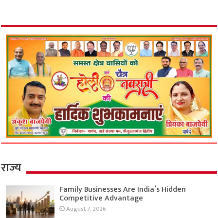
राज्य
Family Businesses Are India’s Hidden
Competitive Advantage
August 7, 2026