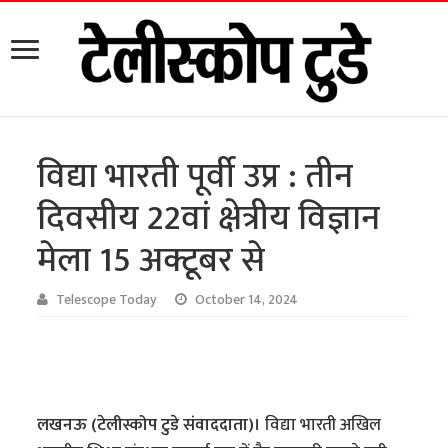
विद्या भारती पूर्वी उप्र : तीन
दिवसीय 22वां क्षेत्रीय विज्ञान
मेला 15 अक्टूबर से
Telescope Today
October 14, 2024
लखनऊ (टेलीस्कोप टुडे संवाददाता)।
विद्या भारती अखिल