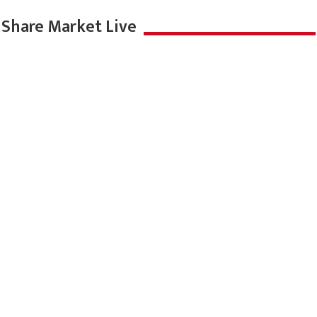
Share Market Live