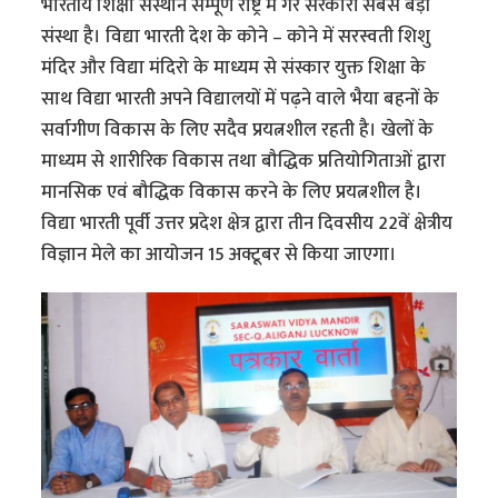
भारतीय शिक्षा संस्थान सम्पूर्ण राष्ट्र में गैर सरकारी सबसे बड़ी
संस्था है। विद्या भारती देश के कोने – कोने में सरस्वती शिशु
मंदिर और विद्या मंदिरो के माध्यम से संस्कार युक्त शिक्षा के
साथ विद्या भारती अपने विद्यालयों में पढ़ने वाले भैया बहनों के
सर्वागीण विकास के लिए सदैव प्रयत्नशील रहती है। खेलों के
माध्यम से शारीरिक विकास तथा बौद्धिक प्रतियोगिताओं द्वारा
मानसिक एवं बौद्धिक विकास करने के लिए प्रयत्नशील है।
विद्या भारती पूर्वी उत्तर प्रदेश क्षेत्र द्वारा तीन दिवसीय 22वें क्षेत्रीय
विज्ञान मेले का आयोजन 15 अक्टूबर से किया जाएगा।