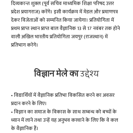
दिव्यकान्त शुक्ल (पूर्व सचिव माध्यमिक शिक्षा परिषद उत्तर
प्रदेश प्रयागराज) करेंगे। इसी कार्यक्रम में मेडल और प्रमाणपत्र
देकर विजेताओं को सम्मनित किया जायेगा। प्रतियोगिता में
प्रथम प्राप्त स्थान प्राप्त बाल वैज्ञानिक 13 से 17 नवंबर तक होने
वाली अखिल भारतीय प्रतियोगिता जयपुर (राजस्थान) में
प्रतिभाग करेगे।
विज्ञान मेले का
उद्देश्य
• विद्यार्थियों में वैज्ञानिक प्रतिभा विकसित करने का अवसर
प्रदान करने के लिए।
• विज्ञान का समाज के विकास के साथ सम्बन्ध को बच्चों के
ध्यान में लाने तथा उन्हें यह अनुभव करवाने के लिए कि वे कल
के वैज्ञानिक हैं।