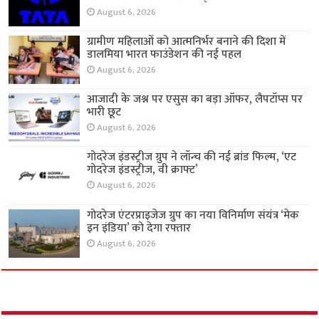
August 6, 2026
ग्रामीण महिलाओं को आत्मनिर्भर बनाने की दिशा में
डालमिया भारत फाउंडेशन की नई पहल
August 6, 2026
आजादी के जश्न पर एसुस का बड़ा ऑफर, लैपटॉप्स पर
भारी छूट
August 6, 2026
गोदरेज इंडस्ट्रीज ग्रुप ने लॉन्च की नई ब्रांड फिल्म, ‘एट
गोदरेज इंडस्ट्रीज, वी क्राफ्ट’
August 6, 2026
गोदरेज एंटरप्राइजेज ग्रुप का नया विनिर्माण संयंत्र ‘मेक
इन इंडिया’ को देगा रफ्तार
August 6, 2026