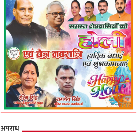
अपराध