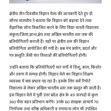
क्षेत्रीय तीन दिवसीय विज्ञान मेला की जानकारी देते हुए डॉ.
सौरभ मालवीय ने बताया कि विज्ञान को बढावा देने तथा
वैज्ञानिक सोच विकसित करने के लिए विद्या भारती विद्यालय
संकुल/जिला,प्रान्त,क्षेत्र तथा अखिल भारतीय स्तर तक की
प्रतियोगिताएँ कराती हैं। यहाँ पर क्षेत्रीय स्तर की विज्ञान
प्रतियोगिता आयोजित की गयी है। प्रश्न मंच प्रयोग, प्रदर्श और
पत्र प्रस्तुति जैसी चार विधाओं की प्रतियोगिताएँ होगी।
उन्होंने बताया कि प्रतियोगिताएँ चार वर्गो में शिशु, बाल, किशोर
और तरूण में सम्पन्न होगी। विज्ञान मेले का विज्ञान शिक्षण
व्यवस्था में क्या प्रभाव पड़ रहा है। इसके लिए सर्वे रिपोर्ट
विद्यालय से लेकर अखिल भारतीय स्तर तक प्रस्तुत की जाती है।
इस विज्ञान मेले में पूर्वी उत्तर प्रदेश क्षेत्र के 49 जनपदों से कुल
360 भैया बहन प्रतिभाग करेंगे। उनके 60 संरक्षक आचार्य 70
निर्णायक तथा वरिष्ठ अधिकारी व गणमान्य लोग भी उपस्थित