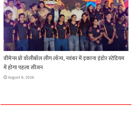
वीमेन्स प्रो वॉलीबॉल लीग लॉन्च, नवंबर में इकाना इंडोर स्टेडियम
में होगा पहला सीजन
August 6, 2026