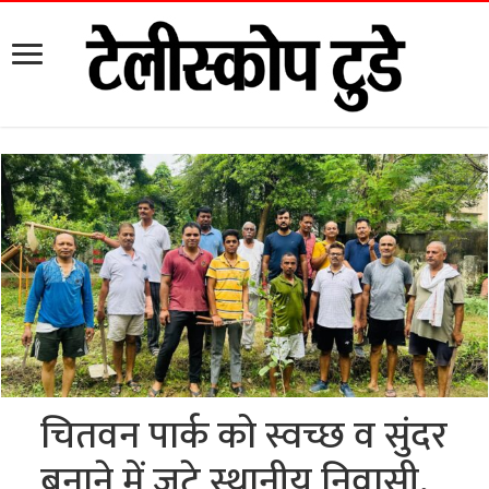
चितवन पार्क को स्वच्छ व सुंदर
बनाने में जुटे स्थानीय निवासी,