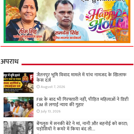
अपराध
जैतनपुर भूमि विवाद मामले में पांच नामजद के खिलाफ
केस दर्ज
August 7, 2026
FIR के बाद भी गिरफ्तारी नहीं, पीड़ित महिलाओं ने डिप्टी
CM से लगाई न्याय की गुहार
July 13, 2026
बेंगलुरु में सनकी बेटे ने मां, नानी और बहनोई को काटा;
पड़ोसियों ने कमरे में किया बंद तो…