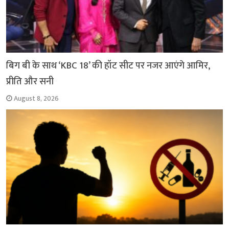
बिग बी के साथ ‘KBC 18’ की हॉट सीट पर नजर आएंगे आमिर,
प्रीति और सनी
August 8, 2026