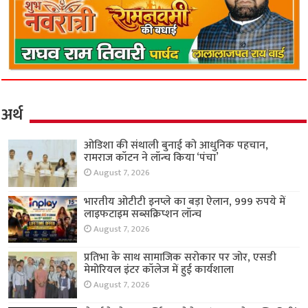
अर्थ
ओडिशा की संथाली बुनाई को आधुनिक पहचान,
रामराज कॉटन ने लॉन्च किया ‘पंचा’
August 7, 2026
भारतीय ओटीटी इनप्ले का बड़ा ऐलान, 999 रुपये में
लाइफटाइम सब्सक्रिप्शन लॉन्च
August 7, 2026
प्रतिभा के साथ सामाजिक सरोकार पर जोर, एसडी
मेमोरियल इंटर कॉलेज में हुई कार्यशाला
August 7, 2026