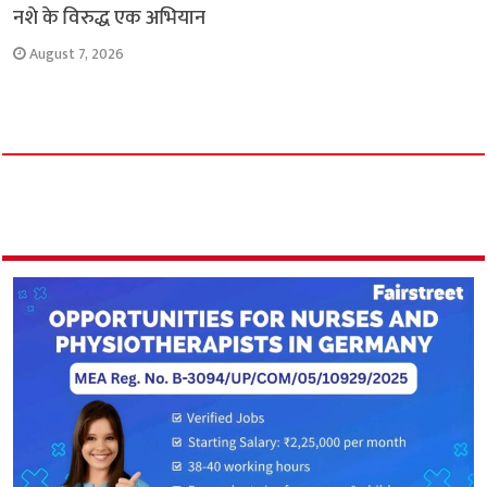
नशे के विरुद्ध एक अभियान
August 7, 2026