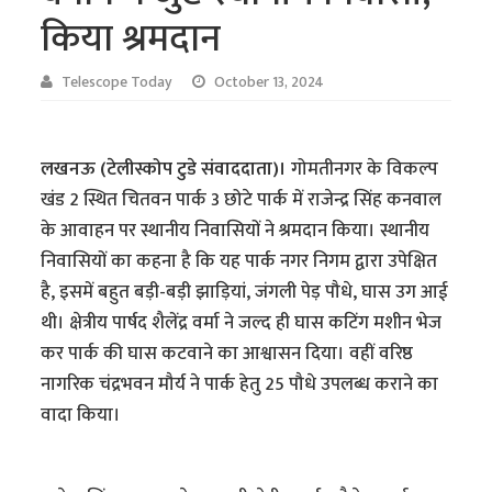
किया श्रमदान
Telescope Today
October 13, 2024
लखनऊ (टेलीस्कोप टुडे संवाददाता)।
गोमतीनगर के विकल्प
खंड 2 स्थित चितवन पार्क 3 छोटे पार्क में राजेन्द्र सिंह कनवाल
के आवाहन पर स्थानीय निवासियों ने श्रमदान किया। स्थानीय
निवासियों का कहना है कि यह पार्क नगर निगम द्वारा उपेक्षित
है, इसमें बहुत बड़ी-बड़ी झाड़ियां, जंगली पेड़ पौधे, घास उग आई
थी। क्षेत्रीय पार्षद शैलेंद्र वर्मा ने जल्द ही घास कटिंग मशीन भेज
कर पार्क की घास कटवाने का आश्वासन दिया। वहीं वरिष्ठ
नागरिक चंद्रभवन मौर्य ने पार्क हेतु 25 पौधे उपलब्ध कराने का
वादा किया।