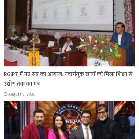
k
p
m
k
RGIPT में नए सत्र का आगाज, नवागंतुक छात्रों को मिला शिक्षा से
उद्योग तक का मंत्र
August 8, 2026