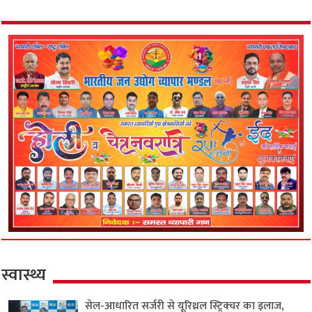
स्वास्थ्य
सेल-आधारित सर्जरी से यूरिथ्रल स्ट्रिक्चर का इलाज,