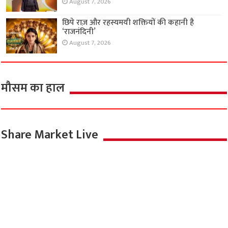
August 7, 2026
छिपे राज़ और रहस्यमयी शक्तियों की कहानी है
‘राजनंदिनी’
August 7, 2026
मौसम का हाल
Share Market Live