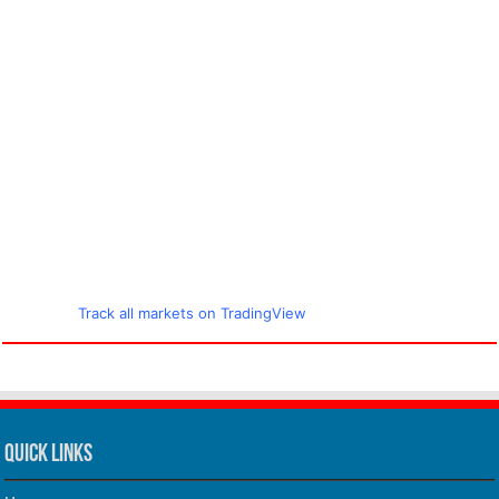
Track all markets on TradingView
Quick Links