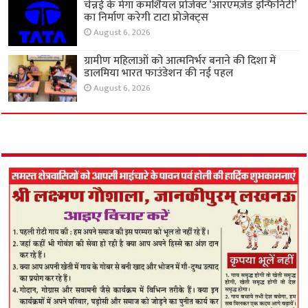
चेन्नई के मेगा कमर्शियल प्रोजेक्ट ‘आरएमज़ेड इन्फिनिटी’
का निर्माण करेगी टाटा प्रोजेक्ट्स
August 6, 2026
ग्रामीण महिलाओं को आत्मनिर्भर बनाने की दिशा में
डालमिया भारत फाउंडेशन की नई पहल
August 6, 2026