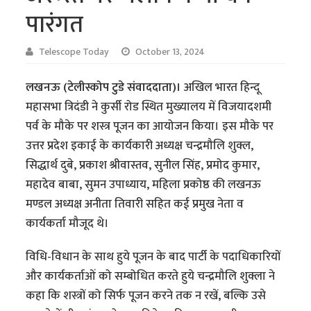
पारंगत
Telescope Today
October 13, 2024
लखनऊ (टेलीस्कोप टुडे संवाददाता)।
अखिल भारत हिन्दू
महासभा त्रिदंडी ने कुर्सी रोड स्थित मुख्यालय में विजयादशमी
पर्व के मौके पर शस्त्र पूजन का आयोजन किया। इस मौके पर
उत्तर प्रदेश इकाई के कार्यकारी अध्यक्ष चन्द्रमौलि शुक्ल,
सिद्धार्थ दुबे, प्रकाश श्रीवास्तव, सुनील सिंह, प्रमोद कुमार,
महादेव बाबा, सुमन उपाध्याय, महिला प्रकोष्ठ की लखनऊ
मण्डल अध्यक्ष अनीता तिवारी सहित कई प्रमुख नेता व
कार्यकर्ता मौजूद थे।
विधि-विधान के साथ हुये पूजन के बाद पार्टी के पदाधिकारियों
और कार्यकर्ताओं को सम्बोधित करते हुये चन्द्रमौलि शुक्ला ने
कहा कि शस्त्रों को सिर्फ पूजन करने तक न रखें, बल्कि उसे