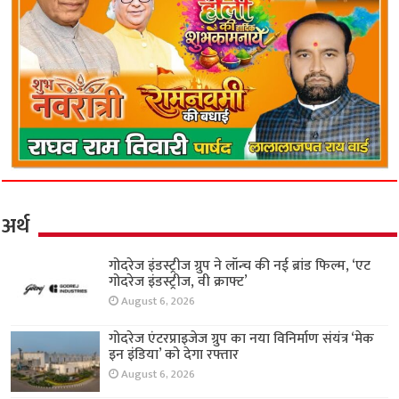
अर्थ
गोदरेज इंडस्ट्रीज ग्रुप ने लॉन्च की नई ब्रांड फिल्म, ‘एट
गोदरेज इंडस्ट्रीज, वी क्राफ्ट’
August 6, 2026
गोदरेज एंटरप्राइजेज ग्रुप का नया विनिर्माण संयंत्र ‘मेक
इन इंडिया’ को देगा रफ्तार
August 6, 2026