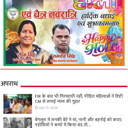
अपराध
FIR के बाद भी गिरफ्तारी नहीं, पीड़ित महिलाओं ने डिप्टी
CM से लगाई न्याय की गुहार
July 13, 2026
बेंगलुरु में सनकी बेटे ने मां, नानी और बहनोई को काटा;
पड़ोसियों ने कमरे में किया बंद तो…