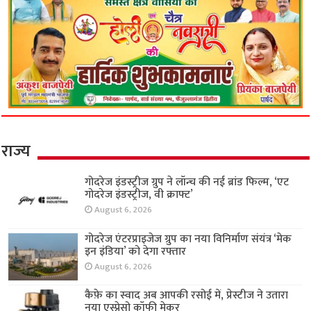
राज्य
गोदरेज इंडस्ट्रीज ग्रुप ने लॉन्च की नई ब्रांड फिल्म, ‘एट
गोदरेज इंडस्ट्रीज, वी क्राफ्ट’
August 6, 2026
गोदरेज एंटरप्राइजेज ग्रुप का नया विनिर्माण संयंत्र ‘मेक
इन इंडिया’ को देगा रफ्तार
August 6, 2026
कैफ़े का स्वाद अब आपकी रसोई में, प्रेस्टीज ने उतारा
नया एस्प्रेसो कॉफी मेकर