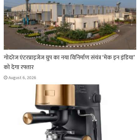
गोदरेज एंटरप्राइजेज ग्रुप का नया विनिर्माण संयंत्र ‘मेक इन इंडिया’
को देगा रफ्तार
August 6, 2026