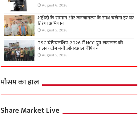
August 6, 2026
शहीदों के सम्मान और जनजागरण के साथ चलेगा हर घर
तिरंगा अभियान
August 5, 2026
TSC चैंपियनशिप-2026 में NCC ग्रुप लखनऊ की
बालक टीम बनी ओवरऑल चैंपियन
August 5, 2026
मौसम का हाल
Share Market Live