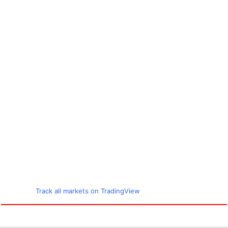
Track all markets on TradingView