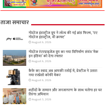
ताजा समाचार
गोदरेज इंडस्ट्रीज ग्रुप ने लॉन्च की नई ब्रांड फिल्म, ‘एट
गोदरेज इंडस्ट्रीज, वी क्राफ्ट’
August 6, 2026
गोदरेज एंटरप्राइजेज ग्रुप का नया विनिर्माण संयंत्र ‘मेक
इन इंडिया’ को देगा रफ्तार
August 6, 2026
कैफ़े का स्वाद अब आपकी रसोई में, प्रेस्टीज ने उतारा
नया एस्प्रेसो कॉफी मेकर
August 6, 2026
शहीदों के सम्मान और जनजागरण के साथ चलेगा हर घर
तिरंगा अभियान
August 5, 2026