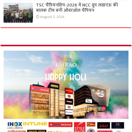
TSC चैंपियनशिप-2026 में NCC ग्रुप लखनऊ की
बालक टीम बनी ओवरऑल चैंपियन
August 5, 2026