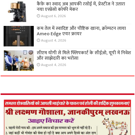
कैफ़े का स्वाद अब आपकी रसोई में, प्रेस्टीज ने उतारा
नया एस्प्रेसो कॉफी मेकर
August 6, 2026
कम तेल में स्वादिष्ट और पौष्टिक खाना, क्रॉम्पटन लाया
Ameo Edge एयर फ्रायर
August 4, 2026
सीएम योगी से मिले फ्लिपकार्ट के सीईओ, यूपी में निवेश
और साझेदारी का भरोसा
August 4, 2026