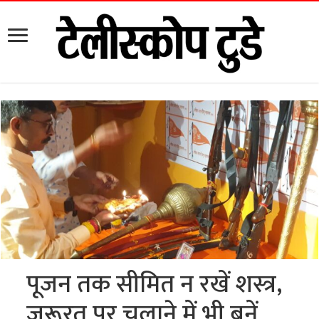
पूजन तक सीमित न रखें शस्त्र,
जरूरत पर चलाने में भी बनें