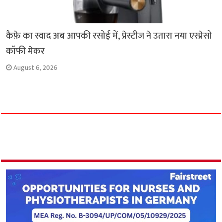
कैफ़े का स्वाद अब आपकी रसोई में, प्रेस्टीज ने उतारा नया एस्प्रेसो
कॉफी मेकर
August 6, 2026