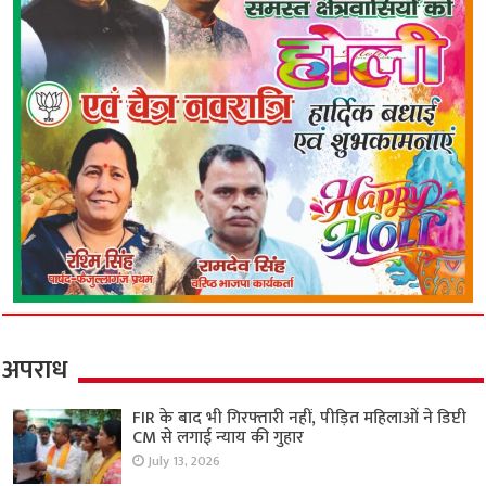
अपराध
FIR के बाद भी गिरफ्तारी नहीं, पीड़ित महिलाओं ने डिप्टी
CM से लगाई न्याय की गुहार
July 13, 2026