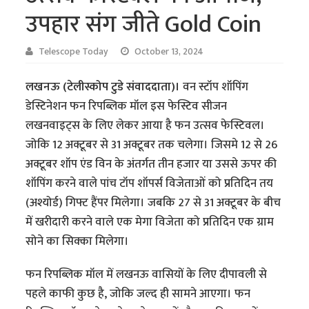
उपहार संग जीते Gold Coin
Telescope Today
October 13, 2024
लखनऊ (टेलीस्कोप टुडे संवाददाता)।
वन स्टॉप शॉपिंग
डेस्टिनेशन फन रिपब्लिक मॉल इस फेस्टिव सीजन
लखनवाइट्स के लिए लेकर आया है फन उत्सव फेस्टिवल।
जोकि 12 अक्टूबर से 31 अक्टूबर तक चलेगा। जिसमे 12 से 26
अक्टूबर शॉप एंड विन के अंतर्गत तीन हजार या उससे ऊपर की
शॉपिंग करने वाले पांच टॉप शॉपर्स विजेताओं को प्रतिदिन तय
(अश्योर्ड) गिफ्ट हैंपर मिलेगा। जबकि 27 से 31 अक्टूबर के बीच
में खरीदारी करने वाले एक मेगा विजेता को प्रतिदिन एक ग्राम
सोने का सिक्का मिलेगा।
फन रिपब्लिक मॉल में लखनऊ वासियों के लिए दीपावली से
पहले काफी कुछ है, जोकि जल्द ही सामने आएगा। फन