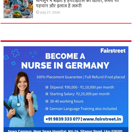
मॉनसून में बढ़ता है हेपेटाइटिस का खतरा, समय पर
पहचान और इलाज है जरूरी
July 27, 2026