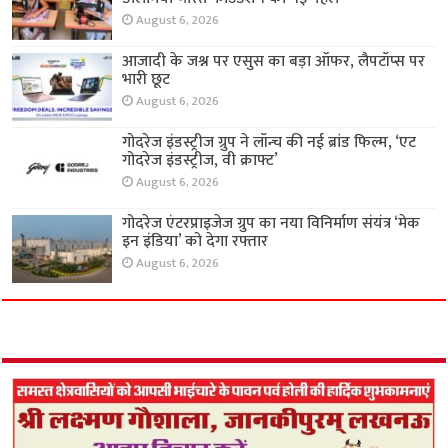
August 6, 2026
आजादी के जश्न पर एसुस का बड़ा ऑफर, लैपटॉप्स पर
भारी छूट
August 6, 2026
गोदरेज इंडस्ट्रीज ग्रुप ने लॉन्च की नई ब्रांड फिल्म, ‘एट
गोदरेज इंडस्ट्रीज, वी क्राफ्ट’
August 6, 2026
गोदरेज एंटरप्राइजेज ग्रुप का नया विनिर्माण संयंत्र ‘मेक
इन इंडिया’ को देगा रफ्तार
August 6, 2026