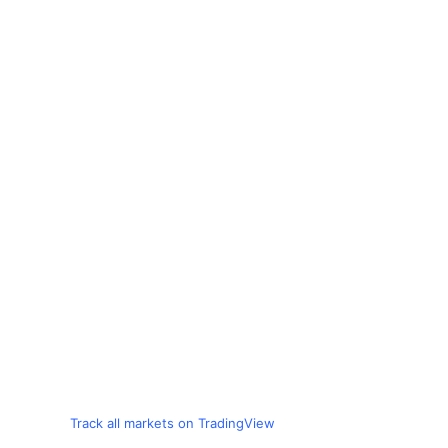
Track all markets on TradingView