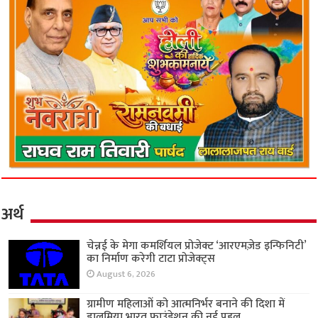
अर्थ
चेन्नई के मेगा कमर्शियल प्रोजेक्ट ‘आरएमज़ेड इन्फिनिटी’
का निर्माण करेगी टाटा प्रोजेक्ट्स
August 6, 2026
ग्रामीण महिलाओं को आत्मनिर्भर बनाने की दिशा में
डालमिया भारत फाउंडेशन की नई पहल