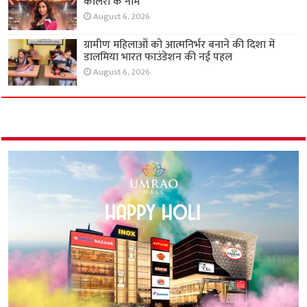
कालरा के नाम
August 6, 2026
ग्रामीण महिलाओं को आत्मनिर्भर बनाने की दिशा में
डालमिया भारत फाउंडेशन की नई पहल
August 6, 2026