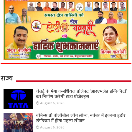
राज्य
चेन्नई के मेगा कमर्शियल प्रोजेक्ट ‘आरएमज़ेड इन्फिनिटी’
का निर्माण करेगी टाटा प्रोजेक्ट्स
August 6, 2026
वीमेन्स प्रो वॉलीबॉल लीग लॉन्च, नवंबर में इकाना इंडोर
स्टेडियम में होगा पहला सीजन
August 6, 2026