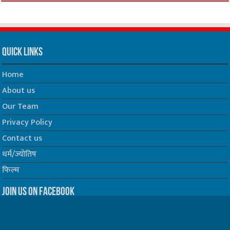
Quick Links
Home
About us
Our Team
Privacy Policy
Contact us
धर्म/ज्योतिष
फिल्म
Join us on Facebook
Follow us on Twitter