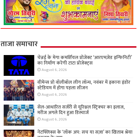
ताजा समाचार
चेन्नई के मेगा कमर्शियल प्रोजेक्ट ‘आरएमज़ेड इन्फिनिटी’
का निर्माण करेगी टाटा प्रोजेक्ट्स
August 6, 2026
वीमेन्स प्रो वॉलीबॉल लीग लॉन्च, नवंबर में इकाना इंडोर
स्टेडियम में होगा पहला सीजन
August 6, 2026
सेल-आधारित सर्जरी से यूरिथ्रल स्ट्रिक्चर का इलाज,
मरीज अगले दिन हुआ डिस्चार्ज
August 6, 2026
नेटफ्लिक्स के ‘लॉक अप: सच या सज़ा’ का खिताब श्रेया