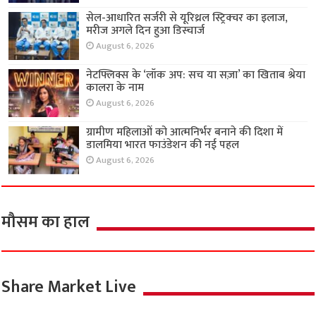
सेल-आधारित सर्जरी से यूरिथ्रल स्ट्रिक्चर का इलाज,
मरीज अगले दिन हुआ डिस्चार्ज
August 6, 2026
नेटफ्लिक्स के ‘लॉक अप: सच या सज़ा’ का खिताब श्रेया
कालरा के नाम
August 6, 2026
ग्रामीण महिलाओं को आत्मनिर्भर बनाने की दिशा में
डालमिया भारत फाउंडेशन की नई पहल
August 6, 2026
मौसम का हाल
Share Market Live