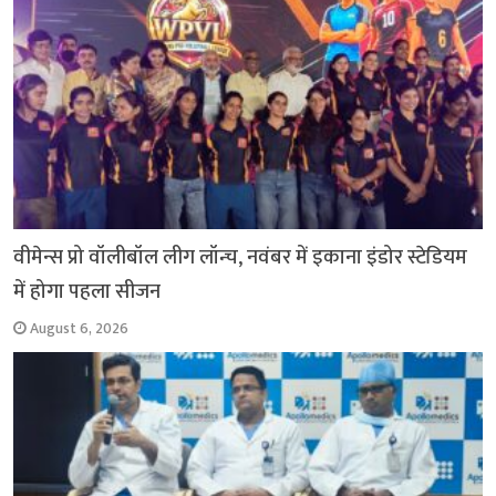
वीमेन्स प्रो वॉलीबॉल लीग लॉन्च, नवंबर में इकाना इंडोर स्टेडियम
में होगा पहला सीजन
August 6, 2026