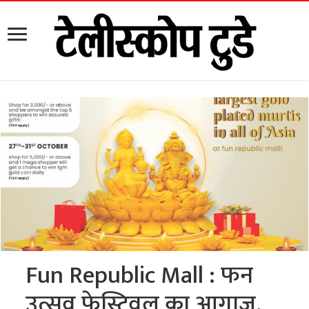
Fun Republic Mall : फन
उत्सव फेस्टिवल का आगाज,