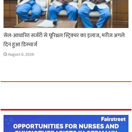
सेल-आधारित सर्जरी से यूरिथ्रल स्ट्रिक्चर का इलाज, मरीज अगले
दिन हुआ डिस्चार्ज
August 6, 2026