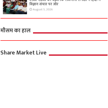
विज्ञान संचार पर जोर
August 5, 2026
मौसम का हाल
Share Market Live