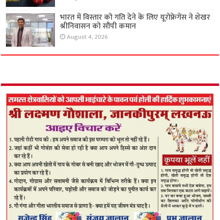
भारत में विस्तार को गति देने के लिए यूरोफ्रेगेंस ने शेखर
श्रीनिवासन को सौंपी कमान
August 4, 2026