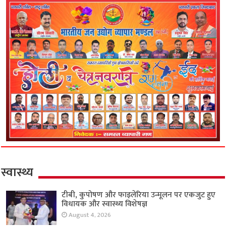
स्वास्थ्य
टीबी, कुपोषण और फाइलेरिया उन्मूलन पर एकजुट हुए
विधायक और स्वास्थ्य विशेषज्ञ
August 4, 2026