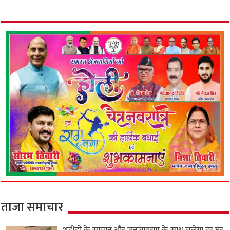
ताजा समाचार