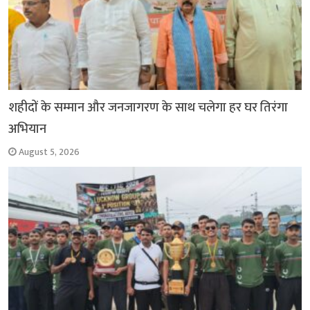
शहीदों के सम्मान और जनजागरण के साथ चलेगा हर घर तिरंगा
अभियान
August 5, 2026