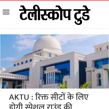
AKTU : रिक्त सीटों के लिए
होगी स्पेशल राउंड की