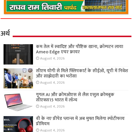
अर्थ
कम तेल में स्वादिष्ट और पौष्टिक खाना, क्रॉम्पटन लाया
Ameo Edge एयर फ्रायर
August 4, 2026
सीएम योगी से मिले फ्लिपकार्ट के सीईओ, यूपी में निवेश
और साझेदारी का भरोसा
August 4, 2026
गूगल AI और क्रोमओएस से लैस एसुस क्रोमबुक
सीएक्स15 भारत में लॉन्च
August 4, 2026
वी के नए प्रीपेड प्लान्स में अब मुफ्त मिलेगा स्पॉटीफाय
प्रीमियम
August 4, 2026