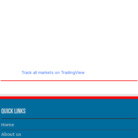
Track all markets on TradingView
Quick Links
Home
About us