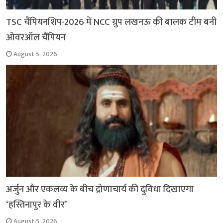
TSC चैंपियनशिप-2026 में NCC ग्रुप लखनऊ की बालक टीम बनी
ओवरऑल चैंपियन
August 5, 2026
अर्जुन और एकलव्य के बीच द्रोणाचार्य की दुविधा दिखाएगा
‘हस्तिनापुर के वीर’
August 5, 2026