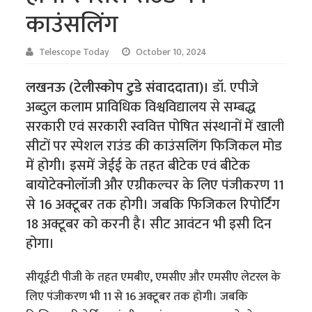
काउंसलिंग
Telescope Today
October 10, 2024
लखनऊ (टेलीस्कोप टुडे संवाददाता)।
डॉ. एपीजे
अब्दुल कलाम प्राविधिक विश्वविद्यालय से सम्बद्ध
सरकारी एवं सरकारी स्ववित्त पोषित संस्थानों में खाली
सीटों पर स्पेशल राउंड की काउंसलिंग फिजिकल मोड
में होगी। इसमें जेईई के तहत बीटेक एवं बीटेक
बायोटेक्नोलॉजी और एग्रीकल्चर के लिए पंजीकरण 11
से 16 अक्टूबर तक होगी। जबकि फिजिकल रिपोर्टिंग
18 अक्टूबर को करनी है। सीट आवंटन भी इसी दिन
होगा।
सीयूईटी पीजी के तहत एमबीए, एमसीए और एमसीए लेटरल के
लिए पंजीकरण भी 11 से 16 अक्टूबर तक होगी। जबकि