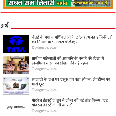
अर्थ
चेन्नई के मेगा कमर्शियल प्रोजेक्ट ‘आरएमज़ेड इन्फिनिटी’
का निर्माण करेगी टाटा प्रोजेक्ट्स
August 6, 2026
ग्रामीण महिलाओं को आत्मनिर्भर बनाने की दिशा में
डालमिया भारत फाउंडेशन की नई पहल
August 6, 2026
आजादी के जश्न पर एसुस का बड़ा ऑफर, लैपटॉप्स पर
भारी छूट
August 6, 2026
गोदरेज इंडस्ट्रीज ग्रुप ने लॉन्च की नई ब्रांड फिल्म, ‘एट
गोदरेज इंडस्ट्रीज, वी क्राफ्ट’
August 6, 2026