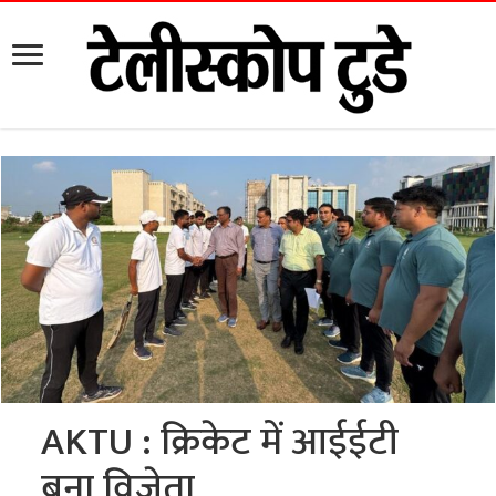
AKTU : क्रिकेट में आईईटी
बना विजेता