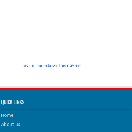
Track all markets on TradingView
Quick Links
Home
About us