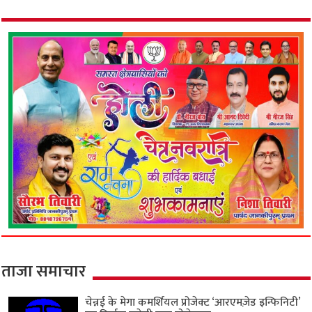
ताजा समाचार
चेन्नई के मेगा कमर्शियल प्रोजेक्ट ‘आरएमज़ेड इन्फिनिटी’