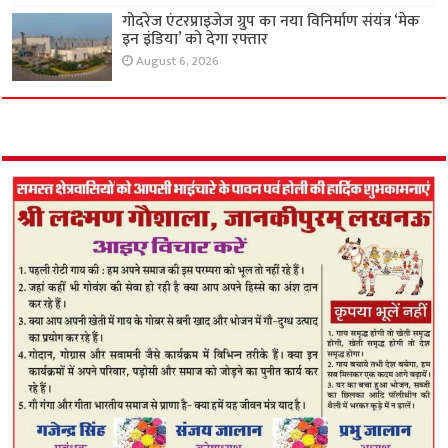
गोदरेज एंटरप्राइजेज ग्रुप का नया विनिर्माण संयंत्र ‘मेक
इन इंडिया’ को देगा रफ्तार
August 6, 2026