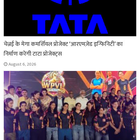
चेन्नई के मेगा कमर्शियल प्रोजेक्ट ‘आरएमज़ेड इन्फिनिटी’ का
निर्माण करेगी टाटा प्रोजेक्ट्स
August 6, 2026