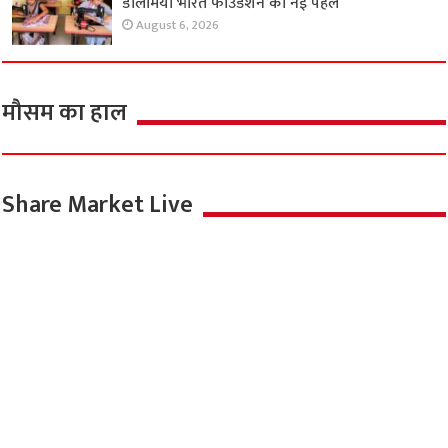
डालमिया भारत फाउंडेशन की नई पहल
August 6, 2026
मौसम का हाल
Share Market Live