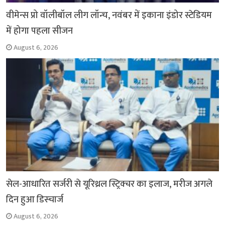
वीमेन्स प्रो वॉलीबॉल लीग लॉन्च, नवंबर में इकाना इंडोर स्टेडियम
में होगा पहला सीजन
August 6, 2026
सेल-आधारित सर्जरी से यूरिथ्रल स्ट्रिक्चर का इलाज, मरीज अगले
दिन हुआ डिस्चार्ज
August 6, 2026