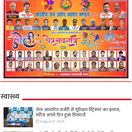
स्वास्थ्य
सेल-आधारित सर्जरी से यूरिथ्रल स्ट्रिक्चर का इलाज,
मरीज अगले दिन हुआ डिस्चार्ज
August 6, 2026