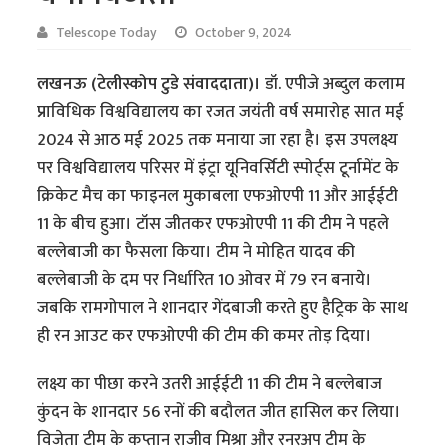
Telescope Today
October 9, 2024
लखनऊ (टेलीस्कोप टुडे संवाददाता)।
डॉ. एपीजे अब्दुल कलाम
प्राविधिक विश्वविद्यालय का रजत जयंती वर्ष समारोह सात मई
2024 से आठ मई 2025 तक मनाया जा रहा है। इस उपलक्ष्य
पर विश्वविद्यालय परिसर में इंट्रा यूनिवर्सिटी स्पोर्ट्स टूर्नामेंट के
क्रिकेट मैच का फाइनल मुकाबला एफओएपी 11 और आईईटी
11 के बीच हुआ। टॉस जीतकर एफओएपी 11 की टीम ने पहले
बल्लेबाजी का फैसला किया। टीम ने मोहित यादव की
बल्लेबाजी के दम पर निर्धारित 10 ओवर में 79 रन बनाये।
जबकि रामगोपाल ने शानदार गेंदबाजी करते हुए हैट्रिक के साथ
ही रन आउट कर एफओएपी की टीम की कमर तोड़ दिया।
लक्ष्य का पीछा करने उतरी आईईटी 11 की टीम ने बल्लेबाज
कुंदन के शानदार 56 रनों की बदौलत जीत हासिल कर लिया।
विजेता टीम के कप्तान राजीव मिश्रा और रनरअप टीम के