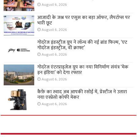
August 6, 2026
आजादी के जश्न पर एसुस का बड़ा ऑफर, लैपटॉप्स पर
भारी छूट
August 6, 2026
गोदरेज इंडस्ट्रीज ग्रुप ने लॉन्च की नई ब्रांड फिल्म, ‘एट
गोदरेज इंडस्ट्रीज, वी क्राफ्ट’
August 6, 2026
गोदरेज एंटरप्राइजेज ग्रुप का नया विनिर्माण संयंत्र ‘मेक
इन इंडिया’ को देगा रफ्तार
August 6, 2026
कैफ़े का स्वाद अब आपकी रसोई में, प्रेस्टीज ने उतारा
नया एस्प्रेसो कॉफी मेकर
August 6, 2026