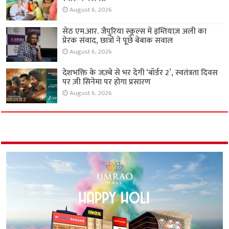
August 6, 2026
सेठ एम.आर. जैपुरिया स्कूल्स में इम्तियाज़ अली का
प्रेरक संवाद, छात्रों ने पूछे बेबाक सवाल
August 6, 2026
देशभक्ति के जज़्बे से भर देगी ‘बॉर्डर 2’, स्वतंत्रता दिवस
पर ज़ी सिनेमा पर होगा प्रसारण
August 6, 2026