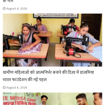
के नाम
August 6, 2026
ग्रामीण महिलाओं को आत्मनिर्भर बनाने की दिशा में डालमिया
भारत फाउंडेशन की नई पहल
August 6, 2026