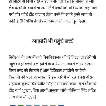
डी प्रिंटिंग से किस तरह मॉडल बनाये जाते हैं कि जानकारी ली।
लैब देखने के बाद ऐसा लगा जैसे बच्चों को भविष्य की राह मिल
गयी हो। कोई डॉ0 कलाम जैसा बनने के सपने बुनने लगा तो
कोई इंजीनियरिंग के क्षेत्र में काम करने को आतुर दिखा।
लाइब्रेरी भी पहुंचे बच्चे
निरीक्षण के क्रम में बच्चे विश्वविद्यालय की डिजिटल लाइब्रेरी भी
पहुंचे। वहां बच्चों ने लाइब्रेरी के बारे में जानकारी ली। मसलन
किस तरह की किताबें हैं और डिजिटल लाइब्रेरी पर कैसे
किताबों को पढ़ा जा सकता है इस बारे में भी पूछा। इस दौरान
सहायक कुलसचिव रंजीत सिंह ने समन्वय किया। इस मौके पर
डॉ0 वर्षा शुक्ला, प्रिया आर्या, अनुराग चौबे, मोनिका सिंह सहित
अन्य लोग मौजूद रहे।