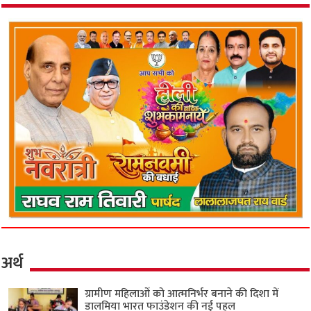
अर्थ
ग्रामीण महिलाओं को आत्मनिर्भर बनाने की दिशा में
डालमिया भारत फाउंडेशन की नई पहल