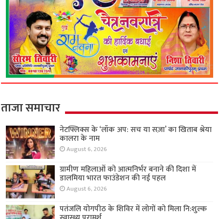
ताजा समाचार
नेटफ्लिक्स के ‘लॉक अप: सच या सज़ा’ का खिताब श्रेया
कालरा के नाम
August 6, 2026
ग्रामीण महिलाओं को आत्मनिर्भर बनाने की दिशा में
डालमिया भारत फाउंडेशन की नई पहल
August 6, 2026
पतंजलि योगपीठ के शिविर में लोगों को मिला नि:शुल्क
स्वास्थ्य परामर्श