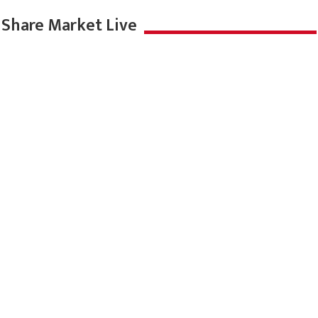
Share Market Live