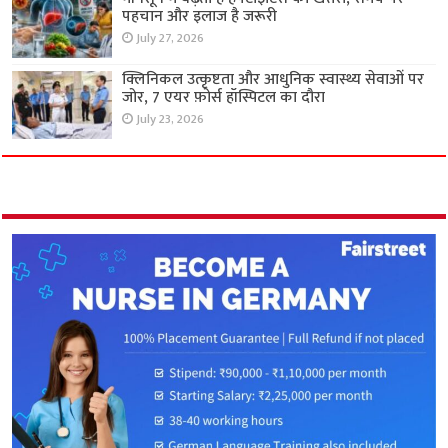
पहचान और इलाज है जरूरी
July 27, 2026
क्लिनिकल उत्कृष्टता और आधुनिक स्वास्थ्य सेवाओं पर
जोर, 7 एयर फ़ोर्स हॉस्पिटल का दौरा
July 23, 2026