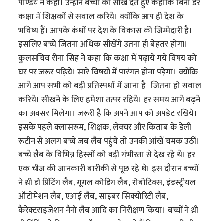
पाण्डेय ने कही। उन्होंने बच्चों को सीख देते हुए कहाकि बिना डरे
कक्षा में शिक्षकों से सवाल करिये। क्योंकि आप ही देश के
भविष्य हैं। आपके कंधों पर देश के विकास की जिम्मेदारी है।
इसलिए बच्चे जितना अधिक सीखेंगे उतना ही बेहतर होगा।
कुलसचिव रीना सिंह ने कहा कि कक्षा में पढ़ाये गये विषय को
घर पर जरूर पढ़िये। सारे विषयों में पारंगत होना पड़ेगा। क्योंकि
आगे आप सभी को बड़ी प्रतिस्पर्धा में जाना है। जितना हो सवाल
करिये। सीखने के लिए हमेशा तत्पर रहिये। हर समय आगे बढ़ने
का अवसर मिलेगा। जरूरी है कि अपने आप को अपडेट रखिये।
इसके पहले क्लासरूम, शिक्षक, लेक्चर और किताब के डेली
रूटीन से अलग बच्चे जब लैब पहुंचे तो उनकी आंखें चमक उठीं।
बच्चे लैब के विभिन्न हिस्सों को बड़ी गंभीरता से देख रहे थे। हर
एक चीज की जानकारी बारीकी से पूछ रहे थे। इस दौरान बच्चों
ने थ्री डी प्रिंटिंग लैब, गूगल कोडिंग लैब, रोबोटिक्स, इंडस्ट्रीयल
ऑटोमेशन लैब, एआई लैब, साइबर सिक्योरिटी लैब,
कैरेक्टराइजेशन नैनो लैब आदि का निरीक्षण किया। बच्चों ने थ्री