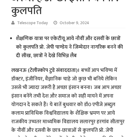
कुलपति
Telescope Today
October 9, 2024
शैक्षणिक यात्रा पर एकेटीयू आये नौवीं और दसवीं के छात्रों
को कुलपति प्रो. जेपी पाण्डेय ने जिम्मेदार नागरिक बनने की
दी सीख, छात्रों ने देखे विभिन्न लैब
लखनऊ (टेलीस्कोप टुडे संवाददाता)।
बच्चों आप भविष्य में
डॉक्टर, इंजीनियर, वैज्ञानिक चाहे जो कुछ भी बनिये लेकिन
उससे भी ज्यादा जरूरी है अच्छा इंसान बनना। जब आप अच्छा
इंसान बनेंगे तभी देश और समाज को सही मायने में अपना
योगदान दे सकते हैं। ये बातें बुधवार को डॉ0 एपीजे अब्दुल
कलाम प्राविधिक विश्वविद्यालय के शैक्षिक भ्रमण पर आये
राजकीय उच्चतर माध्यमिक विद्यालय सलारपुर हरगांव सीतापुर
के नौवीं और दसवी के छात्र-छात्राओं से कुलपति प्रो. जेपी