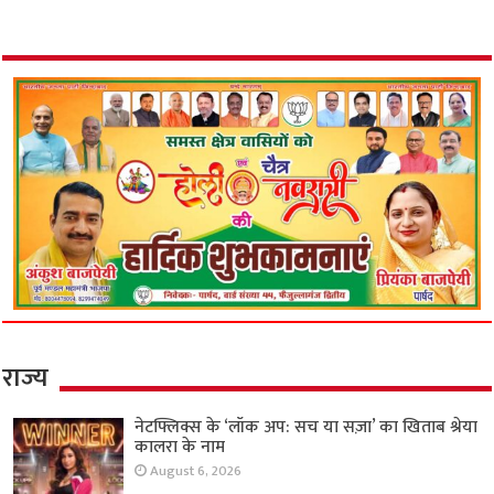
राज्य
नेटफ्लिक्स के ‘लॉक अप: सच या सज़ा’ का खिताब श्रेया
कालरा के नाम
August 6, 2026