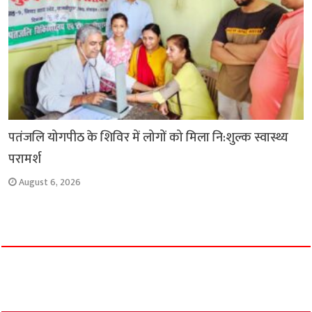
पतंजलि योगपीठ के शिविर में लोगों को मिला नि:शुल्क स्वास्थ्य
परामर्श
August 6, 2026