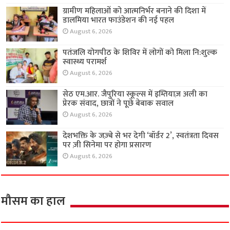
ग्रामीण महिलाओं को आत्मनिर्भर बनाने की दिशा में
डालमिया भारत फाउंडेशन की नई पहल
August 6, 2026
पतंजलि योगपीठ के शिविर में लोगों को मिला नि:शुल्क
स्वास्थ्य परामर्श
August 6, 2026
सेठ एम.आर. जैपुरिया स्कूल्स में इम्तियाज़ अली का
प्रेरक संवाद, छात्रों ने पूछे बेबाक सवाल
August 6, 2026
देशभक्ति के जज़्बे से भर देगी ‘बॉर्डर 2’, स्वतंत्रता दिवस
पर ज़ी सिनेमा पर होगा प्रसारण
August 6, 2026
मौसम का हाल