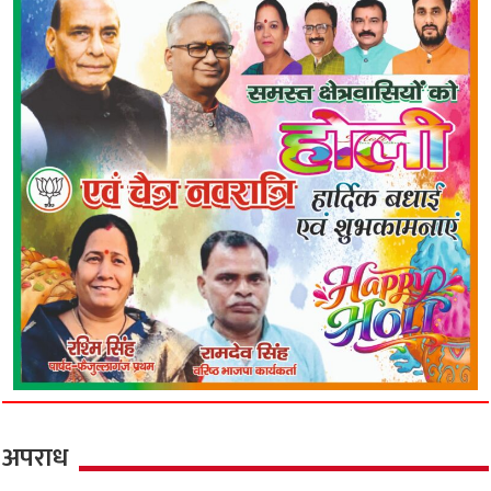
अपराध