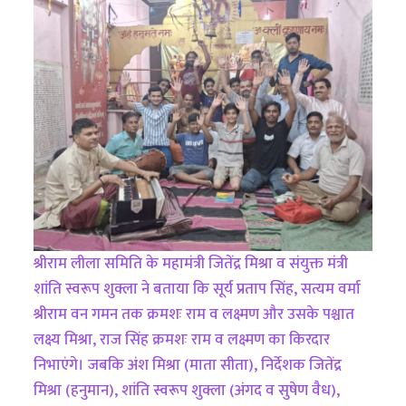
श्रीराम लीला समिति के महामंत्री जितेंद्र मिश्रा व संयुक्त मंत्री
शांति स्वरूप शुक्ला ने बताया कि सूर्य प्रताप सिंह, सत्यम वर्मा
श्रीराम वन गमन तक क्रमशः राम व लक्ष्मण और उसके पश्चात
लक्ष्य मिश्रा, राज सिंह क्रमशः राम व लक्ष्मण का किरदार
निभाएंगे। जबकि अंश मिश्रा (माता सीता), निर्देशक जितेंद्र
मिश्रा (हनुमान), शांति स्वरूप शुक्ला (अंगद व सुषेण वैध),