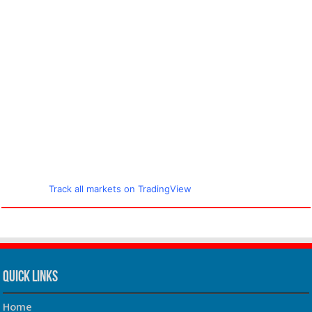
Track all markets on TradingView
Quick Links
Home