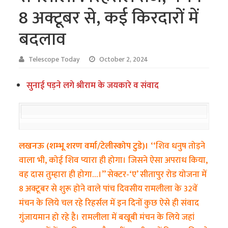
8 अक्टूबर से, कई किरदारों में
बदलाव
Telescope Today
October 2, 2024
सुनाई पड़ने लगे श्रीराम के जयकारे व संवाद
लखनऊ (शम्भू शरण वर्मा/टेलीस्कोप टुडे)।
‘‘शिव धनुष तोड़ने
वाला भी, कोई शिव प्यारा ही होगा। जिसने ऐसा अपराध किया,
वह दास तुम्हारा ही होगा…।’’ सेक्टर-‘ए’ सीतापुर रोड योजना में
8 अक्टूबर से शुरू होने वाले पांच दिवसीय रामलीला के 32वें
मंचन के लिये चल रहे रिहर्सल में इन दिनों कुछ ऐसे ही संवाद
गुंजायमान हो रहे है। रामलीला में बखूबी मंचन के लिये जहां