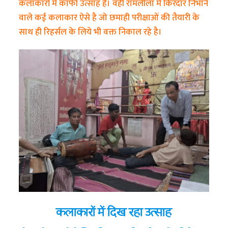
कलाकारों में काफी उत्साह है। वहीं रामलीला में किरदार निभाने
वाले कई कलाकार ऐसे है जो छमाही परीक्षाओं की तैयारी के
साथ ही रिहर्सल के लिये भी वक्त निकाल रहे है।
कलाकारों में दिख रहा उत्साह