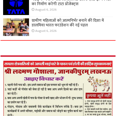
का निर्माण करेगी टाटा प्रोजेक्ट्स
August 6, 2026
ग्रामीण महिलाओं को आत्मनिर्भर बनाने की दिशा में
डालमिया भारत फाउंडेशन की नई पहल
August 6, 2026