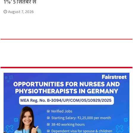
1%’ 5 सितंबर से
August 7, 2026