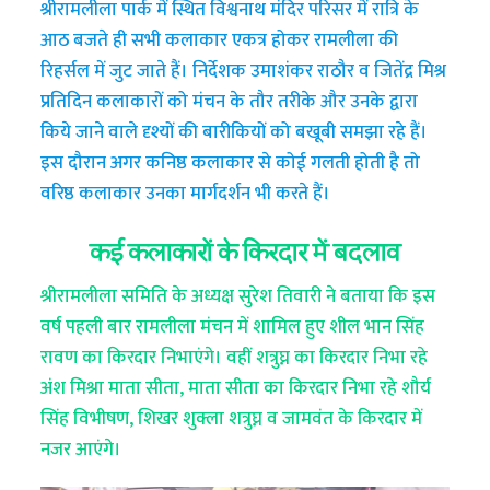
श्रीरामलीला पार्क में स्थित विश्वनाथ मंदिर परिसर में रात्रि के
आठ बजते ही सभी कलाकार एकत्र होकर रामलीला की
रिहर्सल में जुट जाते हैं। निर्देशक उमाशंकर राठौर व जितेंद्र मिश्र
प्रतिदिन कलाकारों को मंचन के तौर तरीके और उनके द्वारा
किये जाने वाले दृश्यों की बारीकियों को बखूबी समझा रहे हैं।
इस दौरान अगर कनिष्ठ कलाकार से कोई गलती होती है तो
वरिष्ठ कलाकार उनका मार्गदर्शन भी करते हैं।
कई कलाकारों के किरदार में बदलाव
श्रीरामलीला समिति के अध्यक्ष सुरेश तिवारी ने बताया कि इस
वर्ष पहली बार रामलीला मंचन में शामिल हुए शील भान सिंह
रावण का किरदार निभाएंगे। वहीं शत्रुघ्न का किरदार निभा रहे
अंश मिश्रा माता सीता, माता सीता का किरदार निभा रहे शौर्य
सिंह विभीषण, शिखर शुक्ला शत्रुघ्न व जामवंत के किरदार में
नजर आएंगे।