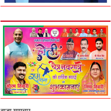
ताजा समाचार