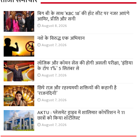
बिग बी के साथ ‘KBC 18’ की हॉट सीट पर नजर आएंगे
आमिर, प्रीति और सनी
August 8, 2026
नशे के विरुद्ध एक अभियान
August 7, 2026
लॉजिक और कॉमन सेंस की होगी असली परीक्षा, ‘इंडिया
के टॉप 1%’ 5 सितंबर से
August 7, 2026
छिपे राज़ और रहस्यमयी शक्तियों की कहानी है
‘राजनंदिनी’
August 7, 2026
AKTU : प्लेसमेंट ड्राइव में शालिमार कॉर्पोरेशन ने 11
छात्रों को किया शॉर्टलिस्ट
August 7, 2026