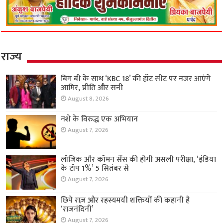
राज्य
बिग बी के साथ ‘KBC 18’ की हॉट सीट पर नजर आएंगे
आमिर, प्रीति और सनी
August 8, 2026
नशे के विरुद्ध एक अभियान
August 7, 2026
लॉजिक और कॉमन सेंस की होगी असली परीक्षा, ‘इंडिया
के टॉप 1%’ 5 सितंबर से
August 7, 2026
छिपे राज़ और रहस्यमयी शक्तियों की कहानी है
‘राजनंदिनी’
August 7, 2026