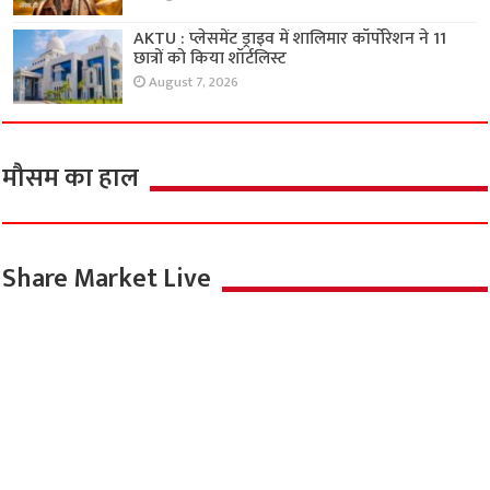
AKTU : प्लेसमेंट ड्राइव में शालिमार कॉर्पोरेशन ने 11
छात्रों को किया शॉर्टलिस्ट
August 7, 2026
मौसम का हाल
Share Market Live