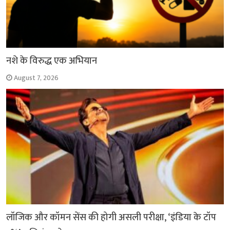
नशे के विरुद्ध एक अभियान
August 7, 2026
लॉजिक और कॉमन सेंस की होगी असली परीक्षा, ‘इंडिया के टॉप