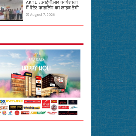
AKTU : आईपीआर कार्यशाला
में पेटेंट फाइलिंग का लाइव डेमो
August 7, 2026