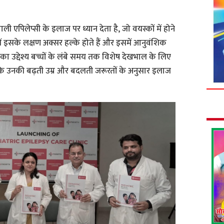
ली एपिलेप्सी के इलाज पर ध्यान देता है, जो वयस्कों में होने
में इसके लक्षण अक्सर हल्के होते हैं और इसमें आनुवंशिक
ा उद्देश्य बच्चों के लंबे समय तक विशेष देखभाल के लिए
ाकि उनकी बढ़ती उम्र और बदलती जरूरतों के अनुसार इलाज