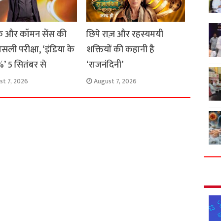
 और कॉमन सेंस की
छिपे राज़ और रहस्यमयी
सली परीक्षा, ‘इंडिया के
शक्तियों की कहानी है
’ 5 सितंबर से
‘राजनंदिनी’
st 7, 2026
August 7, 2026