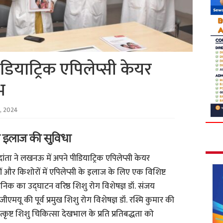
ियाट्रिक एपिलेप्सी केयर
भ
, 2024
 इलाज की सुविधा
ंता ने लखनऊ में अपने पीडियाट्रिक एपिलेप्सी केयर
ं और किशोरों में एपिलेप्सी के इलाज के लिए एक विशिष्ट
निक का उद्घाटन वरिष्ठ शिशु रोग विशेषज्ञ डॉ. संजय
एमयू की पूर्व प्रमुख शिशु रोग विशेषज्ञ डॉ. रश्मि कुमार की
कृष्ट शिशु चिकित्सा देखभाल के प्रति प्रतिबद्धता को