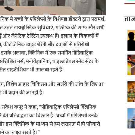
ताज
क में बच्चों के एपिलेप्सी के विशेषज्ञ डॉक्टरों द्वारा परामर्श,
उन्नत डायग्नोस्टिक सुविधाएं, मस्तिष्क की साफ और सभी
र जेनेटिक टेस्टिंग उपलब्ध हैं। इलाज के विकल्पों में
न, कीटोजेनिक डाइट थेरेपी और दवाओं से प्रतिरोधी
ैं। इसके अलावा, क्लिनिक में एक समर्पित पीडियाट्रिक
्रशिक्षित नर्स, मनोवैज्ञानिक, चाइल्ड डेवलपमेंट सेंटर के
क्षित डाइटीशियन भी उपलब्ध रहते हैं।
्टिंग, विशेष आहार चिकित्सा और सर्जरी की जाँच के लिए 3T
ी प्रदान की जा रही हैं।
 राकेश कपूर ने कहा, “पीडियाट्रिक एपिलेप्सी क्लिनिक
े की प्रतिबद्धता का विस्तार है। बच्चों में एपिलेप्सी उनके
र इस क्लिनिक के माध्यम से हम लखनऊ में ही परिवारों
े का लक्ष्य रखते हैं।”