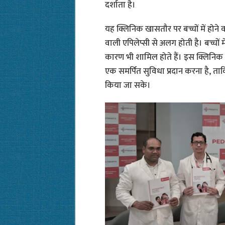
दर्शाता है।
यह क्लिनिक खासतौर पर बच्चों में होने वा
वाली एपिलेप्सी से अलग होती है। बच्चों 
कारण भी शामिल होते हैं। इस क्लिनिक क
एक समर्पित सुविधा प्रदान करना है, त
किया जा सके।