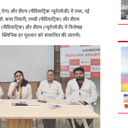
रोग) और डीएम (पीडियाट्रिक न्यूरोलॉजी) में एम्स, नई
ट डॉ. ऋचा तिवारी, एमडी (पीडियाट्रिक) और डीएम
ी (पीडियाट्रिक) और डीएम (न्यूरोलॉजी) में विशेषज्ञ
ैं। क्लिनिक हर गुरुवार को संचालित की जाएगी।