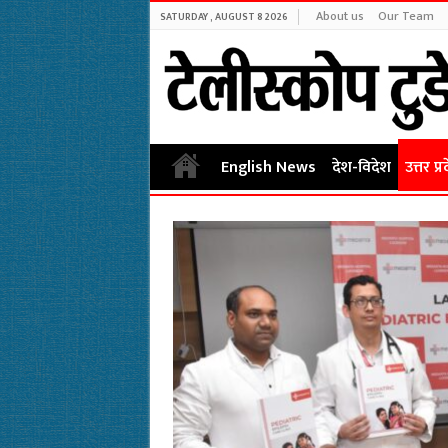
About us
Our Team
SATURDAY , AUGUST 8 2026
English News
देश-विदेश
उत्तर प्र