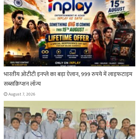
भारतीय ओटीटी इनप्ले का बड़ा ऐलान, 999 रुपये में लाइफटाइम
सब्सक्रिप्शन लॉन्च
August 7, 2026