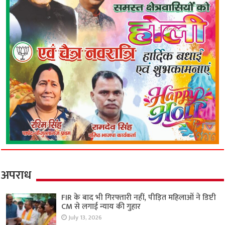
अपराध
FIR के बाद भी गिरफ्तारी नहीं, पीड़ित महिलाओं ने डिप्टी
CM से लगाई न्याय की गुहार
July 13, 2026