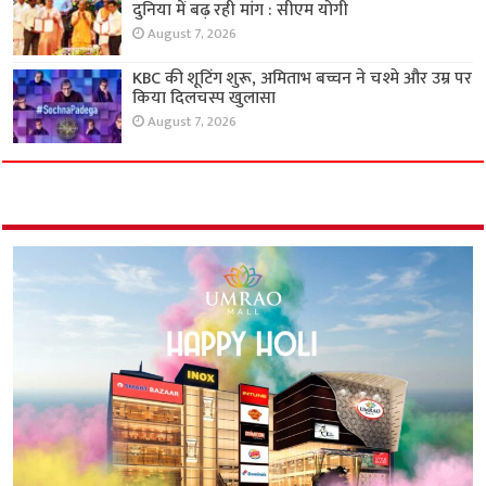
दुनिया में बढ़ रही मांग : सीएम योगी
August 7, 2026
KBC की शूटिंग शुरू, अमिताभ बच्चन ने चश्मे और उम्र पर
किया दिलचस्प खुलासा
August 7, 2026