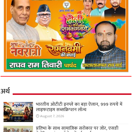
अर्थ
भारतीय ओटीटी इनप्ले का बड़ा ऐलान, 999 रुपये में
लाइफटाइम सब्सक्रिप्शन लॉन्च
August 7, 2026
प्रतिभा के साथ सामाजिक सरोकार पर जोर, एसडी