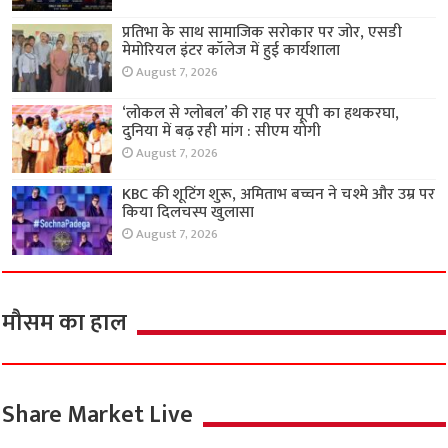
प्रतिभा के साथ सामाजिक सरोकार पर जोर, एसडी
मेमोरियल इंटर कॉलेज में हुई कार्यशाला
August 7, 2026
‘लोकल से ग्लोबल’ की राह पर यूपी का हथकरघा,
दुनिया में बढ़ रही मांग : सीएम योगी
August 7, 2026
KBC की शूटिंग शुरू, अमिताभ बच्चन ने चश्मे और उम्र पर
किया दिलचस्प खुलासा
August 7, 2026
मौसम का हाल
Share Market Live