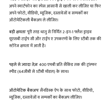
अपने स्मार्टफोन का स्पेस आसानी से खाली कर लीजिए या फिर
अपने फोटो, वीडियो, म्यूजिक, दस्तावेजों व सम्पर्कों का
ऑटोमेटिकली बैकअप ले लीजिए।
बड़ी क्षमताः
पूरी तरह धातु से निर्मित 2-इन-1 फ्लैश ड्राइव
यूएसबी टाईप सी और टाईप ए उपकरणों के लिए 1टीबी तक की
स्टोरेज क्षमता में आती है।
पहले से ज्यादा तेज़ः
400 एमबी प्रति सैकिंड तक की ट्रांस्फर
स्पीड (64जीबी से 1टीबी मॉडल) के साथ।
ऑटोमेटिक बैकअपः
सैनडिस्क ऐप के साथ फोटो, वीडियो,
म्यूजिक, दस्तावेजों व सम्पर्कों का बैकअप लीजिए।