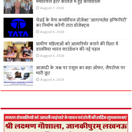
मेमोरियल इंटर कॉलेज में हुई कार्यशाला
August 7, 2026
चेन्नई के मेगा कमर्शियल प्रोजेक्ट ‘आरएमज़ेड इन्फिनिटी’
का निर्माण करेगी टाटा प्रोजेक्ट्स
August 6, 2026
ग्रामीण महिलाओं को आत्मनिर्भर बनाने की दिशा में
डालमिया भारत फाउंडेशन की नई पहल
August 6, 2026
आजादी के जश्न पर एसुस का बड़ा ऑफर, लैपटॉप्स पर
भारी छूट
August 6, 2026