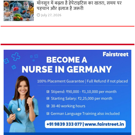
मॉनसून में बढ़ता है हेपेटाइटिस का खतरा, समय पर
पहचान और इलाज है जरूरी
July 27, 2026