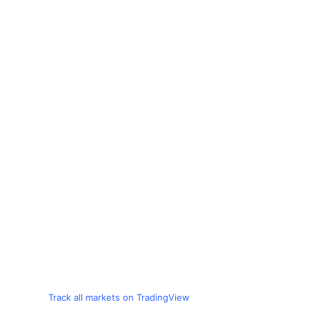
Track all markets on TradingView