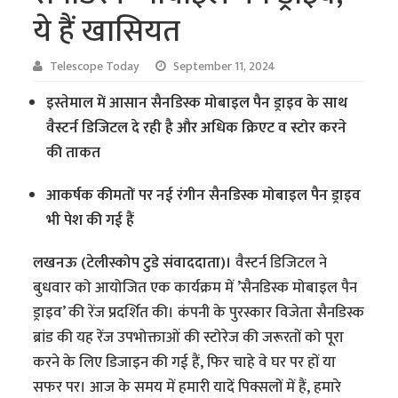
ये हैं खासियत
Telescope Today
September 11, 2024
इस्तेमाल में आसान सैनडिस्क मोबाइल पैन ड्राइव के साथ
वैस्टर्न डिजिटल दे रही है और अधिक क्रिएट व स्टोर करने
की ताकत
आकर्षक कीमतों पर नई रंगीन सैनडिस्क मोबाइल पैन ड्राइव
भी पेश की गई हैं
लखनऊ (टेलीस्कोप टुडे संवाददाता)।
वैस्टर्न डिजिटल ने
बुधवार को आयोजित एक कार्यक्रम में ’सैनडिस्क मोबाइल पैन
ड्राइव’ की रेंज प्रदर्शित की। कंपनी के पुरस्कार विजेता सैनडिस्क
ब्रांड की यह रेंज उपभोक्ताओं की स्टोरेज की जरूरतों को पूरा
करने के लिए डिजाइन की गई हैं, फिर चाहे वे घर पर हों या
सफर पर। आज के समय में हमारी यादें पिक्सलों में हैं, हमारे