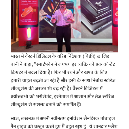
भारत में वैस्टर्न डिजिटल के वरिष्ठ निदेशक (बिक्री) खालिद
वानी ने कहा, ’’स्मार्टफोन ने लगभग हर व्यक्ति को एक कॉन्टेंट
क्रिएटर में बदल दिया है। फिर भी रचने और खपत के लिए
हमारी चाहत बढ़ती जा रही है और इसी के साथ निर्बाध स्टोरेज
सॉल्यूशंस की जरूरत भी बढ़ रही है। वैस्टर्न डिजिटल में
प्रयोक्ताओं को भरोसेमंद, इस्तेमाल में आसान और तेज स्टोरेज
सॉल्यूशंस से सशक्त बनाने को समर्पित हैं।
आज, लखनऊ में अपनी नवीनतम इनोवेशन सैनडिस्क मोबाइल
पैन ड्राइव को प्रस्तुत करते हुए मैं बहुत खुश हूं। ये शानदार फ्लैश