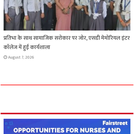
प्रतिभा के साथ सामाजिक सरोकार पर जोर, एसडी मेमोरियल इंटर
कॉलेज में हुई कार्यशाला
August 7, 2026