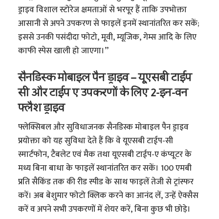
ड्राइव विशाल स्टोरेज क्षमताओं से भरपूर हैं ताकि उपभोक्ता
आसानी से अपने उपकरण से फाइलें इनमें स्थानांतरित कर सकें;
इससे उनकी पसंदीदा फोटो, मूवी, म्यूजिक, गेम्स आदि के लिए
काफी स्पेस खाली हो जाएगा।’’
सैनडिस्क मोबाइल पैन ड्राइव – यूएसबी टाईप
सी और टाईप ए उपकरणों के लिए 2-इन-वन
फ्लैश ड्राइव
फ्लेक्सिबल और सुविधाजनक सैनडिस्क मोबाइल पैन ड्राइव
प्रयोक्ता को यह सुविधा देते हैं कि वे यूएसबी टाईप-सी
स्मार्टफोन, टैबलेट एवं मैक तथा यूएसबी टाईप-ए कंप्यूटर के
मध्य बिना बाधा के फाइलें स्थानांतरित कर सकें। 100 एमबी
प्रति सैकिंड तक की रीड स्पीड के साथ फाइलें तेजी से ट्रांस्फर
करें। अब बेशुमार फोटो क्लिक करने का आनंद लें, उन्हें ऐक्सैस
करें व अपने सभी उपकरणों में शेयर करें, बिना कुछ भी छोड़े।