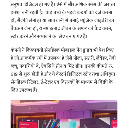
अनुभव डिजिटल हो गए हैं। ऐसे में और अधिक स्पेस की जरूरत
हमेशा बनी रहती है। चाहे बच्चे के पहले कदमों को दर्ज करना
हो, सैल्फी लेनी हो या सावधानी से बनाई म्यूजिक लाइब्रेरी का
बैकअप लेना हो, ये नए उत्पाद जीवन के सफर को कैद करने,
स्टोर करने और संभालने के लिए बनाए गए हैं।
कंपनी ने किफायती सैनडिस्क मोबाइल पैन ड्राइव भी पेश किए
हैं जो आकर्षक रंगों में उपलब्ध हैं जैसे पीला, संतरी, लैवेंडर, नेवी
ब्ल्यू, नवागियो बे, ऐबसिंथे ग्रीन व मिंट ग्रीन। इनकी कीमतें रु.
619 से शुरु होती हैं और ये वैस्टर्न डिजिटल स्टोर तथा अधिकृत
सैनडिस्क रिटेलर, ई-टेलर एवं वितरकों के माध्यम से बिक्री के
लिए उपलब्ध हैं।