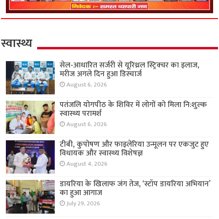
स्वास्थ्य
सेल-आधारित सर्जरी से यूरिथ्रल स्ट्रिक्चर का इलाज,
मरीज अगले दिन हुआ डिस्चार्ज
August 6, 2026
पतंजलि योगपीठ के शिविर में लोगों को मिला नि:शुल्क
स्वास्थ्य परामर्श
August 6, 2026
टीबी, कुपोषण और फाइलेरिया उन्मूलन पर एकजुट हुए
विधायक और स्वास्थ्य विशेषज्ञ
August 4, 2026
डायरिया के खिलाफ जंग तेज, ‘स्टॉप डायरिया अभियान’
का हुआ आगाज
July 29, 2026