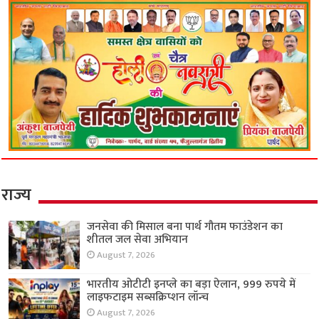
राज्य
जनसेवा की मिसाल बना पार्थ गौतम फाउंडेशन का
शीतल जल सेवा अभियान
August 7, 2026
भारतीय ओटीटी इनप्ले का बड़ा ऐलान, 999 रुपये में
लाइफटाइम सब्सक्रिप्शन लॉन्च
August 7, 2026