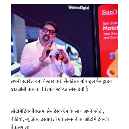
अपनी स्टोरेज का विस्तार करें:
सैनडिस्क मोबाइल पैन ड्राइव
512जीबी तक का विशाल स्टोरेज स्पेस देती है।
ऑटोमेटिक बैकअपः
सैनडिस्क ऐप के साथ अपने फोटो,
वीडियो, म्यूजिक, दस्तावेजों एवं सम्पर्कों का ऑटोमेटिकली
बैकअप लें।