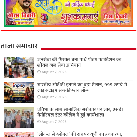
ताजा समाचार
जनसेवा की मिसाल बना पार्थ गौतम फाउंडेशन का
शीतल जल सेवा अभियान
August 7, 2026
भारतीय ओटीटी इनप्ले का बड़ा ऐलान, 999 रुपये में
लाइफटाइम सब्सक्रिप्शन लॉन्च
August 7, 2026
प्रतिभा के साथ सामाजिक सरोकार पर जोर, एसडी
मेमोरियल इंटर कॉलेज में हुई कार्यशाला
August 7, 2026
‘लोकल से ग्लोबल’ की राह पर यूपी का हथकरघा,