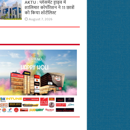
AKTU : प्लेसमेंट ड्राइव में
शालिमार कॉर्पोरेशन ने 11 छात्रों
को किया शॉर्टलिस्ट
August 7, 2026