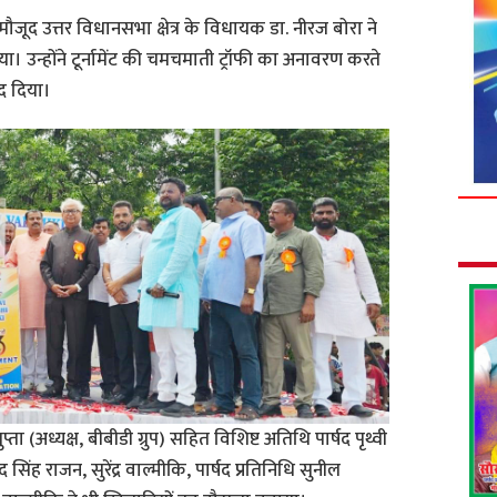
ौजूद उत्तर विधानसभा क्षेत्र के विधायक डा. नीरज बोरा ने
िया। उन्होंने टूर्नामेंट की चमचमाती ट्रॉफी का अनावरण करते
वाद दिया।
 (अध्यक्ष, बीबीडी ग्रुप) सहित विशिष्ट अतिथि पार्षद पृथ्वी
द सिंह राजन, सुरेंद्र वाल्मीकि, पार्षद प्रतिनिधि सुनील