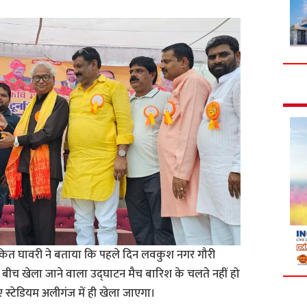
कित घावरी ने बताया कि पहले दिन लवकुश नगर गौरी
े बीच खेला जाने वाला उद्घाटन मैच बारिश के चलते नहीं हो
्टेडियम अलीगंज में ही खेला जाएगा।