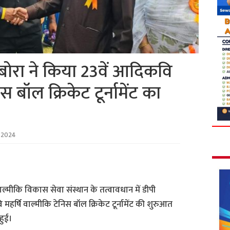
ोरा ने किया 23वें आदिकवि
स बॉल क्रिकेट टूर्नामेंट का
 2024
ाल्मीकि विकास सेवा संस्थान के तत्वावधान में डीपी
हर्षि वाल्मीकि टेनिस बॉल क्रिकेट टूर्नामेंट की शुरुआत
हुई।