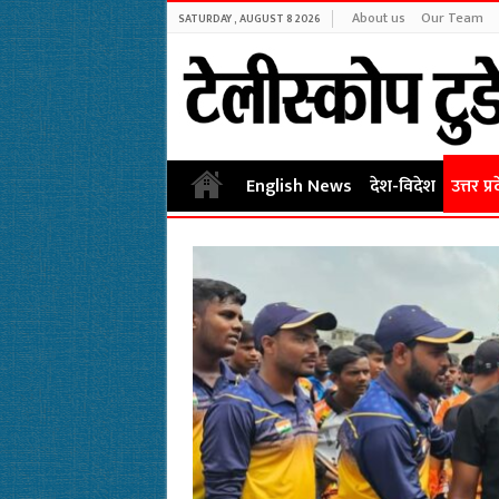
About us
Our Team
SATURDAY , AUGUST 8 2026
English News
देश-विदेश
उत्तर प्र