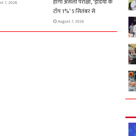
होगी असली परीक्षा, ‘इंडिया के
st 7, 2026
टॉप 1%’ 5 सितंबर से
August 7, 2026