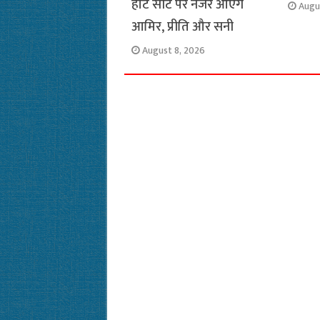
हॉट सीट पर नजर आएंगे
Augu
आमिर, प्रीति और सनी
August 8, 2026