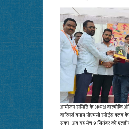
आयोजन समिति के अध्यक्ष वाल्मीकि अं
वारियर्स बनाम पीएमसी स्पोर्ट्स क्लब क
सका। अब यह मैच 9 सितंबर को एलडीए स