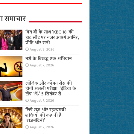
ा समाचार
बिग बी के साथ ‘KBC 18’ की
हॉट सीट पर नजर आएंगे आमिर,
प्रीति और सनी
August 8, 2026
नशे के विरुद्ध एक अभियान
August 7, 2026
लॉजिक और कॉमन सेंस की
होगी असली परीक्षा, ‘इंडिया के
टॉप 1%’ 5 सितंबर से
August 7, 2026
छिपे राज़ और रहस्यमयी
शक्तियों की कहानी है
‘राजनंदिनी’
August 7, 2026