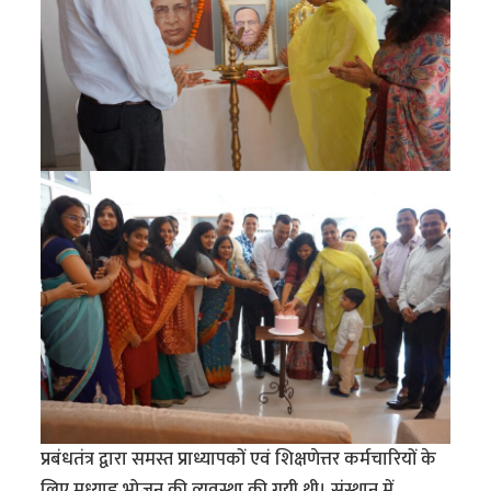
प्रबंधतंत्र द्वारा समस्त प्राध्यापकों एवं शिक्षणेत्तर कर्मचारियों के
लिए मध्याह्न भोजन की व्यवस्था की गयी थी। संस्थान में