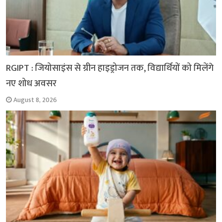
RGIPT : जियोसाइंस से ग्रीन हाइड्रोजन तक, विद्यार्थियों को मिलेंगे
नए शोध अवसर
August 8, 2026