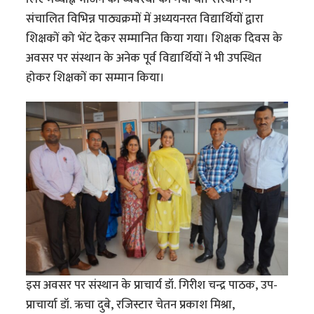
संचालित विभिन्न पाठ्यक्रमों में अध्ययनरत विद्यार्थियों द्वारा
शिक्षकों को भेंट देकर सम्मानित किया गया। शिक्षक दिवस के
अवसर पर संस्थान के अनेक पूर्व विद्यार्थियों ने भी उपस्थित
होकर शिक्षकों का सम्मान किया।
इस अवसर पर संस्थान के प्राचार्य डॉ. गिरीश चन्द्र पाठक, उप-
प्राचार्या डॉ. ऋचा दुबे, रजिस्टार चेतन प्रकाश मिश्रा,