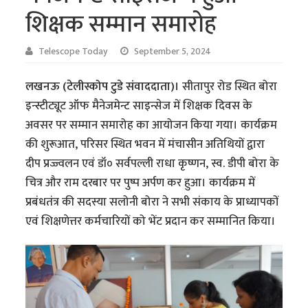
शिक्षक सम्मान समारोह
Telescope Today
September 5, 2024
लखनऊ (टेलीस्कोप टुडे संवाददाता)।
सीतापुर रोड स्थित बोरा
इन्स्टीट्यूट ऑफ मैनेजमेन्ट साइन्सेज में शिक्षक दिवस के
अवसर पर सम्मान समारोह का आयोजन किया गया। कार्यक्रम
की शुरूआत, परिसर स्थित भवन में मंचासीन अतिथियों द्वारा
दीप प्रज्ज्वलन एवं डॉ० सर्वपल्ली राधा कृष्णन, स्व. डीपी बोरा के
चित्र और राम दरबार पर पुष्प अर्पण कर हुआ। कार्यक्रम में
प्रबंधतंत्र की सदस्या सलोनी बोरा ने सभी संकाय के प्राध्यापकों
एवं शिक्षणेत्तर कर्मचारियों को भेंट प्रदान कर सम्मानित किया।