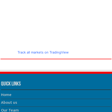
Track all markets on TradingView
Quick Links
Home
About us
Our Team