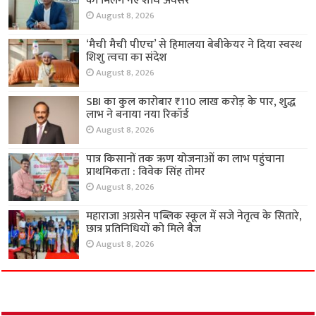
को मिलेंगे नए शोध अवसर
August 8, 2026
‘मैची मैची पीएच’ से हिमालया बेबीकेयर ने दिया स्वस्थ
शिशु त्वचा का संदेश
August 8, 2026
SBI का कुल कारोबार ₹110 लाख करोड़ के पार, शुद्ध
लाभ ने बनाया नया रिकॉर्ड
August 8, 2026
पात्र किसानों तक ऋण योजनाओं का लाभ पहुंचाना
प्राथमिकता : विवेक सिंह तोमर
August 8, 2026
महाराजा अग्रसेन पब्लिक स्कूल में सजे नेतृत्व के सितारे,
छात्र प्रतिनिधियों को मिले बैज
August 8, 2026