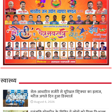
स्वास्थ्य
सेल-आधारित सर्जरी से यूरिथ्रल स्ट्रिक्चर का इलाज,
मरीज अगले दिन हुआ डिस्चार्ज
August 6, 2026