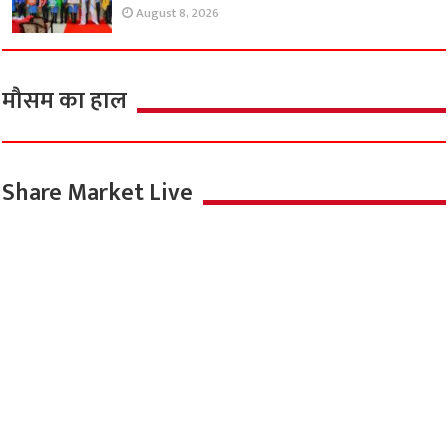
August 8, 2026
मौसम का हाल
Share Market Live