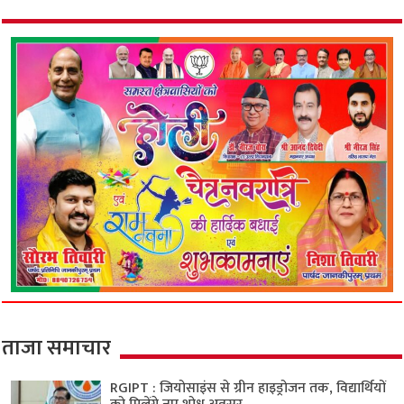
ताजा समाचार
RGIPT : जियोसाइंस से ग्रीन हाइड्रोजन तक, विद्यार्थियों