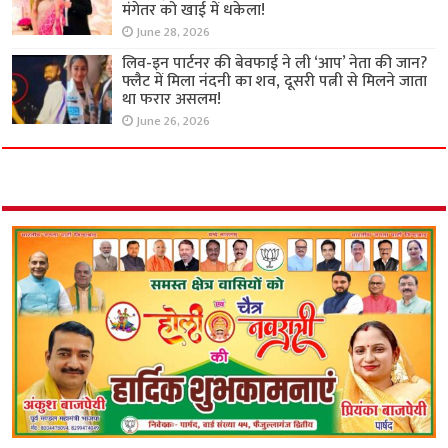
मंगेतर को खाई में धकेला!
June 28, 2026
लिव-इन पार्टनर की बेवफाई ने ली ‘आप’ नेता की जान?
फ्लैट में मिला नंदनी का शव, दूसरी पत्नी से मिलने जाता
था फरार असलम!
June 26, 2026