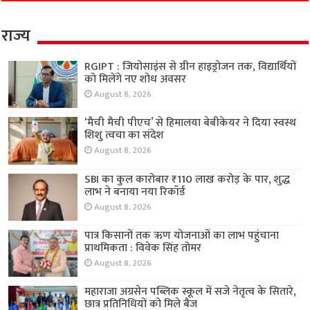
राज्य
RGIPT : जियोसाइंस से ग्रीन हाइड्रोजन तक, विद्यार्थियों
को मिलेंगे नए शोध अवसर
August 8, 2026
‘मैची मैची पीएच’ से हिमालया बेबीकेयर ने दिया स्वस्थ
शिशु त्वचा का संदेश
August 8, 2026
SBI का कुल कारोबार ₹110 लाख करोड़ के पार, शुद्ध
लाभ ने बनाया नया रिकॉर्ड
August 8, 2026
पात्र किसानों तक ऋण योजनाओं का लाभ पहुंचाना
प्राथमिकता : विवेक सिंह तोमर
August 8, 2026
महाराजा अग्रसेन पब्लिक स्कूल में सजे नेतृत्व के सितारे,
छात्र प्रतिनिधियों को मिले बैज