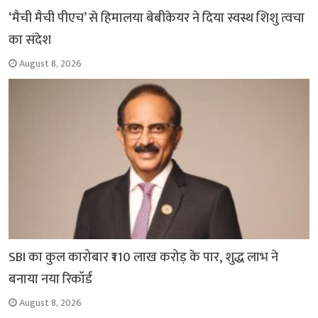
‘मैची मैची पीएच’ से हिमालया बेबीकेयर ने दिया स्वस्थ शिशु त्वचा
का संदेश
August 8, 2026
SBI का कुल कारोबार ₹110 लाख करोड़ के पार, शुद्ध लाभ ने
बनाया नया रिकॉर्ड
August 8, 2026