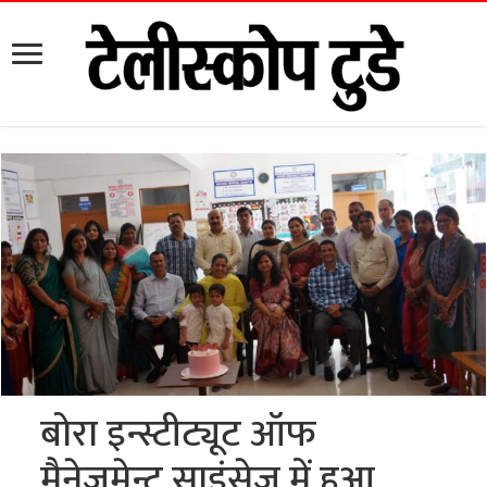
बोरा इन्स्टीट्यूट ऑफ
मैनेजमेन्ट साइंसेज में हुआ