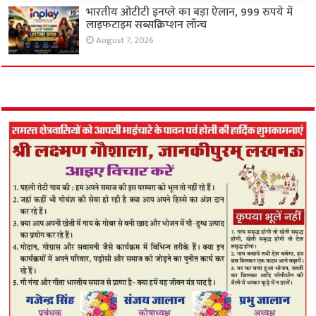
भारतीय ओटीटी इनप्ले का बड़ा ऐलान, 999 रुपये में
लाइफटाइम सब्सक्रिप्शन लॉन्च
August 7, 2026