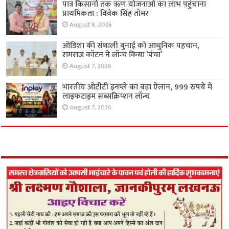
पात्र किसानों तक ऋण योजनाओं का लाभ पहुंचाना
प्राथमिकता : विवेक सिंह तोमर
August 8, 2026
ओडिशा की संथाली बुनाई को आधुनिक पहचान,
रामराज कॉटन ने लॉन्च किया ‘पंचा’
August 7, 2026
भारतीय ओटीटी इनप्ले का बड़ा ऐलान, 999 रुपये में
लाइफटाइम सब्सक्रिप्शन लॉन्च
August 7, 2026