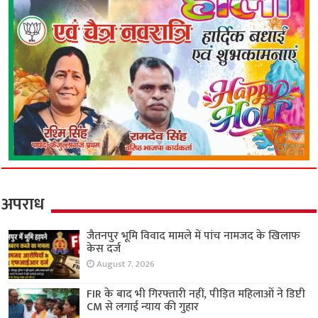
अपराध
जैतनपुर भूमि विवाद मामले में पांच नामजद के खिलाफ
केस दर्ज
August 7, 2026
FIR के बाद भी गिरफ्तारी नहीं, पीड़ित महिलाओं ने डिप्टी
CM से लगाई न्याय की गुहार