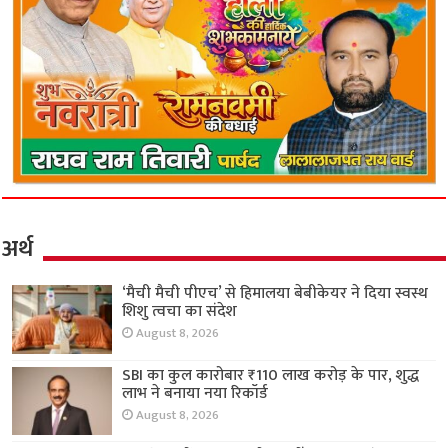
अर्थ
‘मैची मैची पीएच’ से हिमालया बेबीकेयर ने दिया स्वस्थ
शिशु त्वचा का संदेश
August 8, 2026
SBI का कुल कारोबार ₹110 लाख करोड़ के पार, शुद्ध
लाभ ने बनाया नया रिकॉर्ड
August 8, 2026