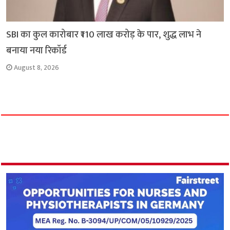
SBI का कुल कारोबार ₹110 लाख करोड़ के पार, शुद्ध लाभ ने
बनाया नया रिकॉर्ड
August 8, 2026