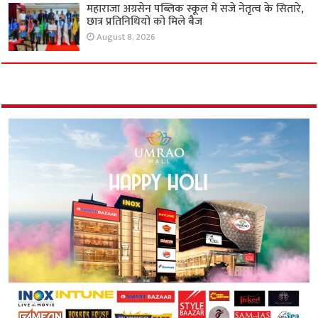
महाराजा अग्रसेन पब्लिक स्कूल में सजे नेतृत्व के सितारे,
छात्र प्रतिनिधियों को मिले बैज
August 8, 2026