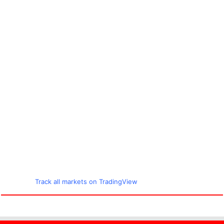
Track all markets on TradingView