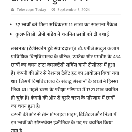
Telescope Today
September 3, 2024
37 छात्रों को मिला अधिकतम 11 लाख का सालाना पैकेज
कुलपति प्रो. जेपी पांडेय ने चयनित छात्रों को दी बधाई
लखनऊ (टेलीस्कोप टुडे संवाददाता)।
डॉ. एपीजे अब्दुल कलाम
प्राविधिक विश्वविद्यालय के बीटेक, एमटेक और एमबीए के 434
छात्रों का चयन टाटा कंसल्टेंसी सर्विस यानी टीसीएस में हुआ
है। कंपनी की ओर से नेशनल टैलेंट हंट का आयोजन किया गया
था। जिसमें विश्वविद्यालय के संबद्ध संस्थानों के छात्रों ने हिस्सा
लिया था। पहले चरण के परीक्षा परिणाम में 1321 छात्र चयनित
हो चुके हैं। कंपनी की ओर से दूसरे चरण के परिणाम में छात्रों
का चयन हुआ है।
कंपनी की ओर से तीन प्रोफाइल प्राइम, डिजिटल और निंजा में
इन छात्रों को सॉफ्टवेयर इंजीनियर के पद पर चयनित किया
गया है।