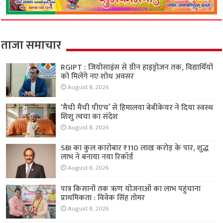
ताजा समाचार
RGIPT : जियोसाइंस से ग्रीन हाइड्रोजन तक, विद्यार्थियों
को मिलेंगे नए शोध अवसर
August 8, 2026
‘मैची मैची पीएच’ से हिमालया बेबीकेयर ने दिया स्वस्थ
शिशु त्वचा का संदेश
August 8, 2026
SBI का कुल कारोबार ₹110 लाख करोड़ के पार, शुद्ध
लाभ ने बनाया नया रिकॉर्ड
August 8, 2026
पात्र किसानों तक ऋण योजनाओं का लाभ पहुंचाना
प्राथमिकता : विवेक सिंह तोमर
August 8, 2026