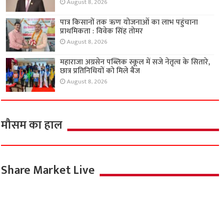
August 8, 2026
पात्र किसानों तक ऋण योजनाओं का लाभ पहुंचाना
प्राथमिकता : विवेक सिंह तोमर
August 8, 2026
महाराजा अग्रसेन पब्लिक स्कूल में सजे नेतृत्व के सितारे,
छात्र प्रतिनिधियों को मिले बैज
August 8, 2026
मौसम का हाल
Share Market Live