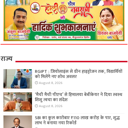
राज्य
RGIPT : जियोसाइंस से ग्रीन हाइड्रोजन तक, विद्यार्थियों
को मिलेंगे नए शोध अवसर
August 8, 2026
‘मैची मैची पीएच’ से हिमालया बेबीकेयर ने दिया स्वस्थ
शिशु त्वचा का संदेश
August 8, 2026
SBI का कुल कारोबार ₹110 लाख करोड़ के पार, शुद्ध
लाभ ने बनाया नया रिकॉर्ड