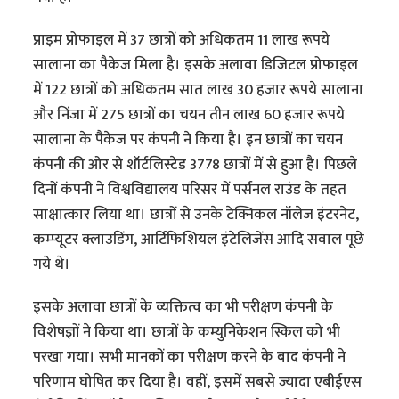
प्राइम प्रोफाइल में 37 छात्रों को अधिकतम 11 लाख रूपये
सालाना का पैकेज मिला है। इसके अलावा डिजिटल प्रोफाइल
में 122 छात्रों को अधिकतम सात लाख 30 हजार रूपये सालाना
और निंजा में 275 छात्रों का चयन तीन लाख 60 हजार रूपये
सालाना के पैकेज पर कंपनी ने किया है। इन छात्रों का चयन
कंपनी की ओर से शॉर्टलिस्टेड 3778 छात्रों में से हुआ है। पिछले
दिनों कंपनी ने विश्वविद्यालय परिसर में पर्सनल राउंड के तहत
साक्षात्कार लिया था। छात्रों से उनके टेक्निकल नॉलेज इंटरनेट,
कम्प्यूटर क्लाउडिंग, आर्टिफिशियल इंटेलिजेंस आदि सवाल पूछे
गये थे।
इसके अलावा छात्रों के व्यक्तित्व का भी परीक्षण कंपनी के
विशेषज्ञों ने किया था। छात्रों के कम्युनिकेशन स्किल को भी
परखा गया। सभी मानकों का परीक्षण करने के बाद कंपनी ने
परिणाम घोषित कर दिया है। वहीं, इसमें सबसे ज्यादा एबीईएस