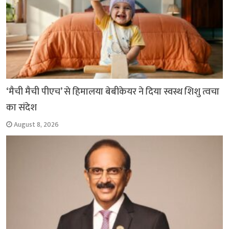
‘मैची मैची पीएच’ से हिमालया बेबीकेयर ने दिया स्वस्थ शिशु त्वचा
का संदेश
August 8, 2026