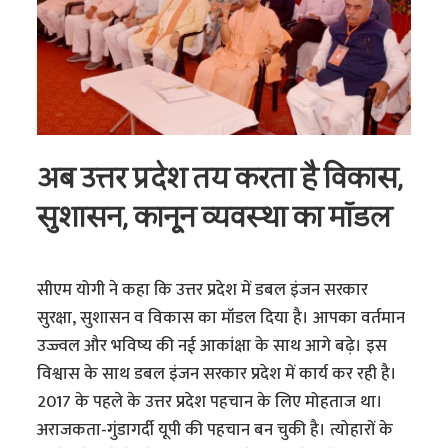
अब उत्तर प्रदेश तय करता है विकास,
सुशासन, कानून व्यवस्था का मॉडल
सीएम योगी ने कहा कि उत्तर प्रदेश में डबल इंजन सरकार
सुरक्षा, सुशासन व विकास का मॉडल दिया है। आपका वर्तमान
उज्ज्वल और भविष्य की नई आकांक्षा के साथ आगे बढ़े। इस
विश्वास के साथ डबल इंजन सरकार प्रदेश में कार्य कर रही है।
2017 के पहले के उत्तर प्रदेश पहचान के लिए मोहताज था।
अराजकता-गुंडागर्दी यूपी की पहचान बन चुकी है। त्योहारों के