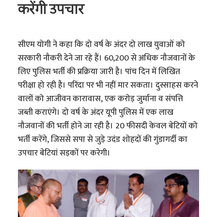
करेंगी उपचार
सीएम योगी ने कहा कि दो वर्ष के अंदर दो लाख युवाओं को
सरकारी नौकरी देने जा रहे हैं। 60,200 से अधिक नौजवानों के
लिए पुलिस भर्ती की प्रक्रिया जारी है। पांच दिन में लिखित
परीक्षा हो रही है। परिंदा पर भी नहीं मार सकता। दुस्साहस करने
वालों को आजीवन कारावास, एक करोड़ जुर्माना व संपत्ति
जब्ती कराएंगे। दो वर्ष के अंदर यूपी पुलिस में एक लाख
नौजवानों की भर्ती होने जा रही है। 20 फीसदी केवल बेटियों को
भर्ती करेंगे, जिससे सपा से जुड़े उदंड शोहदों की गुंडागर्दी का
उपचार बेटियां सड़कों पर करेगी।