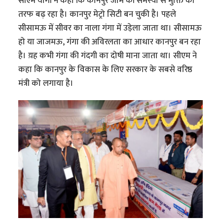
सीएम योगी ने कहा कि कानपुर जाम की समस्या से मुक्ति की
तरफ बढ़ रहा है। कानपुर मेट्रो सिटी बन चुकी है। पहले
सीसामऊ में सीवर का नाला गंगा में उड़ेला जाता था। सीसामऊ
हो या जाजमऊ, गंगा की अविरलता का आधार कानपुर बन रहा
है। य़ह कभी गंगा की गंदगी का दोषी माना जाता था। सीएम ने
कहा कि कानपुर के विकास के लिए सरकार के सबसे वरिष्ठ
मंत्री को लगाया है।