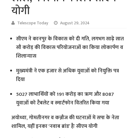
योगी
Telescope Today
August 29, 2024
सीएम ने कानपुर के विकास को दी गति, लगभग साढ़े सात
सौ करोड़ की विकास परियोजनाओं का किया लोकार्पण व
शिलान्यास
मुख्यमंत्री ने एक हजार से अधिक युवाओं को नियुक्ति पत्र
दिया
5027 लाभार्थियों को 191 करोड़ का ऋण और 8087
युवाओं को टैबलेट व स्मार्टफोन वितरित किया गया
अयोध्या, गोमतीनगर व कन्नौज की घटनाओं में सपा के नेता
शामिल, यहीं इनका ‘नवाब ब्रांड’ हैः सीएम योगी