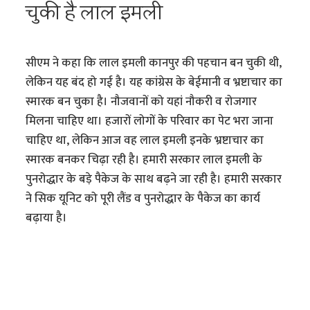
चुकी है लाल इमली
सीएम ने कहा कि लाल इमली कानपुर की पहचान बन चुकी थी,
लेकिन यह बंद हो गई है। यह कांग्रेस के बेईमानी व भ्रष्टाचार का
स्मारक बन चुका है। नौजवानों को यहां नौकरी व रोजगार
मिलना चाहिए था। हजारों लोगों के परिवार का पेट भरा जाना
चाहिए था, लेकिन आज वह लाल इमली इनके भ्रष्टाचार का
स्मारक बनकर चिढ़ा रही है। हमारी सरकार लाल इमली के
पुनरोद्धार के बड़े पैकेज के साथ बढ़ने जा रही है। हमारी सरकार
ने सिक यूनिट को पूरी लैंड व पुनरोद्धार के पैकेज का कार्य
बढ़ाया है।