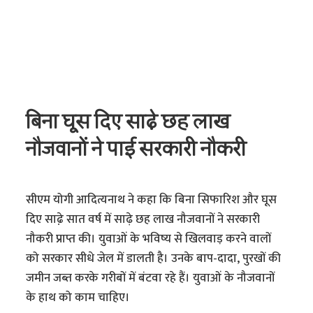
बिना घूस दिए साढ़े छह लाख
नौजवानों ने पाई सरकारी नौकरी
सीएम योगी आदित्यनाथ ने कहा कि बिना सिफारिश और घूस
दिए साढे़ सात वर्ष में साढ़े छह लाख नौजवानों ने सरकारी
नौकरी प्राप्त की। युवाओं के भविष्य से खिलवाड़ करने वालों
को सरकार सीधे जेल में डालती है। उनके बाप-दादा, पुरखों की
जमीन जब्त करके गरीबों में बंटवा रहे हैं। युवाओं के नौजवानों
के हाथ को काम चाहिए।