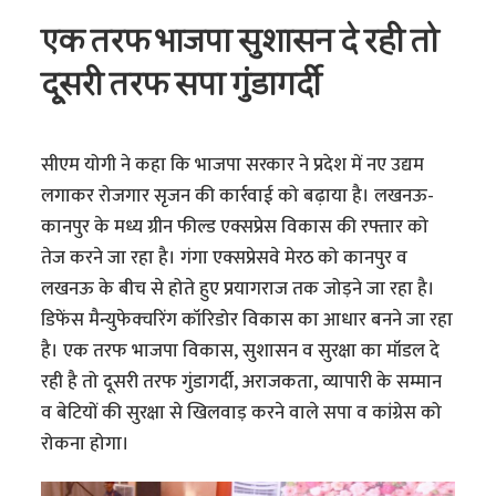
एक तरफ भाजपा सुशासन दे रही तो
दूसरी तरफ सपा गुंडागर्दी
सीएम योगी ने कहा कि भाजपा सरकार ने प्रदेश में नए उद्यम
लगाकर रोजगार सृजन की कार्रवाई को बढ़ाया है। लखनऊ-
कानपुर के मध्य ग्रीन फील्ड एक्सप्रेस विकास की रफ्तार को
तेज करने जा रहा है। गंगा एक्सप्रेसवे मेरठ को कानपुर व
लखनऊ के बीच से होते हुए प्रयागराज तक जोड़ने जा रहा है।
डिफेंस मैन्युफेक्चरिंग कॉरिडोर विकास का आधार बनने जा रहा
है। एक तरफ भाजपा विकास, सुशासन व सुरक्षा का मॉडल दे
रही है तो दूसरी तरफ गुंडागर्दी, अराजकता, व्यापारी के सम्मान
व बेटियों की सुरक्षा से खिलवाड़ करने वाले सपा व कांग्रेस को
रोकना होगा।