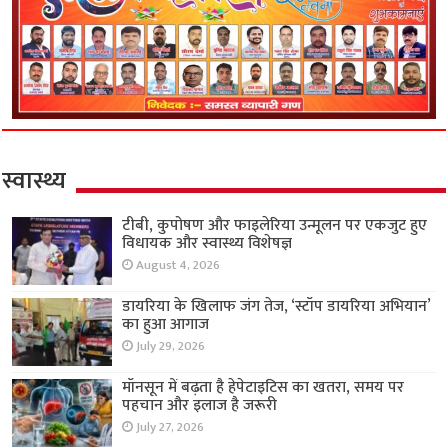
स्वास्थ्य
टीबी, कुपोषण और फाइलेरिया उन्मूलन पर एकजुट हुए
विधायक और स्वास्थ्य विशेषज्ञ
August 4, 2026
डायरिया के खिलाफ जंग तेज, ‘स्टॉप डायरिया अभियान’
का हुआ आगाज
July 29, 2026
मॉनसून में बढ़ता है हेपेटाइटिस का खतरा, समय पर
पहचान और इलाज है जरूरी
July 27, 2026