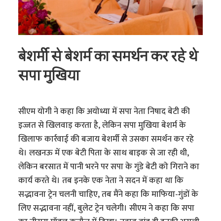
बेशर्मी से बेशर्म का समर्थन कर रहे थे
सपा मुखिया
सीएम योगी ने कहा कि अयोध्या में सपा नेता निषाद बेटी की
इज्जत से खिलवाड़ करता है, लेकिन सपा मुखिया बेशर्म के
खिलाफ कार्रवाई की बजाय बेशर्मी से उसका समर्थन कर रहे
थे। लखनऊ में एक बेटी पिता के साथ बाइक से जा रही थी,
लेकिन बरसात में पानी भरने पर सपा के गुंडे बेटी को गिराने का
कार्य करते थे। तब इनके एक नेता ने सदन में कहा था कि
सद्भावना ट्रेन चलनी चाहिए, तब मैंने कहा कि माफिया-गुंडों के
लिए सद्भावना नहीं, बुलेट ट्रेन चलेगी। सीएम ने कहा कि सपा