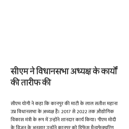
सीएम ने विधानसभा अध्यक्ष के कार्यों
की तारीफ की
सीएम योगी ने कहा कि कानपुर की माटी के लाल सतीश महाना
उप्र विधानसभा के अध्यक्ष हैं। 2017 से 2022 तक औद्योगिक
विकास मंत्री के रूप में उन्होंने शानदार कार्य किया। पीएम मोदी
के विजन के अनुसार उन्होंने कानपुर को डिफेंस मैन्युफेक्चरिंग