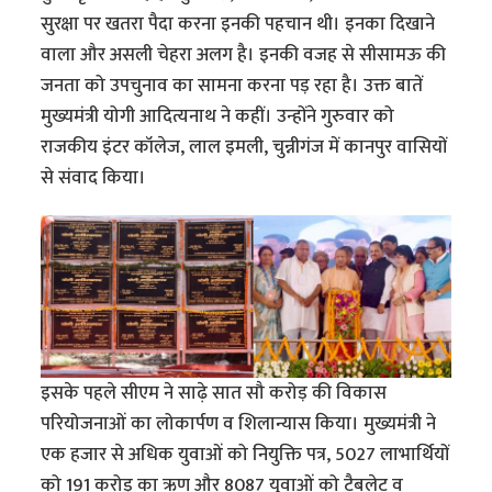
सुरक्षा पर खतरा पैदा करना इनकी पहचान थी। इनका दिखाने
वाला और असली चेहरा अलग है। इनकी वजह से सीसामऊ की
जनता को उपचुनाव का सामना करना पड़ रहा है। उक्त बातें
मुख्यमंत्री योगी आदित्यनाथ ने कहीं। उन्होंने गुरुवार को
राजकीय इंटर कॉलेज, लाल इमली, चुन्नीगंज में कानपुर वासियों
से संवाद किया।
इसके पहले सीएम ने साढ़े सात सौ करोड़ की विकास
परियोजनाओं का लोकार्पण व शिलान्यास किया। मुख्यमंत्री ने
एक हजार से अधिक युवाओं को नियुक्ति पत्र, 5027 लाभार्थियों
को 191 करोड़ का ऋण और 8087 युवाओं को टैबलेट व