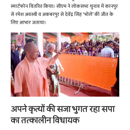
स्मार्टफोन वितरित किया। सीएम ने लोकसभा चुनाव में कानपुर
से रमेश अवस्थी व अकबरपुर से देवेंद्र सिंह ‘भोले’ की जीत के
लिए आभार जताया।
अपने कृत्यों की सजा भुगत रहा सपा
का तत्कालीन विधायक