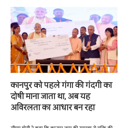
कानपुर को पहले गंगा की गंदगी का
दोषी माना जाता था, अब यह
अविरलता का आधार बन रहा