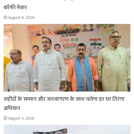
कॉफी मेकर
August 6, 2026
शहीदों के सम्मान और जनजागरण के साथ चलेगा हर घर तिरंगा
अभियान
August 5, 2026