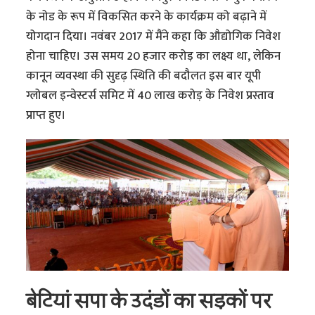
के नोड के रूप में विकसित करने के कार्यक्रम को बढ़ाने में
योगदान दिया। नवंबर 2017 में मैंने कहा कि औद्योगिक निवेश
होना चाहिए। उस समय 20 हजार करोड़ का लक्ष्य था, लेकिन
कानून व्यवस्था की सुदृढ़ स्थिति की बदौलत इस बार यूपी
ग्लोबल इन्वेस्टर्स समिट में 40 लाख करोड़ के निवेश प्रस्ताव
प्राप्त हुए।
बेटियां सपा के उदंडों का सड़कों पर