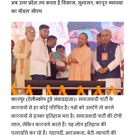
अब उत्तर प्रदेश तय करता है विकास, सुशासन, कानून व्यवस्था
का मॉडलः सीएम
कानपुर (टेलीस्कोप टुडे संवाददाता)।
समाजवादी पार्टी के
कारनामों से हर कोई परिचित है। पन्नों को उलटेंगे तो काले
कारनामों से इनका इतिहास भरा है। समाजवादी पार्टी की टोपी
लाल, लेकिन कारनामे काले हैं। यह लोग इतिहास की
पुनरावृत्ति कर रहे हैं। गुंडागर्दी, अराजकता, बेटी-व्यापारी की