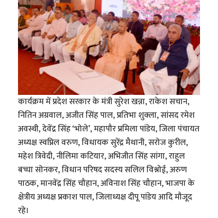
कार्यक्रम में प्रदेश सरकार के मंत्री सुरेश खन्ना, राकेश सचान,
नितिन अग्रवाल, अजीत सिंह पाल, प्रतिभा शुक्ला, सांसद रमेश
अवस्थी, देवेंद्र सिंह ‘भोले’, महापौर प्रमिला पांडेय, जिला पंचायत
अध्यक्ष स्वप्निल वरुण, विधायक सुरेंद्र मैथानी, सरोज कुरील,
महेश त्रिवेदी, नीलिमा कटियार, अभिजीत सिंह सांगा, राहुल
बच्चा सोनकर, विधान परिषद सदस्य सलिल विश्नोई, अरुण
पाठक, मानवेंद्र सिंह चौहान, अविनाश सिंह चौहान, भाजपा के
क्षेत्रीय अध्यक्ष प्रकाश पाल, जिलाध्यक्ष दीपू पांडेय आदि मौजूद
रहे।