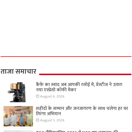
ताजा समाचार
कैफ़े का स्वाद अब आपकी रसोई में, प्रेस्टीज ने उतारा
नया एस्प्रेसो कॉफी मेकर
August 6, 2026
शहीदों के सम्मान और जनजागरण के साथ चलेगा हर घर
तिरंगा अभियान
August 5, 2026