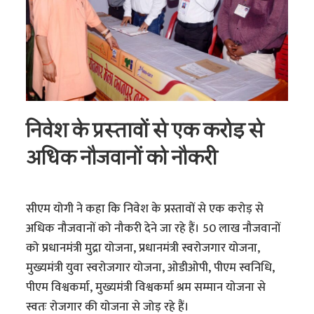
निवेश के प्रस्तावों से एक करोड़ से
अधिक नौजवानों को नौकरी
सीएम योगी ने कहा कि निवेश के प्रस्तावों से एक करोड़ से
अधिक नौजवानों को नौकरी देने जा रहे हैं। 50 लाख नौजवानों
को प्रधानमंत्री मुद्रा योजना, प्रधानमंत्री स्वरोजगार योजना,
मुख्यमंत्री युवा स्वरोजगार योजना, ओडीओपी, पीएम स्वनिधि,
पीएम विश्वकर्मा, मुख्यमंत्री विश्वकर्मा श्रम सम्मान योजना से
स्वतः रोजगार की योजना से जोड़ रहे हैं।