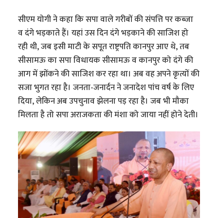
सीएम योगी ने कहा कि सपा वाले गरीबों की संपत्ति पर कब्जा
व दंगे भड़काते हैं। यहां उस दिन दंगे भड़काने की साजिश हो
रही थी, जब इसी माटी के सपूत राष्ट्रपति कानपुर आए थे, तब
सीसामऊ का सपा विधायक सीसामऊ व कानपुर को दंगे की
आग में झोंकने की साजिश कर रहा था। अब वह अपने कृत्यों की
सजा भुगत रहा है। जनता-जनार्दन ने जनादेश पांच वर्ष के लिए
दिया, लेकिन अब उपचुनाव झेलना पड़ रहा है। जब भी मौका
मिलता है तो सपा अराजकता की मंशा को जाया नहीं होने देती।