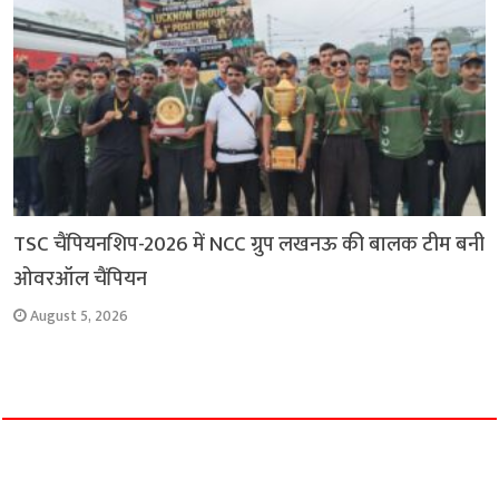
TSC चैंपियनशिप-2026 में NCC ग्रुप लखनऊ की बालक टीम बनी
ओवरऑल चैंपियन
August 5, 2026