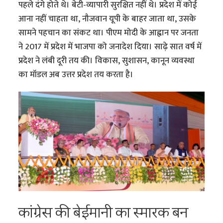
पहले दंगे होते थे। बेटी-व्यापारी सुरक्षित नहीं थे। प्रदेश में कोई
आना नहीं चाहता था, नौजवान यूपी के बाहर जाता था, उसके
सामने पहचान का संकट था। पीएम मोदी के आह्वान पर जनता
ने 2017 में प्रदेश में भाजपा को जनादेश दिया। साढ़े सात वर्ष में
प्रदेश ने लंबी दूरी तय की। विकास, सुशासन, कानून व्यवस्था
का मॉडल अब उत्तर प्रदेश तय करता है।
कांग्रेस की बेईमानी का स्मारक बन