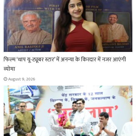
फिल्म ‘थाप यू-ट्यूबर स्टार’ में अनन्या के किरदार में नजर आएंगी
व्योमा
August 9, 2026