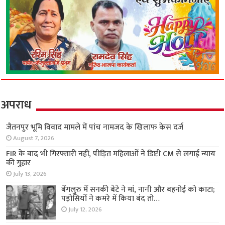
अपराध
जैतनपुर भूमि विवाद मामले में पांच नामजद के खिलाफ
केस दर्ज
August 7, 2026
FIR के बाद भी गिरफ्तारी नहीं, पीड़ित महिलाओं ने डिप्टी