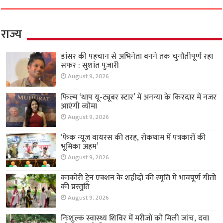
राज्य
डांसर की पहचान से अभिनेता बनने तक चुनौतीपूर्ण रहा
सफर : सुशांत पुजारी
August 9, 2026
फिल्म ‘थाप यू-ट्यूबर स्टार’ में अनन्या के किरदार में नजर
आएंगी व्योमा
August 9, 2026
‘फेक न्यूज वायरस की तरह, रोकथाम में पत्रकारों की
भूमिका अहम’