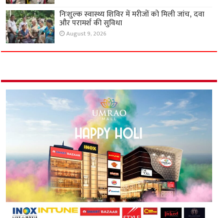
निःशुल्क स्वास्थ्य शिविर में मरीजों को मिली जांच, दवा
और परामर्श की सुविधा
August 9, 2026