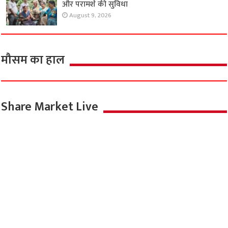
August 9, 2026
काकोरी ट्रेन एक्शन के शहीदों की स्मृति में भावपूर्ण गीतों
की प्रस्तुति
August 9, 2026
निःशुल्क स्वास्थ्य शिविर में मरीजों को मिली जांच, दवा
और परामर्श की सुविधा
August 9, 2026
मौसम का हाल
Share Market Live