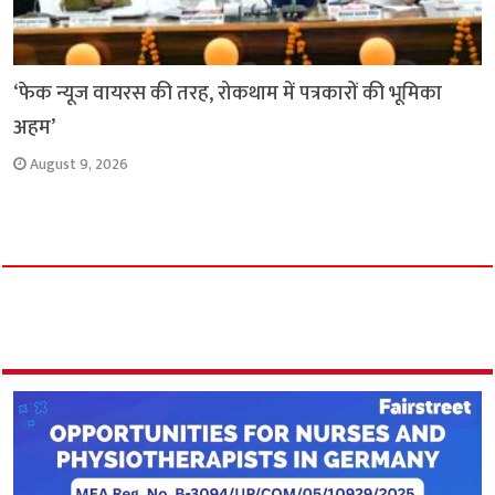
‘फेक न्यूज वायरस की तरह, रोकथाम में पत्रकारों की भूमिका
अहम’
August 9, 2026