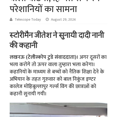
परेशानियों का सामना
Telescope Today
August 29, 2024
स्टोरीमैन जीतेश ने सुनायी दादी नानी
की कहानी
लखनऊ (टेलीस्कोप टुडे संवाददाता)।
अगर दूसरों का
भला करोगे तो ऊपर वाला तुम्हारा भला करेगा।
कहानियों के माध्यम से बच्चों को नैतिक शिक्षा देने के
अभियान के तहत गुरुवार को बाल निकुंज इण्टर
कालेज मोहिबुल्लापुर गर्ल्स विंग की छात्राओं को
कहानी सुनायी गयी।