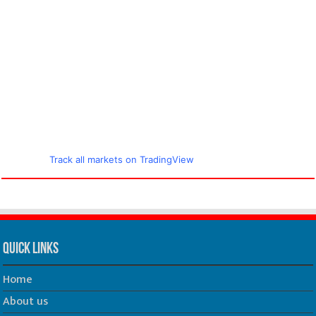
Track all markets on TradingView