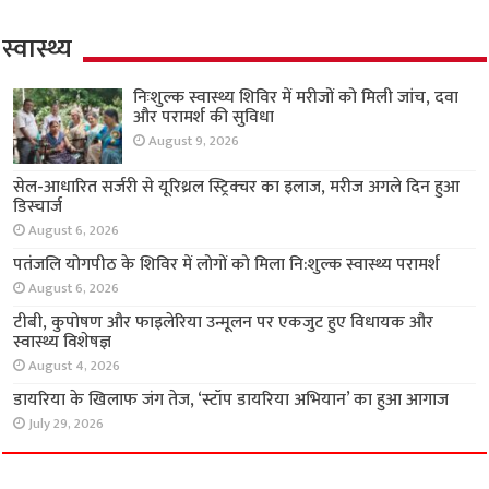
स्वास्थ्य
निःशुल्क स्वास्थ्य शिविर में मरीजों को मिली जांच, दवा
और परामर्श की सुविधा
August 9, 2026
सेल-आधारित सर्जरी से यूरिथ्रल स्ट्रिक्चर का इलाज,
मरीज अगले दिन हुआ डिस्चार्ज
August 6, 2026
पतंजलि योगपीठ के शिविर में लोगों को मिला नि:शुल्क
स्वास्थ्य परामर्श
August 6, 2026
टीबी, कुपोषण और फाइलेरिया उन्मूलन पर एकजुट हुए
विधायक और स्वास्थ्य विशेषज्ञ
August 4, 2026
डायरिया के खिलाफ जंग तेज, ‘स्टॉप डायरिया अभियान’
का हुआ आगाज