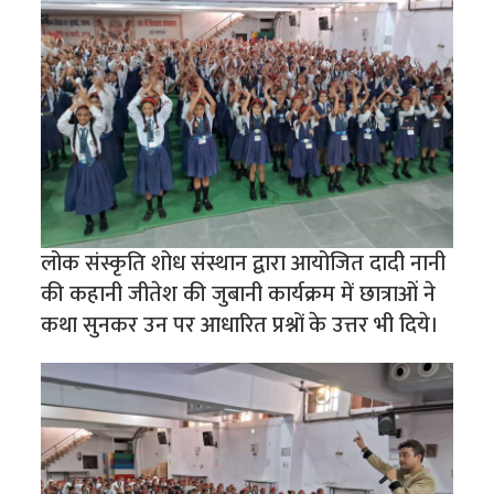
लोक संस्कृति शोध संस्थान द्वारा आयोजित दादी नानी
की कहानी जीतेश की जुबानी कार्यक्रम में छात्राओं ने
कथा सुनकर उन पर आधारित प्रश्नों के उत्तर भी दिये।