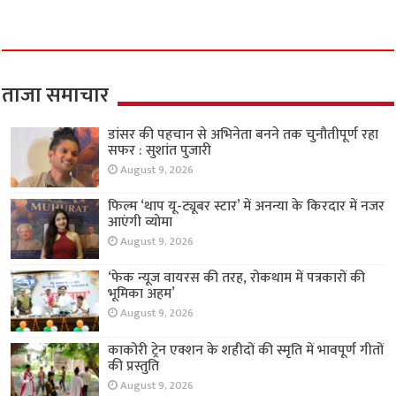
ताजा समाचार
डांसर की पहचान से अभिनेता बनने तक चुनौतीपूर्ण रहा
सफर : सुशांत पुजारी
August 9, 2026
फिल्म ‘थाप यू-ट्यूबर स्टार’ में अनन्या के किरदार में नजर
आएंगी व्योमा
August 9, 2026
‘फेक न्यूज वायरस की तरह, रोकथाम में पत्रकारों की
भूमिका अहम’
August 9, 2026
काकोरी ट्रेन एक्शन के शहीदों की स्मृति में भावपूर्ण गीतों
की प्रस्तुति
August 9, 2026