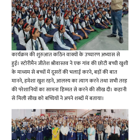
कार्यक्रम की शुरुआत कठिन वाक्यों के उच्चारण अभ्यास से
हुई। स्टोरीमैन जीतेश श्रीवास्तव ने एक गांव की छोटी बच्ची खुशी
के माध्यम से बच्चों में दूसरों की भलाई करने, बड़ों की बात
मानने, हमेशा खुश रहने, आलस्य का त्याग करने तथा सभी तरह
की परेशानियों का सामना हिम्मत से करने की सीख दी। कहानी
से मिली सीख को बच्चियों ने अपने शब्दों में बताया।