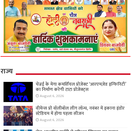
राज्य
चेन्नई के मेगा कमर्शियल प्रोजेक्ट ‘आरएमज़ेड इन्फिनिटी’
का निर्माण करेगी टाटा प्रोजेक्ट्स
August 6, 2026
वीमेन्स प्रो वॉलीबॉल लीग लॉन्च, नवंबर में इकाना इंडोर
स्टेडियम में होगा पहला सीजन
August 6, 2026