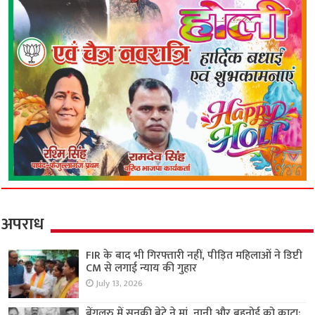
अपराध
FIR के बाद भी गिरफ्तारी नहीं, पीड़ित महिलाओं ने डिप्टी
CM से लगाई न्याय की गुहार
July 13, 2026
बेंगलुरु में सनकी बेटे ने मां, नानी और बहनोई को काटा;