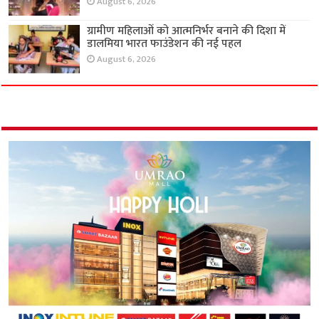
August 6, 2026
ग्रामीण महिलाओं को आत्मनिर्भर बनाने की दिशा में
डालमिया भारत फाउंडेशन की नई पहल
August 6, 2026