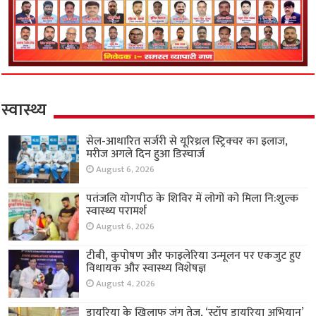
स्वास्थ्य
सेल-आधारित सर्जरी से यूरिथ्रल स्ट्रिक्चर का इलाज,
मरीज अगले दिन हुआ डिस्चार्ज
August 6, 2026
पतंजलि योगपीठ के शिविर में लोगों को मिला नि:शुल्क
स्वास्थ्य परामर्श
August 6, 2026
टीबी, कुपोषण और फाइलेरिया उन्मूलन पर एकजुट हुए
विधायक और स्वास्थ्य विशेषज्ञ
August 4, 2026
डायरिया के खिलाफ जंग तेज, ‘स्टॉप डायरिया अभियान’