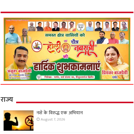
राज्य
नशे के विरुद्ध एक अभियान
August 7, 2026