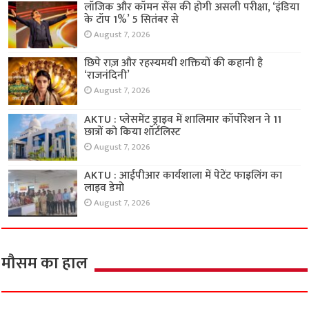
लॉजिक और कॉमन सेंस की होगी असली परीक्षा, ‘इंडिया
के टॉप 1%’ 5 सितंबर से
August 7, 2026
छिपे राज़ और रहस्यमयी शक्तियों की कहानी है
‘राजनंदिनी’
August 7, 2026
AKTU : प्लेसमेंट ड्राइव में शालिमार कॉर्पोरेशन ने 11
छात्रों को किया शॉर्टलिस्ट
August 7, 2026
AKTU : आईपीआर कार्यशाला में पेटेंट फाइलिंग का
लाइव डेमो
August 7, 2026
मौसम का हाल