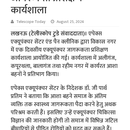
कार्यशाला
Telescope Today
August 25, 2024
लखनऊ (टेलीस्कोप टुडे संवाददाता)।
एपेक्स
एक्यूपंक्चर सेंटर एंड पैन क्लीनिक द्वारा विकास नगर
में एक दिवसीय एक्यूपंक्चर जागरूकता प्रशिक्षण
कार्यशाला आयोजित की गई। कार्यशाला में अलीगंज,
कपूरथला, बालागंज तथा रहीम नगर में कार्यरत आशा
बहनों ने प्रतिभाग किया।
एपेक्स एक्यूपंक्चर सेंटर के निदेशक डॉ. जी पार्थ
प्रतिम ने बताया कि आशा बहने समाज के अंतिम
व्यक्ति तक स्वास्थ्य जागरूकता पैदा करने हेतु अथक
परिश्रम करती हैं। इसलिए उन्हें एक्यूपंक्चर चिकित्सा
विज्ञान की जानकारी होगी तो समाज में विभिन्न जटिल
बीमारियों से पीड़ित रोगियों को मदद कर सकते हैं।