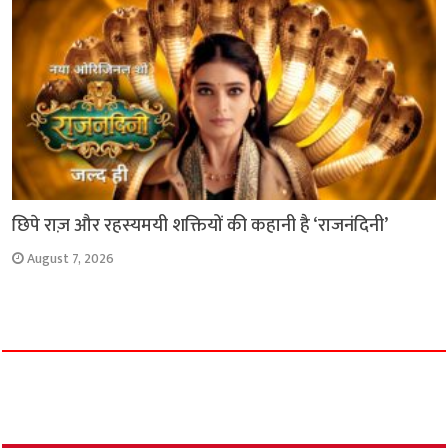
छिपे राज़ और रहस्यमयी शक्तियों की कहानी है ‘राजनंदिनी’
August 7, 2026