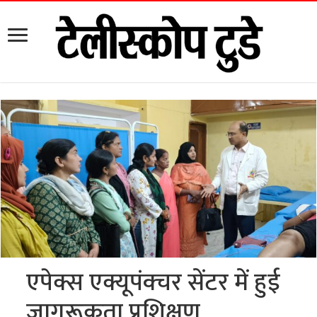
एपेक्स एक्यूपंक्चर सेंटर में हुई
जागरूकता प्रशिक्षण