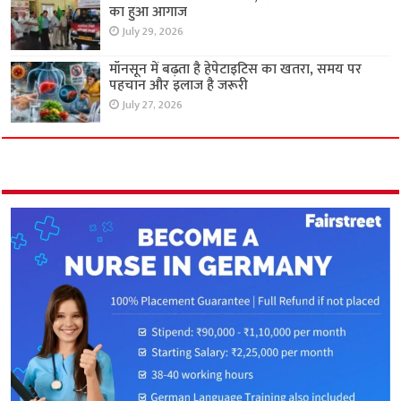
का हुआ आगाज
July 29, 2026
मॉनसून में बढ़ता है हेपेटाइटिस का खतरा, समय पर
पहचान और इलाज है जरूरी
July 27, 2026