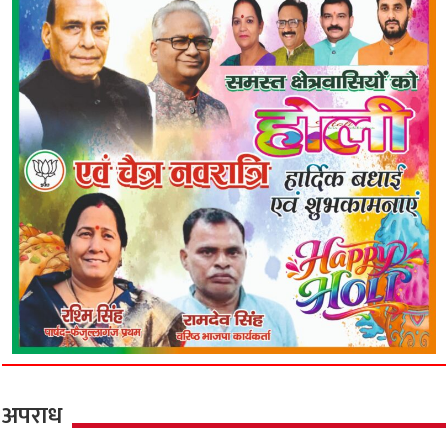
अपराध