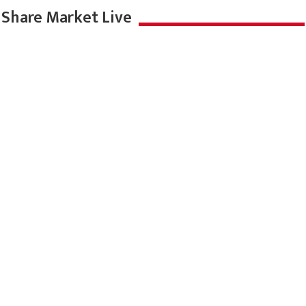
Share Market Live