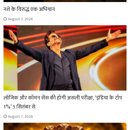
नशे के विरुद्ध एक अभियान
August 7, 2026
लॉजिक और कॉमन सेंस की होगी असली परीक्षा, ‘इंडिया के टॉप
1%’ 5 सितंबर से
August 7, 2026