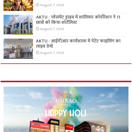
August 7, 2026
AKTU : प्लेसमेंट ड्राइव में शालिमार कॉर्पोरेशन ने 11
छात्रों को किया शॉर्टलिस्ट
August 7, 2026
AKTU : आईपीआर कार्यशाला में पेटेंट फाइलिंग का
लाइव डेमो
August 7, 2026