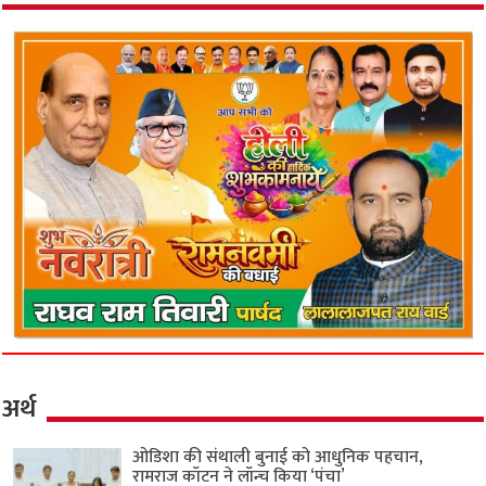
अर्थ
ओडिशा की संथाली बुनाई को आधुनिक पहचान,
रामराज कॉटन ने लॉन्च किया ‘पंचा’