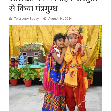
से किया मंत्रमुग्ध
Telescope Today
August 24, 2024