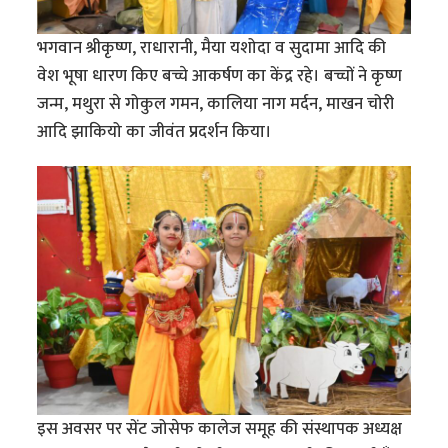
भगवान श्रीकृष्ण, राधारानी, मैया यशोदा व सुदामा आदि की
वेश भूषा धारण किए बच्चे आकर्षण का केंद्र रहे। बच्चों ने कृष्ण
जन्म, मथुरा से गोकुल गमन, कालिया नाग मर्दन, माखन चोरी
आदि झाकियो का जीवंत प्रदर्शन किया।
इस अवसर पर सेंट जोसेफ कालेज समूह की संस्थापक अध्यक्ष