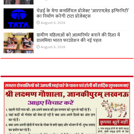
चेन्नई के मेगा कमर्शियल प्रोजेक्ट ‘आरएमज़ेड इन्फिनिटी’
का निर्माण करेगी टाटा प्रोजेक्ट्स
August 6, 2026
ग्रामीण महिलाओं को आत्मनिर्भर बनाने की दिशा में
डालमिया भारत फाउंडेशन की नई पहल
August 6, 2026