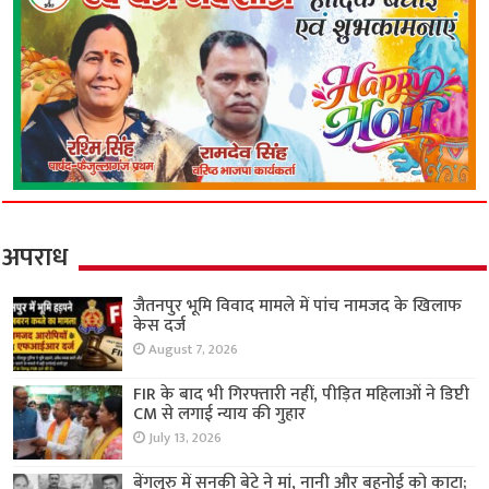
अपराध
जैतनपुर भूमि विवाद मामले में पांच नामजद के खिलाफ
केस दर्ज
August 7, 2026
FIR के बाद भी गिरफ्तारी नहीं, पीड़ित महिलाओं ने डिप्टी
CM से लगाई न्याय की गुहार
July 13, 2026
बेंगलुरु में सनकी बेटे ने मां, नानी और बहनोई को काटा;