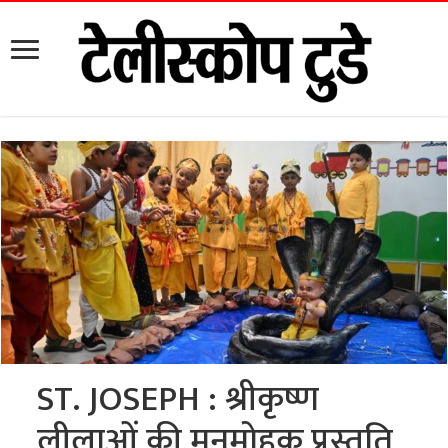
ST. JOSEPH : श्रीकृष्ण
लीलाओं की मनमोहक प्रस्तुति