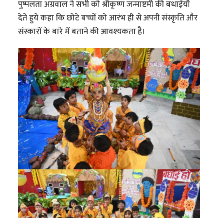
पुष्पलता अग्रवाल ने सभी को श्रीकृष्ण जन्माष्टमी की बधाईयाँ
देते हुये कहा कि छोटे बच्चों को आरंभ ही से अपनी संस्कृति और
संस्कारों के बारे में बताने की आवश्यकता है।