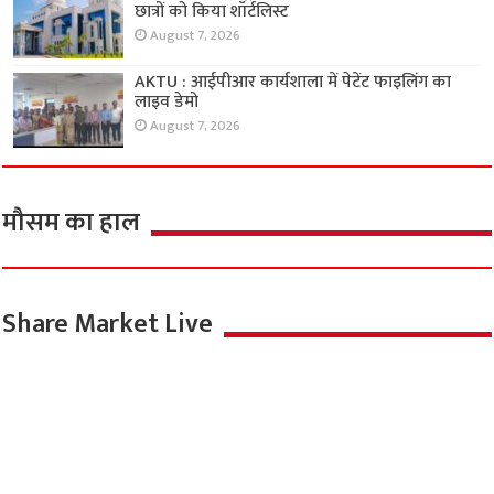
छात्रों को किया शॉर्टलिस्ट
August 7, 2026
AKTU : आईपीआर कार्यशाला में पेटेंट फाइलिंग का
लाइव डेमो
August 7, 2026
मौसम का हाल
Share Market Live