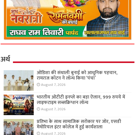
अर्थ
ओडिशा की संथाली बुनाई को आधुनिक पहचान,
रामराज कॉटन ने लॉन्च किया ‘पंचा’
August 7, 2026
भारतीय ओटीटी इनप्ले का बड़ा ऐलान, 999 रुपये में
लाइफटाइम सब्सक्रिप्शन लॉन्च
August 7, 2026
प्रतिभा के साथ सामाजिक सरोकार पर जोर, एसडी
मेमोरियल इंटर कॉलेज में हुई कार्यशाला
August 7, 2026