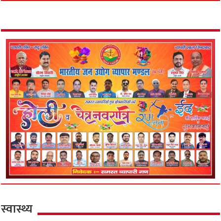
स्वास्थ्य