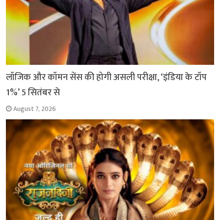
लॉजिक और कॉमन सेंस की होगी असली परीक्षा, ‘इंडिया के टॉप
1%’ 5 सितंबर से
August 7, 2026