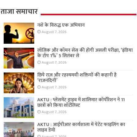
ताजा समाचार
नशे के विरुद्ध एक अभियान
August 7, 2026
लॉजिक और कॉमन सेंस की होगी असली परीक्षा, ‘इंडिया
के टॉप 1%’ 5 सितंबर से
August 7, 2026
छिपे राज़ और रहस्यमयी शक्तियों की कहानी है
‘राजनंदिनी’
August 7, 2026
AKTU : प्लेसमेंट ड्राइव में शालिमार कॉर्पोरेशन ने 11
छात्रों को किया शॉर्टलिस्ट
August 7, 2026
AKTU : आईपीआर कार्यशाला में पेटेंट फाइलिंग का
लाइव डेमो
August 7, 2026