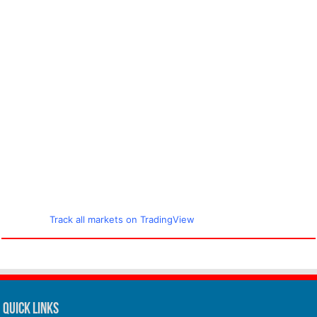
Track all markets on TradingView
Quick Links