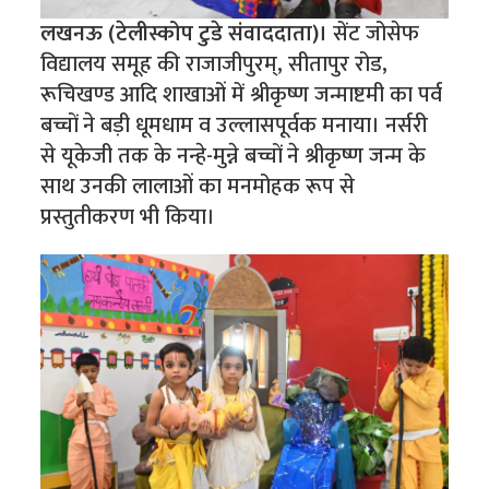
लखनऊ (टेलीस्कोप टुडे संवाददाता)।
सेंट जोसेफ
विद्यालय समूह की राजाजीपुरम्, सीतापुर रोड,
रूचिखण्ड आदि शाखाओं में श्रीकृष्ण जन्माष्टमी का पर्व
बच्चों ने बड़ी धूमधाम व उल्लासपूर्वक मनाया। नर्सरी
से यूकेजी तक के नन्हे-मुन्ने बच्चों ने श्रीकृष्ण जन्म के
साथ उनकी लालाओं का मनमोहक रूप से
प्रस्तुतीकरण भी किया।