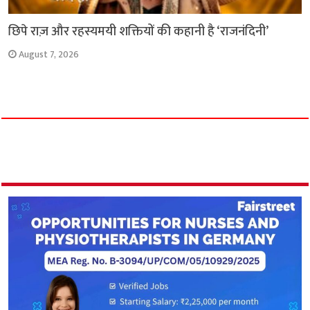
छिपे राज़ और रहस्यमयी शक्तियों की कहानी है ‘राजनंदिनी’
August 7, 2026